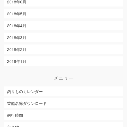
2018年6月
2018年5月
2018年4月
2018年3月
2018年2月
2018年1月
メニュー
釣りものカレンダー
乗船名簿ダウンロード
釣行時間