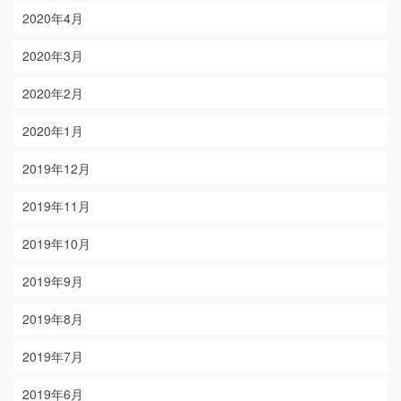
2020年4月
2020年3月
2020年2月
2020年1月
2019年12月
2019年11月
2019年10月
2019年9月
2019年8月
2019年7月
2019年6月