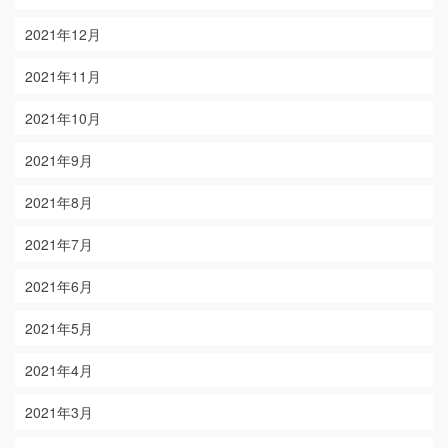
2021年12月
2021年11月
2021年10月
2021年9月
2021年8月
2021年7月
2021年6月
2021年5月
2021年4月
2021年3月