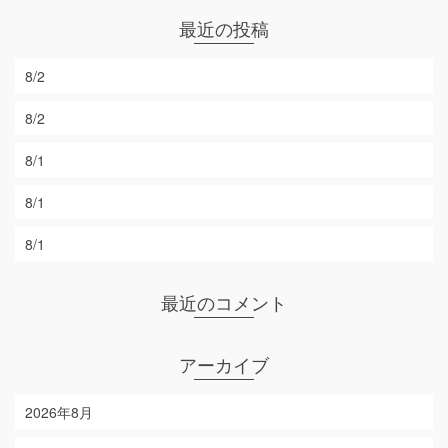
最近の投稿
8/2
8/2
8/1
8/1
8/1
最近のコメント
アーカイブ
2026年8月