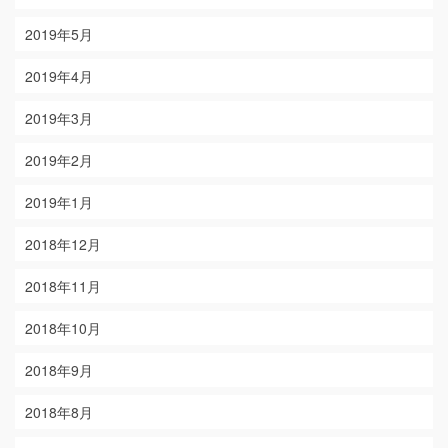
2019年5月
2019年4月
2019年3月
2019年2月
2019年1月
2018年12月
2018年11月
2018年10月
2018年9月
2018年8月