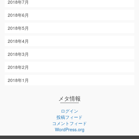
2018年7月
2018年6月
2018年5月
2018年4月
2018年3月
2018年2月
2018年1月
メタ情報
ログイン
投稿フィード
コメントフィード
WordPress.org