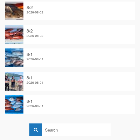
8/2
2026-08-02
8/2
2026-08-02
8/1
2026-08-01
8/1
2026-08-01
8/1
2026-08-01