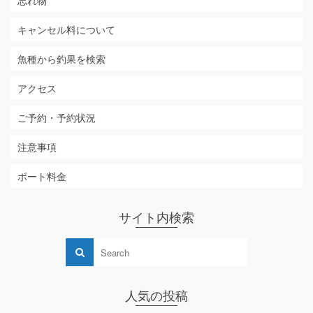
忘れ物
キャンセル料について
魚種から釣果を検索
アクセス
ご予約・予約状況
注意事項
ボート料金
サイト内検索
人気の投稿