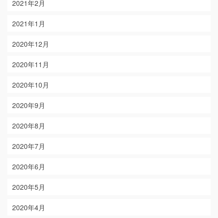
2021年2月
2021年1月
2020年12月
2020年11月
2020年10月
2020年9月
2020年8月
2020年7月
2020年6月
2020年5月
2020年4月