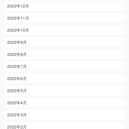
2022年12月
2022年11月
2022年10月
2022年9月
2022年8月
2022年7月
2022年6月
2022年5月
2022年4月
2022年3月
2022年2月