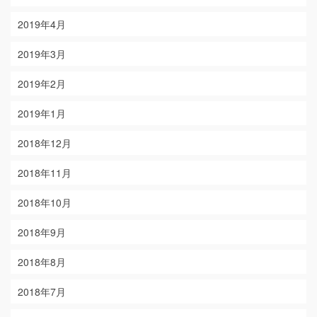
2019年4月
2019年3月
2019年2月
2019年1月
2018年12月
2018年11月
2018年10月
2018年9月
2018年8月
2018年7月