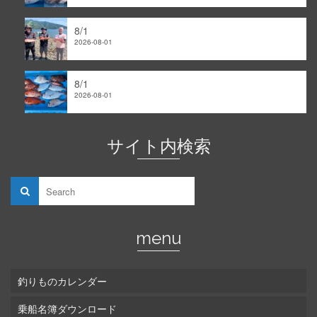
8/1
2026-08-01
8/1
2026-08-01
サイト内検索
menu
釣りものカレンダー
乗船名簿ダウンロード