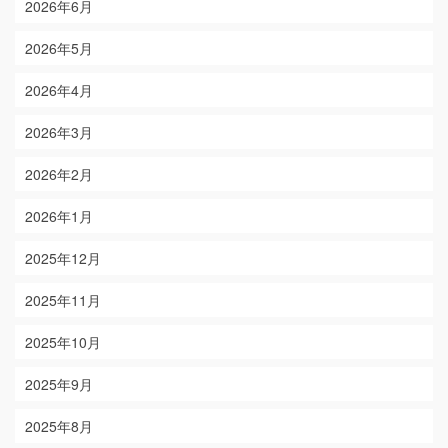
2026年6月
2026年5月
2026年4月
2026年3月
2026年2月
2026年1月
2025年12月
2025年11月
2025年10月
2025年9月
2025年8月