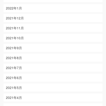
2022年1月
2021年12月
2021年11月
2021年10月
2021年9月
2021年8月
2021年7月
2021年6月
2021年5月
2021年4月