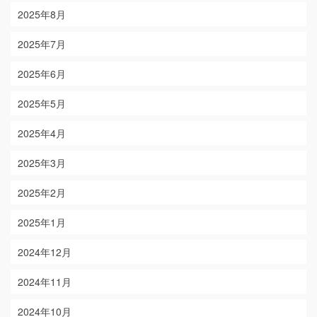
2025年8月
2025年7月
2025年6月
2025年5月
2025年4月
2025年3月
2025年2月
2025年1月
2024年12月
2024年11月
2024年10月