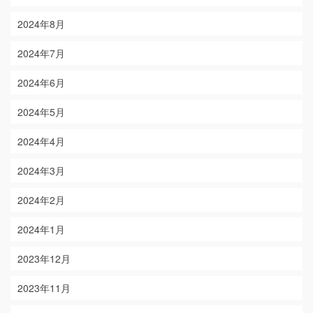
2024年8月
2024年7月
2024年6月
2024年5月
2024年4月
2024年3月
2024年2月
2024年1月
2023年12月
2023年11月