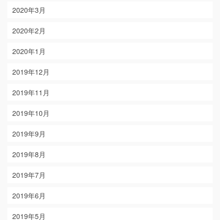
2020年3月
2020年2月
2020年1月
2019年12月
2019年11月
2019年10月
2019年9月
2019年8月
2019年7月
2019年6月
2019年5月