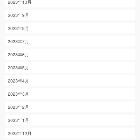
2023年10月
2023年9月
2023年8月
2023年7月
2023年6月
2023年5月
2023年4月
2023年3月
2023年2月
2023年1月
2022年12月