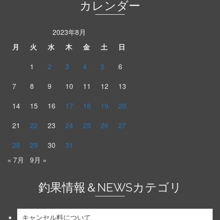
カレンダー
2023年8月
月
火
水
木
金
土
日
1
2
3
4
5
6
7
8
9
10
11
12
13
14
15
16
17
18
19
20
21
22
23
24
25
26
27
28
29
30
31
« 7月
9月 »
釣果情報＆NEWSカテゴリ
キャンセル料について