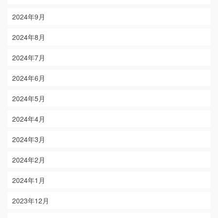
2024年9月
2024年8月
2024年7月
2024年6月
2024年5月
2024年4月
2024年3月
2024年2月
2024年1月
2023年12月