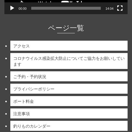
00:00
14:04
ページ一覧
アクセス
コロナウイルス感染拡大防止についてご協力をお願いしてい
ます
ご予約・予約状況
プライバシーポリシー
ボート料金
注意事項
釣りものカレンダー