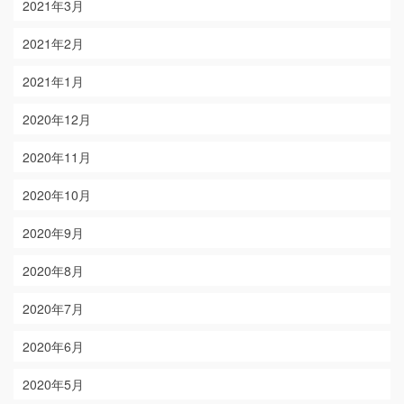
2021年3月
2021年2月
2021年1月
2020年12月
2020年11月
2020年10月
2020年9月
2020年8月
2020年7月
2020年6月
2020年5月