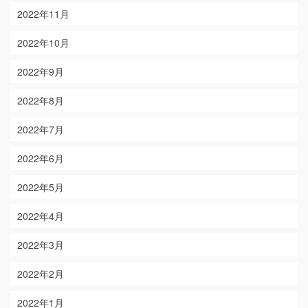
2022年11月
2022年10月
2022年9月
2022年8月
2022年7月
2022年6月
2022年5月
2022年4月
2022年3月
2022年2月
2022年1月