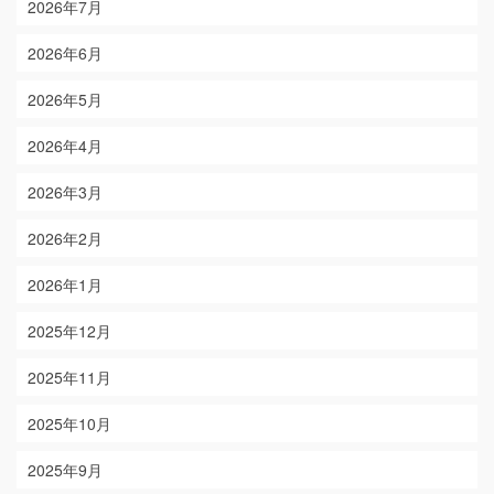
2026年7月
2026年6月
2026年5月
2026年4月
2026年3月
2026年2月
2026年1月
2025年12月
2025年11月
2025年10月
2025年9月