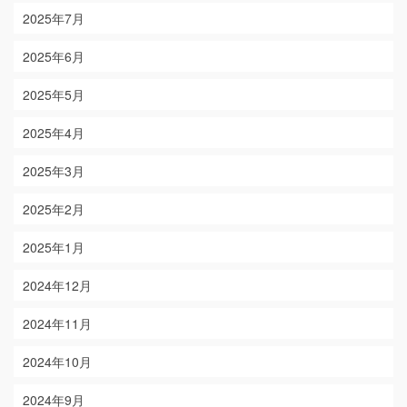
2025年7月
2025年6月
2025年5月
2025年4月
2025年3月
2025年2月
2025年1月
2024年12月
2024年11月
2024年10月
2024年9月