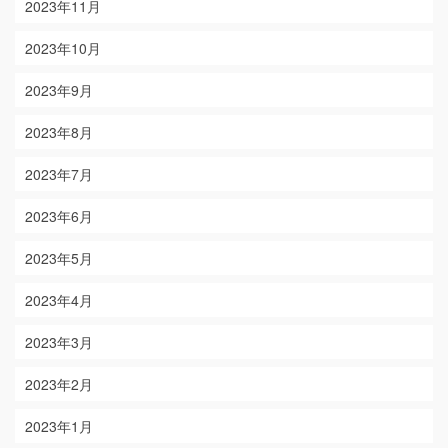
2023年11月
2023年10月
2023年9月
2023年8月
2023年7月
2023年6月
2023年5月
2023年4月
2023年3月
2023年2月
2023年1月