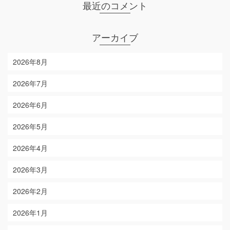
最近のコメント
アーカイブ
2026年8月
2026年7月
2026年6月
2026年5月
2026年4月
2026年3月
2026年2月
2026年1月