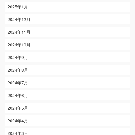
2025年1月
2024年12月
2024年11月
2024年10月
2024年9月
2024年8月
2024年7月
2024年6月
2024年5月
2024年4月
2024年3月