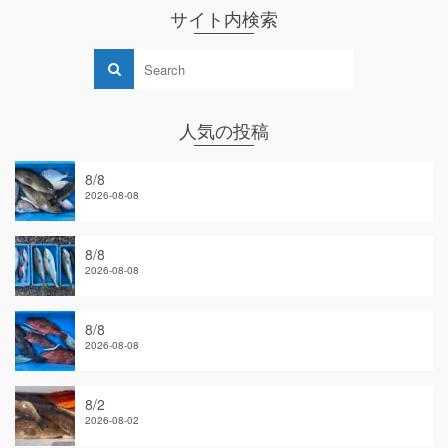
サイト内検索
人気の投稿
8/8
2026-08-08
8/8
2026-08-08
8/8
2026-08-08
8/2
2026-08-02