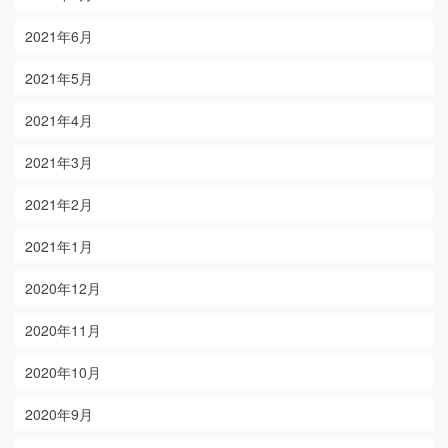
2021年6月
2021年5月
2021年4月
2021年3月
2021年2月
2021年1月
2020年12月
2020年11月
2020年10月
2020年9月