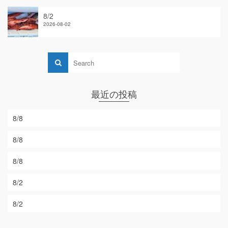
8/2
2026-08-02
最近の投稿
8/8
8/8
8/8
8/2
8/2