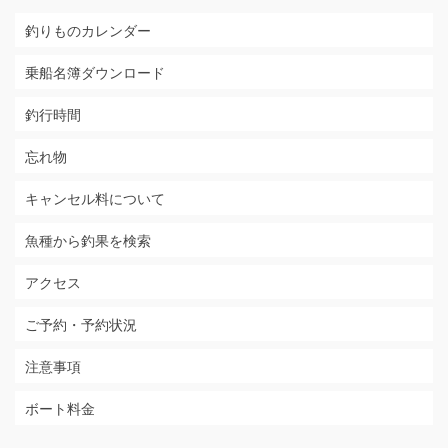
釣りものカレンダー
乗船名簿ダウンロード
釣行時間
忘れ物
キャンセル料について
魚種から釣果を検索
アクセス
ご予約・予約状況
注意事項
ボート料金