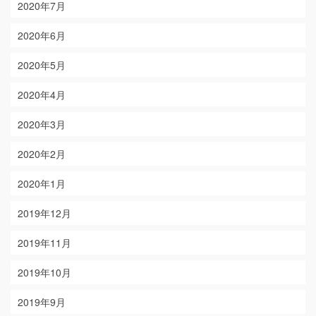
2020年7月
2020年6月
2020年5月
2020年4月
2020年3月
2020年2月
2020年1月
2019年12月
2019年11月
2019年10月
2019年9月