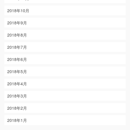
2018年10月
2018年9月
2018年8月
2018年7月
2018年6月
2018年5月
2018年4月
2018年3月
2018年2月
2018年1月