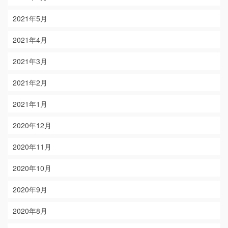
2021年5月
2021年4月
2021年3月
2021年2月
2021年1月
2020年12月
2020年11月
2020年10月
2020年9月
2020年8月