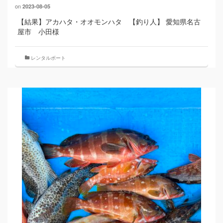
on
2023-08-05
【結果】アカハタ・オオモンハタ 【釣り人】 愛知県名古
屋市 小田様
レンタルボート