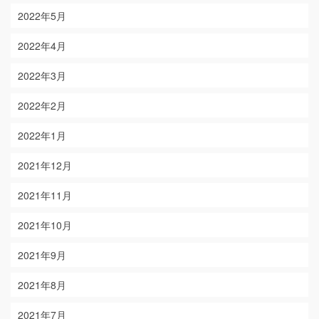
2022年5月
2022年4月
2022年3月
2022年2月
2022年1月
2021年12月
2021年11月
2021年10月
2021年9月
2021年8月
2021年7月