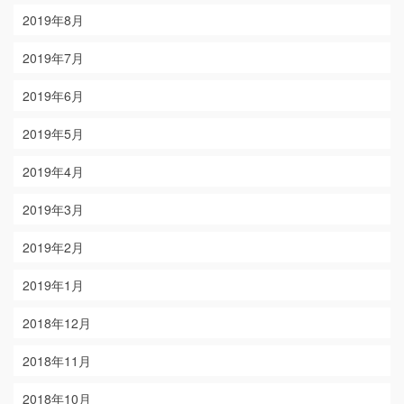
2019年8月
2019年7月
2019年6月
2019年5月
2019年4月
2019年3月
2019年2月
2019年1月
2018年12月
2018年11月
2018年10月