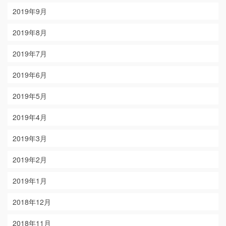
2019年9月
2019年8月
2019年7月
2019年6月
2019年5月
2019年4月
2019年3月
2019年2月
2019年1月
2018年12月
2018年11月