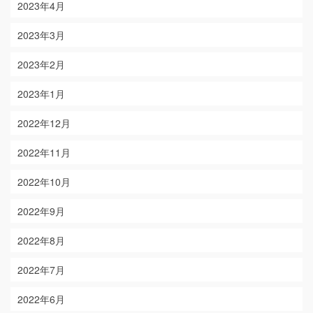
2023年4月
2023年3月
2023年2月
2023年1月
2022年12月
2022年11月
2022年10月
2022年9月
2022年8月
2022年7月
2022年6月