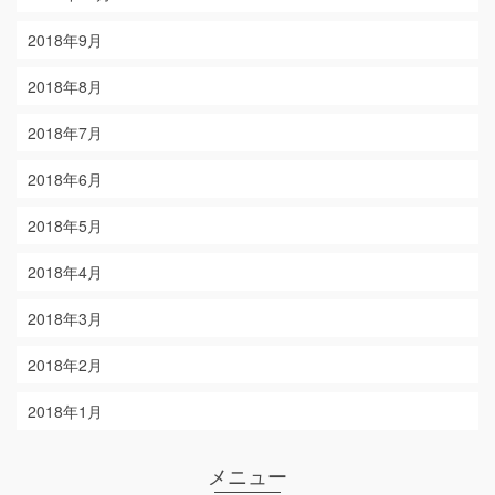
2018年9月
2018年8月
2018年7月
2018年6月
2018年5月
2018年4月
2018年3月
2018年2月
2018年1月
メニュー