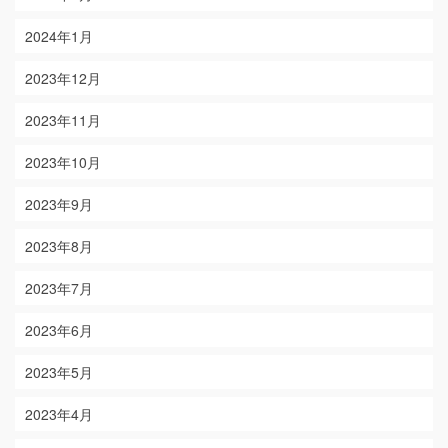
2024年1月
2023年12月
2023年11月
2023年10月
2023年9月
2023年8月
2023年7月
2023年6月
2023年5月
2023年4月