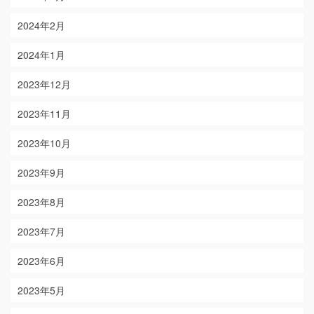
2024年2月
2024年1月
2023年12月
2023年11月
2023年10月
2023年9月
2023年8月
2023年7月
2023年6月
2023年5月