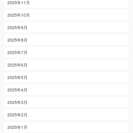
2025年11月
2025年10月
2025年9月
2025年8月
2025年7月
2025年6月
2025年5月
2025年4月
2025年3月
2025年2月
2025年1月