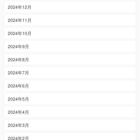
2024年12月
2024年11月
2024年10月
2024年9月
2024年8月
2024年7月
2024年6月
2024年5月
2024年4月
2024年3月
2024年2月