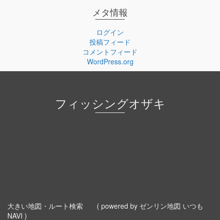
メタ情報
ログイン
投稿フィード
コメントフィード
WordPress.org
フィッシングオザキ
大きい地図・ルート検索
( powered by ゼンリン地図 いつも
NAVI )