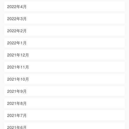
2022年4月
2022年3月
2022年2月
2022年1月
2021年12月
2021年11月
2021年10月
2021年9月
2021年8月
2021年7月
2021年6月