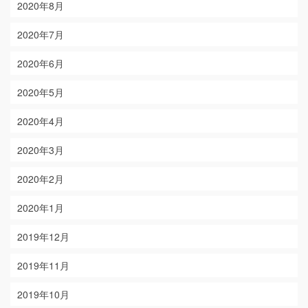
2020年8月
2020年7月
2020年6月
2020年5月
2020年4月
2020年3月
2020年2月
2020年1月
2019年12月
2019年11月
2019年10月