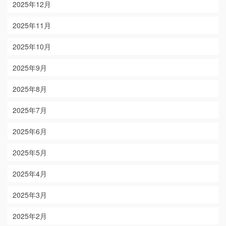
2025年12月
2025年11月
2025年10月
2025年9月
2025年8月
2025年7月
2025年6月
2025年5月
2025年4月
2025年3月
2025年2月