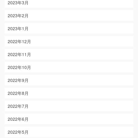
2023年3月
2023年2月
2023年1月
2022年12月
2022年11月
2022年10月
2022年9月
2022年8月
2022年7月
2022年6月
2022年5月