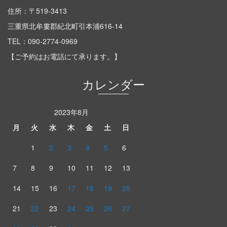
住所：〒519-3413
三重県北牟婁郡紀北町引本浦616-14
TEL：
090-2774-0969
【ご予約はお電話にて承ります。】
カレンダー
2023年8月
月
火
水
木
金
土
日
1
2
3
4
5
6
7
8
9
10
11
12
13
14
15
16
17
18
19
20
21
22
23
24
25
26
27