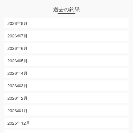
過去の釣果
2026年8月
2026年7月
2026年6月
2026年5月
2026年4月
2026年3月
2026年2月
2026年1月
2025年12月