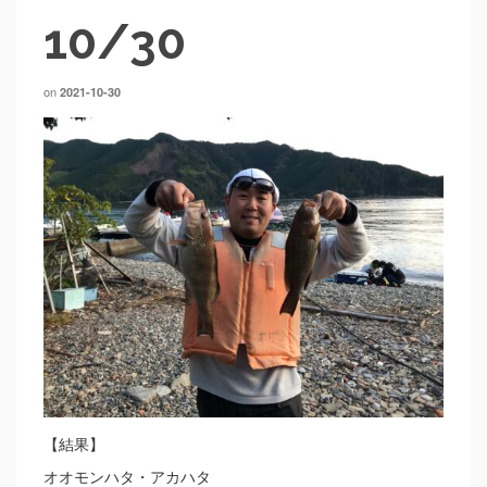
10/30
on
2021-10-30
【結果】
オオモンハタ・アカハタ