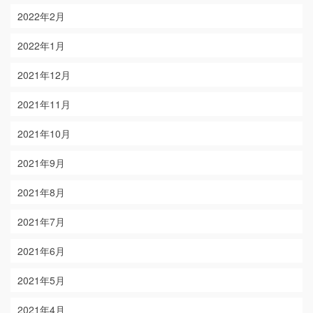
2022年2月
2022年1月
2021年12月
2021年11月
2021年10月
2021年9月
2021年8月
2021年7月
2021年6月
2021年5月
2021年4月