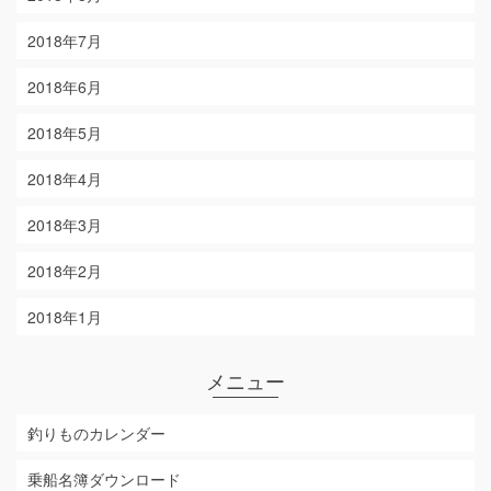
2018年7月
2018年6月
2018年5月
2018年4月
2018年3月
2018年2月
2018年1月
メニュー
釣りものカレンダー
乗船名簿ダウンロード