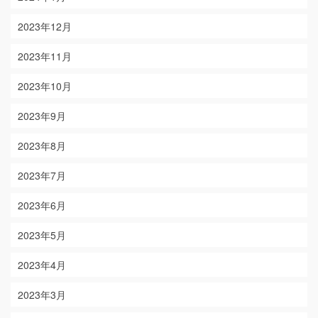
2023年12月
2023年11月
2023年10月
2023年9月
2023年8月
2023年7月
2023年6月
2023年5月
2023年4月
2023年3月