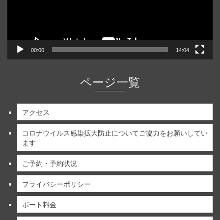
ー
00:00
14:04
ページ一覧
アクセス
コロナウイルス感染拡大防止についてご協力をお願いしてい
ます
ご予約・予約状況
プライバシーポリシー
ボート料金