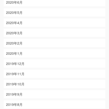
2020年6月
2020年5月
2020年4月
2020年3月
2020年2月
2020年1月
2019年12月
2019年11月
2019年10月
2019年9月
2019年8月