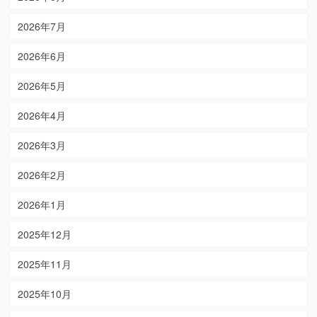
2026年7月
2026年6月
2026年5月
2026年4月
2026年3月
2026年2月
2026年1月
2025年12月
2025年11月
2025年10月