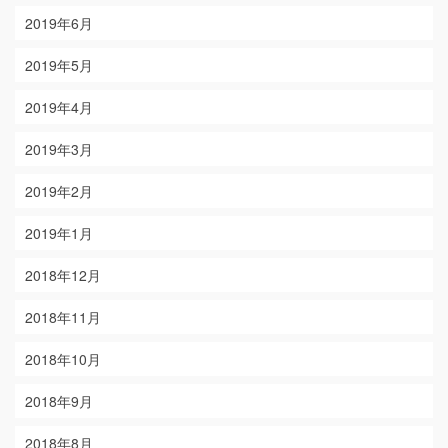
2019年6月
2019年5月
2019年4月
2019年3月
2019年2月
2019年1月
2018年12月
2018年11月
2018年10月
2018年9月
2018年8月