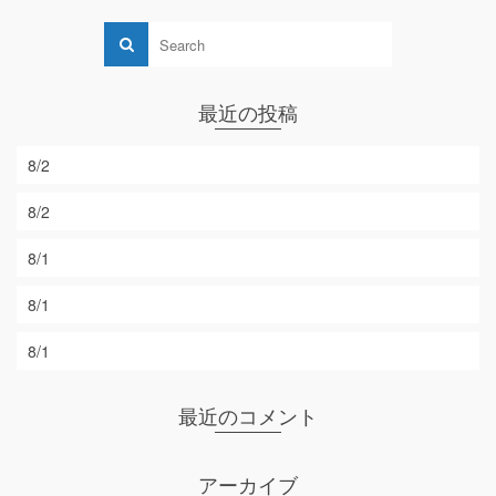
最近の投稿
8/2
8/2
8/1
8/1
8/1
最近のコメント
アーカイブ