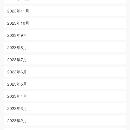
2023年11月
2023年10月
2023年9月
2023年8月
2023年7月
2023年6月
2023年5月
2023年4月
2023年3月
2023年2月