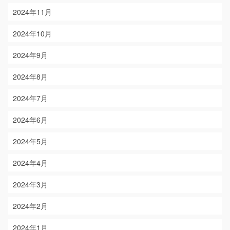
2024年11月
2024年10月
2024年9月
2024年8月
2024年7月
2024年6月
2024年5月
2024年4月
2024年3月
2024年2月
2024年1月