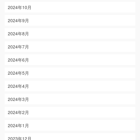
2024年10月
2024年9月
2024年8月
2024年7月
2024年6月
2024年5月
2024年4月
2024年3月
2024年2月
2024年1月
2023年12月