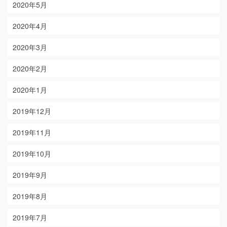
2020年5月
2020年4月
2020年3月
2020年2月
2020年1月
2019年12月
2019年11月
2019年10月
2019年9月
2019年8月
2019年7月