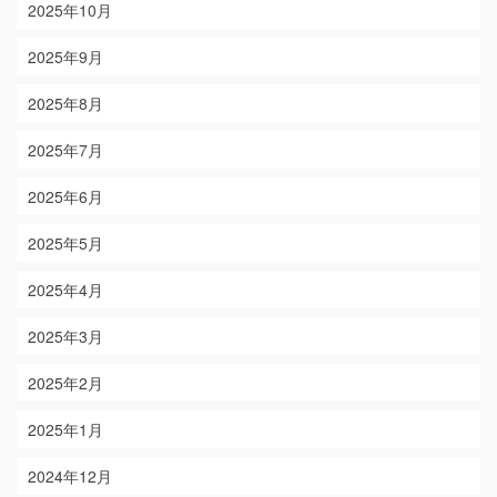
2025年10月
2025年9月
2025年8月
2025年7月
2025年6月
2025年5月
2025年4月
2025年3月
2025年2月
2025年1月
2024年12月