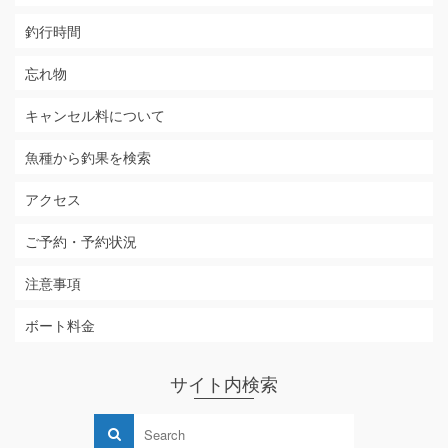
釣行時間
忘れ物
キャンセル料について
魚種から釣果を検索
アクセス
ご予約・予約状況
注意事項
ボート料金
サイト内検索