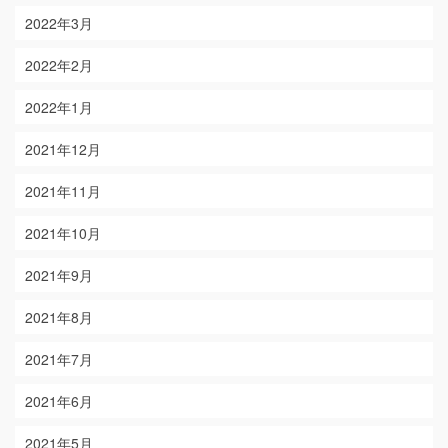
2022年3月
2022年2月
2022年1月
2021年12月
2021年11月
2021年10月
2021年9月
2021年8月
2021年7月
2021年6月
2021年5月