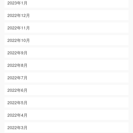
2023年1月
2022年12月
2022年11月
2022年10月
2022年9月
2022年8月
2022年7月
2022年6月
2022年5月
2022年4月
2022年3月