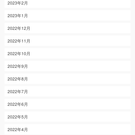
2023年2月
2023年1月
2022年12月
2022年11月
2022年10月
2022年9月
2022年8月
2022年7月
2022年6月
2022年5月
2022年4月