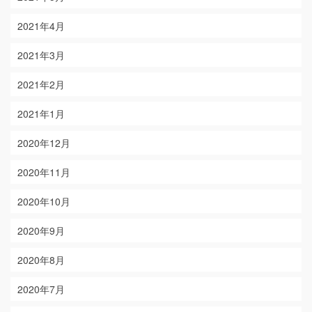
2021年4月
2021年3月
2021年2月
2021年1月
2020年12月
2020年11月
2020年10月
2020年9月
2020年8月
2020年7月