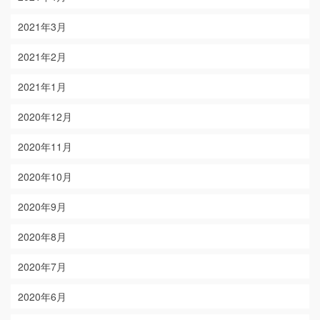
2021年3月
2021年2月
2021年1月
2020年12月
2020年11月
2020年10月
2020年9月
2020年8月
2020年7月
2020年6月