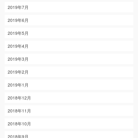
2019年7月
2019年6月
2019年5月
2019年4月
2019年3月
2019年2月
2019年1月
2018年12月
2018年11月
2018年10月
2018年9月