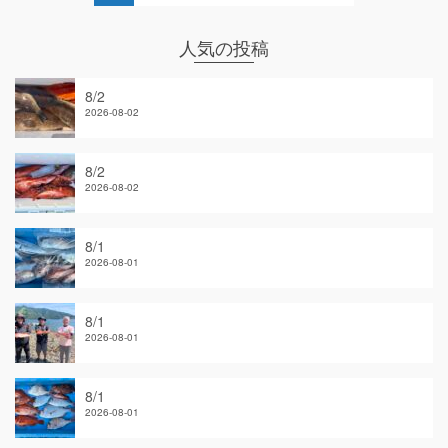
人気の投稿
8/2
2026-08-02
8/2
2026-08-02
8/1
2026-08-01
8/1
2026-08-01
8/1
2026-08-01