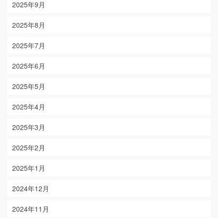
2025年9月
2025年8月
2025年7月
2025年6月
2025年5月
2025年4月
2025年3月
2025年2月
2025年1月
2024年12月
2024年11月