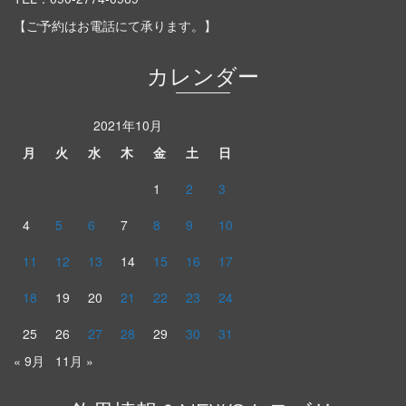
【ご予約はお電話にて承ります。】
カレンダー
2021年10月
月
火
水
木
金
土
日
1
2
3
4
5
6
7
8
9
10
11
12
13
14
15
16
17
18
19
20
21
22
23
24
25
26
27
28
29
30
31
« 9月
11月 »