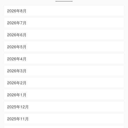
2026年8月
2026年7月
2026年6月
2026年5月
2026年4月
2026年3月
2026年2月
2026年1月
2025年12月
2025年11月