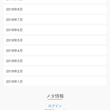
2018年8月
2018年7月
2018年6月
2018年5月
2018年4月
2018年3月
2018年2月
2018年1月
メタ情報
ログイン