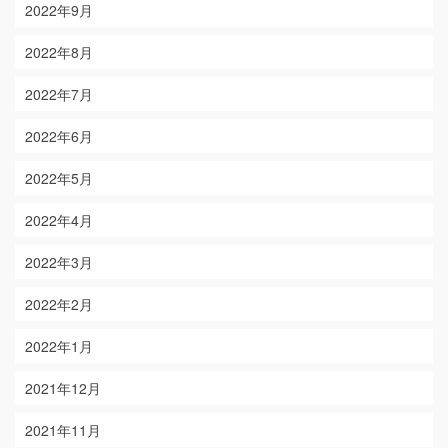
2022年9月
2022年8月
2022年7月
2022年6月
2022年5月
2022年4月
2022年3月
2022年2月
2022年1月
2021年12月
2021年11月