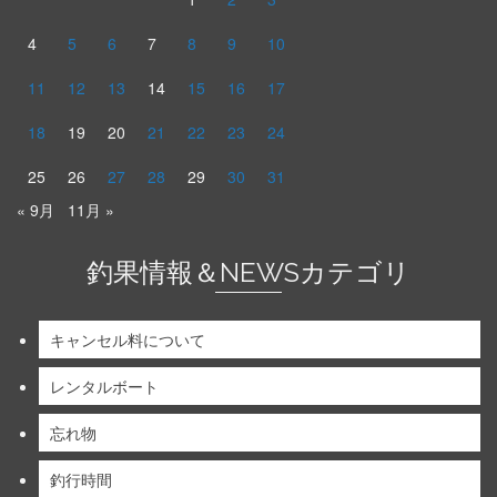
4
5
6
7
8
9
10
11
12
13
14
15
16
17
18
19
20
21
22
23
24
25
26
27
28
29
30
31
« 9月
11月 »
釣果情報＆NEWSカテゴリ
キャンセル料について
レンタルボート
忘れ物
釣行時間