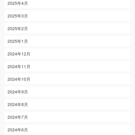
2025年4月
2025年3月
2025年2月
2025年1月
2024年12月
2024年11月
2024年10月
2024年9月
2024年8月
2024年7月
2024年6月