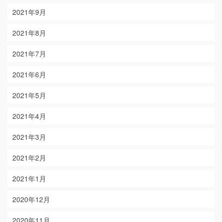
2021年9月
2021年8月
2021年7月
2021年6月
2021年5月
2021年4月
2021年3月
2021年2月
2021年1月
2020年12月
2020年11月