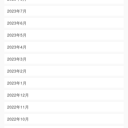
2023年7月
2023年6月
2023年5月
2023年4月
2023年3月
2023年2月
2023年1月
2022年12月
2022年11月
2022年10月