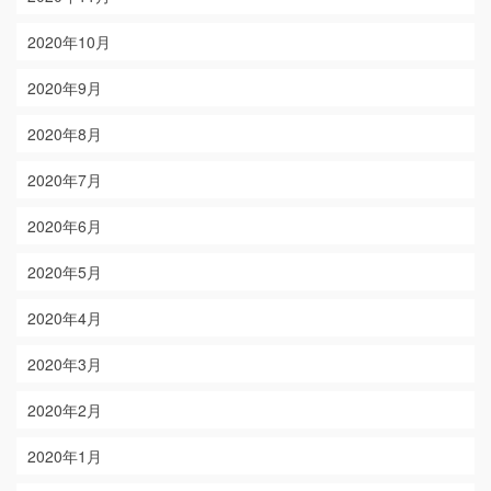
2020年10月
2020年9月
2020年8月
2020年7月
2020年6月
2020年5月
2020年4月
2020年3月
2020年2月
2020年1月