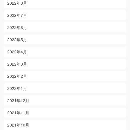
2022年8月
2022年7月
2022年6月
2022年5月
2022年4月
2022年3月
2022年2月
2022年1月
2021年12月
2021年11月
2021年10月