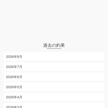
過去の釣果
2026年8月
2026年7月
2026年6月
2026年5月
2026年4月
2026年3月