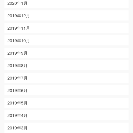
2020年1月
2019年12月
2019年11月
2019年10月
2019年9月
2019年8月
2019年7月
2019年6月
2019年5月
2019年4月
2019年3月