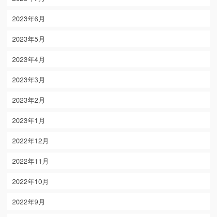
2023年6月
2023年5月
2023年4月
2023年3月
2023年2月
2023年1月
2022年12月
2022年11月
2022年10月
2022年9月