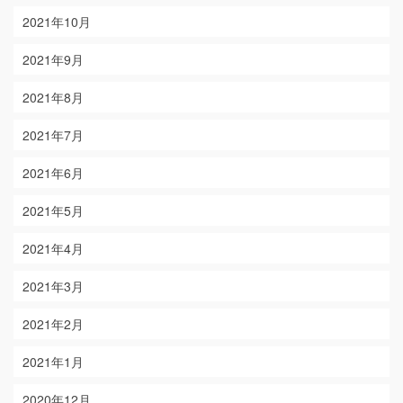
2021年10月
2021年9月
2021年8月
2021年7月
2021年6月
2021年5月
2021年4月
2021年3月
2021年2月
2021年1月
2020年12月