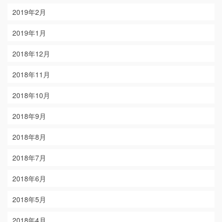
2019年2月
2019年1月
2018年12月
2018年11月
2018年10月
2018年9月
2018年8月
2018年7月
2018年6月
2018年5月
2018年4月