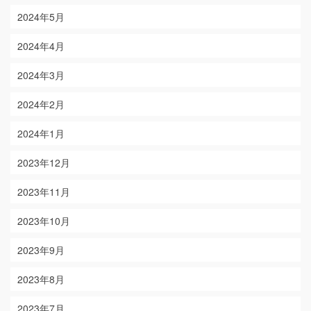
2024年5月
2024年4月
2024年3月
2024年2月
2024年1月
2023年12月
2023年11月
2023年10月
2023年9月
2023年8月
2023年7月