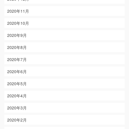
2020年11月
2020年10月
2020年9月
2020年8月
2020年7月
2020年6月
2020年5月
2020年4月
2020年3月
2020年2月