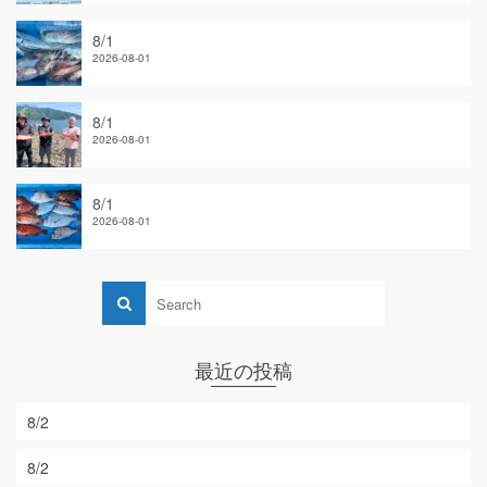
8/1
2026-08-01
8/1
2026-08-01
8/1
2026-08-01
最近の投稿
8/2
8/2