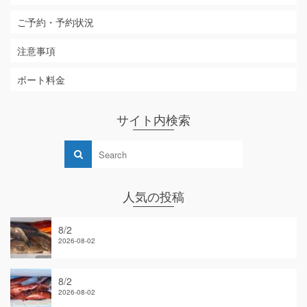
ご予約・予約状況
注意事項
ボート料金
サイト内検索
人気の投稿
8/2
2026-08-02
8/2
2026-08-02