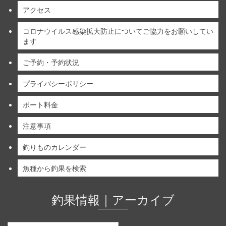
アクセス
コロナウイルス感染拡大防止についてご協力をお願いしてい
ます
ご予約・予約状況
プライバシーポリシー
ボート料金
注意事項
釣りものカレンダー
魚種から釣果を検索
釣果情報｜アーカイブ