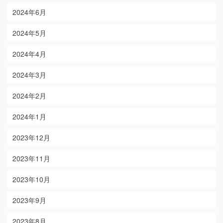
2024年6月
2024年5月
2024年4月
2024年3月
2024年2月
2024年1月
2023年12月
2023年11月
2023年10月
2023年9月
2023年8月