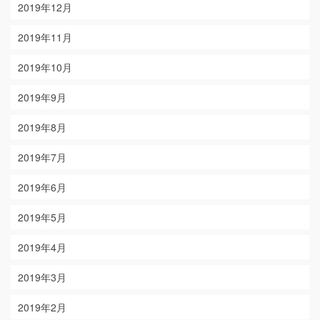
2019年12月
2019年11月
2019年10月
2019年9月
2019年8月
2019年7月
2019年6月
2019年5月
2019年4月
2019年3月
2019年2月