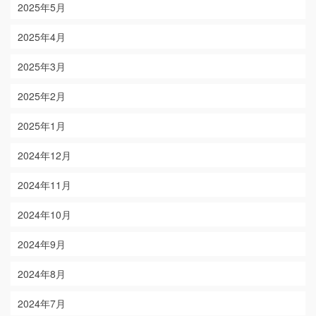
2025年5月
2025年4月
2025年3月
2025年2月
2025年1月
2024年12月
2024年11月
2024年10月
2024年9月
2024年8月
2024年7月