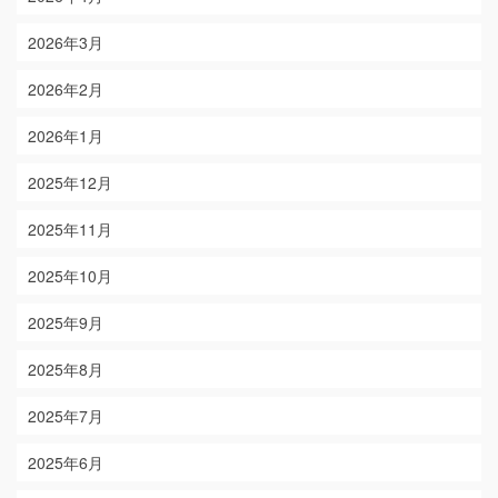
2026年3月
2026年2月
2026年1月
2025年12月
2025年11月
2025年10月
2025年9月
2025年8月
2025年7月
2025年6月