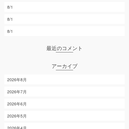
8/1
8/1
8/1
最近のコメント
アーカイブ
2026年8月
2026年7月
2026年6月
2026年5月
2026年4月