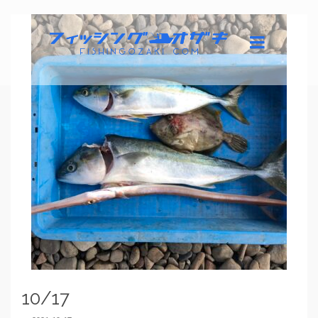
10/17