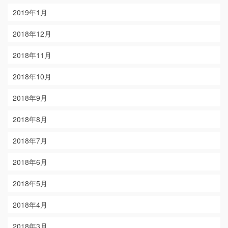
2019年1月
2018年12月
2018年11月
2018年10月
2018年9月
2018年8月
2018年7月
2018年6月
2018年5月
2018年4月
2018年3月