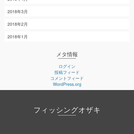
2018年3月
2018年2月
2018年1月
メタ情報
ログイン
投稿フィード
コメントフィード
WordPress.org
フィッシングオザキ