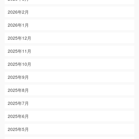
2026年2月
2026年1月
2025年12月
2025年11月
2025年10月
2025年9月
2025年8月
2025年7月
2025年6月
2025年5月