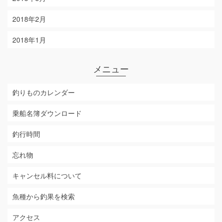
2018年2月
2018年1月
メニュー
釣りものカレンダー
乗船名簿ダウンロード
釣行時間
忘れ物
キャンセル料について
魚種から釣果を検索
アクセス