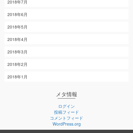
2018年7月
2018年6月
2018年5月
2018年4月
2018年3月
2018年2月
2018年1月
メタ情報
ログイン
投稿フィード
コメントフィード
WordPress.org