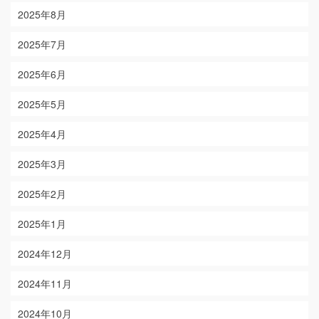
2025年8月
2025年7月
2025年6月
2025年5月
2025年4月
2025年3月
2025年2月
2025年1月
2024年12月
2024年11月
2024年10月