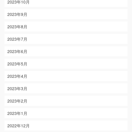
2023年10月
2023年9月
2023年8月
2023年7月
2023年6月
2023年5月
2023年4月
2023年3月
2023年2月
2023年1月
2022年12月