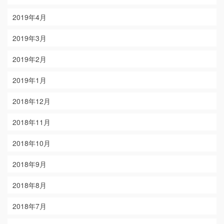
2019年4月
2019年3月
2019年2月
2019年1月
2018年12月
2018年11月
2018年10月
2018年9月
2018年8月
2018年7月