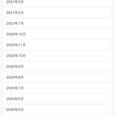
2021年3月
2021年2月
2021年1月
2020年12月
2020年11月
2020年10月
2020年9月
2020年8月
2020年7月
2020年6月
2020年5月