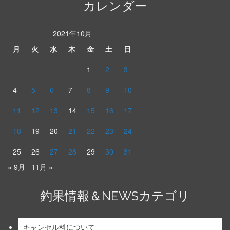
カレンダー
2021年10月
月
火
水
木
金
土
日
1
2
3
4
5
6
7
8
9
10
11
12
13
14
15
16
17
18
19
20
21
22
23
24
25
26
27
28
29
30
31
« 9月
11月 »
釣果情報＆NEWSカテゴリ
キャンセル料について