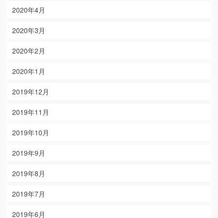
2020年4月
2020年3月
2020年2月
2020年1月
2019年12月
2019年11月
2019年10月
2019年9月
2019年8月
2019年7月
2019年6月