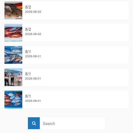
8/2
2026-08-02
8/2
2026-08-02
8/1
2026-08-01
8/1
2026-08-01
8/1
2026-08-01