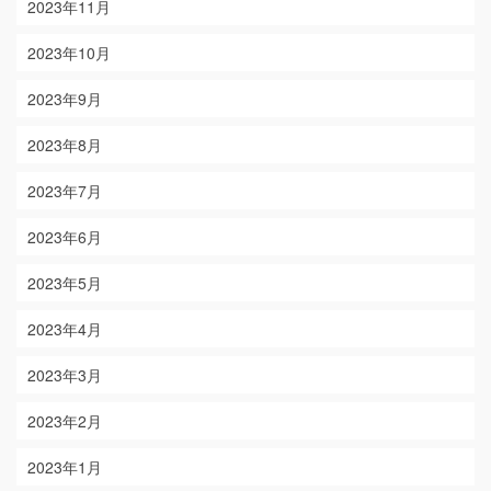
2023年11月
2023年10月
2023年9月
2023年8月
2023年7月
2023年6月
2023年5月
2023年4月
2023年3月
2023年2月
2023年1月