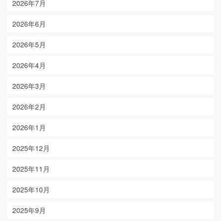
2026年7月
2026年6月
2026年5月
2026年4月
2026年3月
2026年2月
2026年1月
2025年12月
2025年11月
2025年10月
2025年9月