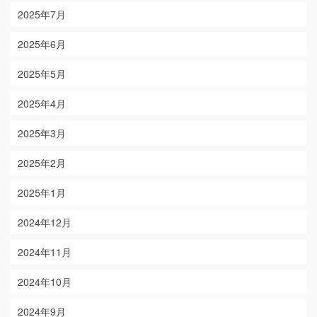
2025年7月
2025年6月
2025年5月
2025年4月
2025年3月
2025年2月
2025年1月
2024年12月
2024年11月
2024年10月
2024年9月