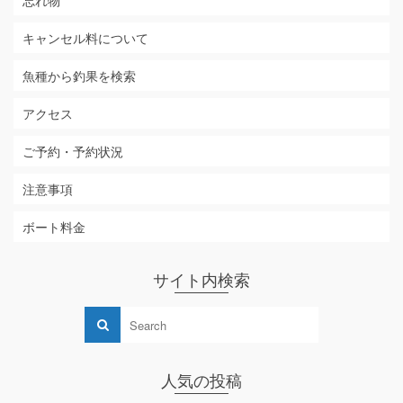
忘れ物
キャンセル料について
魚種から釣果を検索
アクセス
ご予約・予約状況
注意事項
ボート料金
サイト内検索
人気の投稿