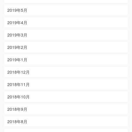
2019年5月
2019年4月
2019年3月
2019年2月
2019年1月
2018年12月
2018年11月
2018年10月
2018年9月
2018年8月