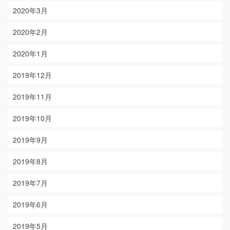
2020年3月
2020年2月
2020年1月
2019年12月
2019年11月
2019年10月
2019年9月
2019年8月
2019年7月
2019年6月
2019年5月