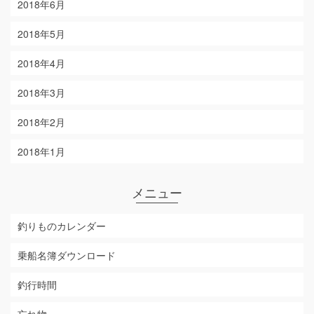
2018年6月
2018年5月
2018年4月
2018年3月
2018年2月
2018年1月
メニュー
釣りものカレンダー
乗船名簿ダウンロード
釣行時間