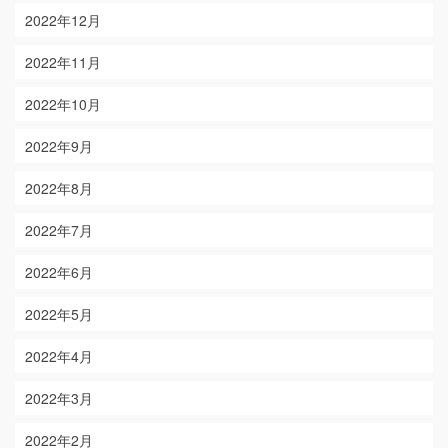
2022年12月
2022年11月
2022年10月
2022年9月
2022年8月
2022年7月
2022年6月
2022年5月
2022年4月
2022年3月
2022年2月