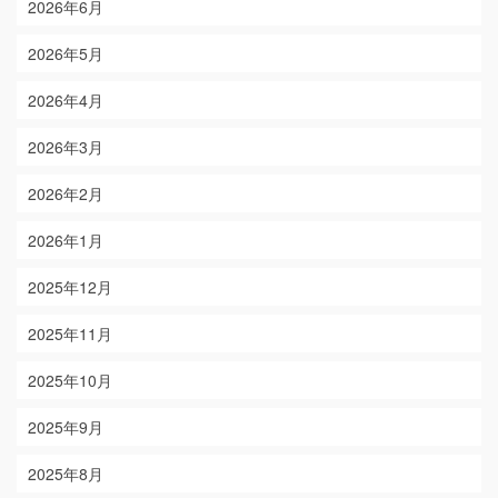
2026年6月
2026年5月
2026年4月
2026年3月
2026年2月
2026年1月
2025年12月
2025年11月
2025年10月
2025年9月
2025年8月