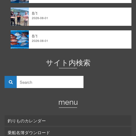
8/1
2026-08-01
8/1
2026-08-01
サイト内検索
menu
釣りものカレンダー
乗船名簿ダウンロード