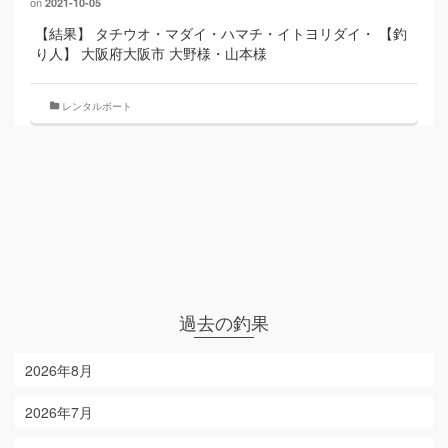
on
2021-10-05
【結果】 タチウオ・マダイ・ハマチ・イトヨリダイ・ 【釣
り人】 大阪府大阪市 大野様・山本様
レンタルボート
過去の釣果
2026年8月
2026年7月