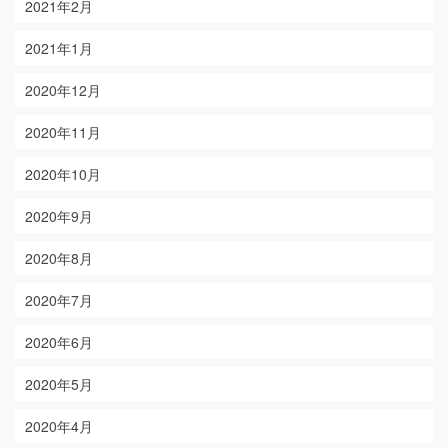
2021年2月
2021年1月
2020年12月
2020年11月
2020年10月
2020年9月
2020年8月
2020年7月
2020年6月
2020年5月
2020年4月