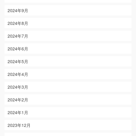
2024年9月
2024年8月
2024年7月
2024年6月
2024年5月
2024年4月
2024年3月
2024年2月
2024年1月
2023年12月