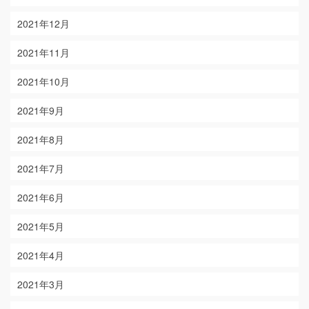
2021年12月
2021年11月
2021年10月
2021年9月
2021年8月
2021年7月
2021年6月
2021年5月
2021年4月
2021年3月