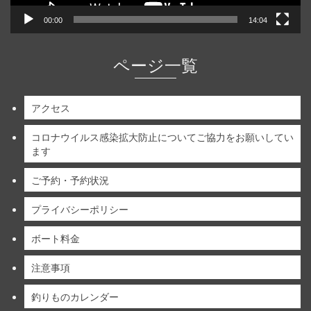
00:00
14:04
ページ一覧
アクセス
コロナウイルス感染拡大防止についてご協力をお願いしてい
ます
ご予約・予約状況
プライバシーポリシー
ボート料金
注意事項
釣りものカレンダー