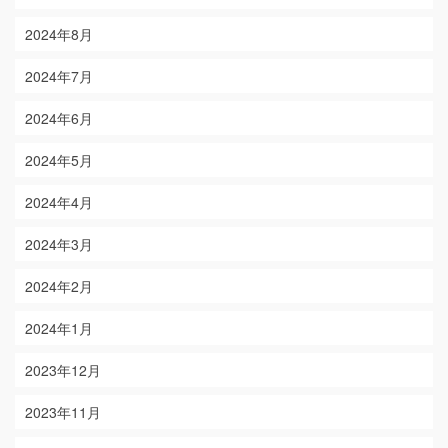
2024年8月
2024年7月
2024年6月
2024年5月
2024年4月
2024年3月
2024年2月
2024年1月
2023年12月
2023年11月