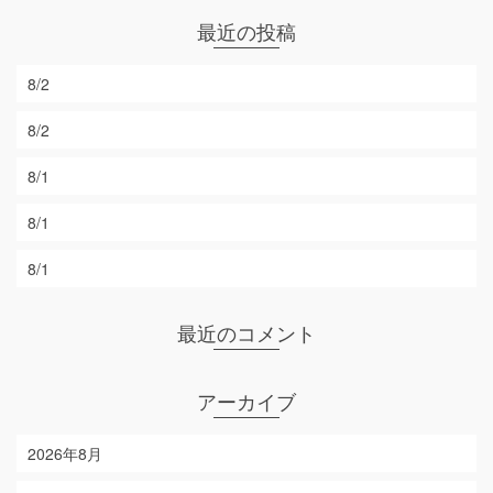
最近の投稿
8/2
8/2
8/1
8/1
8/1
最近のコメント
アーカイブ
2026年8月