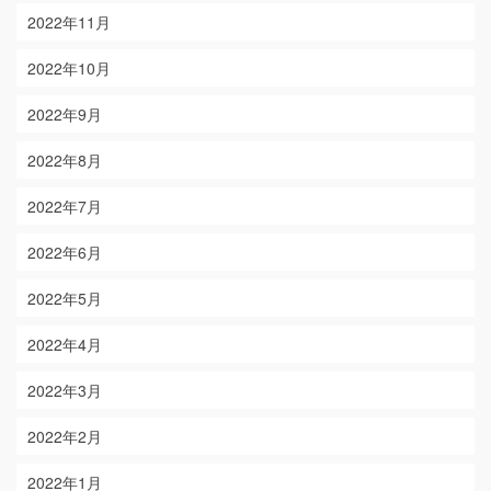
2022年11月
2022年10月
2022年9月
2022年8月
2022年7月
2022年6月
2022年5月
2022年4月
2022年3月
2022年2月
2022年1月