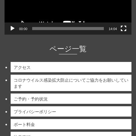
ー
00:00
14:04
ページ一覧
アクセス
コロナウイルス感染拡大防止についてご協力をお願いしてい
ます
ご予約・予約状況
プライバシーポリシー
ボート料金