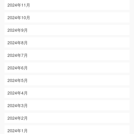
2024年11月
2024年10月
2024年9月
2024年8月
2024年7月
2024年6月
2024年5月
2024年4月
2024年3月
2024年2月
2024年1月