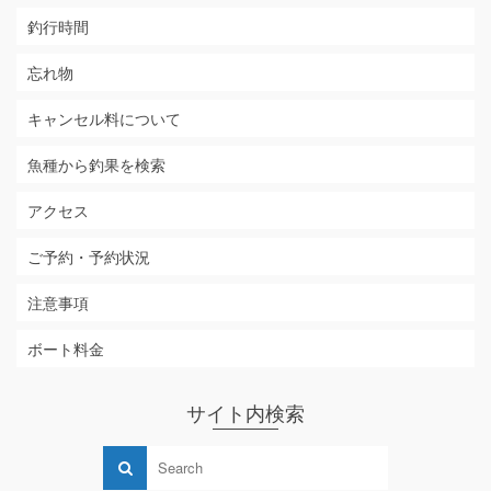
釣行時間
忘れ物
キャンセル料について
魚種から釣果を検索
アクセス
ご予約・予約状況
注意事項
ボート料金
サイト内検索