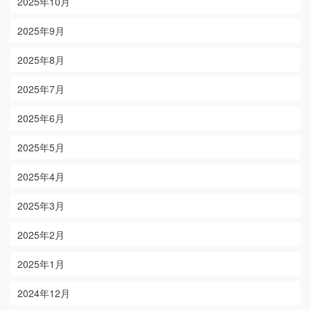
2025年10月
2025年9月
2025年8月
2025年7月
2025年6月
2025年5月
2025年4月
2025年3月
2025年2月
2025年1月
2024年12月