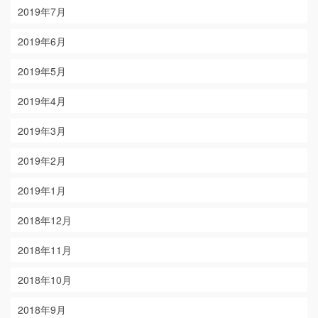
2019年7月
2019年6月
2019年5月
2019年4月
2019年3月
2019年2月
2019年1月
2018年12月
2018年11月
2018年10月
2018年9月