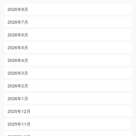
2026年8月
2026年7月
2026年6月
2026年5月
2026年4月
2026年3月
2026年2月
2026年1月
2025年12月
2025年11月