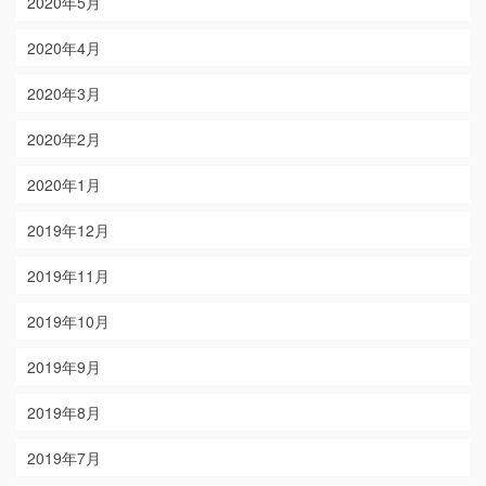
2020年5月
2020年4月
2020年3月
2020年2月
2020年1月
2019年12月
2019年11月
2019年10月
2019年9月
2019年8月
2019年7月