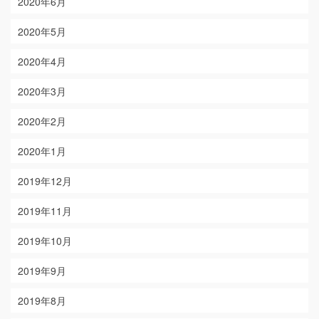
2020年6月
2020年5月
2020年4月
2020年3月
2020年2月
2020年1月
2019年12月
2019年11月
2019年10月
2019年9月
2019年8月