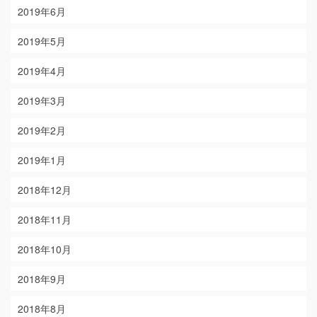
2019年6月
2019年5月
2019年4月
2019年3月
2019年2月
2019年1月
2018年12月
2018年11月
2018年10月
2018年9月
2018年8月