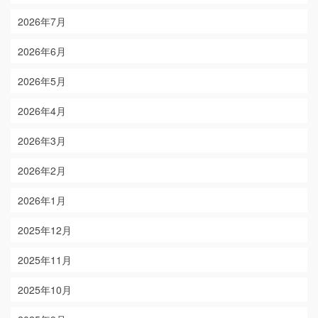
2026年7月
2026年6月
2026年5月
2026年4月
2026年3月
2026年2月
2026年1月
2025年12月
2025年11月
2025年10月