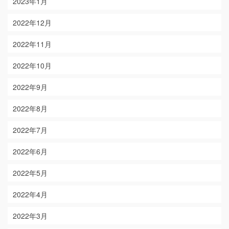
2023年1月
2022年12月
2022年11月
2022年10月
2022年9月
2022年8月
2022年7月
2022年6月
2022年5月
2022年4月
2022年3月