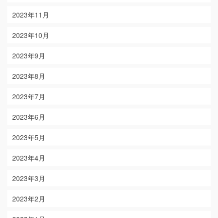
2023年11月
2023年10月
2023年9月
2023年8月
2023年7月
2023年6月
2023年5月
2023年4月
2023年3月
2023年2月