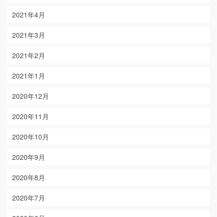
2021年4月
2021年3月
2021年2月
2021年1月
2020年12月
2020年11月
2020年10月
2020年9月
2020年8月
2020年7月