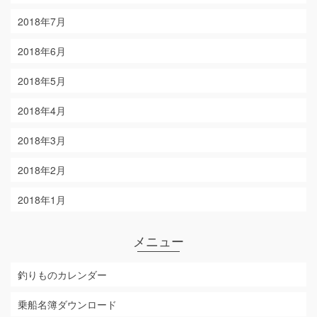
2018年7月
2018年6月
2018年5月
2018年4月
2018年3月
2018年2月
2018年1月
メニュー
釣りものカレンダー
乗船名簿ダウンロード