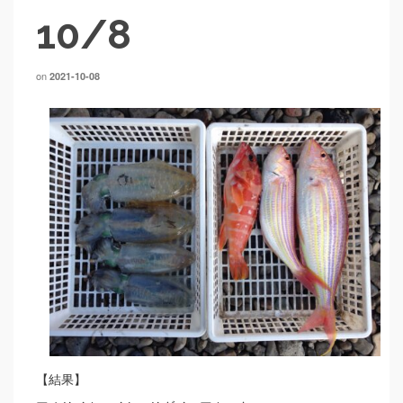
10/8
on
2021-10-08
【結果】