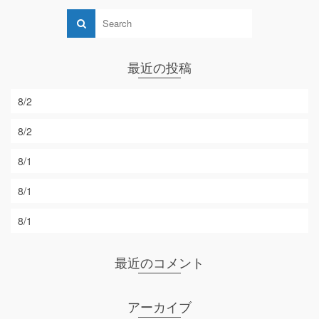
最近の投稿
8/2
8/2
8/1
8/1
8/1
最近のコメント
アーカイブ