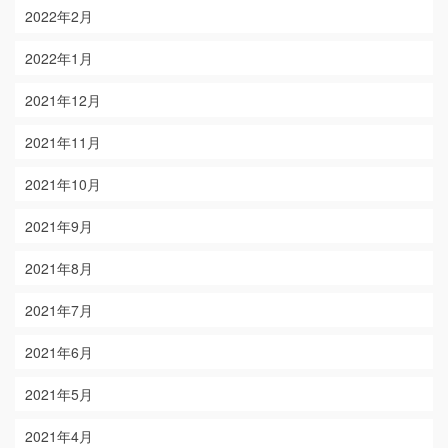
2022年2月
2022年1月
2021年12月
2021年11月
2021年10月
2021年9月
2021年8月
2021年7月
2021年6月
2021年5月
2021年4月