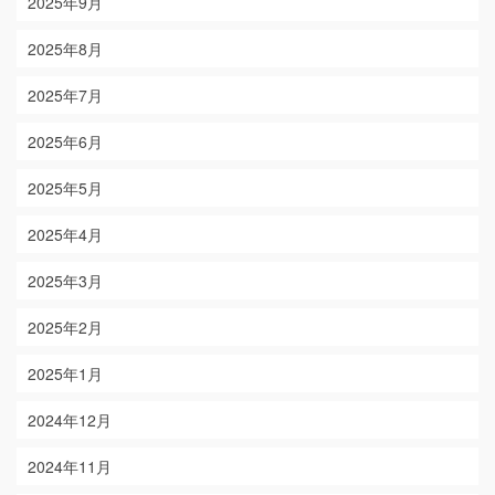
2025年9月
2025年8月
2025年7月
2025年6月
2025年5月
2025年4月
2025年3月
2025年2月
2025年1月
2024年12月
2024年11月