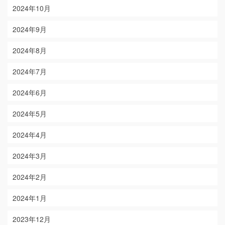
2024年10月
2024年9月
2024年8月
2024年7月
2024年6月
2024年5月
2024年4月
2024年3月
2024年2月
2024年1月
2023年12月