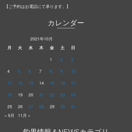
【ご予約はお電話にて承ります。】
カレンダー
2021年10月
月
火
水
木
金
土
日
1
2
3
4
5
6
7
8
9
10
11
12
13
14
15
16
17
18
19
20
21
22
23
24
25
26
27
28
29
30
31
« 9月
11月 »
釣果情報＆NEWSカテゴリ