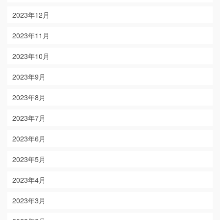
2023年12月
2023年11月
2023年10月
2023年9月
2023年8月
2023年7月
2023年6月
2023年5月
2023年4月
2023年3月