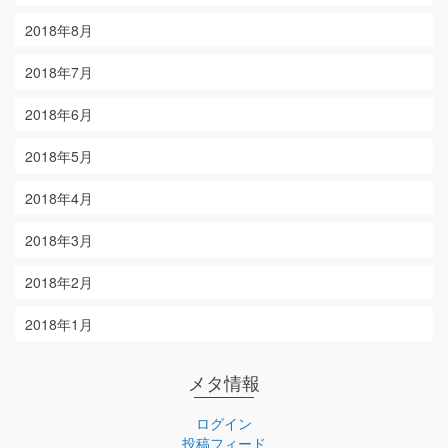
2018年8月
2018年7月
2018年6月
2018年5月
2018年4月
2018年3月
2018年2月
2018年1月
メタ情報
ログイン
投稿フィード