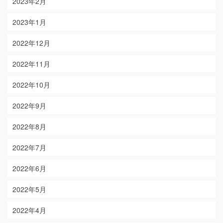
2023年2月
2023年1月
2022年12月
2022年11月
2022年10月
2022年9月
2022年8月
2022年7月
2022年6月
2022年5月
2022年4月