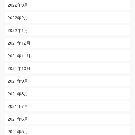
2022年3月
2022年2月
2022年1月
2021年12月
2021年11月
2021年10月
2021年9月
2021年8月
2021年7月
2021年6月
2021年5月