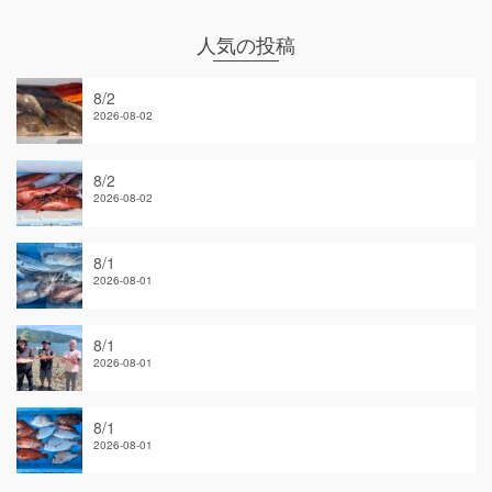
人気の投稿
8/2
2026-08-02
8/2
2026-08-02
8/1
2026-08-01
8/1
2026-08-01
8/1
2026-08-01