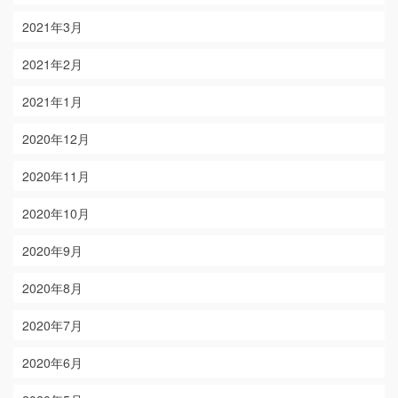
2021年3月
2021年2月
2021年1月
2020年12月
2020年11月
2020年10月
2020年9月
2020年8月
2020年7月
2020年6月