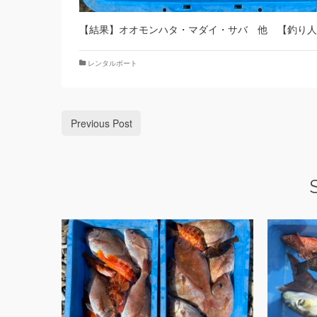
【結果】オオモンハタ・マダイ・サバ 他 【釣り人
レンタルボート
Previous Post