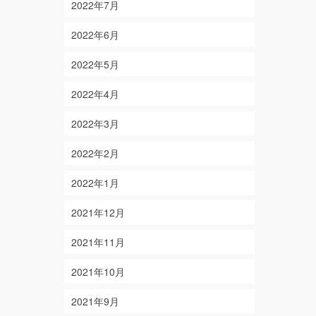
2022年7月
2022年6月
2022年5月
2022年4月
2022年3月
2022年2月
2022年1月
2021年12月
2021年11月
2021年10月
2021年9月