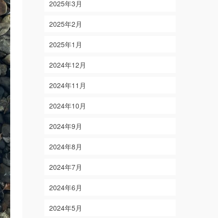
2025年3月
2025年2月
2025年1月
2024年12月
2024年11月
2024年10月
2024年9月
2024年8月
2024年7月
2024年6月
2024年5月