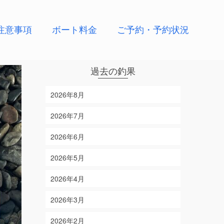
注意事項
ボート料金
ご予約・予約状況
過去の釣果
2026年8月
2026年7月
2026年6月
2026年5月
2026年4月
2026年3月
2026年2月