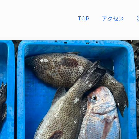
TOP
アクセス