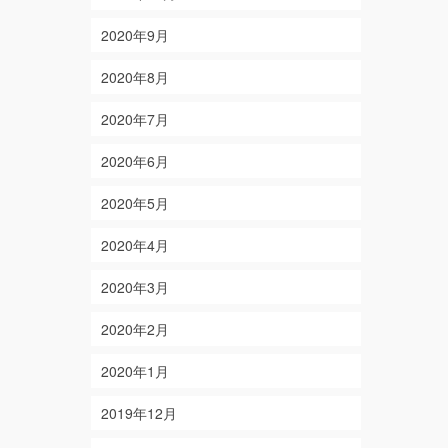
2020年9月
2020年8月
2020年7月
2020年6月
2020年5月
2020年4月
2020年3月
2020年2月
2020年1月
2019年12月