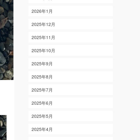
2026年1月
2025年12月
2025年11月
2025年10月
2025年9月
2025年8月
2025年7月
2025年6月
2025年5月
2025年4月