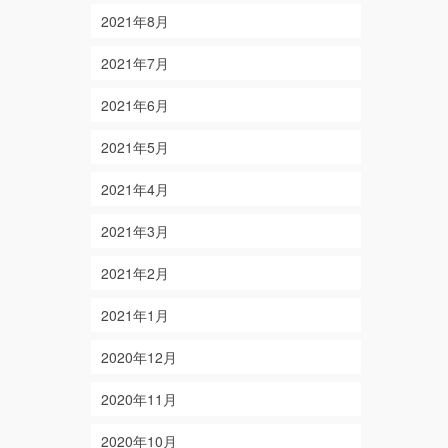
2021年8月
2021年7月
2021年6月
2021年5月
2021年4月
2021年3月
2021年2月
2021年1月
2020年12月
2020年11月
2020年10月