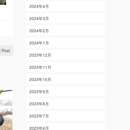
2024年4月
2024年3月
2024年2月
2024年1月
t Post
2023年12月
2023年11月
2023年10月
2023年9月
2023年8月
2023年7月
2023年6月