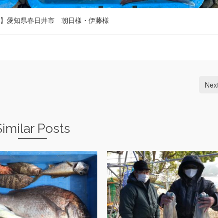
】愛知県春日井市 朝日様・伊藤様
Nex
Similar Posts