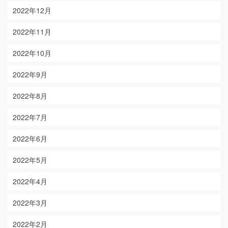
2022年12月
2022年11月
2022年10月
2022年9月
2022年8月
2022年7月
2022年6月
2022年5月
2022年4月
2022年3月
2022年2月