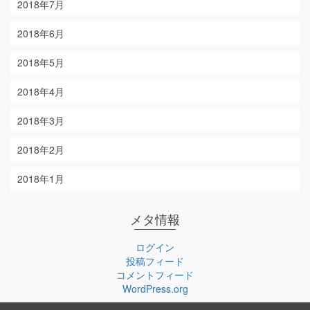
2018年7月
2018年6月
2018年5月
2018年4月
2018年3月
2018年2月
2018年1月
メタ情報
ログイン
投稿フィード
コメントフィード
WordPress.org