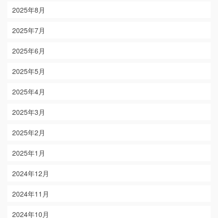
2025年8月
2025年7月
2025年6月
2025年5月
2025年4月
2025年3月
2025年2月
2025年1月
2024年12月
2024年11月
2024年10月