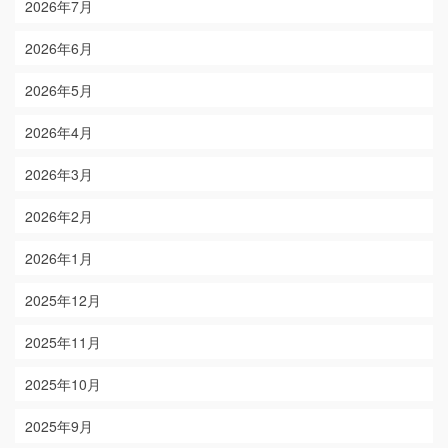
2026年7月
2026年6月
2026年5月
2026年4月
2026年3月
2026年2月
2026年1月
2025年12月
2025年11月
2025年10月
2025年9月