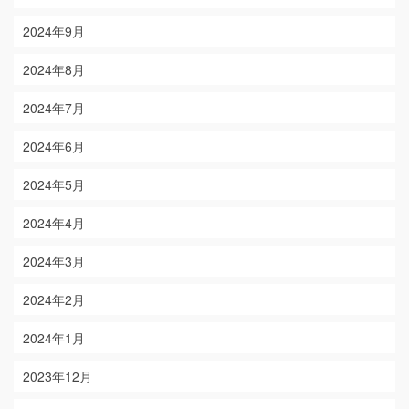
2024年9月
2024年8月
2024年7月
2024年6月
2024年5月
2024年4月
2024年3月
2024年2月
2024年1月
2023年12月