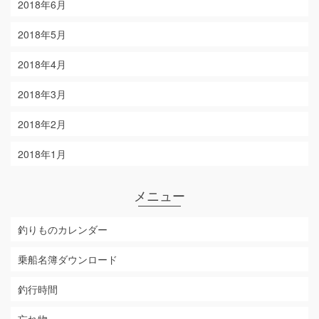
2018年6月
2018年5月
2018年4月
2018年3月
2018年2月
2018年1月
メニュー
釣りものカレンダー
乗船名簿ダウンロード
釣行時間