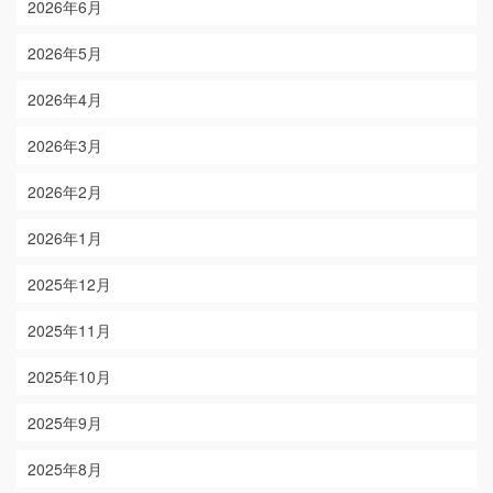
2026年6月
2026年5月
2026年4月
2026年3月
2026年2月
2026年1月
2025年12月
2025年11月
2025年10月
2025年9月
2025年8月