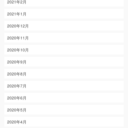
2021年2月
2021年1月
2020年12月
2020年11月
2020年10月
2020年9月
2020年8月
2020年7月
2020年6月
2020年5月
2020年4月