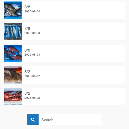
8/8
2026-08-08
8/8
2026-08-08
8/8
2026-08-08
8/2
2026-08-02
8/2
2026-08-02