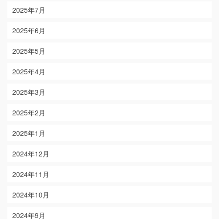
2025年7月
2025年6月
2025年5月
2025年4月
2025年3月
2025年2月
2025年1月
2024年12月
2024年11月
2024年10月
2024年9月