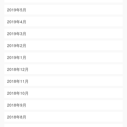
2019年5月
2019年4月
2019年3月
2019年2月
2019年1月
2018年12月
2018年11月
2018年10月
2018年9月
2018年8月