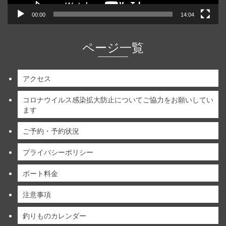
00:00
14:04
ページ一覧
アクセス
コロナウイルス感染拡大防止についてご協力をお願いしてい
ます
ご予約・予約状況
プライバシーポリシー
ボート料金
注意事項
釣りものカレンダー