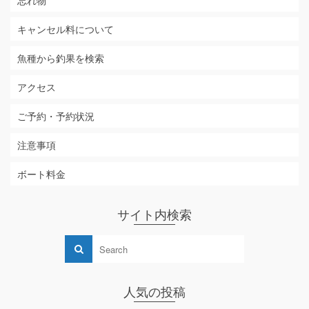
忘れ物
キャンセル料について
魚種から釣果を検索
アクセス
ご予約・予約状況
注意事項
ボート料金
サイト内検索
人気の投稿