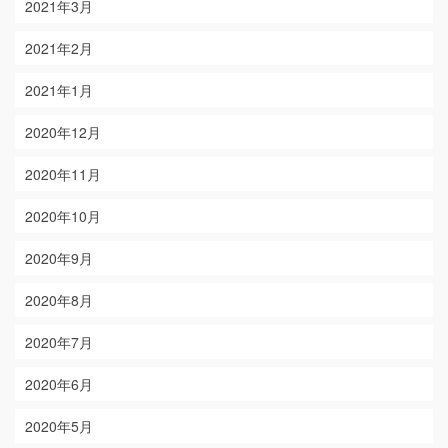
2021年3月
2021年2月
2021年1月
2020年12月
2020年11月
2020年10月
2020年9月
2020年8月
2020年7月
2020年6月
2020年5月