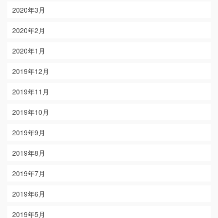
2020年3月
2020年2月
2020年1月
2019年12月
2019年11月
2019年10月
2019年9月
2019年8月
2019年7月
2019年6月
2019年5月