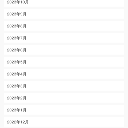
2023年10月
2023年9月
2023年8月
2023年7月
2023年6月
2023年5月
2023年4月
2023年3月
2023年2月
2023年1月
2022年12月