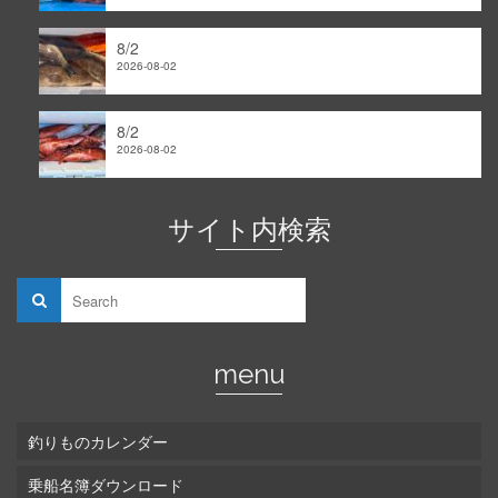
8/2
2026-08-02
8/2
2026-08-02
サイト内検索
menu
釣りものカレンダー
乗船名簿ダウンロード