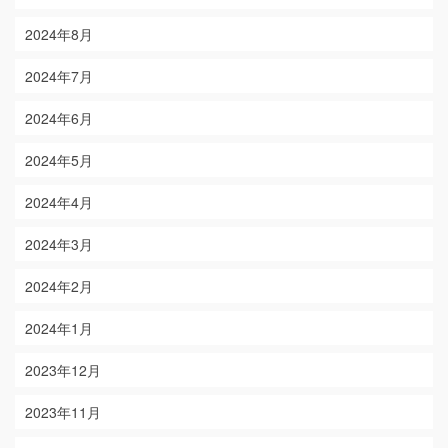
2024年8月
2024年7月
2024年6月
2024年5月
2024年4月
2024年3月
2024年2月
2024年1月
2023年12月
2023年11月