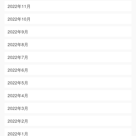
2022年11月
2022年10月
2022年9月
2022年8月
2022年7月
2022年6月
2022年5月
2022年4月
2022年3月
2022年2月
2022年1月