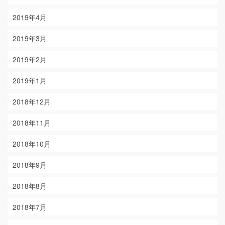
2019年4月
2019年3月
2019年2月
2019年1月
2018年12月
2018年11月
2018年10月
2018年9月
2018年8月
2018年7月