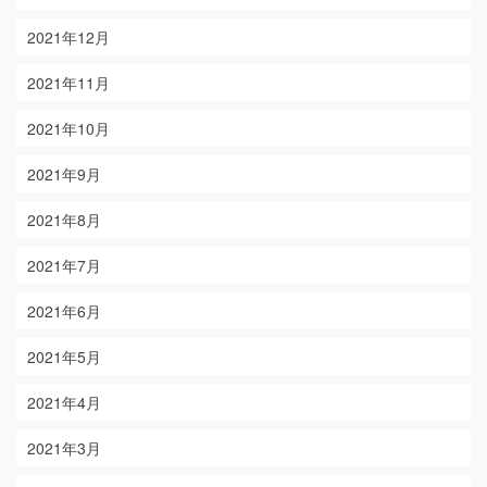
2021年12月
2021年11月
2021年10月
2021年9月
2021年8月
2021年7月
2021年6月
2021年5月
2021年4月
2021年3月