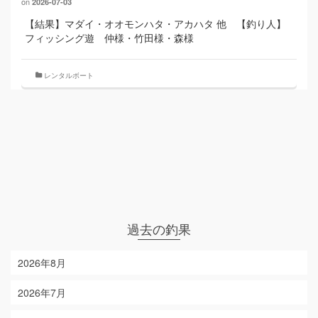
on
2026-07-03
【結果】マダイ・オオモンハタ・アカハタ 他 【釣り人】
フィッシング遊 仲様・竹田様・森様
レンタルボート
過去の釣果
2026年8月
2026年7月