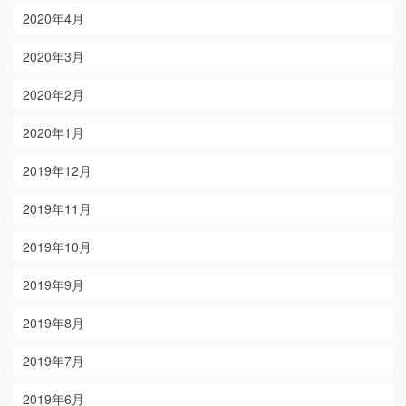
2020年4月
2020年3月
2020年2月
2020年1月
2019年12月
2019年11月
2019年10月
2019年9月
2019年8月
2019年7月
2019年6月