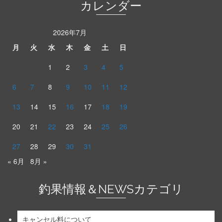
カレンダー
2026年7月
月
火
水
木
金
土
日
1
2
3
4
5
6
7
8
9
10
11
12
13
14
15
16
17
18
19
20
21
22
23
24
25
26
27
28
29
30
31
« 6月
8月 »
釣果情報＆NEWSカテゴリ
キャンセル料について