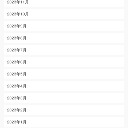
2023年11月
2023年10月
2023年9月
2023年8月
2023年7月
2023年6月
2023年5月
2023年4月
2023年3月
2023年2月
2023年1月