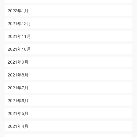
2022年1月
2021年12月
2021年11月
2021年10月
2021年9月
2021年8月
2021年7月
2021年6月
2021年5月
2021年4月