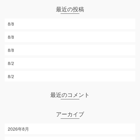
最近の投稿
8/8
8/8
8/8
8/2
8/2
最近のコメント
アーカイブ
2026年8月