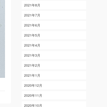
2021年8月
2021年7月
2021年6月
2021年5月
2021年4月
2021年3月
2021年2月
2021年1月
2020年12月
2020年11月
2020年10月