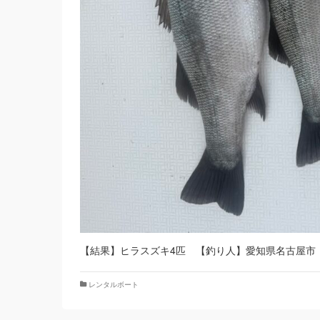
【結果】ヒラスズキ4匹 【釣り人】愛知県名古屋市
レンタルボート