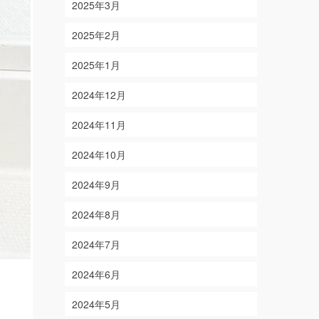
2025年3月
2025年2月
2025年1月
2024年12月
2024年11月
2024年10月
2024年9月
2024年8月
2024年7月
2024年6月
2024年5月