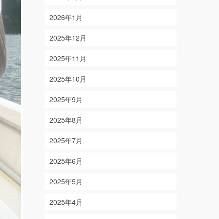
2026年1月
2025年12月
2025年11月
2025年10月
2025年9月
2025年8月
2025年7月
2025年6月
2025年5月
2025年4月