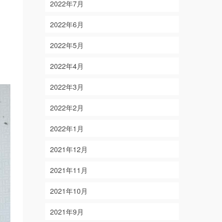
2022年7月
2022年6月
2022年5月
2022年4月
2022年3月
2022年2月
2022年1月
2021年12月
2021年11月
2021年10月
2021年9月