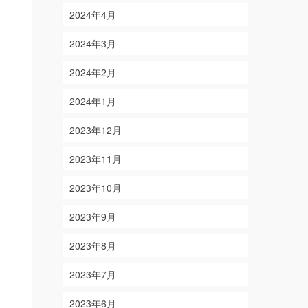
2024年4月
2024年3月
2024年2月
2024年1月
2023年12月
2023年11月
2023年10月
2023年9月
2023年8月
2023年7月
2023年6月