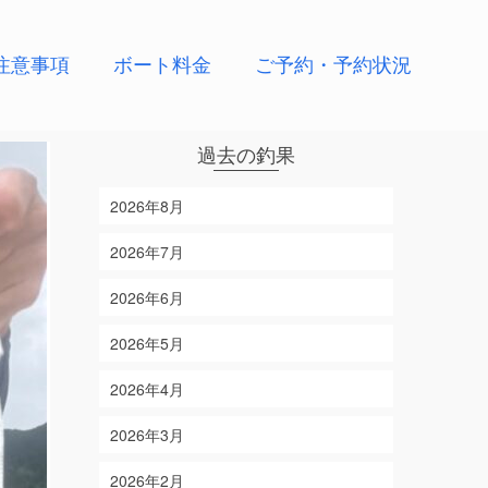
注意事項
ボート料金
ご予約・予約状況
過去の釣果
2026年8月
2026年7月
2026年6月
2026年5月
2026年4月
2026年3月
2026年2月