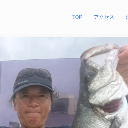
TOP
アクセス