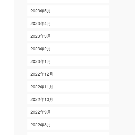
2023年5月
2023年4月
2023年3月
2023年2月
2023年1月
2022年12月
2022年11月
2022年10月
2022年9月
2022年8月