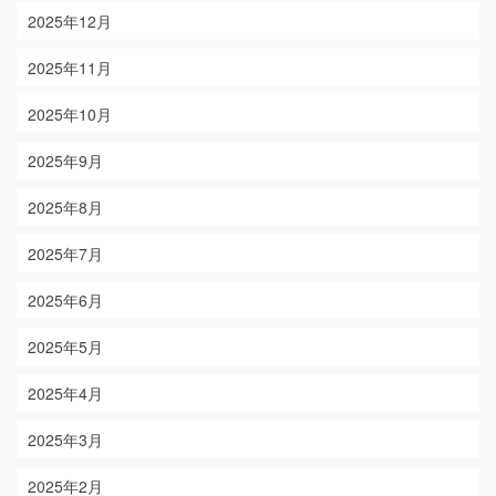
2025年12月
2025年11月
2025年10月
2025年9月
2025年8月
2025年7月
2025年6月
2025年5月
2025年4月
2025年3月
2025年2月