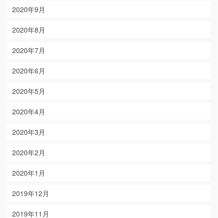
2020年9月
2020年8月
2020年7月
2020年6月
2020年5月
2020年4月
2020年3月
2020年2月
2020年1月
2019年12月
2019年11月