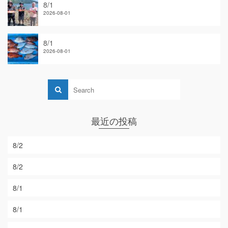
8/1
2026-08-01
8/1
2026-08-01
最近の投稿
8/2
8/2
8/1
8/1