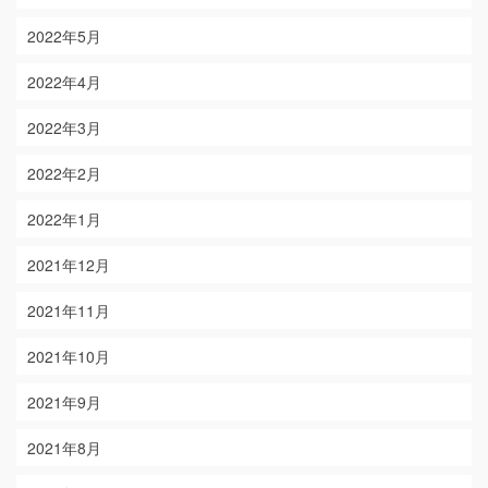
2022年5月
2022年4月
2022年3月
2022年2月
2022年1月
2021年12月
2021年11月
2021年10月
2021年9月
2021年8月