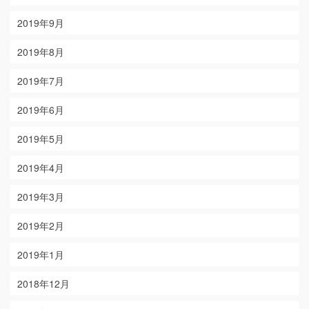
2019年9月
2019年8月
2019年7月
2019年6月
2019年5月
2019年4月
2019年3月
2019年2月
2019年1月
2018年12月