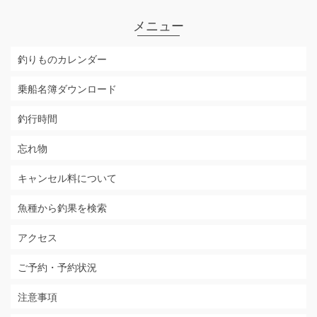
メニュー
釣りものカレンダー
乗船名簿ダウンロード
釣行時間
忘れ物
キャンセル料について
魚種から釣果を検索
アクセス
ご予約・予約状況
注意事項