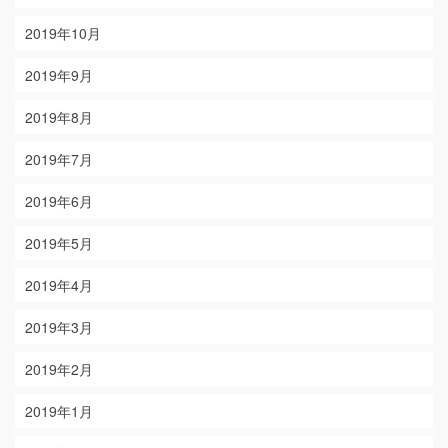
2019年10月
2019年9月
2019年8月
2019年7月
2019年6月
2019年5月
2019年4月
2019年3月
2019年2月
2019年1月