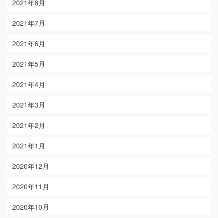
2021年8月
2021年7月
2021年6月
2021年5月
2021年4月
2021年3月
2021年2月
2021年1月
2020年12月
2020年11月
2020年10月