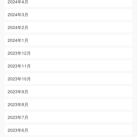
2024年4月
2024年3月
2024年2月
2024年1月
2023年12月
2023年11月
2023年10月
2023年9月
2023年8月
2023年7月
2023年6月