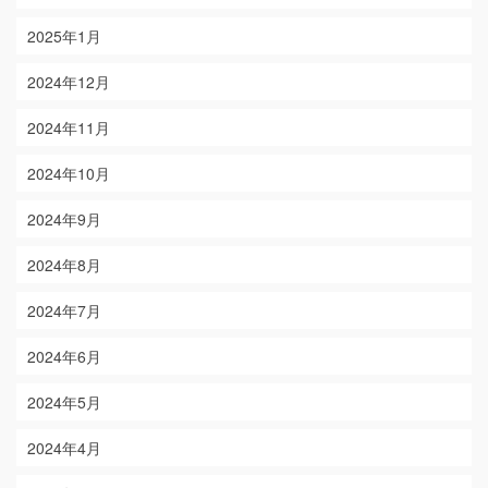
2025年1月
2024年12月
2024年11月
2024年10月
2024年9月
2024年8月
2024年7月
2024年6月
2024年5月
2024年4月