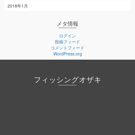
2018年1月
メタ情報
ログイン
投稿フィード
コメントフィード
WordPress.org
フィッシングオザキ