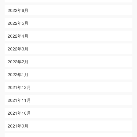
2022年6月
2022年5月
2022年4月
2022年3月
2022年2月
2022年1月
2021年12月
2021年11月
2021年10月
2021年9月