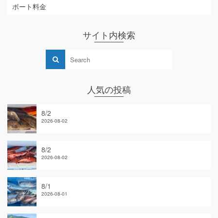
ボート料金
サイト内検索
人気の投稿
8/2
2026-08-02
8/2
2026-08-02
8/1
2026-08-01