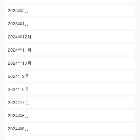
2025年2月
2025年1月
2024年12月
2024年11月
2024年10月
2024年9月
2024年8月
2024年7月
2024年6月
2024年5月