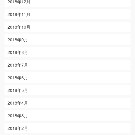
2018年12月
2018年11月
2018年10月
2018年9月
2018年8月
2018年7月
2018年6月
2018年5月
2018年4月
2018年3月
2018年2月