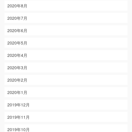
2020年8月
2020年7月
2020年6月
2020年5月
2020年4月
2020年3月
2020年2月
2020年1月
2019年12月
2019年11月
2019年10月