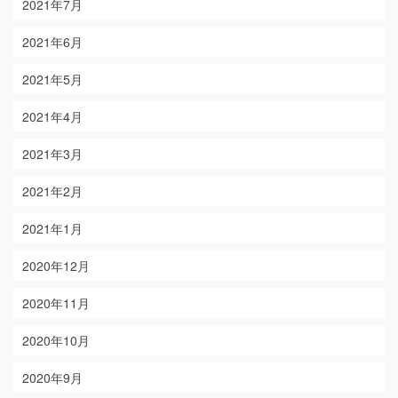
2021年7月
2021年6月
2021年5月
2021年4月
2021年3月
2021年2月
2021年1月
2020年12月
2020年11月
2020年10月
2020年9月