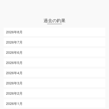
過去の釣果
2026年8月
2026年7月
2026年6月
2026年5月
2026年4月
2026年3月
2026年2月
2026年1月