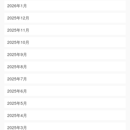
2026年1月
2025年12月
2025年11月
2025年10月
2025年9月
2025年8月
2025年7月
2025年6月
2025年5月
2025年4月
2025年3月