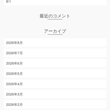
8/1
最近のコメント
アーカイブ
2026年8月
2026年7月
2026年6月
2026年5月
2026年4月
2026年3月
2026年2月