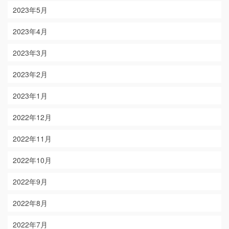
2023年5月
2023年4月
2023年3月
2023年2月
2023年1月
2022年12月
2022年11月
2022年10月
2022年9月
2022年8月
2022年7月