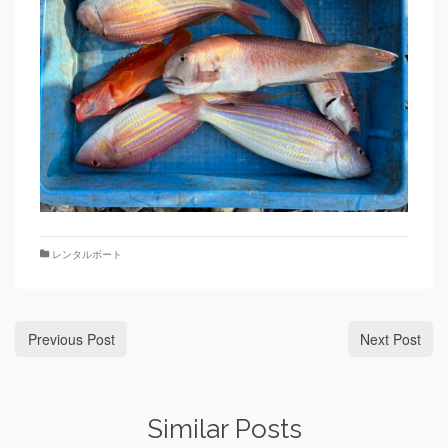
レンタルボート
Previous Post
Next Post
Similar Posts