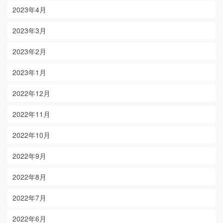
2023年4月
2023年3月
2023年2月
2023年1月
2022年12月
2022年11月
2022年10月
2022年9月
2022年8月
2022年7月
2022年6月