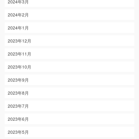
2024年3月
2024年2月
2024年1月
2023年12月
2023年11月
2023年10月
2023年9月
2023年8月
2023年7月
2023年6月
2023年5月