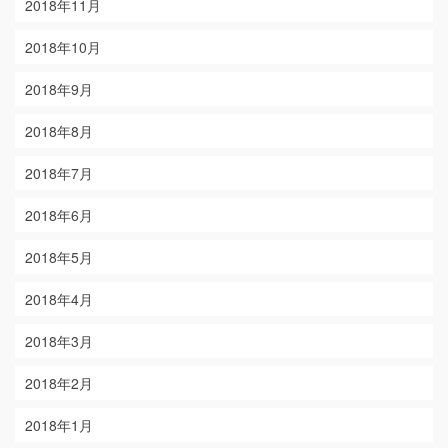
2018年11月
2018年10月
2018年9月
2018年8月
2018年7月
2018年6月
2018年5月
2018年4月
2018年3月
2018年2月
2018年1月