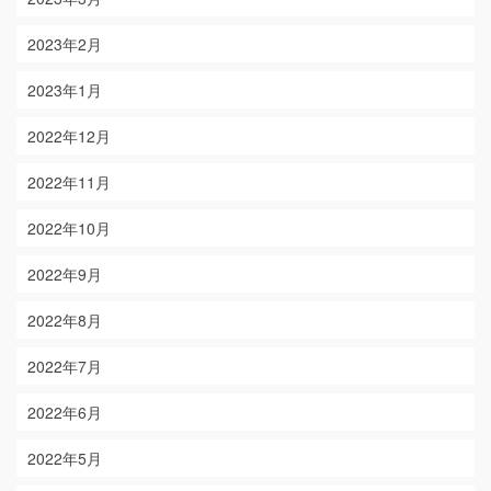
2023年2月
2023年1月
2022年12月
2022年11月
2022年10月
2022年9月
2022年8月
2022年7月
2022年6月
2022年5月