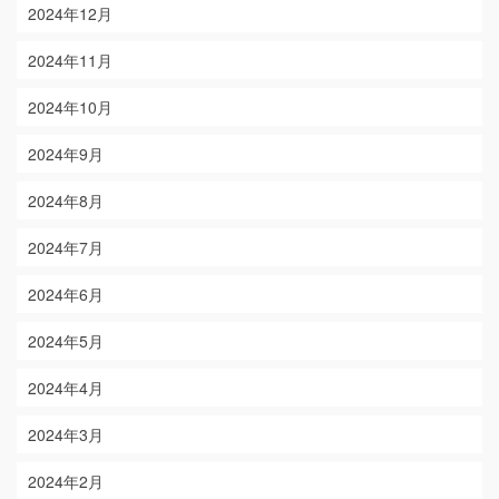
2024年12月
2024年11月
2024年10月
2024年9月
2024年8月
2024年7月
2024年6月
2024年5月
2024年4月
2024年3月
2024年2月