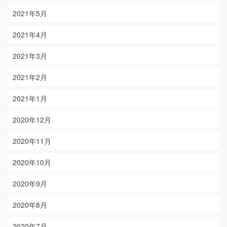
2021年5月
2021年4月
2021年3月
2021年2月
2021年1月
2020年12月
2020年11月
2020年10月
2020年9月
2020年8月
2020年7月