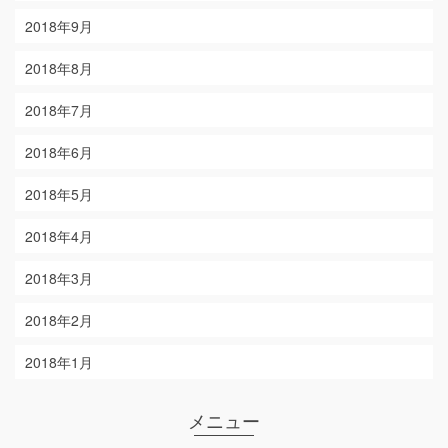
2018年9月
2018年8月
2018年7月
2018年6月
2018年5月
2018年4月
2018年3月
2018年2月
2018年1月
メニュー