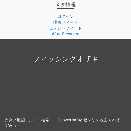
メタ情報
ログイン
投稿フィード
コメントフィード
WordPress.org
フィッシングオザキ
大きい地図・ルート検索
( powered by ゼンリン地図 いつも
NAVI )