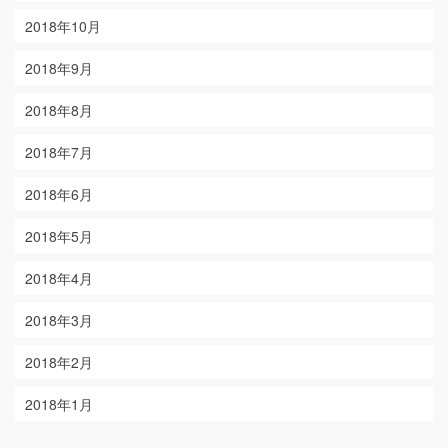
2018年10月
2018年9月
2018年8月
2018年7月
2018年6月
2018年5月
2018年4月
2018年3月
2018年2月
2018年1月