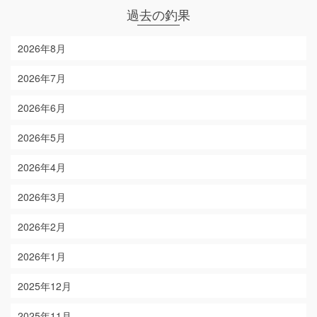
過去の釣果
2026年8月
2026年7月
2026年6月
2026年5月
2026年4月
2026年3月
2026年2月
2026年1月
2025年12月
2025年11月