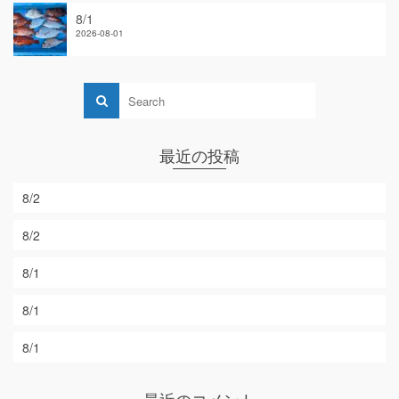
8/1
2026-08-01
最近の投稿
8/2
8/2
8/1
8/1
8/1