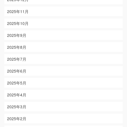
2025年11月
2025年10月
2025年9月
2025年8月
2025年7月
2025年6月
2025年5月
2025年4月
2025年3月
2025年2月