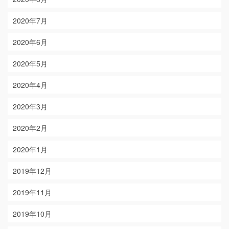
2020年7月
2020年6月
2020年5月
2020年4月
2020年3月
2020年2月
2020年1月
2019年12月
2019年11月
2019年10月