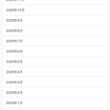
2025年10月
2025年9月
2025年8月
2025年7月
2025年6月
2025年5月
2025年4月
2025年3月
2025年2月
2025年1月