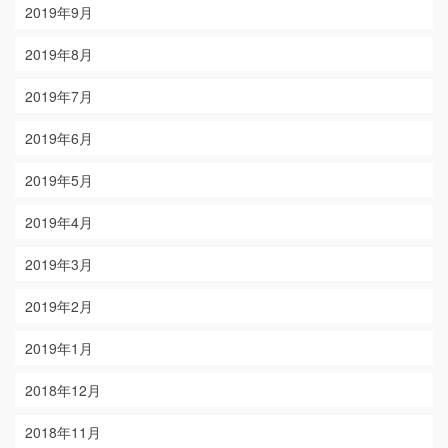
2019年9月
2019年8月
2019年7月
2019年6月
2019年5月
2019年4月
2019年3月
2019年2月
2019年1月
2018年12月
2018年11月