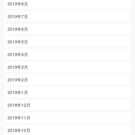
2019年8月
2019年7月
2019年6月
2019年5月
2019年4月
2019年3月
2019年2月
2019年1月
2018年12月
2018年11月
2018年10月