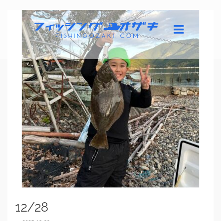
12/28