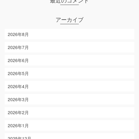
最近のコメント
アーカイブ
2026年8月
2026年7月
2026年6月
2026年5月
2026年4月
2026年3月
2026年2月
2026年1月
2025年12月