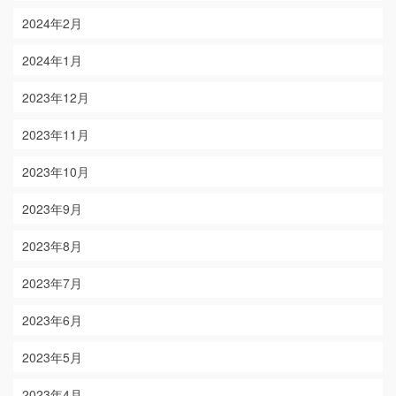
2024年2月
2024年1月
2023年12月
2023年11月
2023年10月
2023年9月
2023年8月
2023年7月
2023年6月
2023年5月
2023年4月