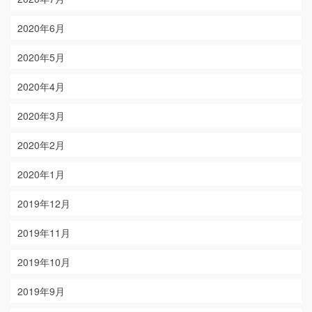
2020年6月
2020年5月
2020年4月
2020年3月
2020年2月
2020年1月
2019年12月
2019年11月
2019年10月
2019年9月