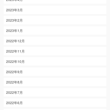
2023年3月
2023年2月
2023年1月
2022年12月
2022年11月
2022年10月
2022年9月
2022年8月
2022年7月
2022年6月