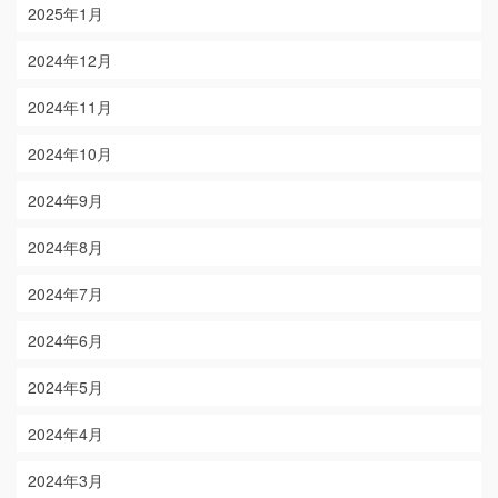
2025年1月
2024年12月
2024年11月
2024年10月
2024年9月
2024年8月
2024年7月
2024年6月
2024年5月
2024年4月
2024年3月