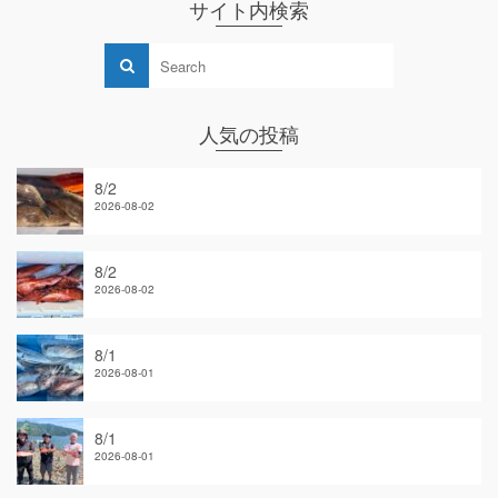
サイト内検索
人気の投稿
8/2
2026-08-02
8/2
2026-08-02
8/1
2026-08-01
8/1
2026-08-01