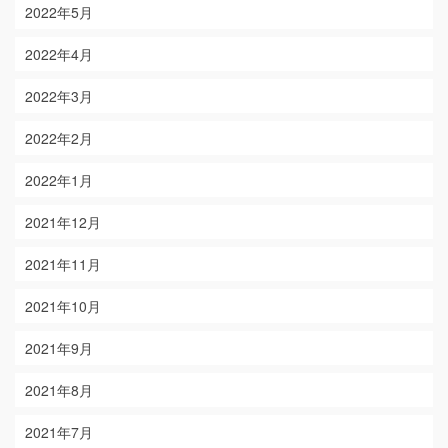
2022年5月
2022年4月
2022年3月
2022年2月
2022年1月
2021年12月
2021年11月
2021年10月
2021年9月
2021年8月
2021年7月