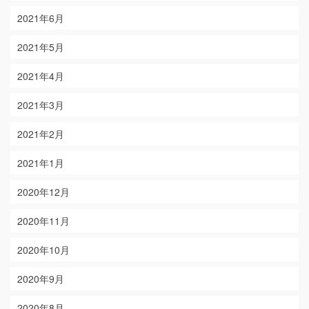
2021年6月
2021年5月
2021年4月
2021年3月
2021年2月
2021年1月
2020年12月
2020年11月
2020年10月
2020年9月
2020年8月