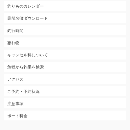
釣りものカレンダー
乗船名簿ダウンロード
釣行時間
忘れ物
キャンセル料について
魚種から釣果を検索
アクセス
ご予約・予約状況
注意事項
ボート料金