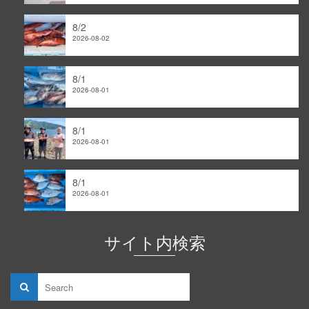
ブ
8/2
2026-08-02
8/1
2026-08-01
8/1
2026-08-01
8/1
2026-08-01
サイト内検索