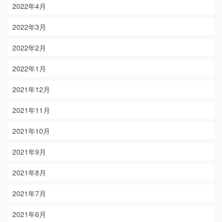
2022年4月
2022年3月
2022年2月
2022年1月
2021年12月
2021年11月
2021年10月
2021年9月
2021年8月
2021年7月
2021年6月