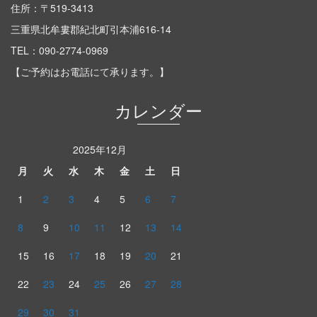
住所：〒519-3413
三重県北牟婁郡紀北町引本浦616-14
TEL：
090-2774-0969
【ご予約はお電話にて承ります。】
カレンダー
2025年12月
月
火
水
木
金
土
日
1
2
3
4
5
6
7
8
9
10
11
12
13
14
15
16
17
18
19
20
21
22
23
24
25
26
27
28
29
30
31