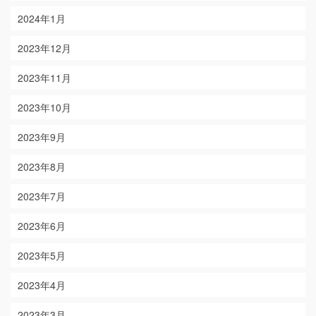
2024年1月
2023年12月
2023年11月
2023年10月
2023年9月
2023年8月
2023年7月
2023年6月
2023年5月
2023年4月
2023年3月