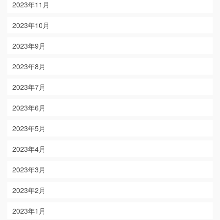
2023年11月
2023年10月
2023年9月
2023年8月
2023年7月
2023年6月
2023年5月
2023年4月
2023年3月
2023年2月
2023年1月