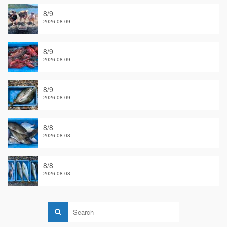
8/9
2026-08-09
8/9
2026-08-09
8/9
2026-08-09
8/8
2026-08-08
8/8
2026-08-08