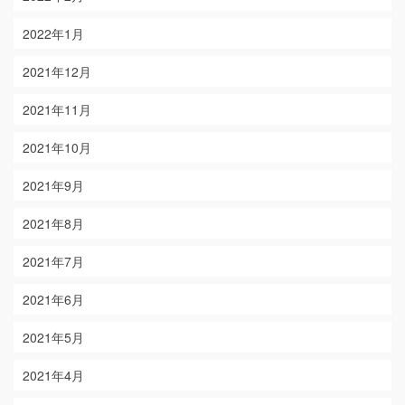
2022年1月
2021年12月
2021年11月
2021年10月
2021年9月
2021年8月
2021年7月
2021年6月
2021年5月
2021年4月