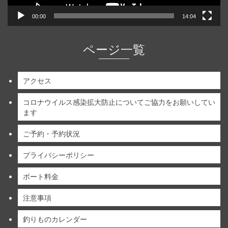
00:00
14:04
ページ一覧
アクセス
コロナウイルス感染拡大防止についてご協力をお願いしてい
ます
ご予約・予約状況
プライバシーポリシー
ボート料金
注意事項
釣りものカレンダー