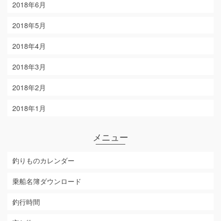
2018年6月
2018年5月
2018年4月
2018年3月
2018年2月
2018年1月
メニュー
釣りものカレンダー
乗船名簿ダウンロード
釣行時間