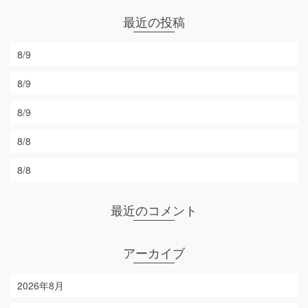
最近の投稿
8/9
8/9
8/9
8/8
8/8
最近のコメント
アーカイブ
2026年8月