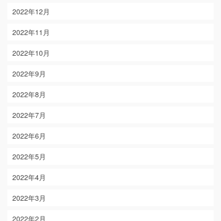
2022年12月
2022年11月
2022年10月
2022年9月
2022年8月
2022年7月
2022年6月
2022年5月
2022年4月
2022年3月
2022年2月