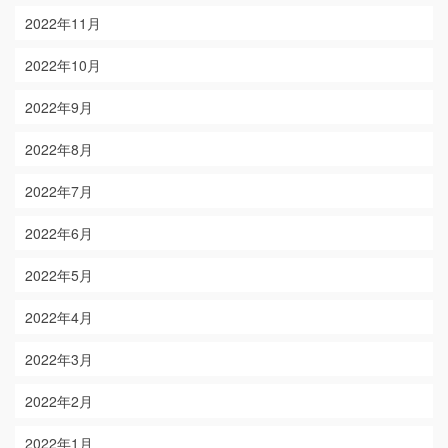
2022年11月
2022年10月
2022年9月
2022年8月
2022年7月
2022年6月
2022年5月
2022年4月
2022年3月
2022年2月
2022年1月