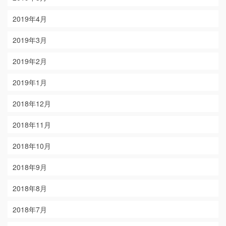
2019年4月
2019年3月
2019年2月
2019年1月
2018年12月
2018年11月
2018年10月
2018年9月
2018年8月
2018年7月