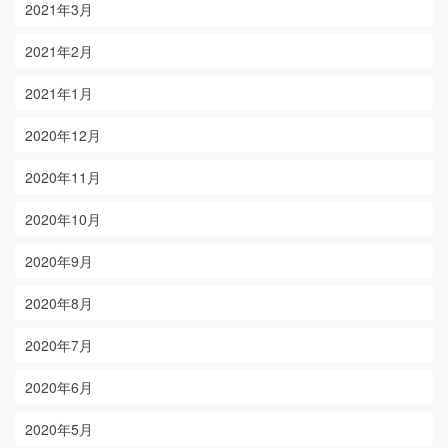
2021年3月
2021年2月
2021年1月
2020年12月
2020年11月
2020年10月
2020年9月
2020年8月
2020年7月
2020年6月
2020年5月