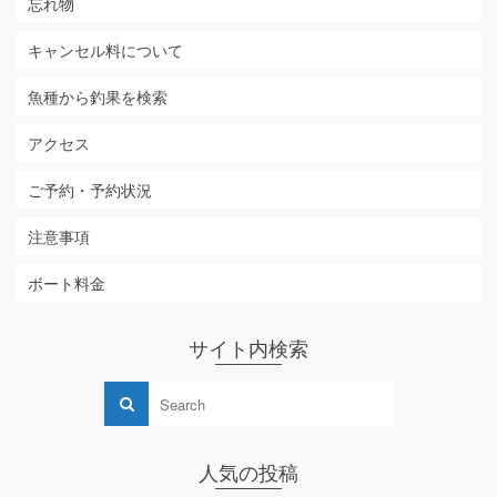
忘れ物
キャンセル料について
魚種から釣果を検索
アクセス
ご予約・予約状況
注意事項
ボート料金
サイト内検索
人気の投稿