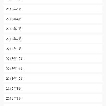
2019年5月
2019年4月
2019年3月
2019年2月
2019年1月
2018年12月
2018年11月
2018年10月
2018年9月
2018年8月