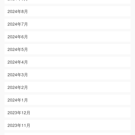
2024年8月
2024年7月
2024年6月
2024年5月
2024年4月
2024年3月
2024年2月
2024年1月
2023年12月
2023年11月