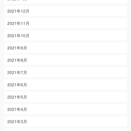
2021年12月
2021年11月
2021年10月
2021年9月
2021年8月
2021年7月
2021年6月
2021年5月
2021年4月
2021年3月