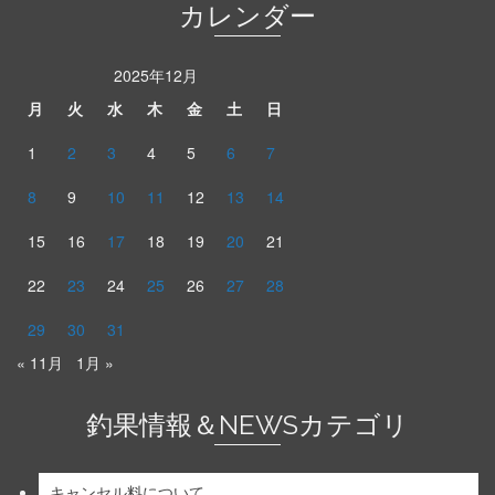
カレンダー
2025年12月
月
火
水
木
金
土
日
1
2
3
4
5
6
7
8
9
10
11
12
13
14
15
16
17
18
19
20
21
22
23
24
25
26
27
28
29
30
31
« 11月
1月 »
釣果情報＆NEWSカテゴリ
キャンセル料について