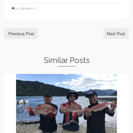
レンタルボート
Previous Post
Next Post
Similar Posts