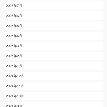
2025年7月
2025年6月
2025年5月
2025年4月
2025年3月
2025年2月
2025年1月
2024年12月
2024年11月
2024年10月
2024年9月