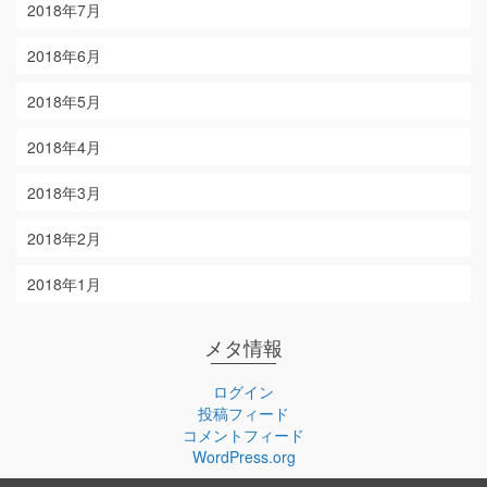
2018年7月
2018年6月
2018年5月
2018年4月
2018年3月
2018年2月
2018年1月
メタ情報
ログイン
投稿フィード
コメントフィード
WordPress.org