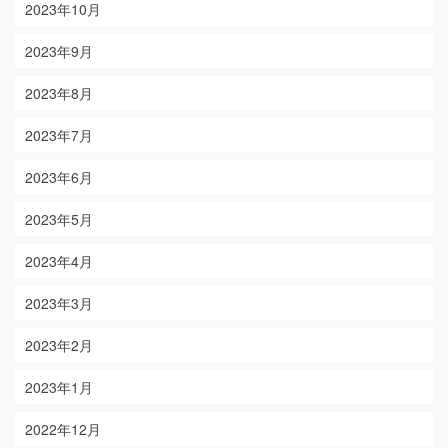
2023年10月
2023年9月
2023年8月
2023年7月
2023年6月
2023年5月
2023年4月
2023年3月
2023年2月
2023年1月
2022年12月