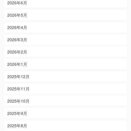
2026年6月
2026年5月
2026年4月
2026年3月
2026年2月
2026年1月
2025年12月
2025年11月
2025年10月
2025年9月
2025年8月