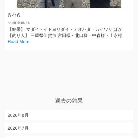
6/16
on
2019-06-16
【結果】 マダイ・イトヨリダイ・アオハタ・カイワリ ほか
【釣り人】 三重県伊賀市 宮田様・北口様・中森様・土永様
Read More
過去の釣果
2026年8月
2026年7月