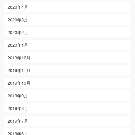
2020年4月
2020年3月
2020年2月
2020年1月
2019年12月
2019年11月
2019年10月
2019年9月
2019年8月
2019年7月
2019年6月