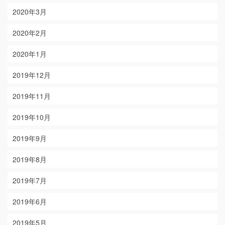
2020年3月
2020年2月
2020年1月
2019年12月
2019年11月
2019年10月
2019年9月
2019年8月
2019年7月
2019年6月
2019年5月