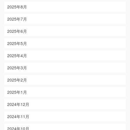
2025年8月
2025年7月
2025年6月
2025年5月
2025年4月
2025年3月
2025年2月
2025年1月
2024年12月
2024年11月
2024年10月