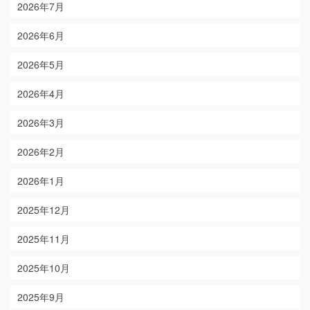
2026年7月
2026年6月
2026年5月
2026年4月
2026年3月
2026年2月
2026年1月
2025年12月
2025年11月
2025年10月
2025年9月