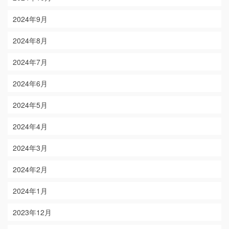
2024年9月
2024年8月
2024年7月
2024年6月
2024年5月
2024年4月
2024年3月
2024年2月
2024年1月
2023年12月