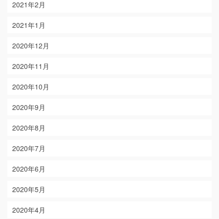
2021年2月
2021年1月
2020年12月
2020年11月
2020年10月
2020年9月
2020年8月
2020年7月
2020年6月
2020年5月
2020年4月