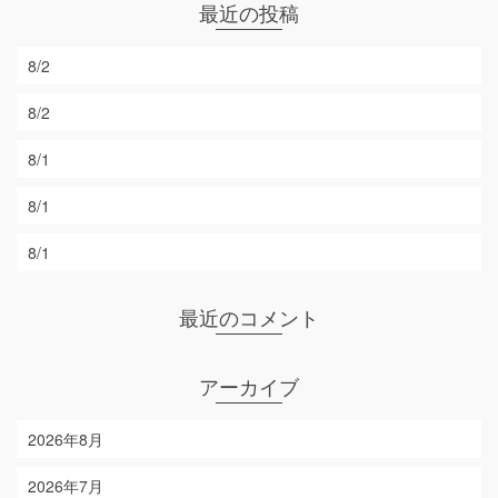
最近の投稿
8/2
8/2
8/1
8/1
8/1
最近のコメント
アーカイブ
2026年8月
2026年7月