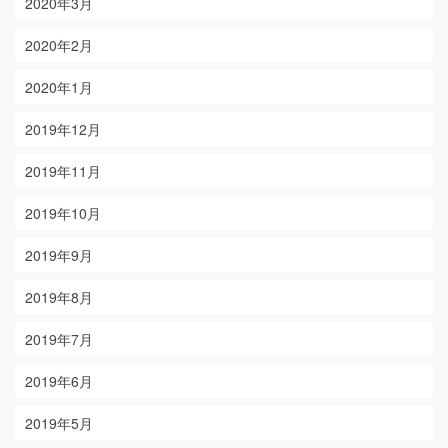
2020年3月
2020年2月
2020年1月
2019年12月
2019年11月
2019年10月
2019年9月
2019年8月
2019年7月
2019年6月
2019年5月