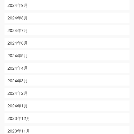
2024年9月
2024年8月
2024年7月
2024年6月
2024年5月
2024年4月
2024年3月
2024年2月
2024年1月
2023年12月
2023年11月