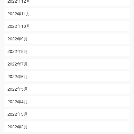
2022年12月
2022年11月
2022年10月
2022年9月
2022年8月
2022年7月
2022年6月
2022年5月
2022年4月
2022年3月
2022年2月