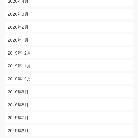
2020年4月
2020年3月
2020年2月
2020年1月
2019年12月
2019年11月
2019年10月
2019年9月
2019年8月
2019年7月
2019年6月