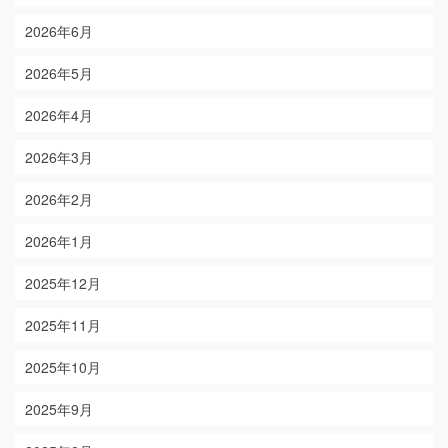
2026年6月
2026年5月
2026年4月
2026年3月
2026年2月
2026年1月
2025年12月
2025年11月
2025年10月
2025年9月