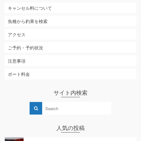
キャンセル料について
魚種から釣果を検索
アクセス
ご予約・予約状況
注意事項
ボート料金
サイト内検索
人気の投稿