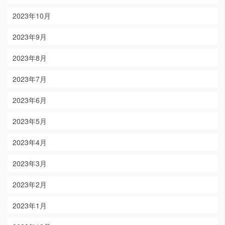
2023年10月
2023年9月
2023年8月
2023年7月
2023年6月
2023年5月
2023年4月
2023年3月
2023年2月
2023年1月