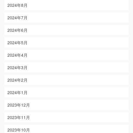
2024年8月
2024年7月
2024年6月
2024年5月
2024年4月
2024年3月
2024年2月
2024年1月
2023年12月
2023年11月
2023年10月