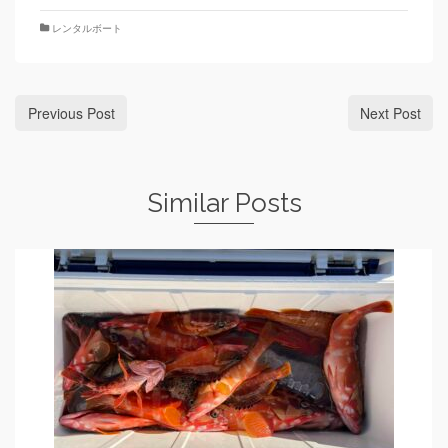
レンタルボート
Previous Post
Next Post
Similar Posts