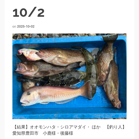
10/2
on
2025-10-02
【結果】オオモンハタ・シロアマダイ・ ほか 【釣り人】
愛知県豊田市 小鹿様・後藤様