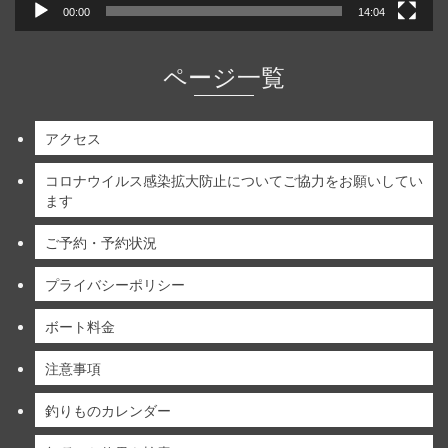
00:00
14:04
ページ一覧
アクセス
コロナウイルス感染拡大防止についてご協力をお願いしてい
ます
ご予約・予約状況
プライバシーポリシー
ボート料金
注意事項
釣りものカレンダー