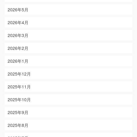
2026年5月
2026年4月
2026年3月
2026年2月
2026年1月
2025年12月
2025年11月
2025年10月
2025年9月
2025年8月