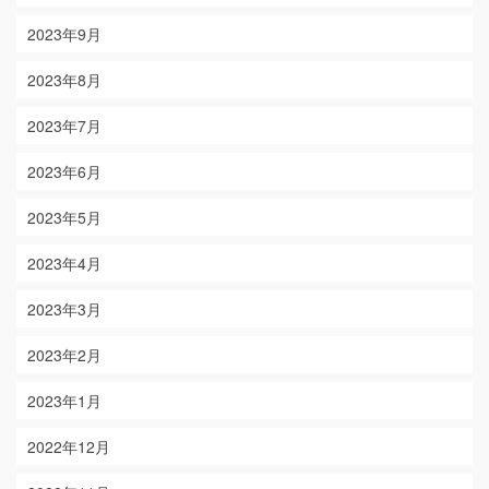
2023年9月
2023年8月
2023年7月
2023年6月
2023年5月
2023年4月
2023年3月
2023年2月
2023年1月
2022年12月