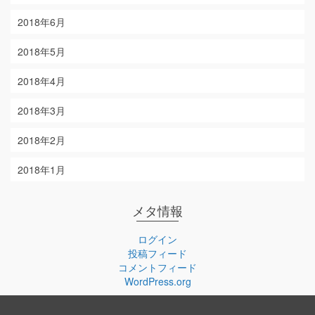
2018年6月
2018年5月
2018年4月
2018年3月
2018年2月
2018年1月
メタ情報
ログイン
投稿フィード
コメントフィード
WordPress.org