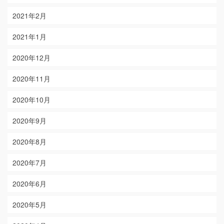
2021年2月
2021年1月
2020年12月
2020年11月
2020年10月
2020年9月
2020年8月
2020年7月
2020年6月
2020年5月