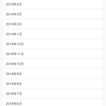
2019年4月
2019年3月
2019年2月
2019年1月
2018年12月
2018年11月
2018年10月
2018年9月
2018年8月
2018年7月
2018年6月