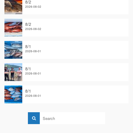
8/2
2026-08-02
8/2
2026-08-02
8/1
2026-08-01
8/1
2026-08-01
8/1
2026-08-01