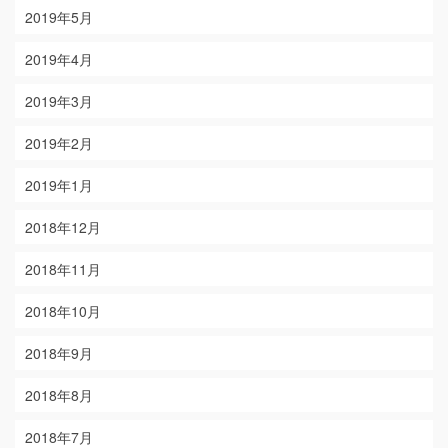
2019年5月
2019年4月
2019年3月
2019年2月
2019年1月
2018年12月
2018年11月
2018年10月
2018年9月
2018年8月
2018年7月