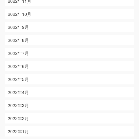
2022年11月
2022年10月
2022年9月
2022年8月
2022年7月
2022年6月
2022年5月
2022年4月
2022年3月
2022年2月
2022年1月