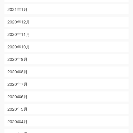
2021年1月
2020年12月
2020年11月
2020年10月
2020年9月
2020年8月
2020年7月
2020年6月
2020年5月
2020年4月