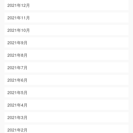
2021年12月
2021年11月
2021年10月
2021年9月
2021年8月
2021年7月
2021年6月
2021年5月
2021年4月
2021年3月
2021年2月