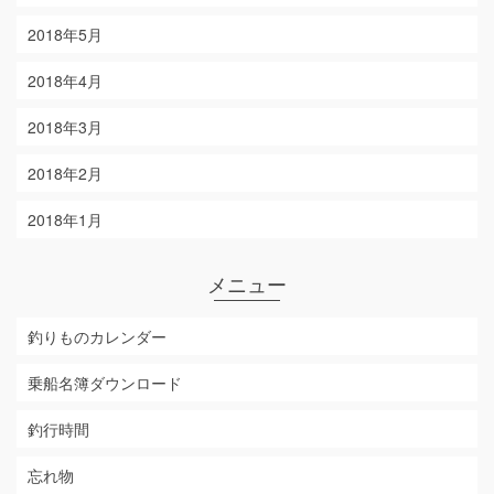
2018年5月
2018年4月
2018年3月
2018年2月
2018年1月
メニュー
釣りものカレンダー
乗船名簿ダウンロード
釣行時間
忘れ物