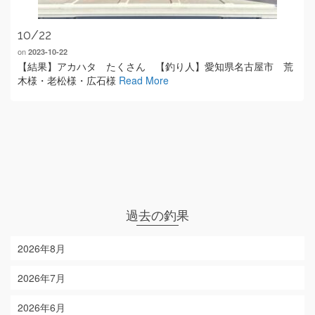
10/22
on
2023-10-22
【結果】アカハタ たくさん 【釣り人】愛知県名古屋市 荒
木様・老松様・広石様
Read More
過去の釣果
2026年8月
2026年7月
2026年6月