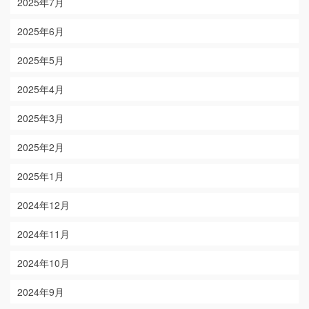
2025年7月
2025年6月
2025年5月
2025年4月
2025年3月
2025年2月
2025年1月
2024年12月
2024年11月
2024年10月
2024年9月