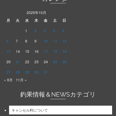
2025年10月
月
火
水
木
金
土
日
1
2
3
4
5
6
7
8
9
10
11
12
13
14
15
16
17
18
19
20
21
22
23
24
25
26
27
28
29
30
31
« 9月
11月 »
釣果情報＆NEWSカテゴリ
キャンセル料について