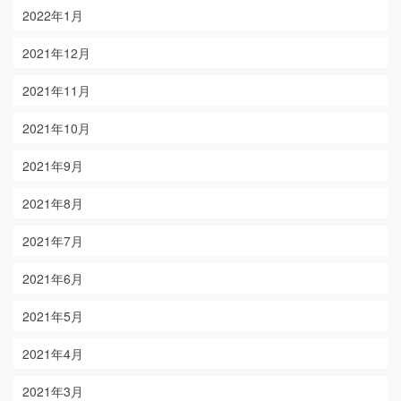
2022年1月
2021年12月
2021年11月
2021年10月
2021年9月
2021年8月
2021年7月
2021年6月
2021年5月
2021年4月
2021年3月