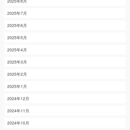
2025年8月
2025年7月
2025年6月
2025年5月
2025年4月
2025年3月
2025年2月
2025年1月
2024年12月
2024年11月
2024年10月