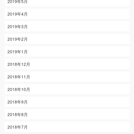
2019年5月
2019年4月
2019年3月
2019年2月
2019年1月
2018年12月
2018年11月
2018年10月
2018年9月
2018年8月
2018年7月