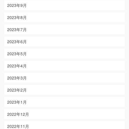
2023年9月
2023年8月
2023年7月
2023年6月
2023年5月
2023年4月
2023年3月
2023年2月
2023年1月
2022年12月
2022年11月