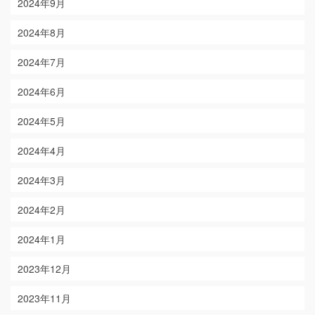
2024年9月
2024年8月
2024年7月
2024年6月
2024年5月
2024年4月
2024年3月
2024年2月
2024年1月
2023年12月
2023年11月