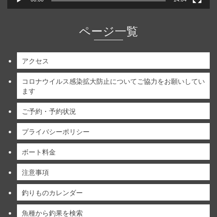
ページ一覧
アクセス
コロナウイルス感染拡大防止についてご協力をお願いしてい
ます
ご予約・予約状況
プライバシーポリシー
ボート料金
注意事項
釣りものカレンダー
魚種から釣果を検索