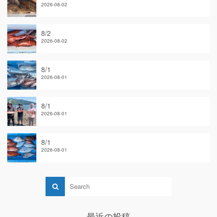
2026-08-02
8/2
2026-08-02
8/1
2026-08-01
8/1
2026-08-01
8/1
2026-08-01
最近の投稿