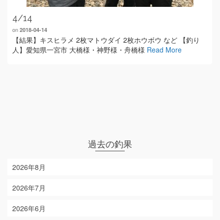
4/14
on
2018-04-14
【結果】キスヒラメ 2枚マトウダイ 2枚ホウボウ など 【釣り
人】愛知県一宮市 大橋様・神野様・舟橋様
Read More
過去の釣果
2026年8月
2026年7月
2026年6月