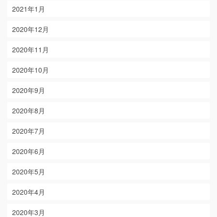
2021年1月
2020年12月
2020年11月
2020年10月
2020年9月
2020年8月
2020年7月
2020年6月
2020年5月
2020年4月
2020年3月