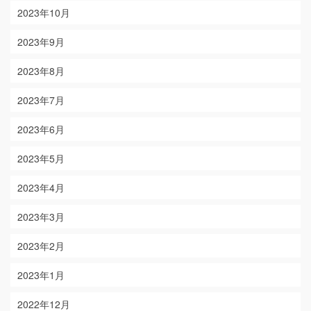
2023年10月
2023年9月
2023年8月
2023年7月
2023年6月
2023年5月
2023年4月
2023年3月
2023年2月
2023年1月
2022年12月