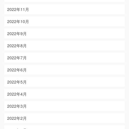
2022年11月
2022年10月
2022年9月
2022年8月
2022年7月
2022年6月
2022年5月
2022年4月
2022年3月
2022年2月