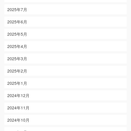
2025年7月
2025年6月
2025年5月
2025年4月
2025年3月
2025年2月
2025年1月
2024年12月
2024年11月
2024年10月