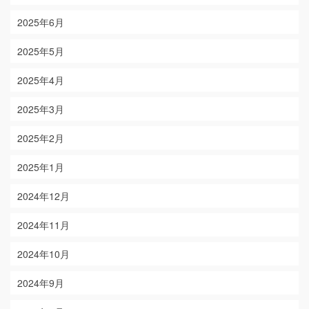
2025年6月
2025年5月
2025年4月
2025年3月
2025年2月
2025年1月
2024年12月
2024年11月
2024年10月
2024年9月