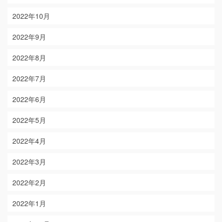
2022年10月
2022年9月
2022年8月
2022年7月
2022年6月
2022年5月
2022年4月
2022年3月
2022年2月
2022年1月