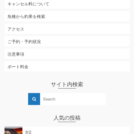
キャンセル料について
魚種から釣果を検索
アクセス
ご予約・予約状況
注意事項
ボート料金
サイト内検索
人気の投稿
8/2