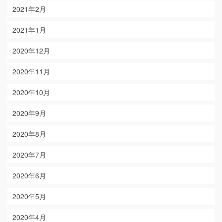
2021年2月
2021年1月
2020年12月
2020年11月
2020年10月
2020年9月
2020年8月
2020年7月
2020年6月
2020年5月
2020年4月