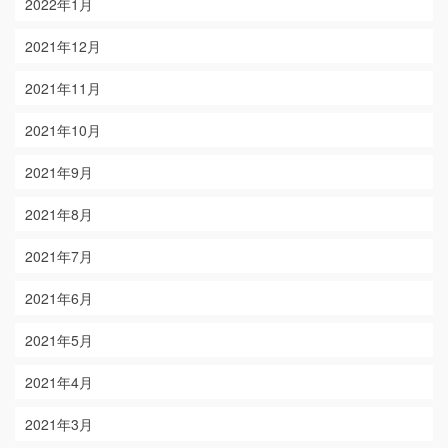
2022年1月
2021年12月
2021年11月
2021年10月
2021年9月
2021年8月
2021年7月
2021年6月
2021年5月
2021年4月
2021年3月