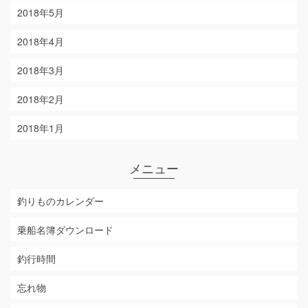
2018年5月
2018年4月
2018年3月
2018年2月
2018年1月
メニュー
釣りものカレンダー
乗船名簿ダウンロード
釣行時間
忘れ物