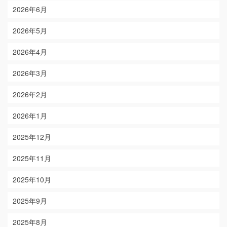
2026年6月
2026年5月
2026年4月
2026年3月
2026年2月
2026年1月
2025年12月
2025年11月
2025年10月
2025年9月
2025年8月