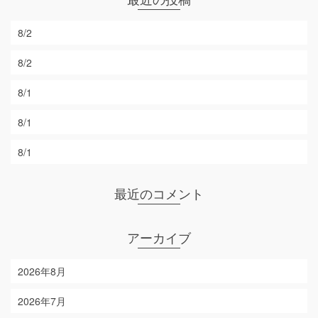
8/2
8/2
8/1
8/1
8/1
最近のコメント
アーカイブ
2026年8月
2026年7月