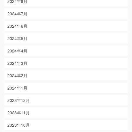
2024年8月
2024年7月
2024年6月
2024年5月
2024年4月
2024年3月
2024年2月
2024年1月
2023年12月
2023年11月
2023年10月