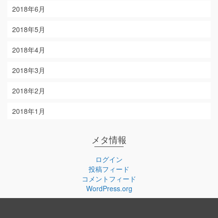
2018年6月
2018年5月
2018年4月
2018年3月
2018年2月
2018年1月
メタ情報
ログイン
投稿フィード
コメントフィード
WordPress.org