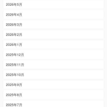
2026年5月
2026年4月
2026年3月
2026年2月
2026年1月
2025年12月
2025年11月
2025年10月
2025年9月
2025年8月
2025年7月