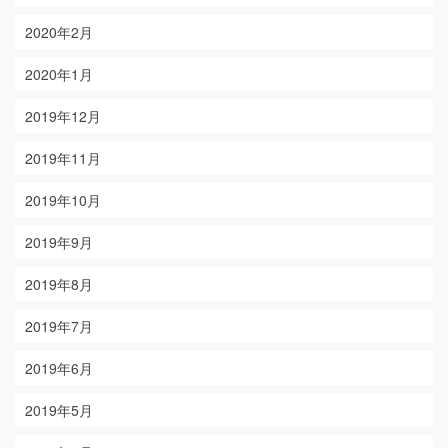
2020年2月
2020年1月
2019年12月
2019年11月
2019年10月
2019年9月
2019年8月
2019年7月
2019年6月
2019年5月