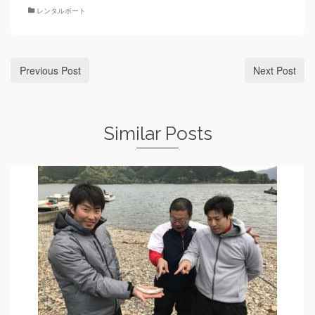
レンタルボート
Previous Post
Next Post
Similar Posts