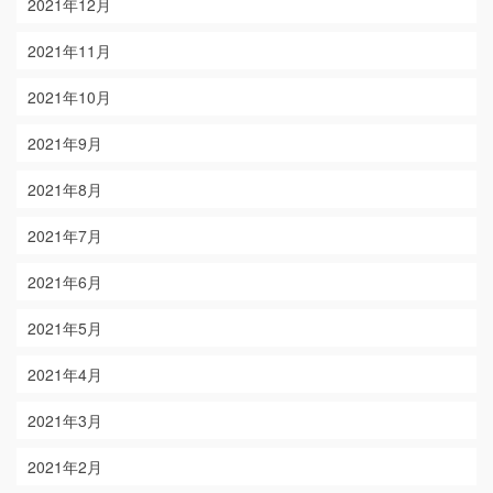
2021年12月
2021年11月
2021年10月
2021年9月
2021年8月
2021年7月
2021年6月
2021年5月
2021年4月
2021年3月
2021年2月