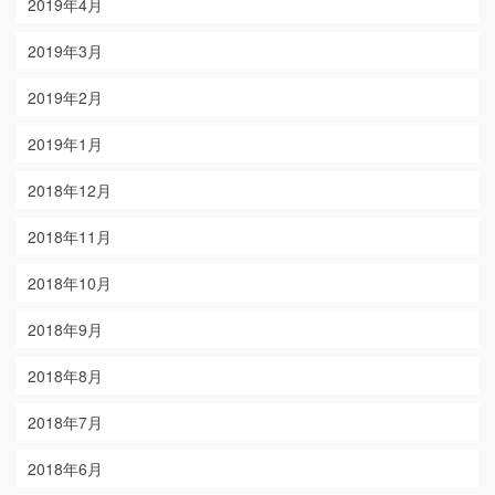
2019年4月
2019年3月
2019年2月
2019年1月
2018年12月
2018年11月
2018年10月
2018年9月
2018年8月
2018年7月
2018年6月