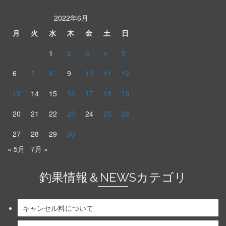
2022年6月
月
火
水
木
金
土
日
1
2
3
4
5
6
7
8
9
10
11
12
13
14
15
16
17
18
19
20
21
22
23
24
25
26
27
28
29
30
« 5月
7月 »
釣果情報＆NEWSカテゴリ
キャンセル料について