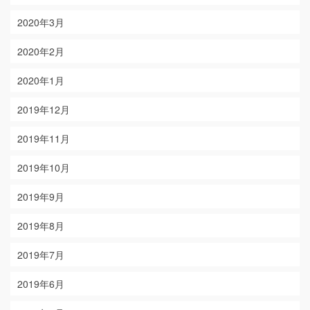
2020年3月
2020年2月
2020年1月
2019年12月
2019年11月
2019年10月
2019年9月
2019年8月
2019年7月
2019年6月