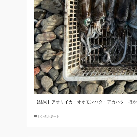
【結果】アオリイカ・オオモンハタ・アカハタ ほか
レンタルボート