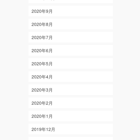
2020年9月
2020年8月
2020年7月
2020年6月
2020年5月
2020年4月
2020年3月
2020年2月
2020年1月
2019年12月