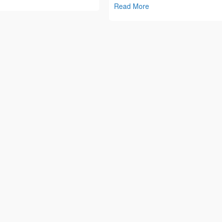
Read More