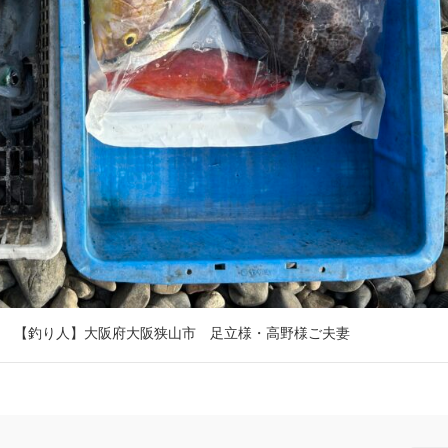
 【釣り人】大阪府大阪狭山市 足立様・高野様ご夫妻