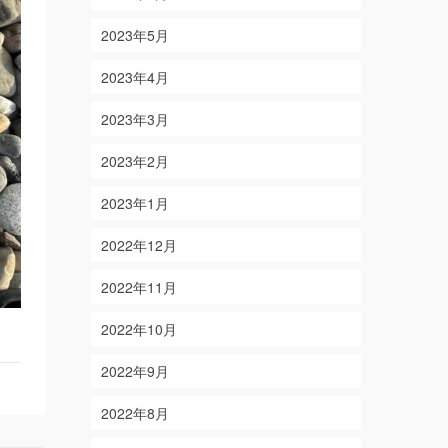
2023年5月
2023年4月
2023年3月
2023年2月
2023年1月
2022年12月
2022年11月
2022年10月
2022年9月
2022年8月