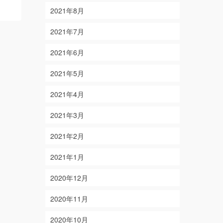
2021年8月
2021年7月
2021年6月
2021年5月
2021年4月
2021年3月
2021年2月
2021年1月
2020年12月
2020年11月
2020年10月