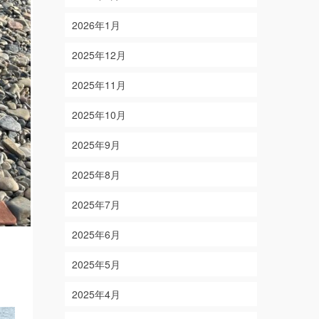
2026年1月
2025年12月
2025年11月
2025年10月
2025年9月
2025年8月
2025年7月
2025年6月
2025年5月
2025年4月