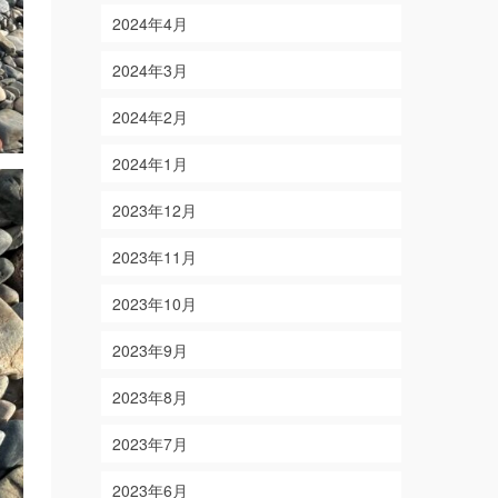
2024年4月
2024年3月
2024年2月
2024年1月
2023年12月
2023年11月
2023年10月
2023年9月
2023年8月
2023年7月
2023年6月