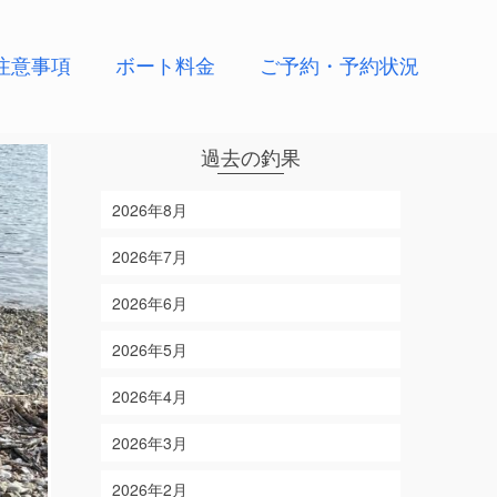
注意事項
ボート料金
ご予約・予約状況
過去の釣果
2026年8月
2026年7月
2026年6月
2026年5月
2026年4月
2026年3月
2026年2月