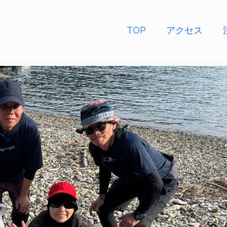
TOP
アクセス