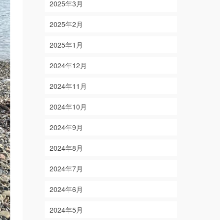
2025年3月
2025年2月
2025年1月
2024年12月
2024年11月
2024年10月
2024年9月
2024年8月
2024年7月
2024年6月
2024年5月