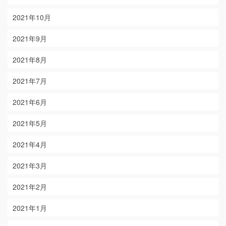
2021年10月
2021年9月
2021年8月
2021年7月
2021年6月
2021年5月
2021年4月
2021年3月
2021年2月
2021年1月