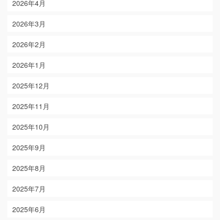
2026年4月
2026年3月
2026年2月
2026年1月
2025年12月
2025年11月
2025年10月
2025年9月
2025年8月
2025年7月
2025年6月