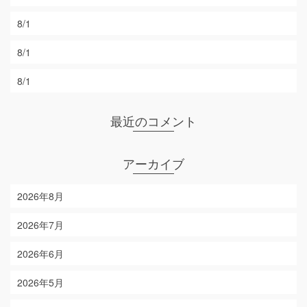
8/1
8/1
8/1
最近のコメント
アーカイブ
2026年8月
2026年7月
2026年6月
2026年5月