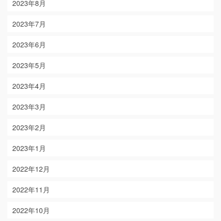
2023年8月
2023年7月
2023年6月
2023年5月
2023年4月
2023年3月
2023年2月
2023年1月
2022年12月
2022年11月
2022年10月