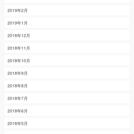
2019年2月
2019年1月
2018年12月
2018年11月
2018年10月
2018年9月
2018年8月
2018年7月
2018年6月
2018年5月