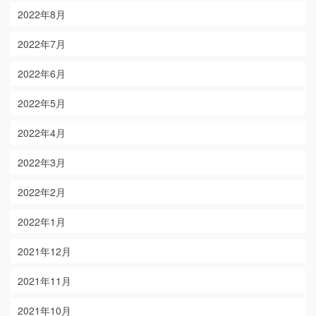
2022年8月
2022年7月
2022年6月
2022年5月
2022年4月
2022年3月
2022年2月
2022年1月
2021年12月
2021年11月
2021年10月