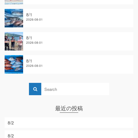
8/1
2026-08-01
8/1
2026-08-01
8/1
2026-08-01
最近の投稿
8/2
8/2