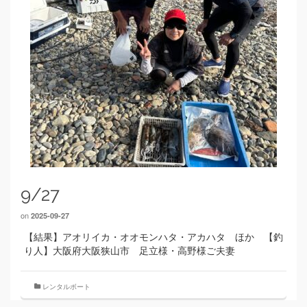
9/27
on
2025-09-27
【結果】アオリイカ・オオモンハタ・アカハタ ほか 【釣
り人】大阪府大阪狭山市 足立様・高野様ご夫妻
レンタルボート