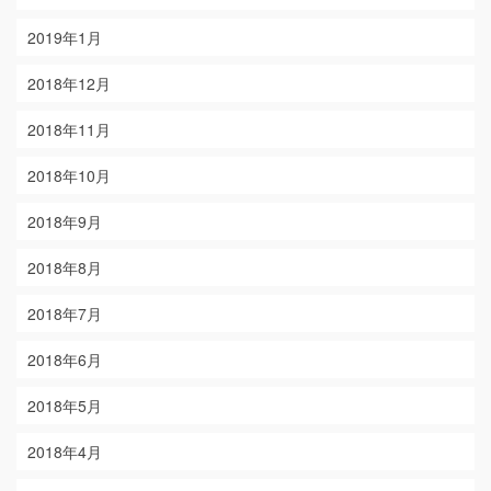
2019年1月
2018年12月
2018年11月
2018年10月
2018年9月
2018年8月
2018年7月
2018年6月
2018年5月
2018年4月