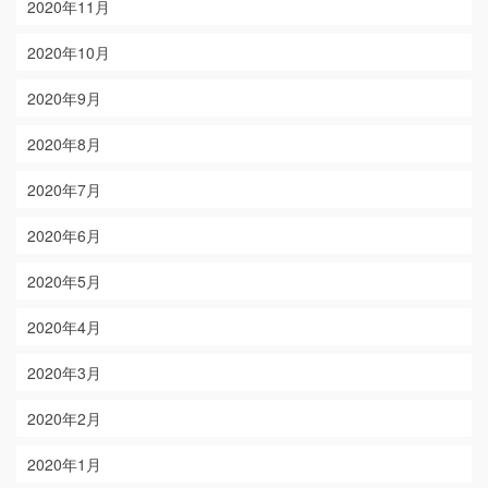
2020年11月
2020年10月
2020年9月
2020年8月
2020年7月
2020年6月
2020年5月
2020年4月
2020年3月
2020年2月
2020年1月