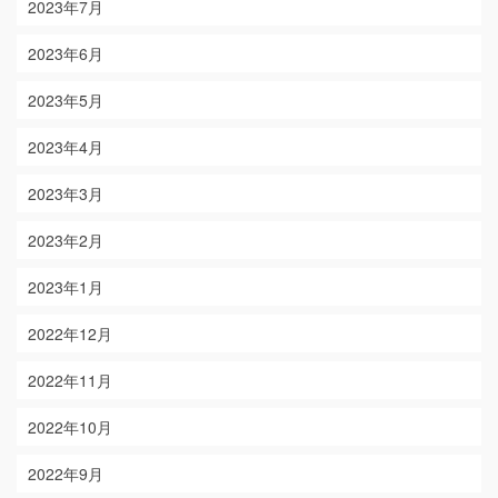
2023年7月
2023年6月
2023年5月
2023年4月
2023年3月
2023年2月
2023年1月
2022年12月
2022年11月
2022年10月
2022年9月