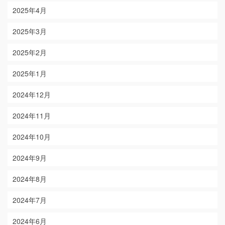
2025年4月
2025年3月
2025年2月
2025年1月
2024年12月
2024年11月
2024年10月
2024年9月
2024年8月
2024年7月
2024年6月