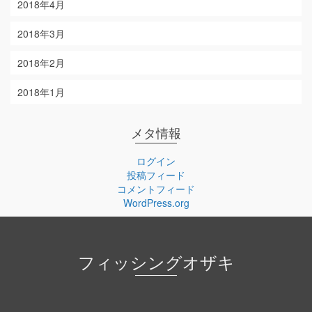
2018年4月
2018年3月
2018年2月
2018年1月
メタ情報
ログイン
投稿フィード
コメントフィード
WordPress.org
フィッシングオザキ