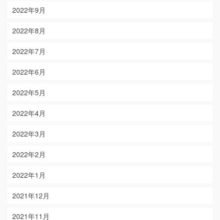
2022年9月
2022年8月
2022年7月
2022年6月
2022年5月
2022年4月
2022年3月
2022年2月
2022年1月
2021年12月
2021年11月