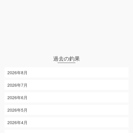
過去の釣果
2026年8月
2026年7月
2026年6月
2026年5月
2026年4月