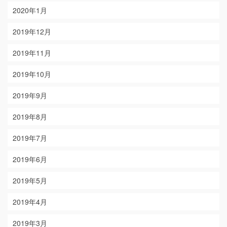
2020年1月
2019年12月
2019年11月
2019年10月
2019年9月
2019年8月
2019年7月
2019年6月
2019年5月
2019年4月
2019年3月