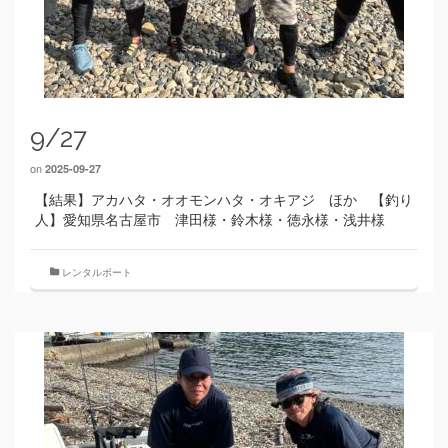
9/27
on
2025-09-27
【結果】アカハタ・オオモンハタ・オキアジ ほか 【釣り
人】愛知県名古屋市 津田様・鈴木様・徳永様・浅井様
レンタルボート