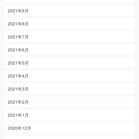
2021年9月
2021年8月
2021年7月
2021年6月
2021年5月
2021年4月
2021年3月
2021年2月
2021年1月
2020年12月