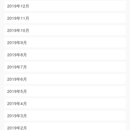
2019年12月
2019年11月
2019年10月
2019年9月
2019年8月
2019年7月
2019年6月
2019年5月
2019年4月
2019年3月
2019年2月