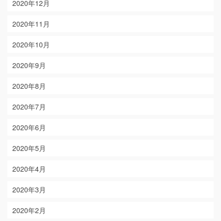
2020年12月
2020年11月
2020年10月
2020年9月
2020年8月
2020年7月
2020年6月
2020年5月
2020年4月
2020年3月
2020年2月