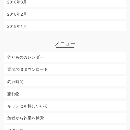
2018年3月
2018年2月
2018年1月
メニュー
釣りものカレンダー
乗船名簿ダウンロード
釣行時間
忘れ物
キャンセル料について
魚種から釣果を検索