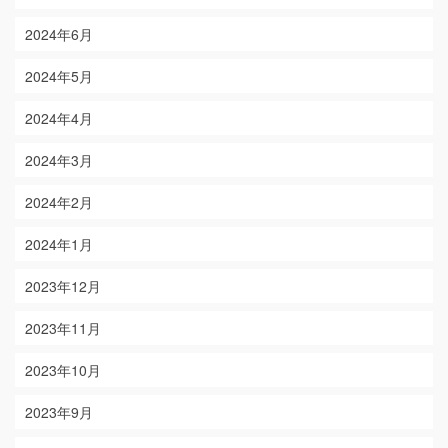
2024年6月
2024年5月
2024年4月
2024年3月
2024年2月
2024年1月
2023年12月
2023年11月
2023年10月
2023年9月