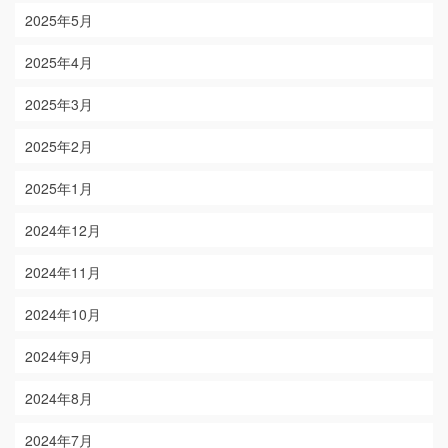
2025年5月
2025年4月
2025年3月
2025年2月
2025年1月
2024年12月
2024年11月
2024年10月
2024年9月
2024年8月
2024年7月