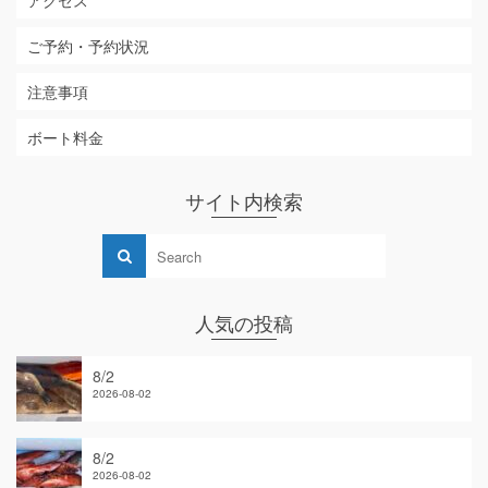
アクセス
ご予約・予約状況
注意事項
ボート料金
サイト内検索
人気の投稿
8/2
2026-08-02
8/2
2026-08-02