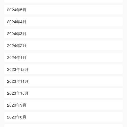
2024年5月
2024年4月
2024年3月
2024年2月
2024年1月
2023年12月
2023年11月
2023年10月
2023年9月
2023年8月