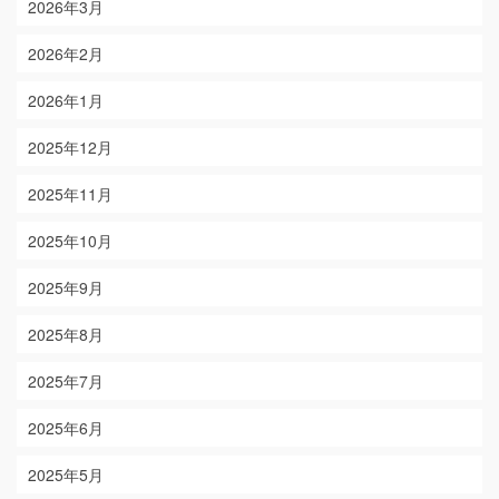
2026年3月
2026年2月
2026年1月
2025年12月
2025年11月
2025年10月
2025年9月
2025年8月
2025年7月
2025年6月
2025年5月