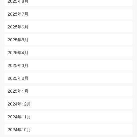
2025年8月
2025年7月
2025年6月
2025年5月
2025年4月
2025年3月
2025年2月
2025年1月
2024年12月
2024年11月
2024年10月