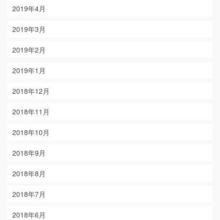
2019年4月
2019年3月
2019年2月
2019年1月
2018年12月
2018年11月
2018年10月
2018年9月
2018年8月
2018年7月
2018年6月