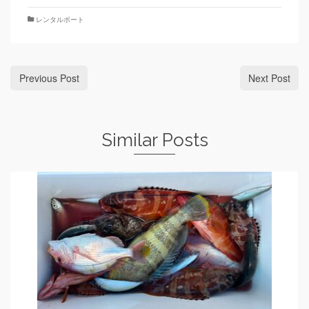
レンタルボート
Previous Post
Next Post
Similar Posts