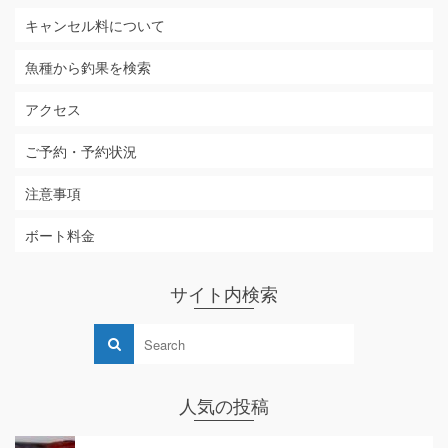
キャンセル料について
魚種から釣果を検索
アクセス
ご予約・予約状況
注意事項
ボート料金
サイト内検索
人気の投稿