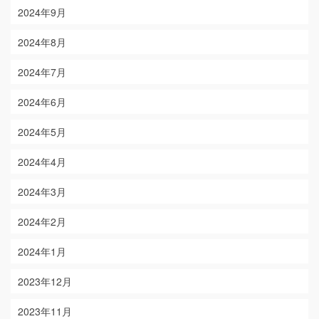
2024年9月
2024年8月
2024年7月
2024年6月
2024年5月
2024年4月
2024年3月
2024年2月
2024年1月
2023年12月
2023年11月