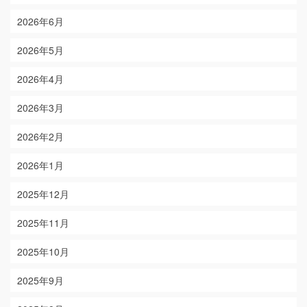
2026年6月
2026年5月
2026年4月
2026年3月
2026年2月
2026年1月
2025年12月
2025年11月
2025年10月
2025年9月