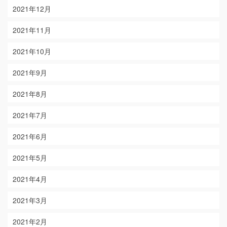
2021年12月
2021年11月
2021年10月
2021年9月
2021年8月
2021年7月
2021年6月
2021年5月
2021年4月
2021年3月
2021年2月