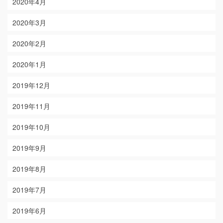
2020年4月
2020年3月
2020年2月
2020年1月
2019年12月
2019年11月
2019年10月
2019年9月
2019年8月
2019年7月
2019年6月