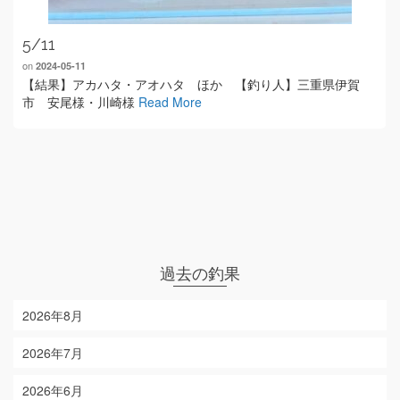
5/11
on
2024-05-11
【結果】アカハタ・アオハタ ほか 【釣り人】三重県伊賀
市 安尾様・川崎様
Read More
過去の釣果
2026年8月
2026年7月
2026年6月