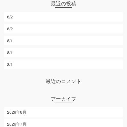
最近の投稿
8/2
8/2
8/1
8/1
8/1
最近のコメント
アーカイブ
2026年8月
2026年7月