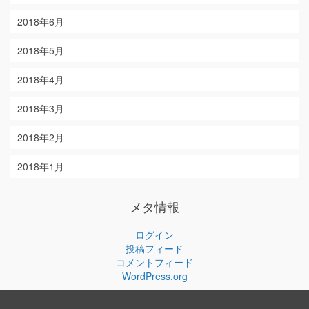
2018年6月
2018年5月
2018年4月
2018年3月
2018年2月
2018年1月
メタ情報
ログイン
投稿フィード
コメントフィード
WordPress.org