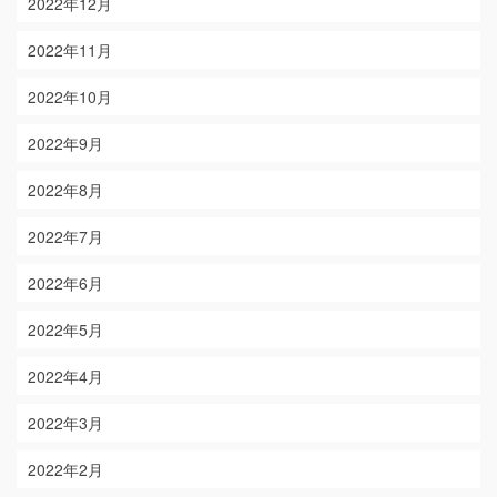
2022年12月
2022年11月
2022年10月
2022年9月
2022年8月
2022年7月
2022年6月
2022年5月
2022年4月
2022年3月
2022年2月