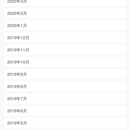
2020年3月
2020年2月
2020年1月
2019年12月
2019年11月
2019年10月
2019年9月
2019年8月
2019年7月
2019年6月
2019年5月