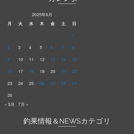
2025年6月
月
火
水
木
金
土
日
1
2
3
4
5
6
7
8
9
10
11
12
13
14
15
16
17
18
19
20
21
22
23
24
25
26
27
28
29
30
« 5月
7月 »
釣果情報＆NEWSカテゴリ