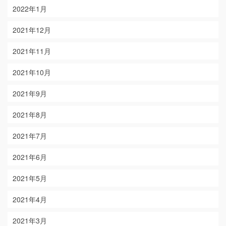
2022年1月
2021年12月
2021年11月
2021年10月
2021年9月
2021年8月
2021年7月
2021年6月
2021年5月
2021年4月
2021年3月