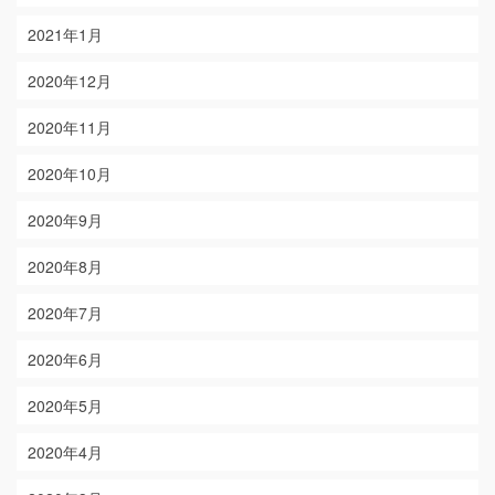
2021年1月
2020年12月
2020年11月
2020年10月
2020年9月
2020年8月
2020年7月
2020年6月
2020年5月
2020年4月