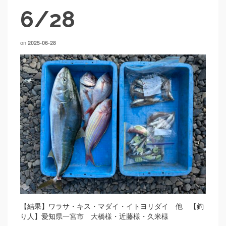
6/28
on
2025-06-28
【結果】ワラサ・キス・マダイ・イトヨリダイ 他 【釣
り人】愛知県一宮市 大橋様・近藤様・久米様