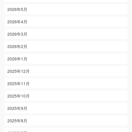
2026年5月
2026年4月
2026年3月
2026年2月
2026年1月
2025年12月
2025年11月
2025年10月
2025年9月
2025年8月