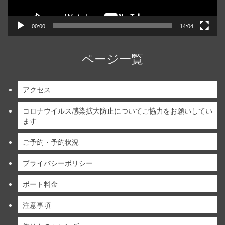
00:00
14:04
ページ一覧
アクセス
コロナウイルス感染拡大防止についてご協力をお願いしてい
ます
ご予約・予約状況
プライバシーポリシー
ボート料金
注意事項