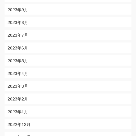
2023年9月
2023年8月
2023年7月
2023年6月
2023年5月
2023年4月
2023年3月
2023年2月
2023年1月
2022年12月