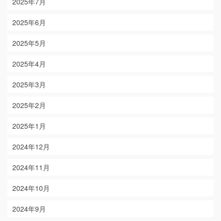
2025年7月
2025年6月
2025年5月
2025年4月
2025年3月
2025年2月
2025年1月
2024年12月
2024年11月
2024年10月
2024年9月