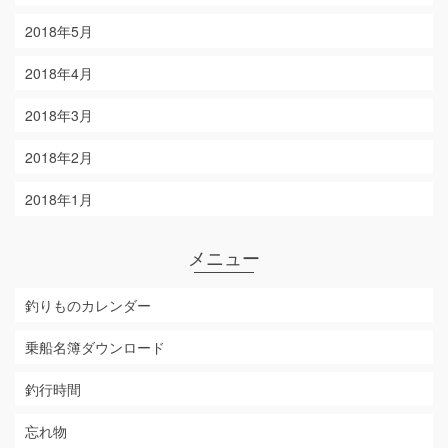
2018年5月
2018年4月
2018年3月
2018年2月
2018年1月
メニュー
釣りものカレンダー
乗船名簿ダウンロード
釣行時間
忘れ物