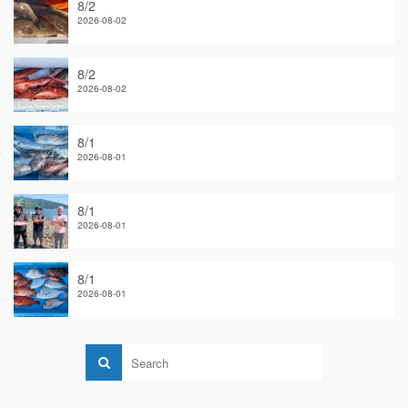
8/2
2026-08-02
8/2
2026-08-02
8/1
2026-08-01
8/1
2026-08-01
8/1
2026-08-01