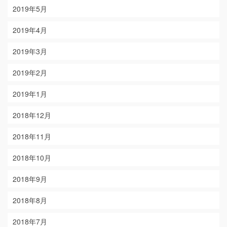
2019年5月
2019年4月
2019年3月
2019年2月
2019年1月
2018年12月
2018年11月
2018年10月
2018年9月
2018年8月
2018年7月