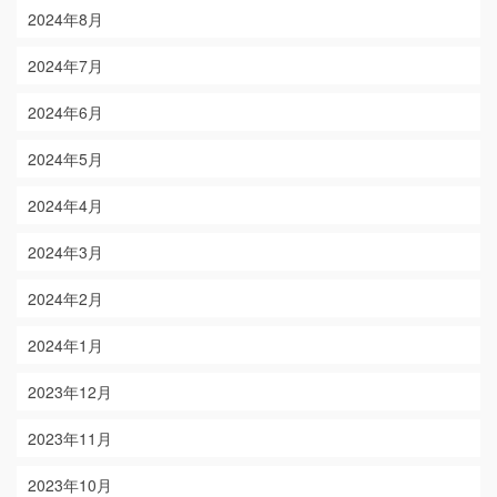
2024年8月
2024年7月
2024年6月
2024年5月
2024年4月
2024年3月
2024年2月
2024年1月
2023年12月
2023年11月
2023年10月