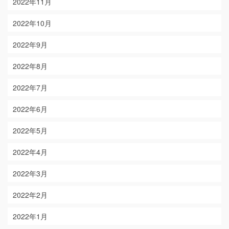
2022年11月
2022年10月
2022年9月
2022年8月
2022年7月
2022年6月
2022年5月
2022年4月
2022年3月
2022年2月
2022年1月