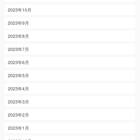
2023年10月
2023年9月
2023年8月
2023年7月
2023年6月
2023年5月
2023年4月
2023年3月
2023年2月
2023年1月