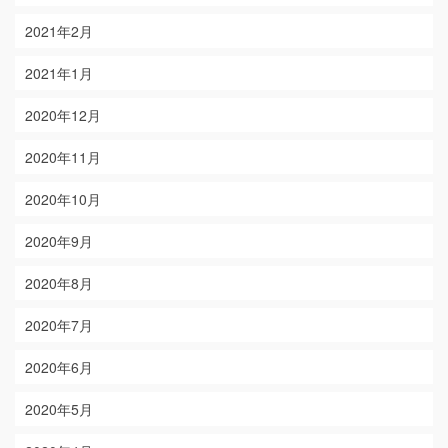
2021年2月
2021年1月
2020年12月
2020年11月
2020年10月
2020年9月
2020年8月
2020年7月
2020年6月
2020年5月