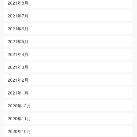
2021年8月
2021年7月
2021年6月
2021年5月
2021年4月
2021年3月
2021年2月
2021年1月
2020年12月
2020年11月
2020年10月