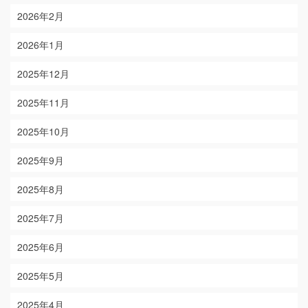
2026年2月
2026年1月
2025年12月
2025年11月
2025年10月
2025年9月
2025年8月
2025年7月
2025年6月
2025年5月
2025年4月