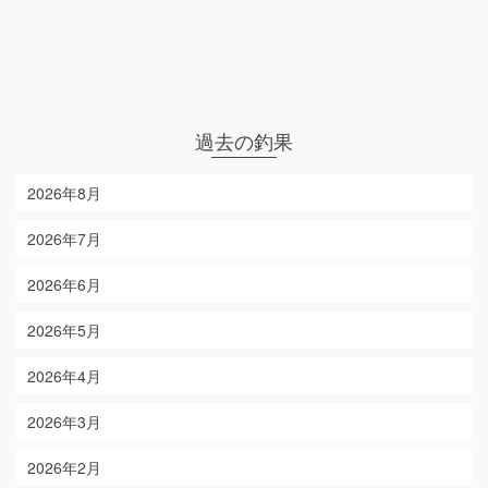
過去の釣果
2026年8月
2026年7月
2026年6月
2026年5月
2026年4月
2026年3月
2026年2月