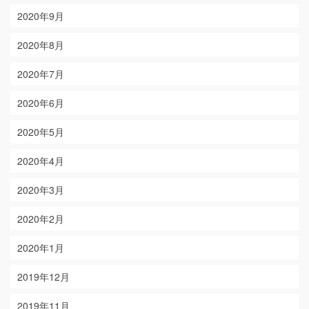
2020年9月
2020年8月
2020年7月
2020年6月
2020年5月
2020年4月
2020年3月
2020年2月
2020年1月
2019年12月
2019年11月