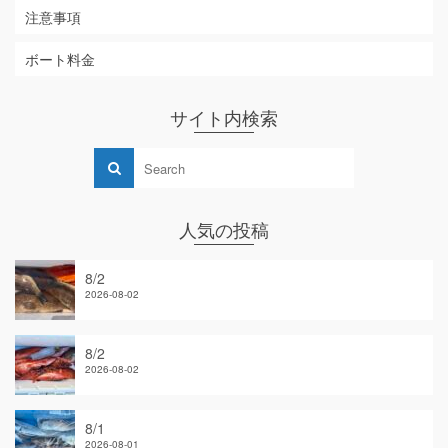
注意事項
ボート料金
サイト内検索
人気の投稿
8/2
2026-08-02
8/2
2026-08-02
8/1
2026-08-01