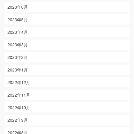
2023年6月
2023年5月
2023年4月
2023年3月
2023年2月
2023年1月
2022年12月
2022年11月
2022年10月
2022年9月
2022年8月