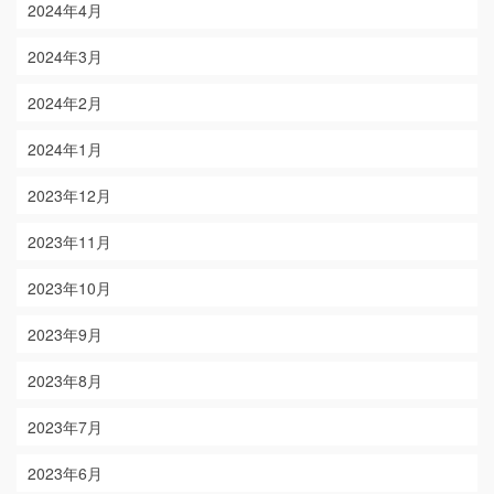
2024年4月
2024年3月
2024年2月
2024年1月
2023年12月
2023年11月
2023年10月
2023年9月
2023年8月
2023年7月
2023年6月