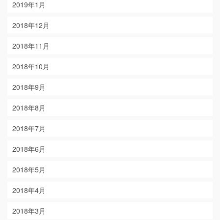
2019年1月
2018年12月
2018年11月
2018年10月
2018年9月
2018年8月
2018年7月
2018年6月
2018年5月
2018年4月
2018年3月