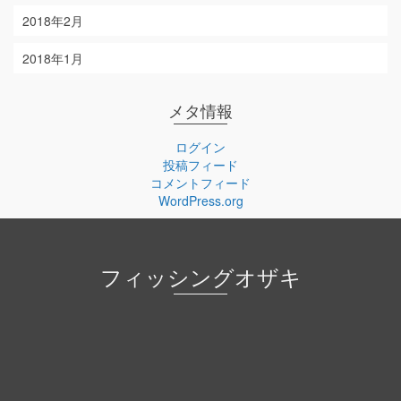
2018年2月
2018年1月
メタ情報
ログイン
投稿フィード
コメントフィード
WordPress.org
フィッシングオザキ