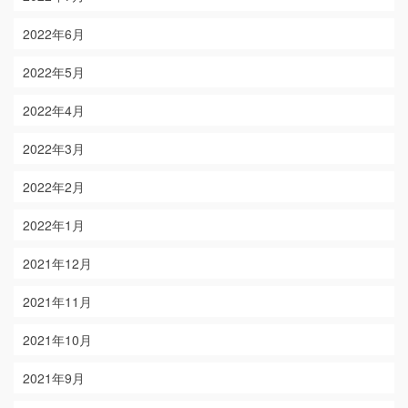
2022年6月
2022年5月
2022年4月
2022年3月
2022年2月
2022年1月
2021年12月
2021年11月
2021年10月
2021年9月