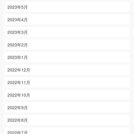
2023年5月
2023年4月
2023年3月
2023年2月
2023年1月
2022年12月
2022年11月
2022年10月
2022年9月
2022年8月
2022年7月