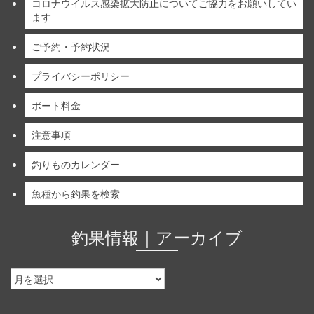
コロナウイルス感染拡大防止についてご協力をお願いしてい
ます
ご予約・予約状況
プライバシーポリシー
ボート料金
注意事項
釣りものカレンダー
魚種から釣果を検索
釣果情報｜アーカイブ
釣
果
情