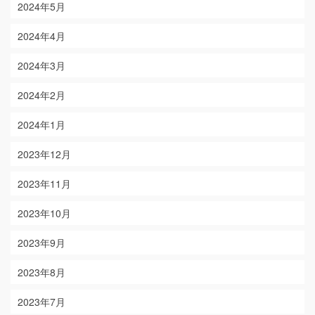
2024年5月
2024年4月
2024年3月
2024年2月
2024年1月
2023年12月
2023年11月
2023年10月
2023年9月
2023年8月
2023年7月