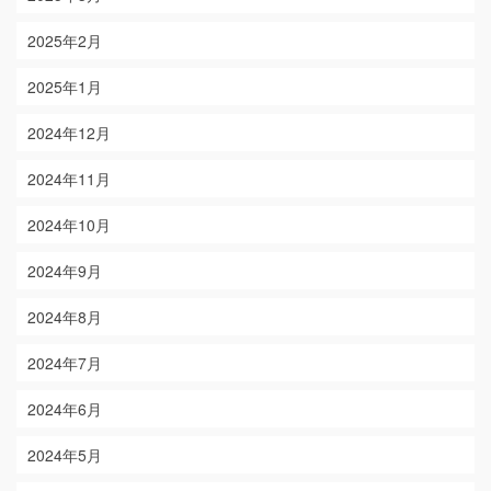
2025年2月
2025年1月
2024年12月
2024年11月
2024年10月
2024年9月
2024年8月
2024年7月
2024年6月
2024年5月