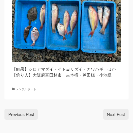
【結果】シロアマダイ・イトヨリダイ・カワハギ ほか
【釣り人】大阪府富田林市 吉本様・芦田様・小池様
レンタルボート
Previous Post
Next Post