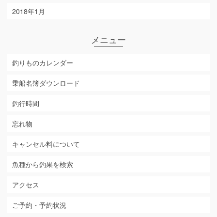
2018年1月
メニュー
釣りものカレンダー
乗船名簿ダウンロード
釣行時間
忘れ物
キャンセル料について
魚種から釣果を検索
アクセス
ご予約・予約状況