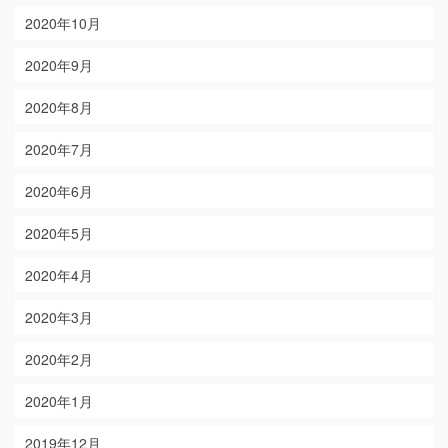
2020年10月
2020年9月
2020年8月
2020年7月
2020年6月
2020年5月
2020年4月
2020年3月
2020年2月
2020年1月
2019年12月