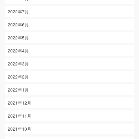
2022年7月
2022年6月
2022年5月
2022年4月
2022年3月
2022年2月
2022年1月
2021年12月
2021年11月
2021年10月