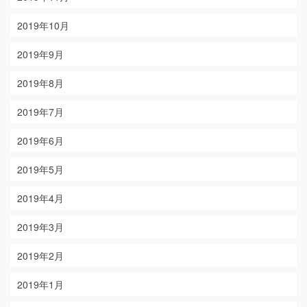
2019年10月
2019年9月
2019年8月
2019年7月
2019年6月
2019年5月
2019年4月
2019年3月
2019年2月
2019年1月