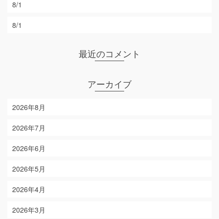
8/1
8/1
最近のコメント
アーカイブ
2026年8月
2026年7月
2026年6月
2026年5月
2026年4月
2026年3月