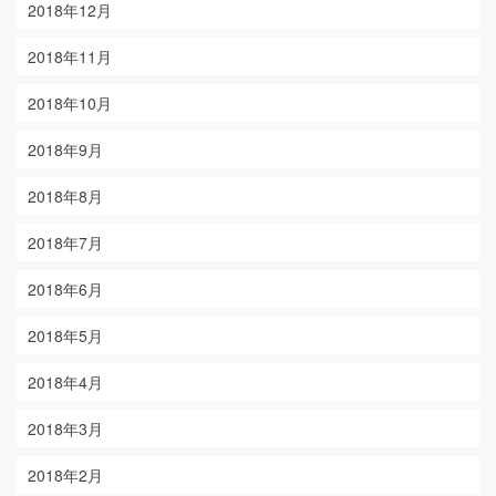
2018年12月
2018年11月
2018年10月
2018年9月
2018年8月
2018年7月
2018年6月
2018年5月
2018年4月
2018年3月
2018年2月