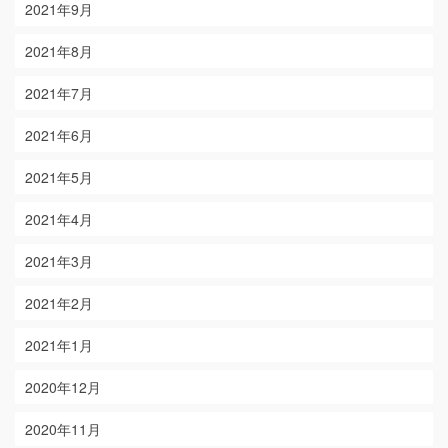
2021年9月
2021年8月
2021年7月
2021年6月
2021年5月
2021年4月
2021年3月
2021年2月
2021年1月
2020年12月
2020年11月