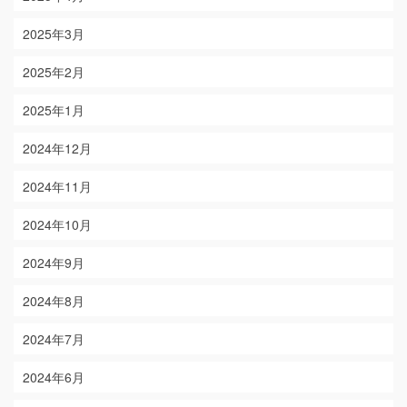
2025年3月
2025年2月
2025年1月
2024年12月
2024年11月
2024年10月
2024年9月
2024年8月
2024年7月
2024年6月