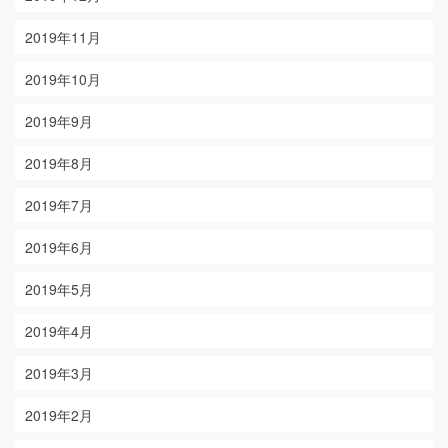
2019年11月
2019年10月
2019年9月
2019年8月
2019年7月
2019年6月
2019年5月
2019年4月
2019年3月
2019年2月