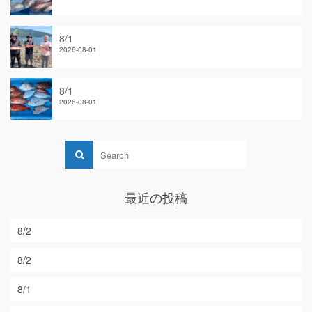
8/1
2026-08-01
8/1
2026-08-01
最近の投稿
8/2
8/2
8/1