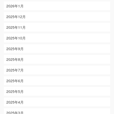
2026年1月
2025年12月
2025年11月
2025年10月
2025年9月
2025年8月
2025年7月
2025年6月
2025年5月
2025年4月
2025年3月