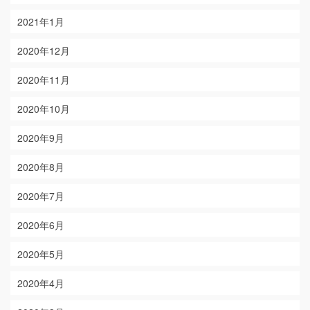
2021年1月
2020年12月
2020年11月
2020年10月
2020年9月
2020年8月
2020年7月
2020年6月
2020年5月
2020年4月