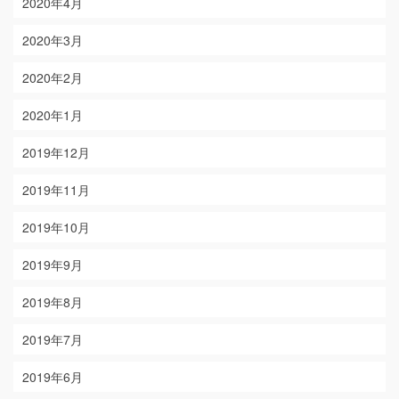
2020年4月
2020年3月
2020年2月
2020年1月
2019年12月
2019年11月
2019年10月
2019年9月
2019年8月
2019年7月
2019年6月