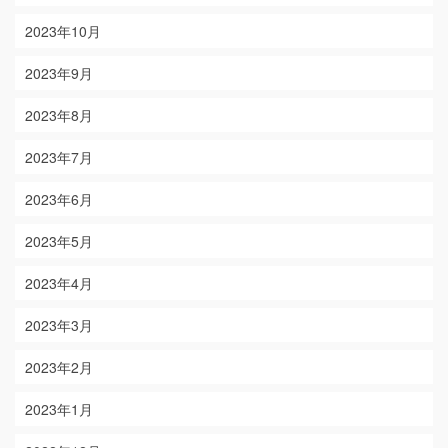
2023年10月
2023年9月
2023年8月
2023年7月
2023年6月
2023年5月
2023年4月
2023年3月
2023年2月
2023年1月