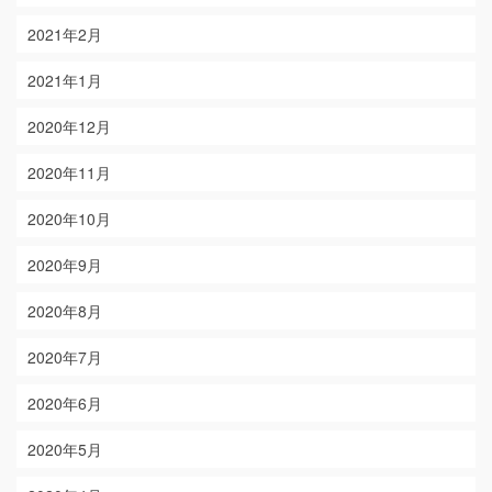
2021年2月
2021年1月
2020年12月
2020年11月
2020年10月
2020年9月
2020年8月
2020年7月
2020年6月
2020年5月