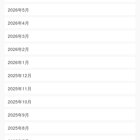
2026年5月
2026年4月
2026年3月
2026年2月
2026年1月
2025年12月
2025年11月
2025年10月
2025年9月
2025年8月