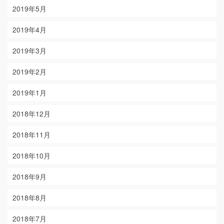
2019年5月
2019年4月
2019年3月
2019年2月
2019年1月
2018年12月
2018年11月
2018年10月
2018年9月
2018年8月
2018年7月