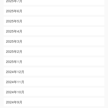
2025年7月
2025年6月
2025年5月
2025年4月
2025年3月
2025年2月
2025年1月
2024年12月
2024年11月
2024年10月
2024年9月