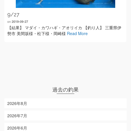
9/27
on
2019-09-27
【結果】 マダイ・カワハギ・アオリイカ 【釣り人】 三重県伊
勢市 美間坂様・松下様・岡崎様
Read More
過去の釣果
2026年8月
2026年7月
2026年6月