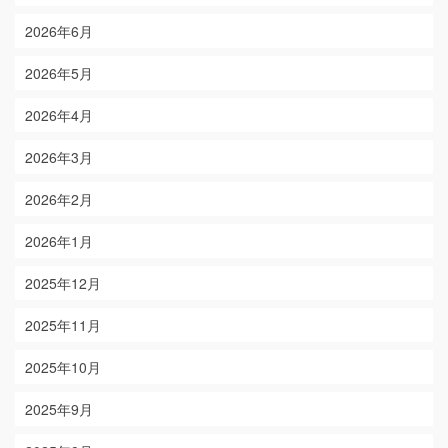
2026年6月
2026年5月
2026年4月
2026年3月
2026年2月
2026年1月
2025年12月
2025年11月
2025年10月
2025年9月