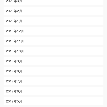
2020年3月
2020年2月
2020年1月
2019年12月
2019年11月
2019年10月
2019年9月
2019年8月
2019年7月
2019年6月
2019年5月