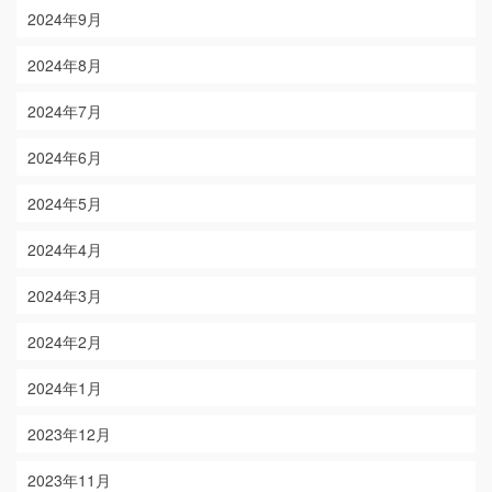
2024年9月
2024年8月
2024年7月
2024年6月
2024年5月
2024年4月
2024年3月
2024年2月
2024年1月
2023年12月
2023年11月