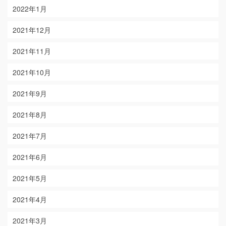
2022年1月
2021年12月
2021年11月
2021年10月
2021年9月
2021年8月
2021年7月
2021年6月
2021年5月
2021年4月
2021年3月