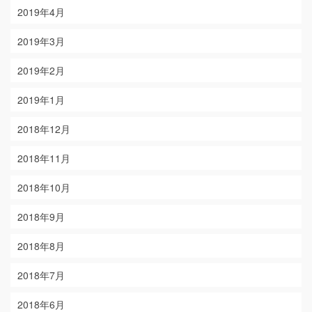
2019年4月
2019年3月
2019年2月
2019年1月
2018年12月
2018年11月
2018年10月
2018年9月
2018年8月
2018年7月
2018年6月