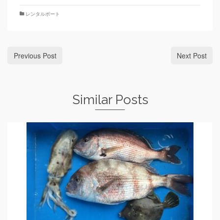
レンタルボート
Previous Post
Next Post
Similar Posts