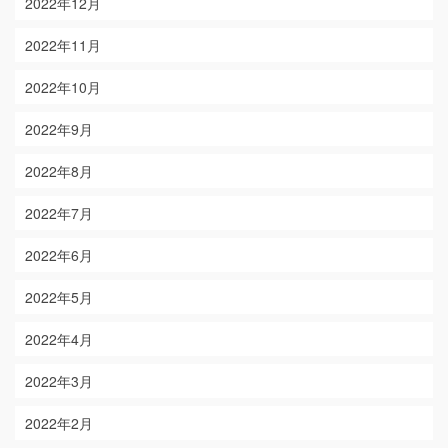
2022年12月
2022年11月
2022年10月
2022年9月
2022年8月
2022年7月
2022年6月
2022年5月
2022年4月
2022年3月
2022年2月