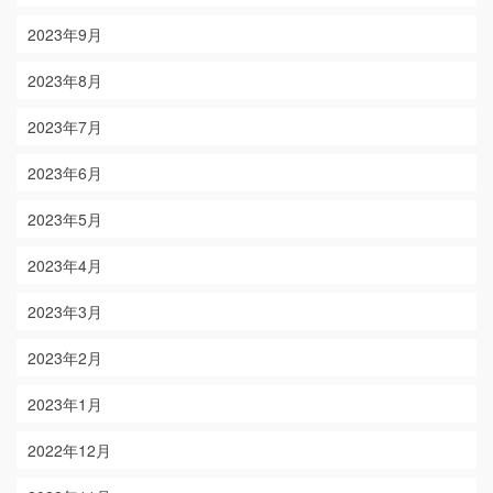
2023年9月
2023年8月
2023年7月
2023年6月
2023年5月
2023年4月
2023年3月
2023年2月
2023年1月
2022年12月