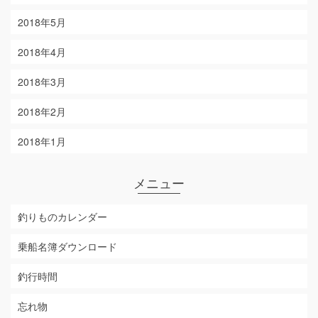
2018年5月
2018年4月
2018年3月
2018年2月
2018年1月
メニュー
釣りものカレンダー
乗船名簿ダウンロード
釣行時間
忘れ物