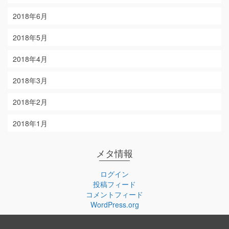
2018年6月
2018年5月
2018年4月
2018年3月
2018年2月
2018年1月
メタ情報
ログイン
投稿フィード
コメントフィード
WordPress.org