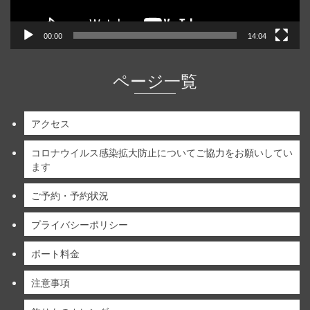
00:00
14:04
ページ一覧
アクセス
コロナウイルス感染拡大防止についてご協力をお願いしてい
ます
ご予約・予約状況
プライバシーポリシー
ボート料金
注意事項