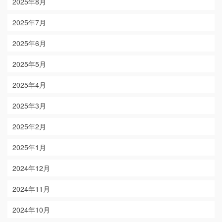
2025年8月
2025年7月
2025年6月
2025年5月
2025年4月
2025年3月
2025年2月
2025年1月
2024年12月
2024年11月
2024年10月