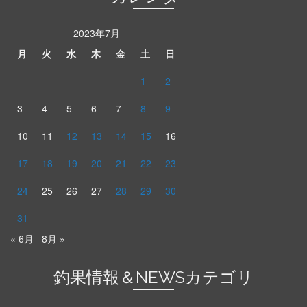
2023年7月
月
火
水
木
金
土
日
1
2
3
4
5
6
7
8
9
10
11
12
13
14
15
16
17
18
19
20
21
22
23
24
25
26
27
28
29
30
31
« 6月
8月 »
釣果情報＆NEWSカテゴリ