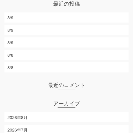
最近の投稿
8/9
8/9
8/9
8/8
8/8
最近のコメント
アーカイブ
2026年8月
2026年7月