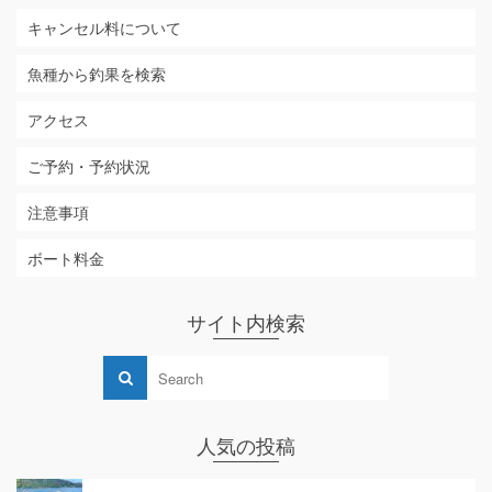
キャンセル料について
魚種から釣果を検索
アクセス
ご予約・予約状況
注意事項
ボート料金
サイト内検索
人気の投稿