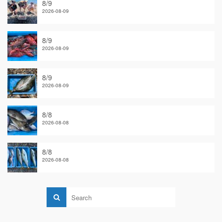
8/9
2026-08-09
8/9
2026-08-09
8/9
2026-08-09
8/8
2026-08-08
8/8
2026-08-08