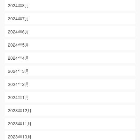
2024年8月
2024年7月
2024年6月
2024年5月
2024年4月
2024年3月
2024年2月
2024年1月
2023年12月
2023年11月
2023年10月