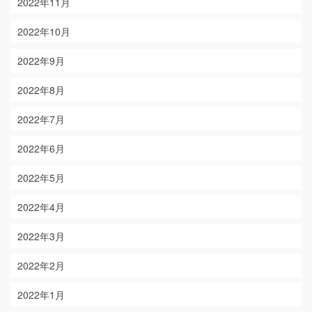
2022年11月
2022年10月
2022年9月
2022年8月
2022年7月
2022年6月
2022年5月
2022年4月
2022年3月
2022年2月
2022年1月