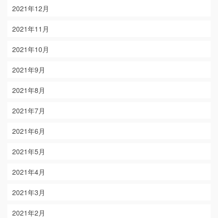
2021年12月
2021年11月
2021年10月
2021年9月
2021年8月
2021年7月
2021年6月
2021年5月
2021年4月
2021年3月
2021年2月