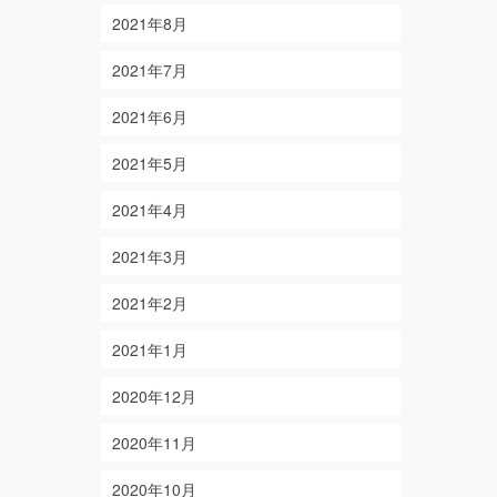
2021年8月
2021年7月
2021年6月
2021年5月
2021年4月
2021年3月
2021年2月
2021年1月
2020年12月
2020年11月
2020年10月