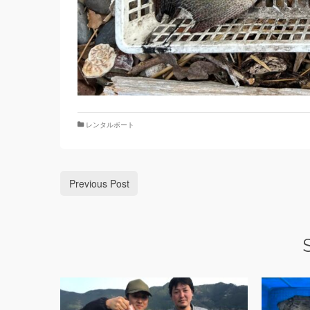
レンタルボート
Previous Post