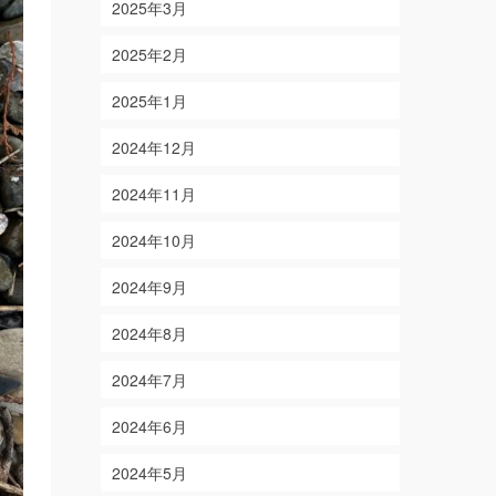
2025年3月
2025年2月
2025年1月
2024年12月
2024年11月
2024年10月
2024年9月
2024年8月
2024年7月
2024年6月
2024年5月