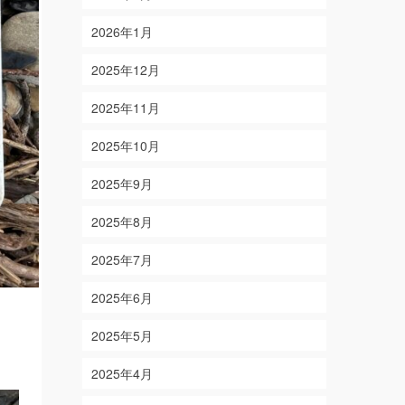
2026年1月
2025年12月
2025年11月
2025年10月
2025年9月
2025年8月
2025年7月
2025年6月
2025年5月
2025年4月