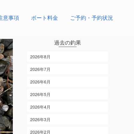
注意事項
ボート料金
ご予約・予約状況
過去の釣果
2026年8月
2026年7月
2026年6月
2026年5月
2026年4月
2026年3月
2026年2月