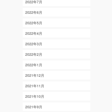
2022年7月
2022年6月
2022年5月
2022年4月
2022年3月
2022年2月
2022年1月
2021年12月
2021年11月
2021年10月
2021年9月