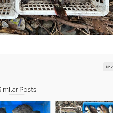
Nex
Similar Posts