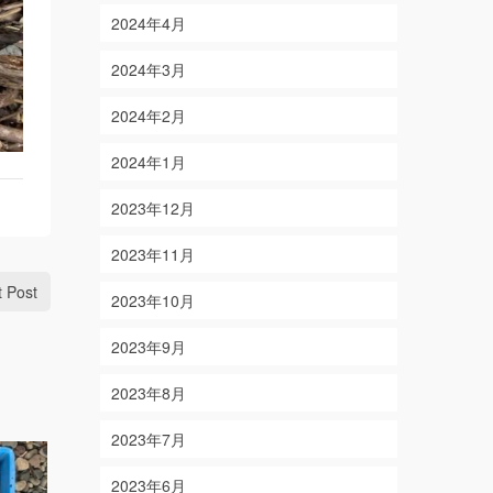
2024年4月
2024年3月
2024年2月
2024年1月
2023年12月
2023年11月
t Post
2023年10月
2023年9月
2023年8月
2023年7月
2023年6月