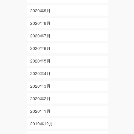
2020年9月
2020年8月
2020年7月
2020年6月
2020年5月
2020年4月
2020年3月
2020年2月
2020年1月
2019年12月