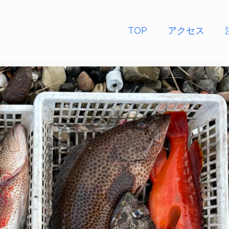
TOP
アクセス