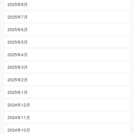
2025年8月
2025年7月
2025年6月
2025年5月
2025年4月
2025年3月
2025年2月
2025年1月
2024年12月
2024年11月
2024年10月