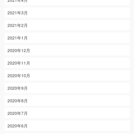
2021年4月
2021年3月
2021年2月
2021年1月
2020年12月
2020年11月
2020年10月
2020年9月
2020年8月
2020年7月
2020年6月