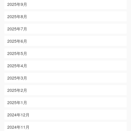
2025年9月
2025年8月
2025年7月
2025年6月
2025年5月
2025年4月
2025年3月
2025年2月
2025年1月
2024年12月
2024年11月