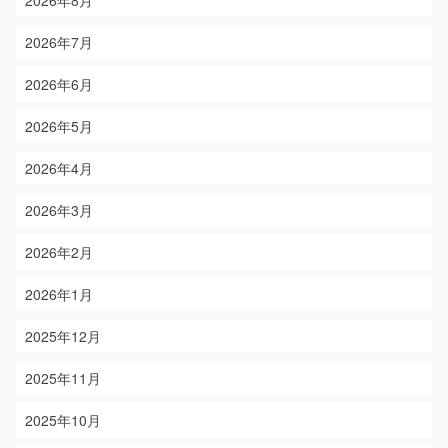
2026年8月
2026年7月
2026年6月
2026年5月
2026年4月
2026年3月
2026年2月
2026年1月
2025年12月
2025年11月
2025年10月