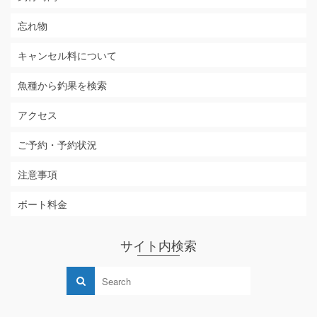
忘れ物
キャンセル料について
魚種から釣果を検索
アクセス
ご予約・予約状況
注意事項
ボート料金
サイト内検索