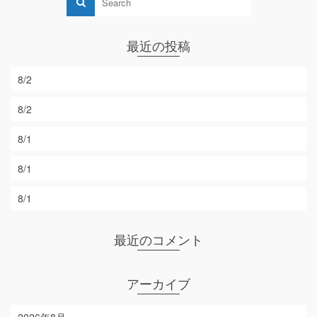
最近の投稿
8/2
8/2
8/1
8/1
8/1
最近のコメント
アーカイブ