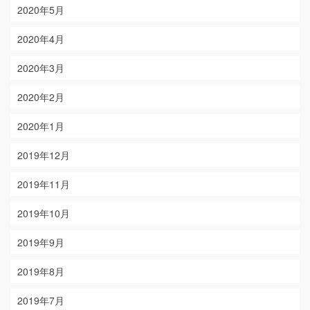
2020年5月
2020年4月
2020年3月
2020年2月
2020年1月
2019年12月
2019年11月
2019年10月
2019年9月
2019年8月
2019年7月