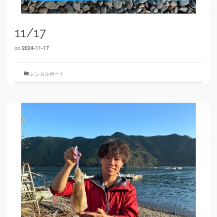
11/17
on
2024-11-17
レンタルボート