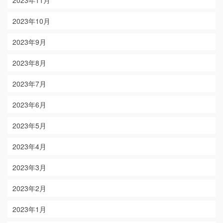
2023年11月
2023年10月
2023年9月
2023年8月
2023年7月
2023年6月
2023年5月
2023年4月
2023年3月
2023年2月
2023年1月