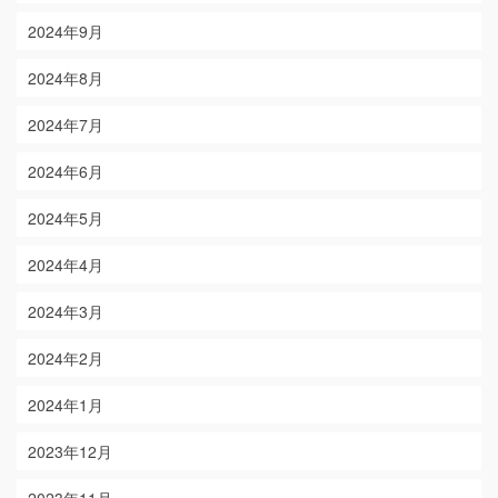
2024年9月
2024年8月
2024年7月
2024年6月
2024年5月
2024年4月
2024年3月
2024年2月
2024年1月
2023年12月