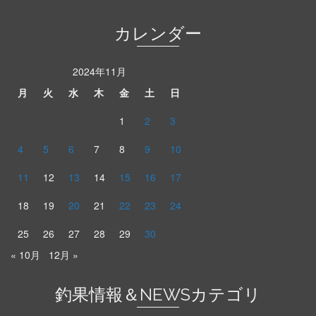
カレンダー
2024年11月
月
火
水
木
金
土
日
1
2
3
4
5
6
7
8
9
10
11
12
13
14
15
16
17
18
19
20
21
22
23
24
25
26
27
28
29
30
« 10月
12月 »
釣果情報＆NEWSカテゴリ