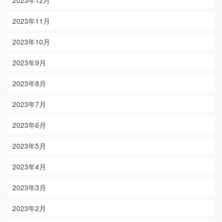
2023年12月
2023年11月
2023年10月
2023年9月
2023年8月
2023年7月
2023年6月
2023年5月
2023年4月
2023年3月
2023年2月