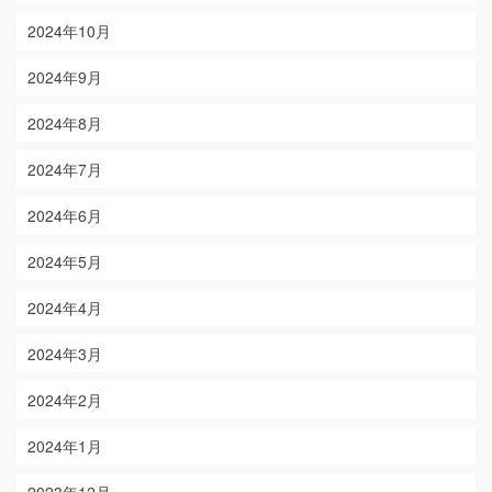
2024年10月
2024年9月
2024年8月
2024年7月
2024年6月
2024年5月
2024年4月
2024年3月
2024年2月
2024年1月