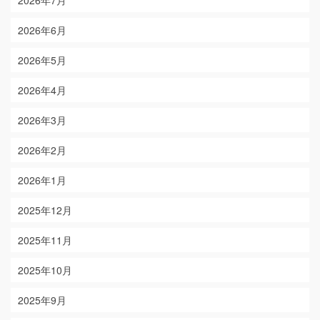
2026年7月
2026年6月
2026年5月
2026年4月
2026年3月
2026年2月
2026年1月
2025年12月
2025年11月
2025年10月
2025年9月