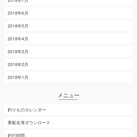
2018年7月
2018年6月
2018年5月
2018年4月
2018年3月
2018年2月
2018年1月
メニュー
釣りものカレンダー
乗船名簿ダウンロード
釣行時間