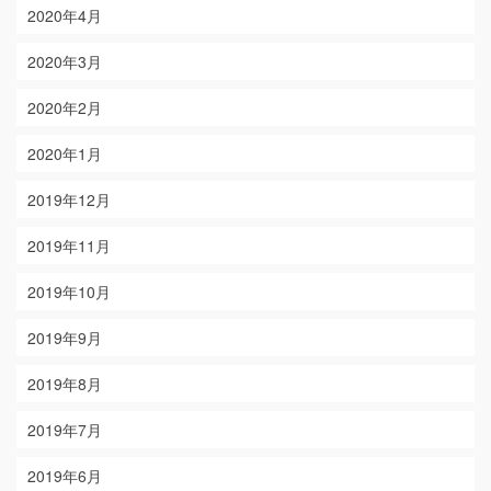
2020年4月
2020年3月
2020年2月
2020年1月
2019年12月
2019年11月
2019年10月
2019年9月
2019年8月
2019年7月
2019年6月