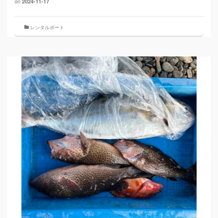
on
2024-11-17
レンタルボート