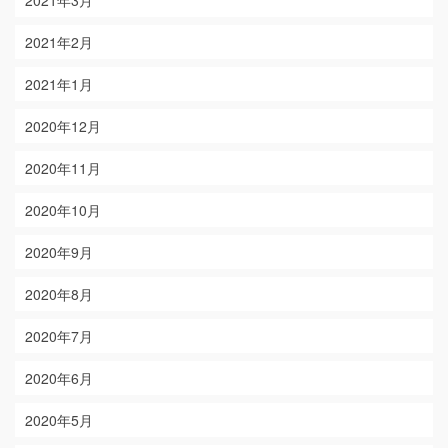
2021年3月
2021年2月
2021年1月
2020年12月
2020年11月
2020年10月
2020年9月
2020年8月
2020年7月
2020年6月
2020年5月