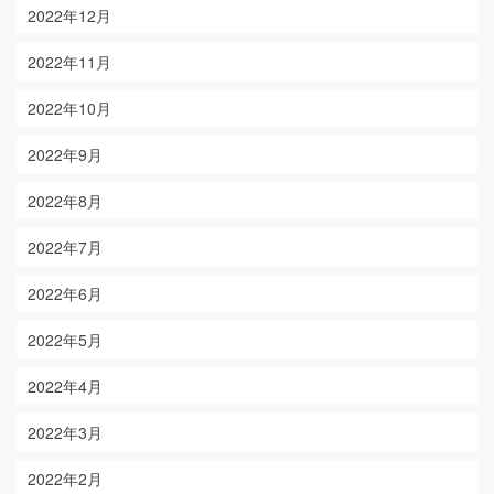
2022年12月
2022年11月
2022年10月
2022年9月
2022年8月
2022年7月
2022年6月
2022年5月
2022年4月
2022年3月
2022年2月