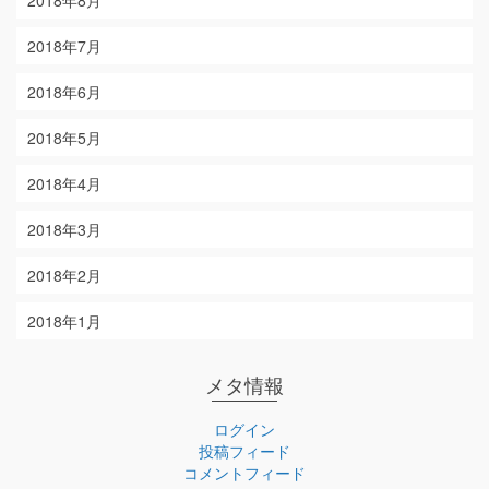
2018年8月
2018年7月
2018年6月
2018年5月
2018年4月
2018年3月
2018年2月
2018年1月
メタ情報
ログイン
投稿フィード
コメントフィード