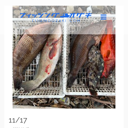
11/17