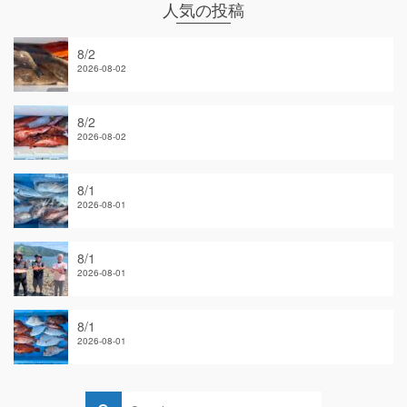
人気の投稿
8/2
2026-08-02
8/2
2026-08-02
8/1
2026-08-01
8/1
2026-08-01
8/1
2026-08-01