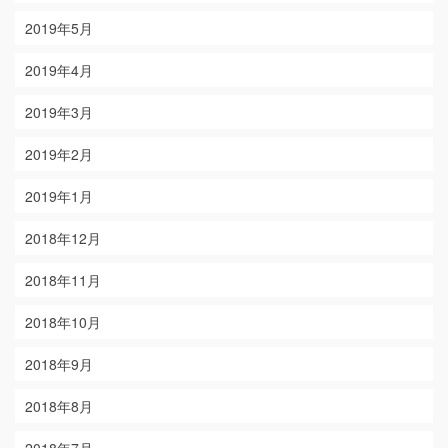
2019年5月
2019年4月
2019年3月
2019年2月
2019年1月
2018年12月
2018年11月
2018年10月
2018年9月
2018年8月