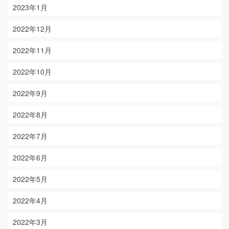
2023年1月
2022年12月
2022年11月
2022年10月
2022年9月
2022年8月
2022年7月
2022年6月
2022年5月
2022年4月
2022年3月