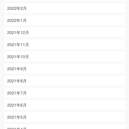
2022年2月
2022年1月
2021年12月
2021年11月
2021年10月
2021年9月
2021年8月
2021年7月
2021年6月
2021年5月