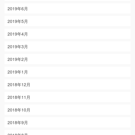
2019年6月
2019年5月
2019年4月
2019年3月
2019年2月
2019年1月
2018年12月
2018年11月
2018年10月
2018年9月