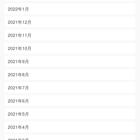
2022年1月
2021年12月
2021年11月
2021年10月
2021年9月
2021年8月
2021年7月
2021年6月
2021年5月
2021年4月