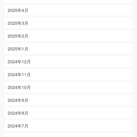
2025年4月
2025年3月
2025年2月
2025年1月
2024年12月
2024年11月
2024年10月
2024年9月
2024年8月
2024年7月