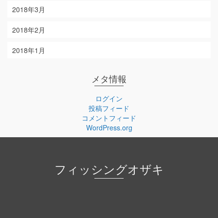
2018年3月
2018年2月
2018年1月
メタ情報
ログイン
投稿フィード
コメントフィード
WordPress.org
フィッシングオザキ