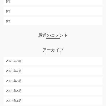
8/1
8/1
8/1
最近のコメント
アーカイブ
2026年8月
2026年7月
2026年6月
2026年5月
2026年4月