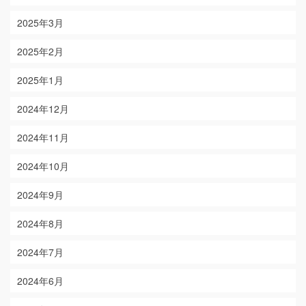
2025年3月
2025年2月
2025年1月
2024年12月
2024年11月
2024年10月
2024年9月
2024年8月
2024年7月
2024年6月