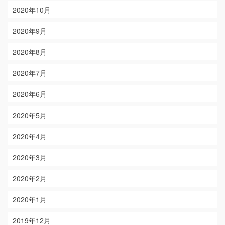
2020年10月
2020年9月
2020年8月
2020年7月
2020年6月
2020年5月
2020年4月
2020年3月
2020年2月
2020年1月
2019年12月