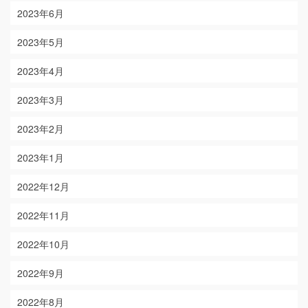
2023年6月
2023年5月
2023年4月
2023年3月
2023年2月
2023年1月
2022年12月
2022年11月
2022年10月
2022年9月
2022年8月