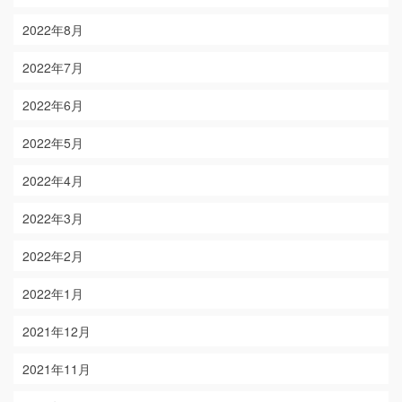
2022年8月
2022年7月
2022年6月
2022年5月
2022年4月
2022年3月
2022年2月
2022年1月
2021年12月
2021年11月