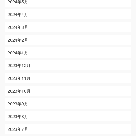
2024年5月
2024年4月
2024年3月
2024年2月
2024年1月
2023年12月
2023年11月
2023年10月
2023年9月
2023年8月
2023年7月