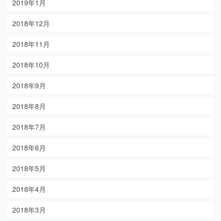
2019年1月
2018年12月
2018年11月
2018年10月
2018年9月
2018年8月
2018年7月
2018年6月
2018年5月
2018年4月
2018年3月