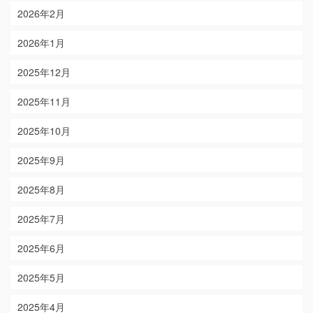
2026年2月
2026年1月
2025年12月
2025年11月
2025年10月
2025年9月
2025年8月
2025年7月
2025年6月
2025年5月
2025年4月