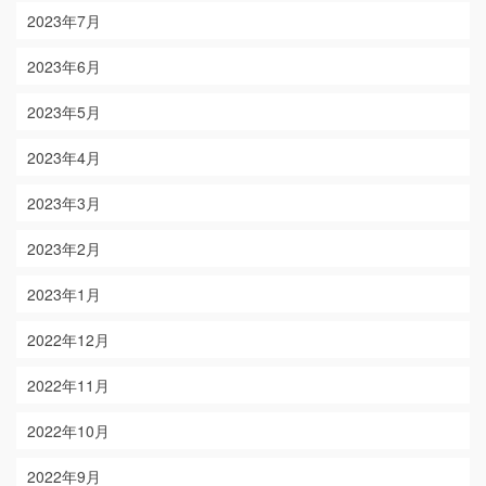
2023年7月
2023年6月
2023年5月
2023年4月
2023年3月
2023年2月
2023年1月
2022年12月
2022年11月
2022年10月
2022年9月