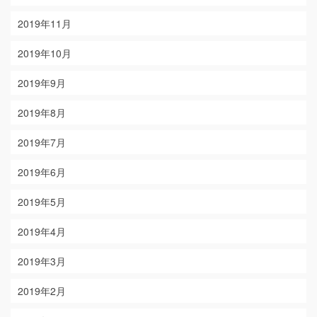
2019年11月
2019年10月
2019年9月
2019年8月
2019年7月
2019年6月
2019年5月
2019年4月
2019年3月
2019年2月