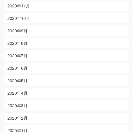
2020年11月
2020年10月
2020年9月
2020年8月
2020年7月
2020年6月
2020年5月
2020年4月
2020年3月
2020年2月
2020年1月