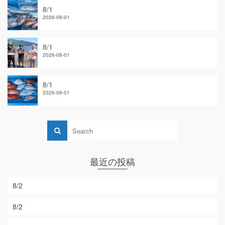
8/1
2026-08-01
8/1
2026-08-01
8/1
2026-08-01
最近の投稿
8/2
8/2