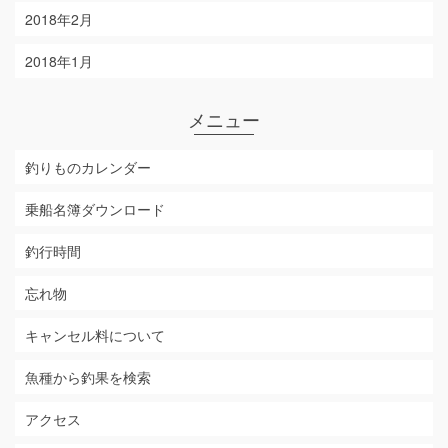
2018年2月
2018年1月
メニュー
釣りものカレンダー
乗船名簿ダウンロード
釣行時間
忘れ物
キャンセル料について
魚種から釣果を検索
アクセス