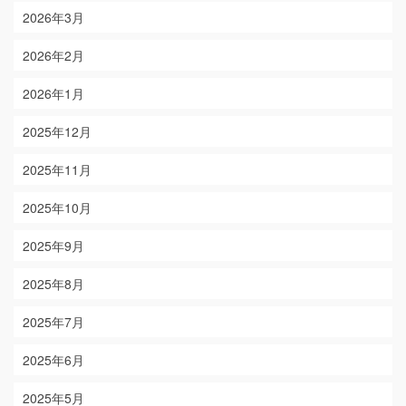
2026年3月
2026年2月
2026年1月
2025年12月
2025年11月
2025年10月
2025年9月
2025年8月
2025年7月
2025年6月
2025年5月