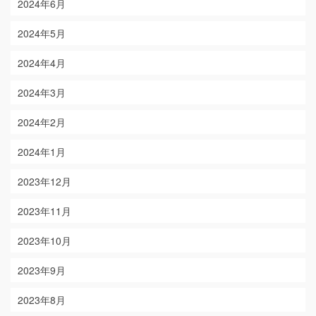
2024年6月
2024年5月
2024年4月
2024年3月
2024年2月
2024年1月
2023年12月
2023年11月
2023年10月
2023年9月
2023年8月