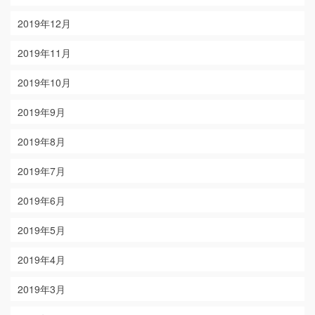
2019年12月
2019年11月
2019年10月
2019年9月
2019年8月
2019年7月
2019年6月
2019年5月
2019年4月
2019年3月