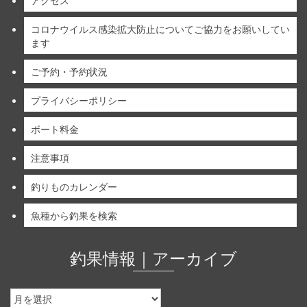
アクセス
コロナウイルス感染拡大防止についてご協力をお願いしてい
ます
ご予約・予約状況
プライバシーポリシー
ボート料金
注意事項
釣りものカレンダー
魚種から釣果を検索
釣果情報｜アーカイブ
釣