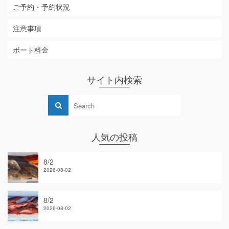
ご予約・予約状況
注意事項
ボート料金
サイト内検索
人気の投稿
8/2
2026-08-02
8/2
2026-08-02