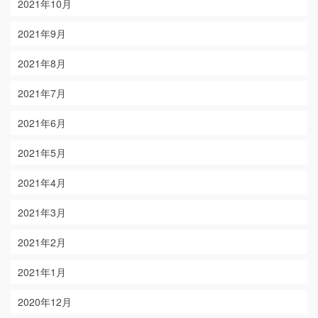
2021年10月
2021年9月
2021年8月
2021年7月
2021年6月
2021年5月
2021年4月
2021年3月
2021年2月
2021年1月
2020年12月