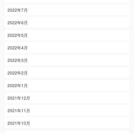
2022年7月
2022年6月
2022年5月
2022年4月
2022年3月
2022年2月
2022年1月
2021年12月
2021年11月
2021年10月