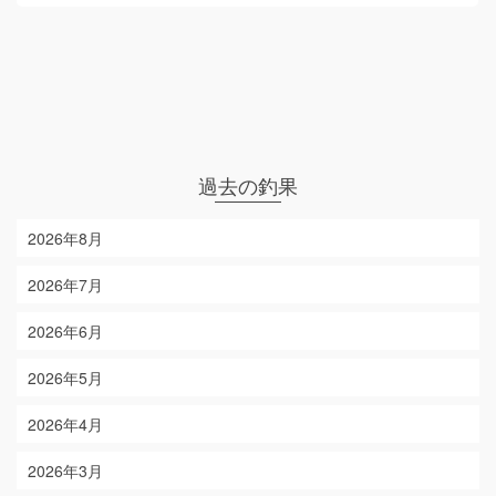
過去の釣果
2026年8月
2026年7月
2026年6月
2026年5月
2026年4月
2026年3月