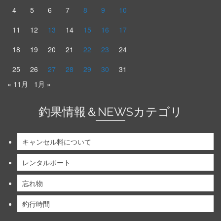
4
5
6
7
8
9
10
11
12
13
14
15
16
17
18
19
20
21
22
23
24
25
26
27
28
29
30
31
« 11月
1月 »
釣果情報＆NEWSカテゴリ
キャンセル料について
レンタルボート
忘れ物
釣行時間