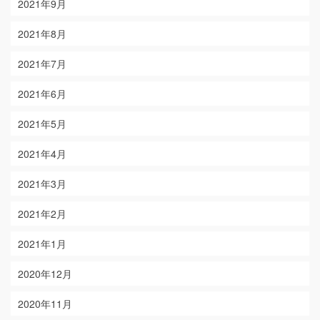
2021年9月
2021年8月
2021年7月
2021年6月
2021年5月
2021年4月
2021年3月
2021年2月
2021年1月
2020年12月
2020年11月