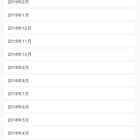
2019年2月
2019年1月
2018年12月
2018年11月
2018年10月
2018年9月
2018年8月
2018年7月
2018年6月
2018年5月
2018年4月