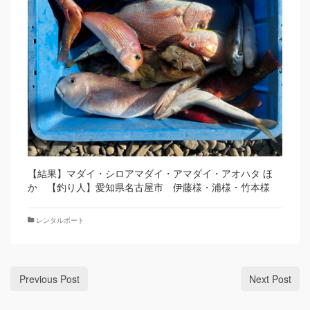
【結果】マダイ・シロアマダイ・アマダイ・アオハタ ほ
か 【釣り人】愛知県名古屋市 伊藤様・浦様・竹本様
レンタルボート
Previous Post
Next Post