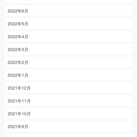
2022年6月
2022年5月
2022年4月
2022年3月
2022年2月
2022年1月
2021年12月
2021年11月
2021年10月
2021年9月