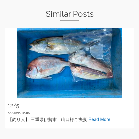
Similar Posts
12/5
on
2022-12-05
【釣り人】 三重県伊勢市 山口様ご夫妻
Read More