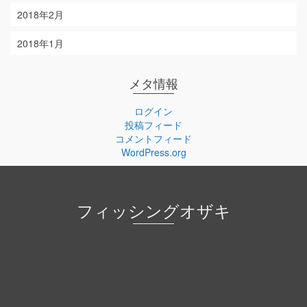
2018年2月
2018年1月
メタ情報
ログイン
投稿フィード
コメントフィード
WordPress.org
フィッシングオザキ