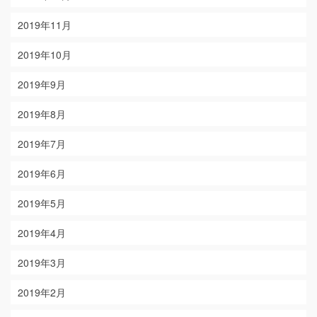
2019年11月
2019年10月
2019年9月
2019年8月
2019年7月
2019年6月
2019年5月
2019年4月
2019年3月
2019年2月