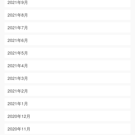
2021年9月
2021年8月
2021年7月
2021年6月
2021年5月
2021年4月
2021年3月
2021年2月
2021年1月
2020年12月
2020年11月