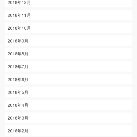
2018年12月
2018年11月
2018年10月
2018年9月
2018年8月
2018年7月
2018年6月
2018年5月
2018年4月
2018年3月
2018年2月