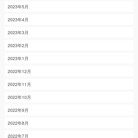
2023年5月
2023年4月
2023年3月
2023年2月
2023年1月
2022年12月
2022年11月
2022年10月
2022年9月
2022年8月
2022年7月