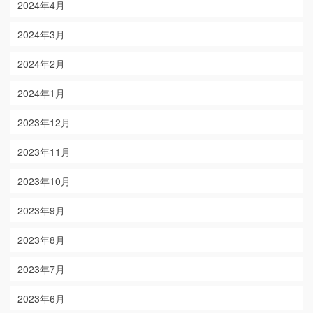
2024年4月
2024年3月
2024年2月
2024年1月
2023年12月
2023年11月
2023年10月
2023年9月
2023年8月
2023年7月
2023年6月