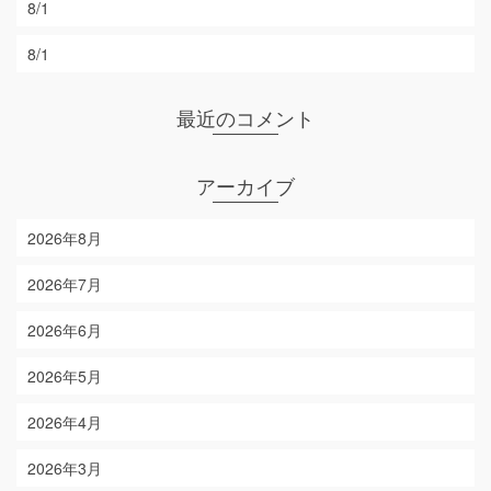
8/1
8/1
最近のコメント
アーカイブ
2026年8月
2026年7月
2026年6月
2026年5月
2026年4月
2026年3月