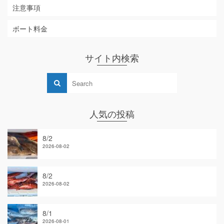
注意事項
ボート料金
サイト内検索
人気の投稿
8/2
2026-08-02
8/2
2026-08-02
8/1
2026-08-01