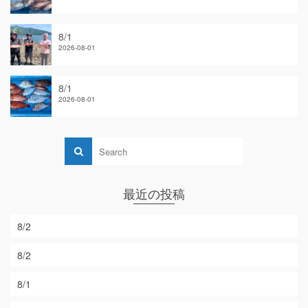
8/1
2026-08-01
8/1
2026-08-01
最近の投稿
8/2
8/2
8/1