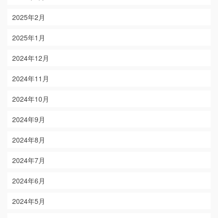
2025年2月
2025年1月
2024年12月
2024年11月
2024年10月
2024年9月
2024年8月
2024年7月
2024年6月
2024年5月