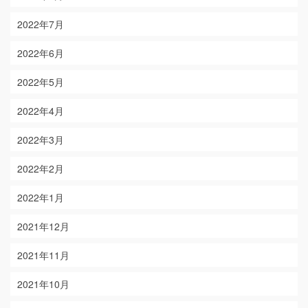
2022年7月
2022年6月
2022年5月
2022年4月
2022年3月
2022年2月
2022年1月
2021年12月
2021年11月
2021年10月