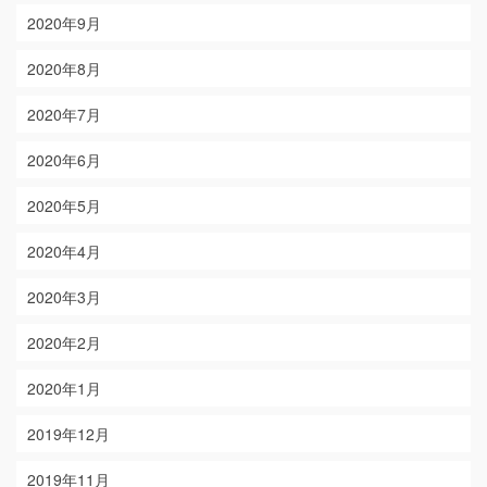
2020年9月
2020年8月
2020年7月
2020年6月
2020年5月
2020年4月
2020年3月
2020年2月
2020年1月
2019年12月
2019年11月