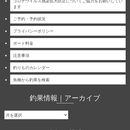
コロナウイルス感染拡大防止についてご協力をお願いしてい
ます
ご予約・予約状況
プライバシーポリシー
ボート料金
注意事項
釣りものカレンダー
魚種から釣果を検索
釣果情報｜アーカイブ
釣
果
情