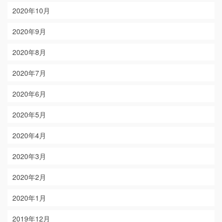
2020年10月
2020年9月
2020年8月
2020年7月
2020年6月
2020年5月
2020年4月
2020年3月
2020年2月
2020年1月
2019年12月