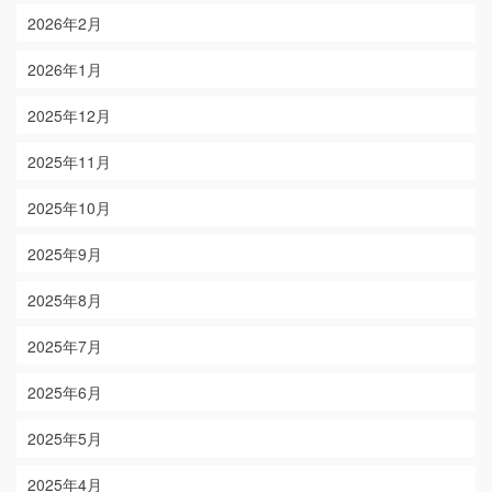
2026年2月
2026年1月
2025年12月
2025年11月
2025年10月
2025年9月
2025年8月
2025年7月
2025年6月
2025年5月
2025年4月