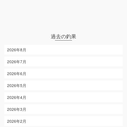
過去の釣果
2026年8月
2026年7月
2026年6月
2026年5月
2026年4月
2026年3月
2026年2月