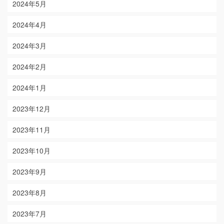
2024年5月
2024年4月
2024年3月
2024年2月
2024年1月
2023年12月
2023年11月
2023年10月
2023年9月
2023年8月
2023年7月