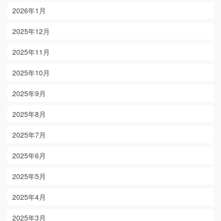
2026年1月
2025年12月
2025年11月
2025年10月
2025年9月
2025年8月
2025年7月
2025年6月
2025年5月
2025年4月
2025年3月