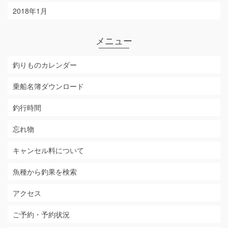
2018年1月
メニュー
釣りものカレンダー
乗船名簿ダウンロード
釣行時間
忘れ物
キャンセル料について
魚種から釣果を検索
アクセス
ご予約・予約状況