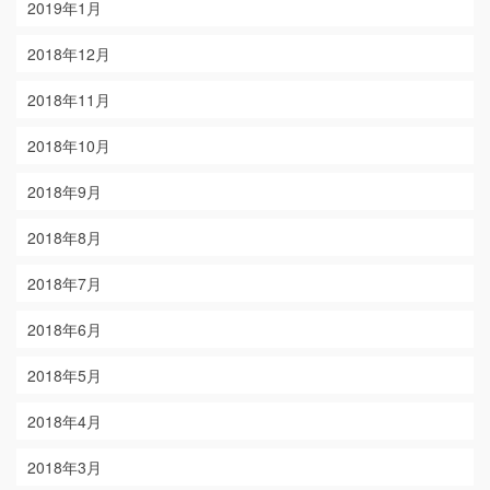
2019年1月
2018年12月
2018年11月
2018年10月
2018年9月
2018年8月
2018年7月
2018年6月
2018年5月
2018年4月
2018年3月