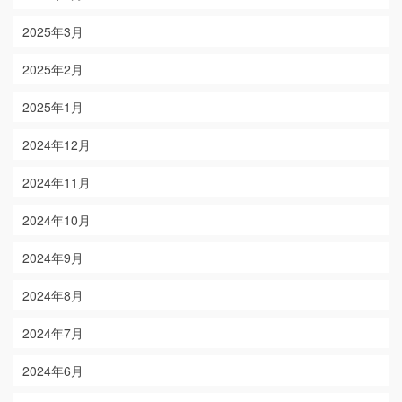
2025年3月
2025年2月
2025年1月
2024年12月
2024年11月
2024年10月
2024年9月
2024年8月
2024年7月
2024年6月