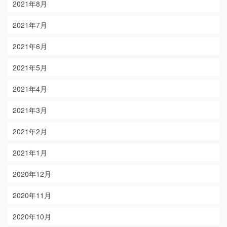
2021年8月
2021年7月
2021年6月
2021年5月
2021年4月
2021年3月
2021年2月
2021年1月
2020年12月
2020年11月
2020年10月