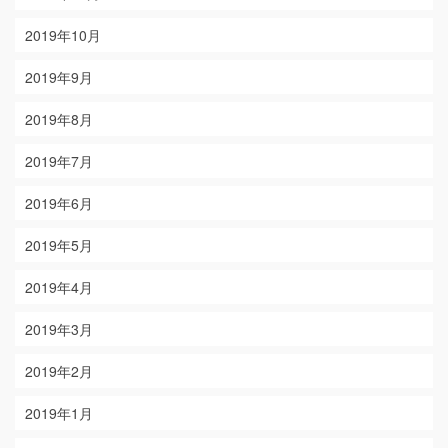
2019年10月
2019年9月
2019年8月
2019年7月
2019年6月
2019年5月
2019年4月
2019年3月
2019年2月
2019年1月