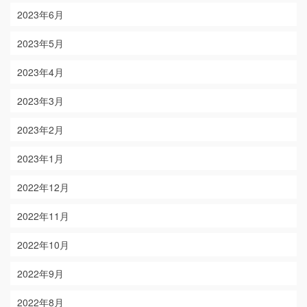
2023年6月
2023年5月
2023年4月
2023年3月
2023年2月
2023年1月
2022年12月
2022年11月
2022年10月
2022年9月
2022年8月