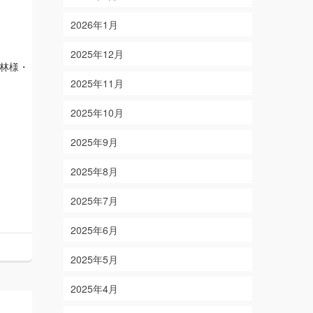
2026年1月
2025年12月
林様・
2025年11月
2025年10月
2025年9月
2025年8月
2025年7月
2025年6月
2025年5月
2025年4月