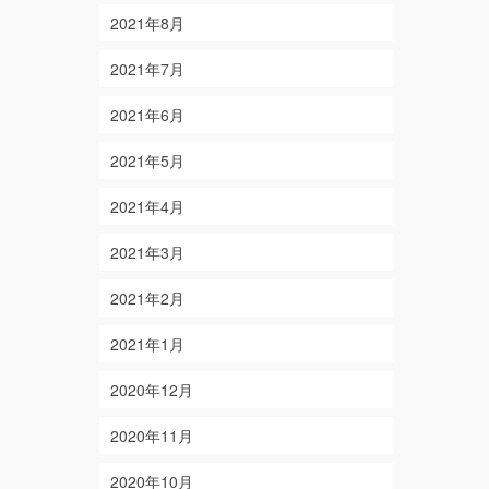
2021年8月
2021年7月
2021年6月
2021年5月
2021年4月
2021年3月
2021年2月
2021年1月
2020年12月
2020年11月
2020年10月