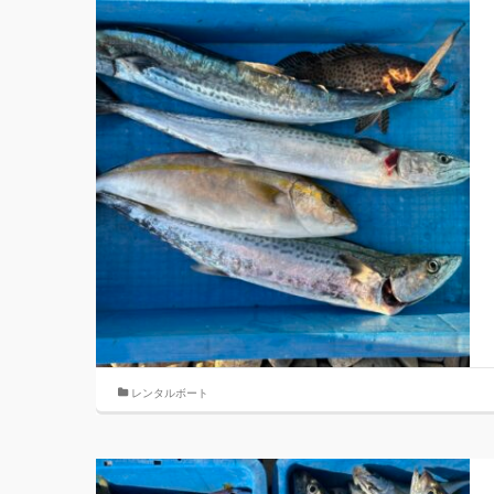
レンタルボート