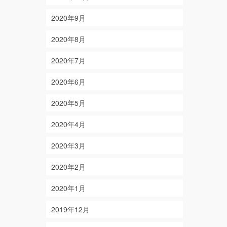
2020年9月
2020年8月
2020年7月
2020年6月
2020年5月
2020年4月
2020年3月
2020年2月
2020年1月
2019年12月