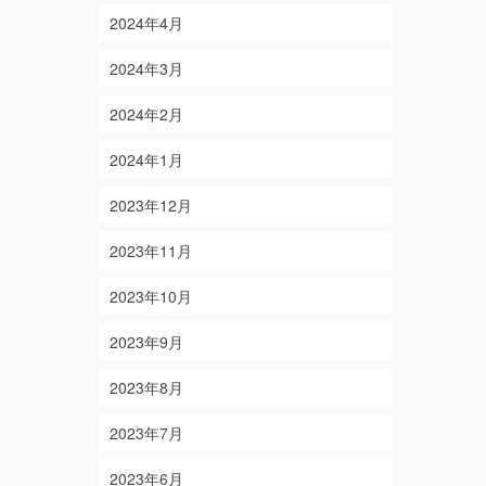
2024年4月
2024年3月
2024年2月
2024年1月
2023年12月
2023年11月
2023年10月
2023年9月
2023年8月
2023年7月
2023年6月