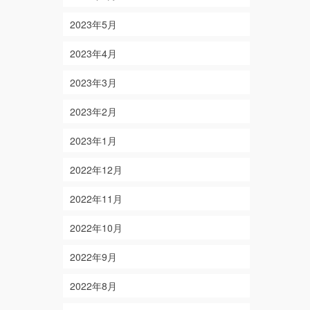
2023年5月
2023年4月
2023年3月
2023年2月
2023年1月
2022年12月
2022年11月
2022年10月
2022年9月
2022年8月