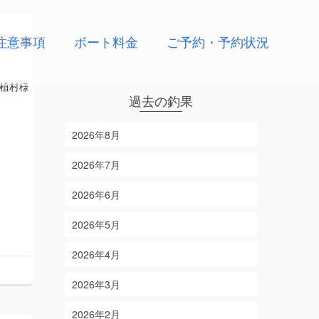
注意事項
ボート料金
ご予約・予約状況
植村様
過去の釣果
2026年8月
2026年7月
2026年6月
2026年5月
2026年4月
2026年3月
2026年2月