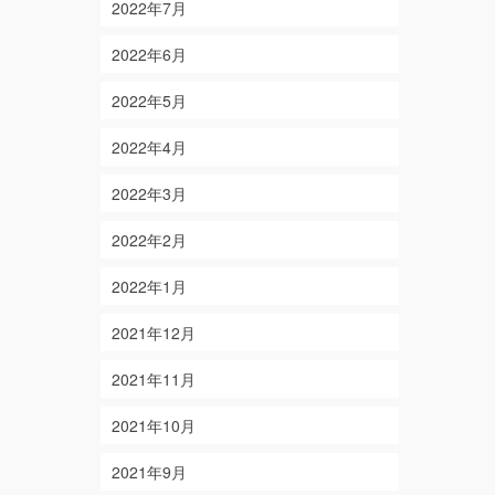
2022年7月
2022年6月
2022年5月
2022年4月
2022年3月
2022年2月
2022年1月
2021年12月
2021年11月
2021年10月
2021年9月