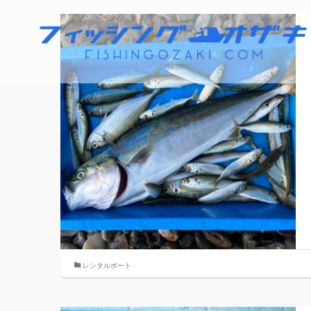
レンタルボート