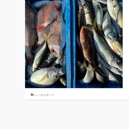
レンタルボート