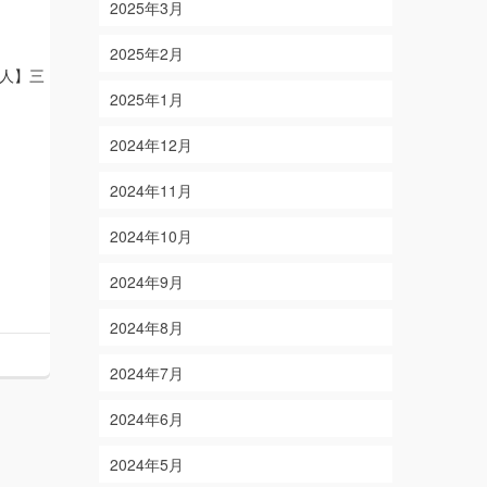
2025年3月
2025年2月
人】三
2025年1月
2024年12月
2024年11月
2024年10月
2024年9月
2024年8月
2024年7月
2024年6月
2024年5月