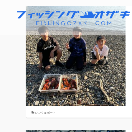
レンタルボート