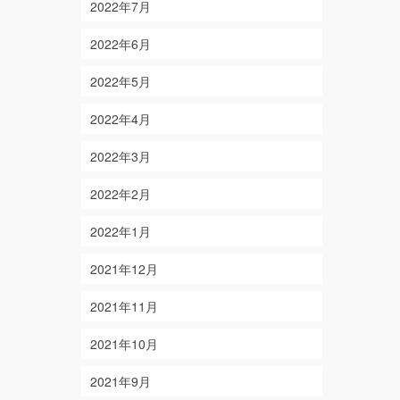
2022年7月
2022年6月
2022年5月
2022年4月
2022年3月
2022年2月
2022年1月
2021年12月
2021年11月
2021年10月
2021年9月