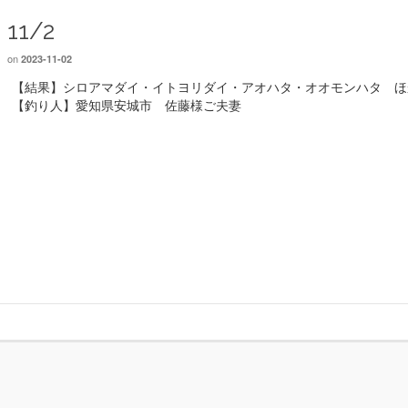
11/2
on
2023-11-02
【結果】シロアマダイ・イトヨリダイ・アオハタ・オオモンハタ 
【釣り人】愛知県安城市 佐藤様ご夫妻