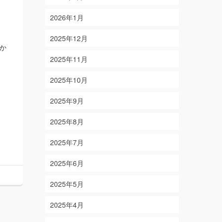
2026年1月
2025年12月
ほか
2025年11月
2025年10月
2025年9月
2025年8月
2025年7月
2025年6月
2025年5月
2025年4月