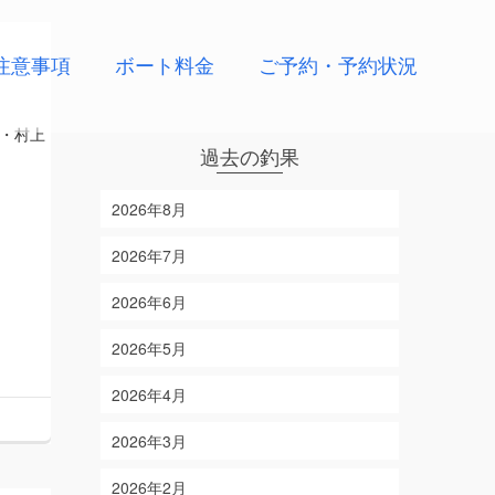
注意事項
ボート料金
ご予約・予約状況
・村上
過去の釣果
2026年8月
2026年7月
2026年6月
2026年5月
2026年4月
2026年3月
2026年2月