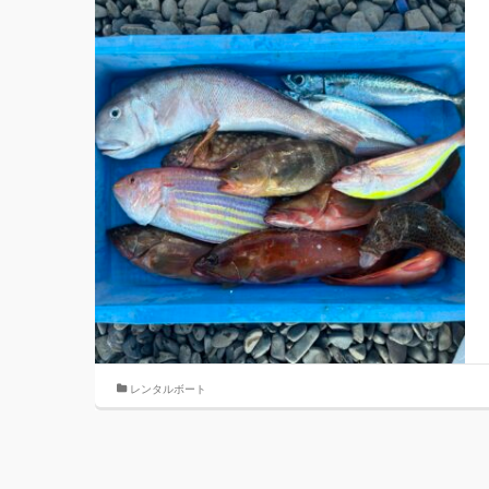
レンタルボート