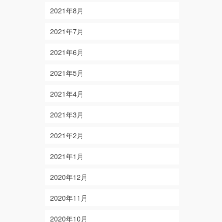
2021年8月
2021年7月
2021年6月
2021年5月
2021年4月
2021年3月
2021年2月
2021年1月
2020年12月
2020年11月
2020年10月