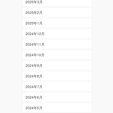
2025年3月
2025年2月
2025年1月
2024年12月
2024年11月
2024年10月
2024年9月
2024年8月
2024年7月
2024年6月
2024年5月