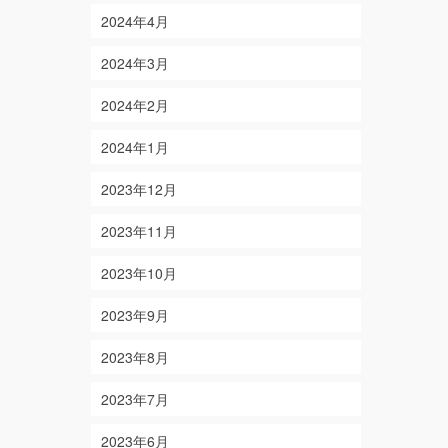
2024年4月
2024年3月
2024年2月
2024年1月
2023年12月
2023年11月
2023年10月
2023年9月
2023年8月
2023年7月
2023年6月