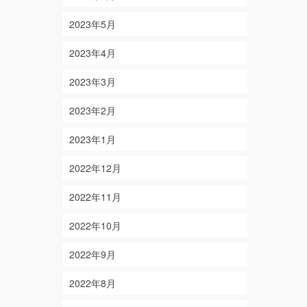
2023年5月
2023年4月
2023年3月
2023年2月
2023年1月
2022年12月
2022年11月
2022年10月
2022年9月
2022年8月