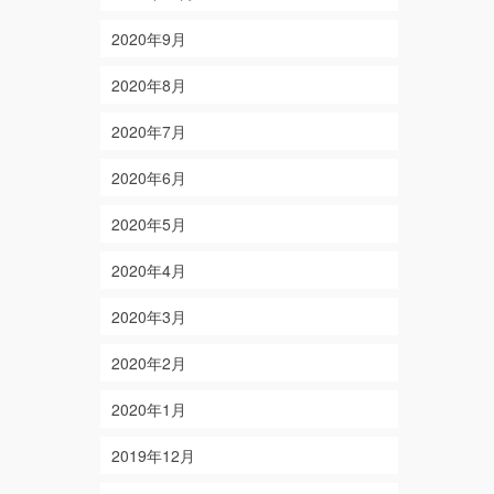
2020年9月
2020年8月
2020年7月
2020年6月
2020年5月
2020年4月
2020年3月
2020年2月
2020年1月
2019年12月