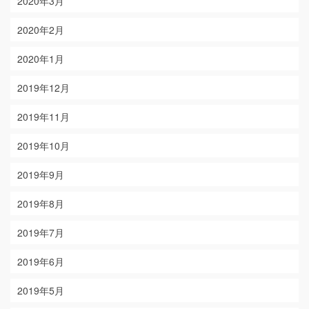
2020年3月
2020年2月
2020年1月
2019年12月
2019年11月
2019年10月
2019年9月
2019年8月
2019年7月
2019年6月
2019年5月