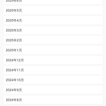
2025年6月
2025年5月
2025年4月
2025年3月
2025年2月
2025年1月
2024年12月
2024年11月
2024年10月
2024年9月
2024年8月