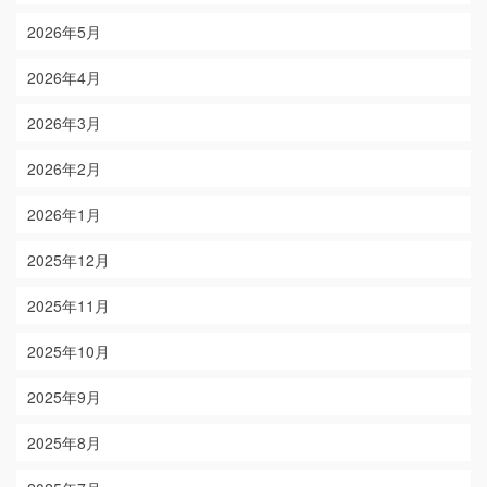
2026年5月
2026年4月
2026年3月
2026年2月
2026年1月
2025年12月
2025年11月
2025年10月
2025年9月
2025年8月