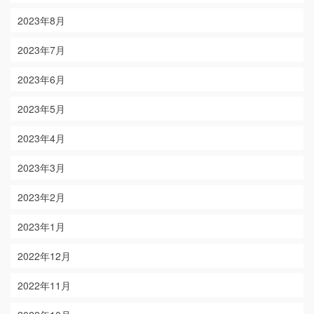
2023年8月
2023年7月
2023年6月
2023年5月
2023年4月
2023年3月
2023年2月
2023年1月
2022年12月
2022年11月