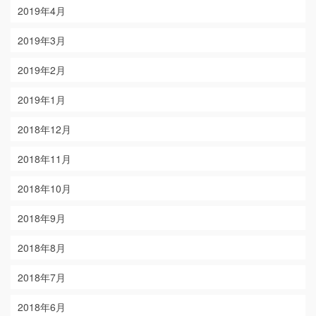
2019年4月
2019年3月
2019年2月
2019年1月
2018年12月
2018年11月
2018年10月
2018年9月
2018年8月
2018年7月
2018年6月