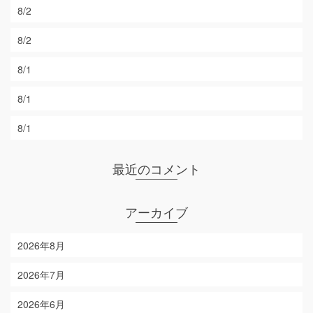
8/2
8/2
8/1
8/1
8/1
最近のコメント
アーカイブ
2026年8月
2026年7月
2026年6月