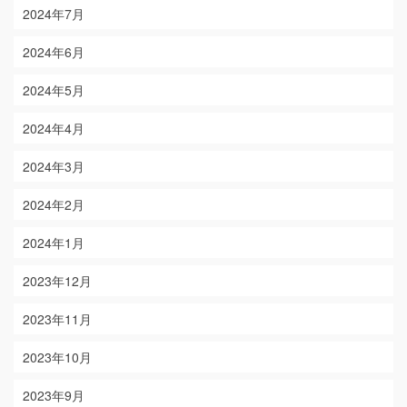
2024年7月
2024年6月
2024年5月
2024年4月
2024年3月
2024年2月
2024年1月
2023年12月
2023年11月
2023年10月
2023年9月