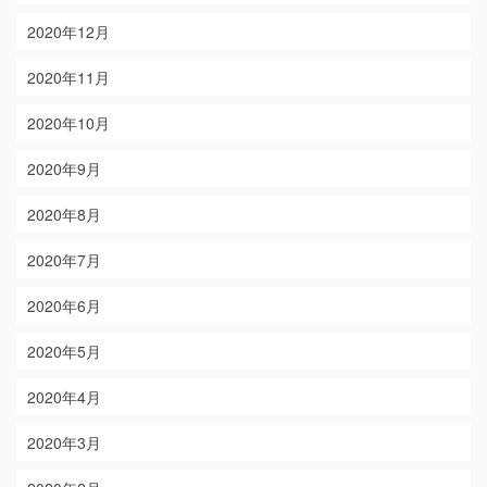
2020年12月
2020年11月
2020年10月
2020年9月
2020年8月
2020年7月
2020年6月
2020年5月
2020年4月
2020年3月