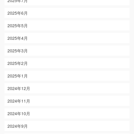
2025年7月
2025年6月
2025年5月
2025年4月
2025年3月
2025年2月
2025年1月
2024年12月
2024年11月
2024年10月
2024年9月