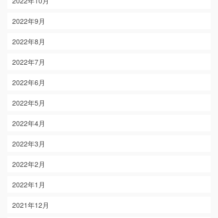
2022年10月
2022年9月
2022年8月
2022年7月
2022年6月
2022年5月
2022年4月
2022年3月
2022年2月
2022年1月
2021年12月