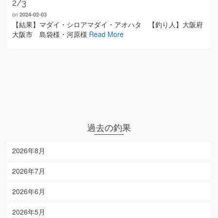
2/3
on
2024-02-03
【結果】マダイ・シロアマダイ・アオハタ 【釣り人】大阪府
大阪市 島袋様・河原様
Read More
過去の釣果
2026年8月
2026年7月
2026年6月
2026年5月