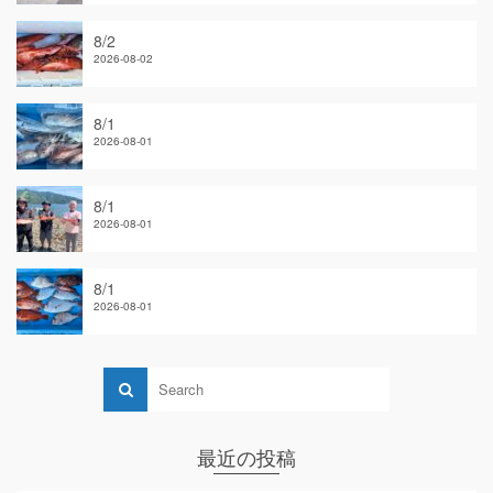
8/2
2026-08-02
8/1
2026-08-01
8/1
2026-08-01
8/1
2026-08-01
最近の投稿