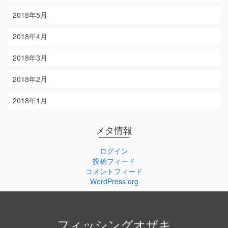
2018年5月
2018年4月
2018年3月
2018年2月
2018年1月
メタ情報
ログイン
投稿フィード
コメントフィード
WordPress.org
フィッシングオザキ