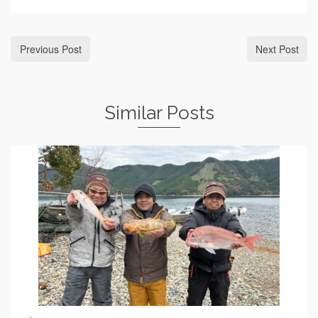
Previous Post
Next Post
Similar Posts