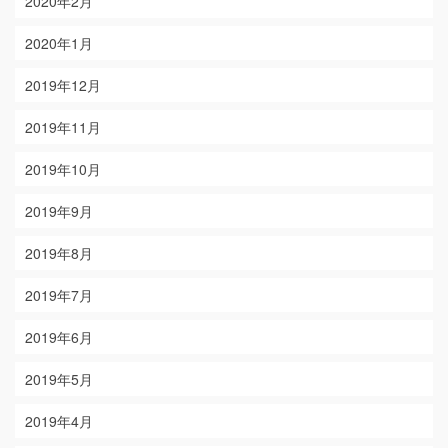
2020年2月
2020年1月
2019年12月
2019年11月
2019年10月
2019年9月
2019年8月
2019年7月
2019年6月
2019年5月
2019年4月