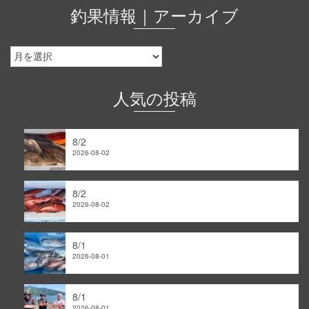
釣果情報｜アーカイブ
釣
果
情
報
人気の投稿
｜
ア
ー
8/2
カ
2026-08-02
イ
ブ
8/2
2026-08-02
8/1
2026-08-01
8/1
2026-08-01