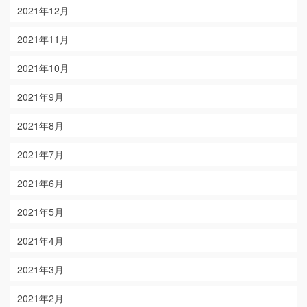
2021年12月
2021年11月
2021年10月
2021年9月
2021年8月
2021年7月
2021年6月
2021年5月
2021年4月
2021年3月
2021年2月