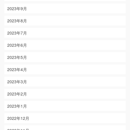
2023年9月
2023年8月
2023年7月
2023年6月
2023年5月
2023年4月
2023年3月
2023年2月
2023年1月
2022年12月