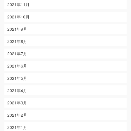
2021年11月
2021年10月
2021年9月
2021年8月
2021年7月
2021年6月
2021年5月
2021年4月
2021年3月
2021年2月
2021年1月