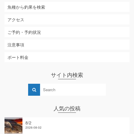
魚種から釣果を検索
アクセス
ご予約・予約状況
注意事項
ボート料金
サイト内検索
人気の投稿
8/2
2026-08-02