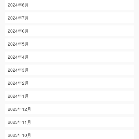
2024年8月
2024年7月
2024年6月
2024年5月
2024年4月
2024年3月
2024年2月
2024年1月
2023年12月
2023年11月
2023年10月