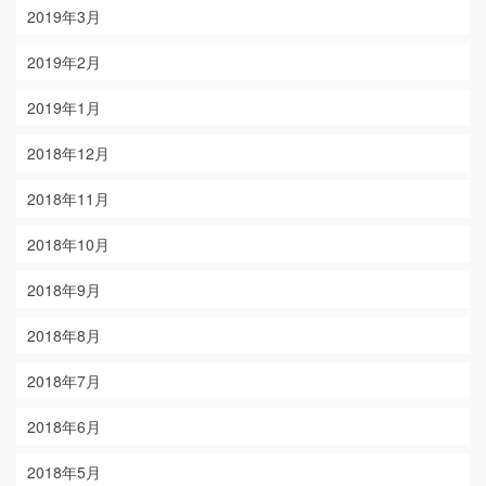
2019年3月
2019年2月
2019年1月
2018年12月
2018年11月
2018年10月
2018年9月
2018年8月
2018年7月
2018年6月
2018年5月