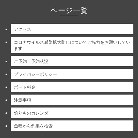
ページ一覧
アクセス
コロナウイルス感染拡大防止についてご協力をお願いしてい
ます
ご予約・予約状況
プライバシーポリシー
ボート料金
注意事項
釣りものカレンダー
魚種から釣果を検索