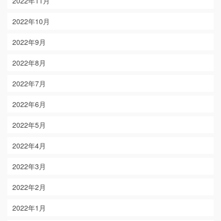
2022年11月
2022年10月
2022年9月
2022年8月
2022年7月
2022年6月
2022年5月
2022年4月
2022年3月
2022年2月
2022年1月