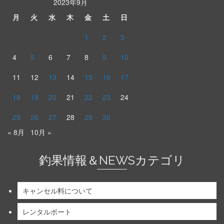
2023年9月
月
火
水
木
金
土
日
1
2
3
4
5
6
7
8
9
10
11
12
13
14
15
16
17
18
19
20
21
22
23
24
25
26
27
28
29
30
« 8月
10月 »
釣果情報＆NEWSカテゴリ
キャンセル料について
レンタルボート