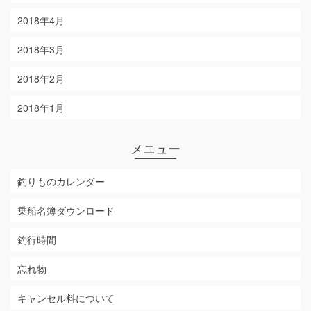
2018年4月
2018年3月
2018年2月
2018年1月
メニュー
釣りものカレンダー
乗船名簿ダウンロード
釣行時間
忘れ物
キャンセル料について