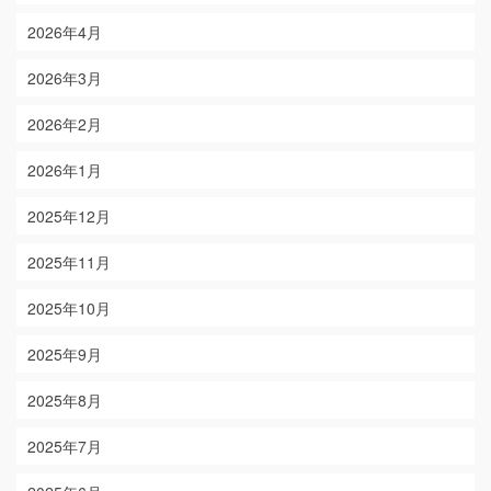
2026年4月
2026年3月
2026年2月
2026年1月
2025年12月
2025年11月
2025年10月
2025年9月
2025年8月
2025年7月