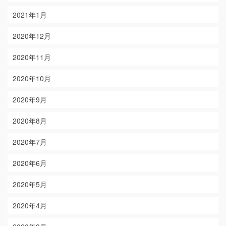
2021年1月
2020年12月
2020年11月
2020年10月
2020年9月
2020年8月
2020年7月
2020年6月
2020年5月
2020年4月