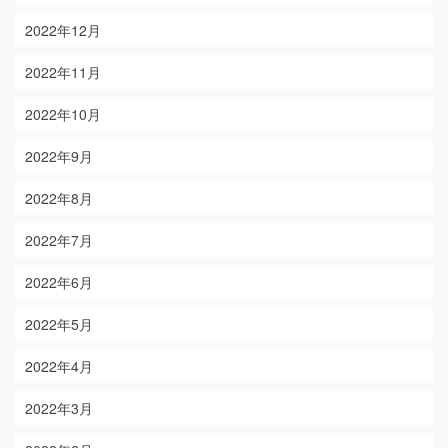
2022年12月
2022年11月
2022年10月
2022年9月
2022年8月
2022年7月
2022年6月
2022年5月
2022年4月
2022年3月