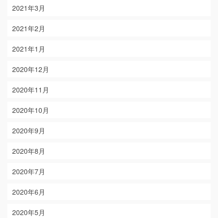
2021年3月
2021年2月
2021年1月
2020年12月
2020年11月
2020年10月
2020年9月
2020年8月
2020年7月
2020年6月
2020年5月