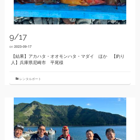
9/17
on
2023-09-17
【結果】アカハタ・オオモンハタ・マダイ ほか 【釣り
人】兵庫県尼崎市 平尾様
レンタルボート