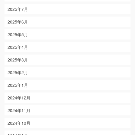
2025年7月
2025年6月
2025年5月
2025年4月
2025年3月
2025年2月
2025年1月
2024年12月
2024年11月
2024年10月