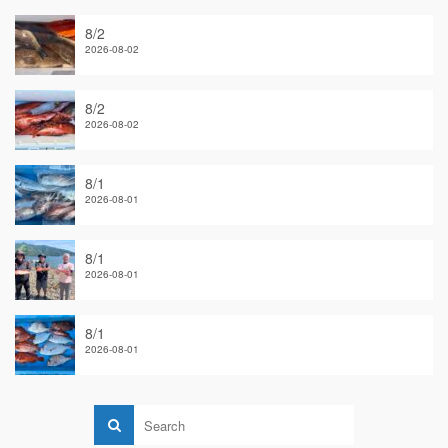
8/2
2026-08-02
8/2
2026-08-02
8/1
2026-08-01
8/1
2026-08-01
8/1
2026-08-01