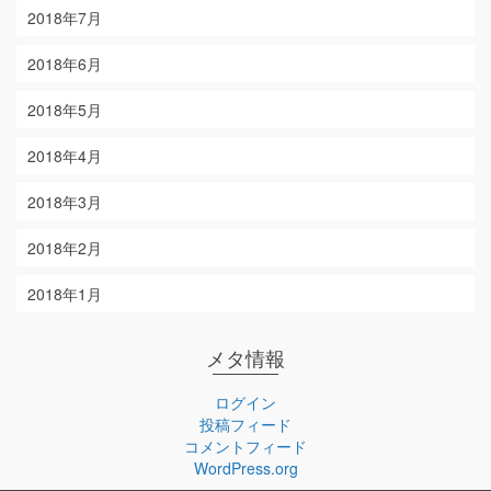
2018年7月
2018年6月
2018年5月
2018年4月
2018年3月
2018年2月
2018年1月
メタ情報
ログイン
投稿フィード
コメントフィード
WordPress.org