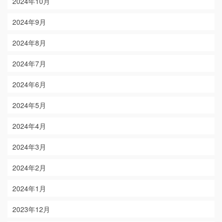
2024年10月
2024年9月
2024年8月
2024年7月
2024年6月
2024年5月
2024年4月
2024年3月
2024年2月
2024年1月
2023年12月