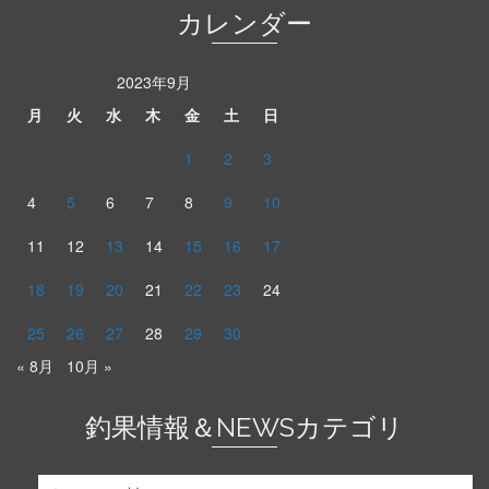
カレンダー
2023年9月
月
火
水
木
金
土
日
1
2
3
4
5
6
7
8
9
10
11
12
13
14
15
16
17
18
19
20
21
22
23
24
25
26
27
28
29
30
« 8月
10月 »
釣果情報＆NEWSカテゴリ