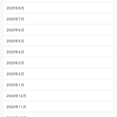
2025年8月
2025年7月
2025年6月
2025年5月
2025年4月
2025年3月
2025年2月
2025年1月
2024年12月
2024年11月