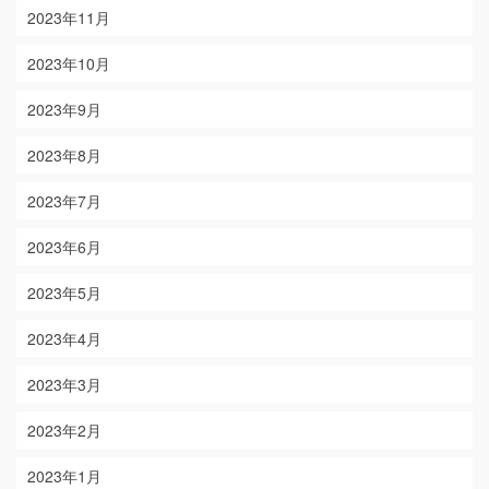
2023年11月
2023年10月
2023年9月
2023年8月
2023年7月
2023年6月
2023年5月
2023年4月
2023年3月
2023年2月
2023年1月