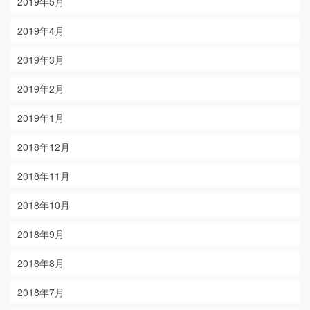
2019年5月
2019年4月
2019年3月
2019年2月
2019年1月
2018年12月
2018年11月
2018年10月
2018年9月
2018年8月
2018年7月