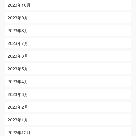
2023年10月
2023年9月
2023年8月
2023年7月
2023年6月
2023年5月
2023年4月
2023年3月
2023年2月
2023年1月
2022年12月