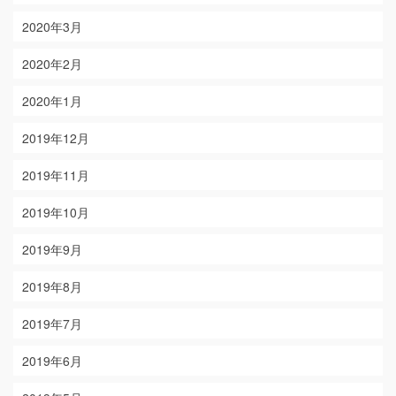
2020年3月
2020年2月
2020年1月
2019年12月
2019年11月
2019年10月
2019年9月
2019年8月
2019年7月
2019年6月