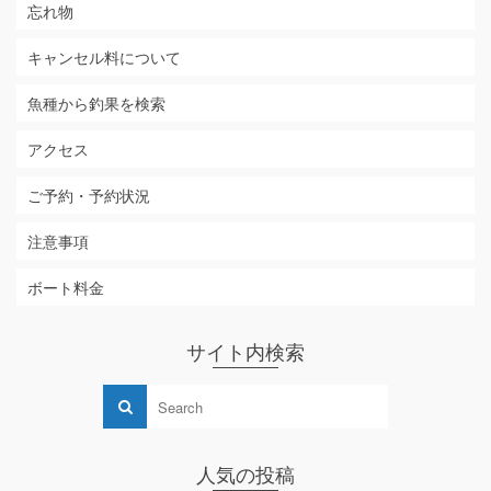
忘れ物
キャンセル料について
魚種から釣果を検索
アクセス
ご予約・予約状況
注意事項
ボート料金
サイト内検索
人気の投稿