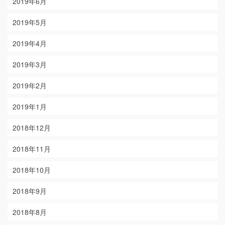
2019年6月
2019年5月
2019年4月
2019年3月
2019年2月
2019年1月
2018年12月
2018年11月
2018年10月
2018年9月
2018年8月