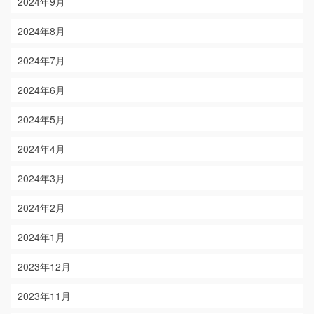
2024年9月
2024年8月
2024年7月
2024年6月
2024年5月
2024年4月
2024年3月
2024年2月
2024年1月
2023年12月
2023年11月