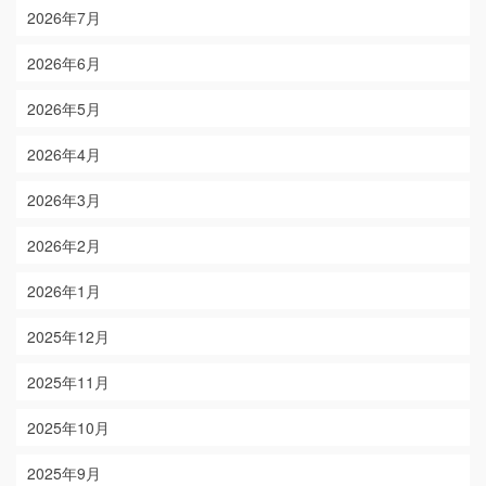
2026年7月
2026年6月
2026年5月
2026年4月
2026年3月
2026年2月
2026年1月
2025年12月
2025年11月
2025年10月
2025年9月