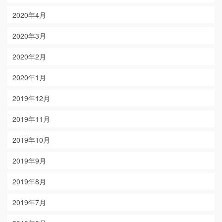
2020年4月
2020年3月
2020年2月
2020年1月
2019年12月
2019年11月
2019年10月
2019年9月
2019年8月
2019年7月