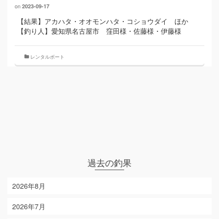
on
2023-09-17
【結果】アカハタ・オオモンハタ・コショウダイ ほか
【釣り人】愛知県名古屋市 窪田様・佐藤様・伊藤様
レンタルボート
過去の釣果
2026年8月
2026年7月