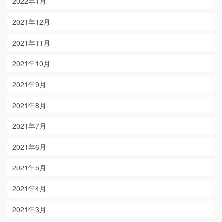
2022年1月
2021年12月
2021年11月
2021年10月
2021年9月
2021年8月
2021年7月
2021年6月
2021年5月
2021年4月
2021年3月