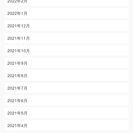
2022年2月
2022年1月
2021年12月
2021年11月
2021年10月
2021年9月
2021年8月
2021年7月
2021年6月
2021年5月
2021年4月