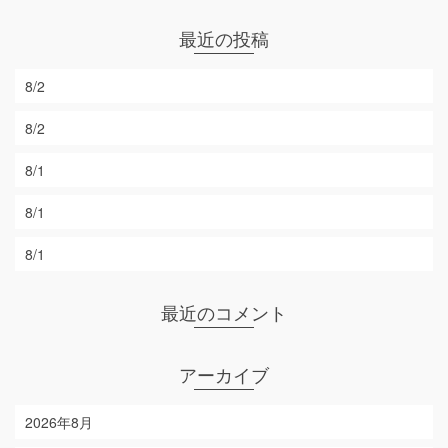
最近の投稿
8/2
8/2
8/1
8/1
8/1
最近のコメント
アーカイブ
2026年8月