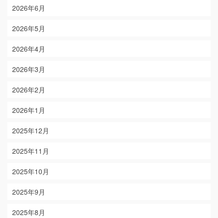
2026年6月
2026年5月
2026年4月
2026年3月
2026年2月
2026年1月
2025年12月
2025年11月
2025年10月
2025年9月
2025年8月