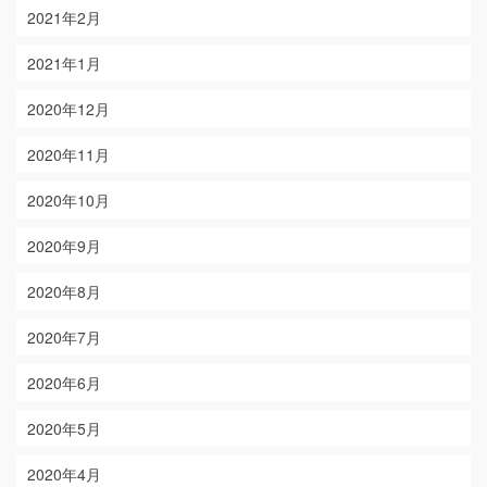
2021年2月
2021年1月
2020年12月
2020年11月
2020年10月
2020年9月
2020年8月
2020年7月
2020年6月
2020年5月
2020年4月