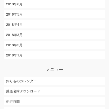
2018年6月
2018年5月
2018年4月
2018年3月
2018年2月
2018年1月
メニュー
釣りものカレンダー
乗船名簿ダウンロード
釣行時間