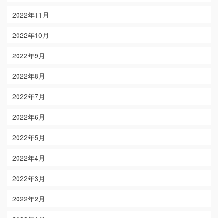
2022年11月
2022年10月
2022年9月
2022年8月
2022年7月
2022年6月
2022年5月
2022年4月
2022年3月
2022年2月