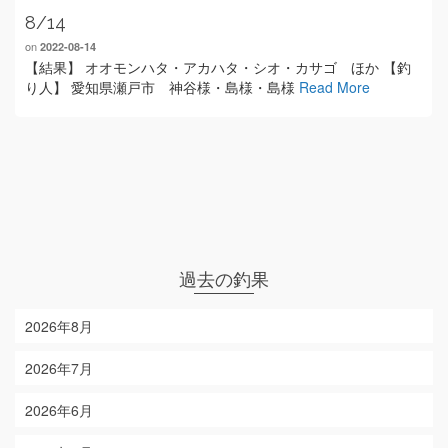
8/14
on
2022-08-14
【結果】 オオモンハタ・アカハタ・シオ・カサゴ ほか 【釣
り人】 愛知県瀬戸市 神谷様・島様・島様
Read More
過去の釣果
2026年8月
2026年7月
2026年6月