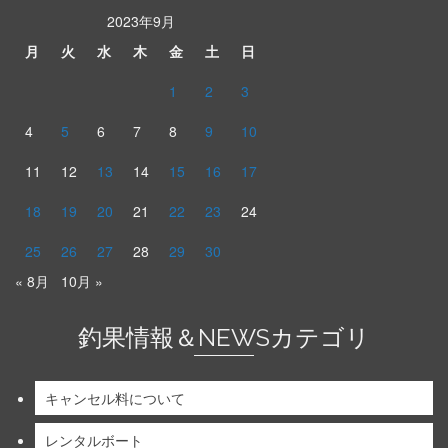
2023年9月
月
火
水
木
金
土
日
1
2
3
4
5
6
7
8
9
10
11
12
13
14
15
16
17
18
19
20
21
22
23
24
25
26
27
28
29
30
« 8月
10月 »
釣果情報＆NEWSカテゴリ
キャンセル料について
レンタルボート