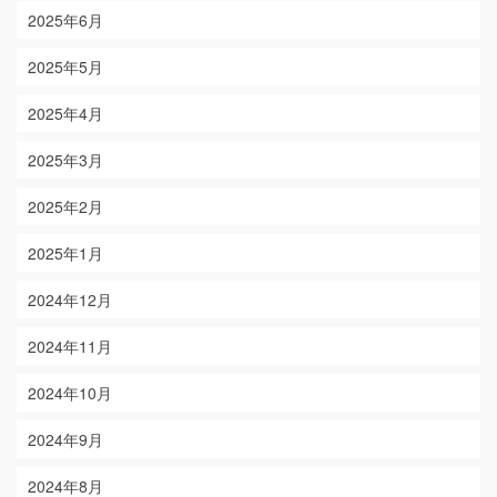
2025年6月
2025年5月
2025年4月
2025年3月
2025年2月
2025年1月
2024年12月
2024年11月
2024年10月
2024年9月
2024年8月