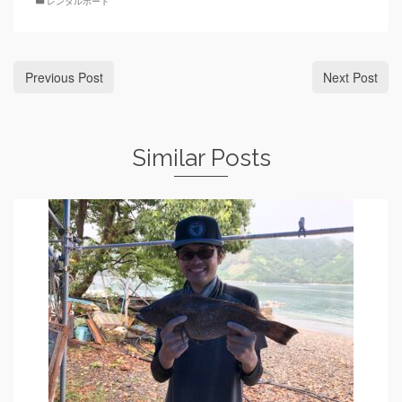
レンタルボート
Previous Post
Next Post
Similar Posts