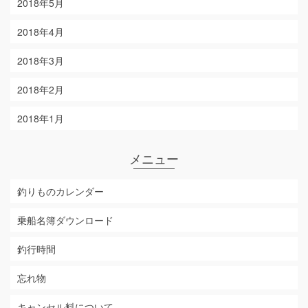
2018年5月
2018年4月
2018年3月
2018年2月
2018年1月
メニュー
釣りものカレンダー
乗船名簿ダウンロード
釣行時間
忘れ物
キャンセル料について