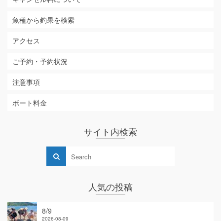
魚種から釣果を検索
アクセス
ご予約・予約状況
注意事項
ボート料金
サイト内検索
人気の投稿
8/9
2026-08-09