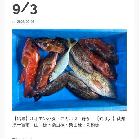
9/3
on
2023-09-03
【結果】オオモンハタ・アカハタ ほか 【釣り人】愛知
県一宮市 山口様・柴山様・柴山様・高橋様