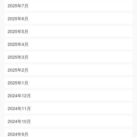
2025年7月
2025年6月
2025年5月
2025年4月
2025年3月
2025年2月
2025年1月
2024年12月
2024年11月
2024年10月
2024年9月