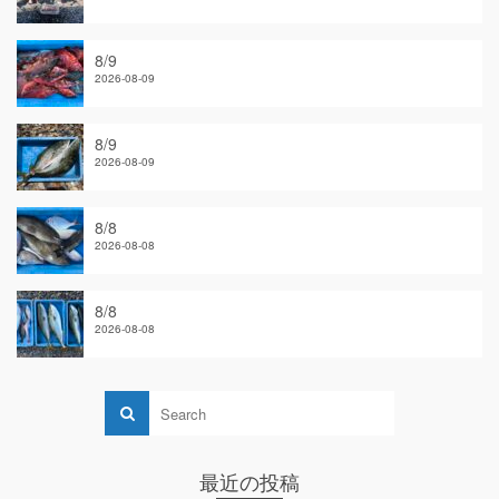
8/9
2026-08-09
8/9
2026-08-09
8/8
2026-08-08
8/8
2026-08-08
最近の投稿