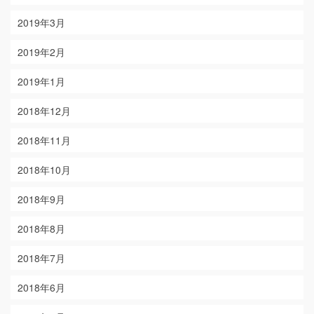
2019年3月
2019年2月
2019年1月
2018年12月
2018年11月
2018年10月
2018年9月
2018年8月
2018年7月
2018年6月