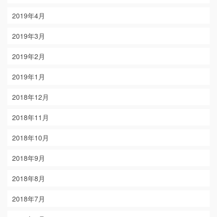
2019年4月
2019年3月
2019年2月
2019年1月
2018年12月
2018年11月
2018年10月
2018年9月
2018年8月
2018年7月