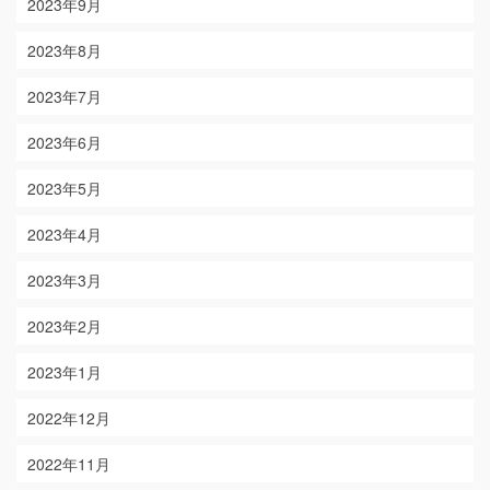
2023年9月
2023年8月
2023年7月
2023年6月
2023年5月
2023年4月
2023年3月
2023年2月
2023年1月
2022年12月
2022年11月