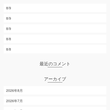
8/9
8/9
8/9
8/8
8/8
最近のコメント
アーカイブ
2026年8月
2026年7月