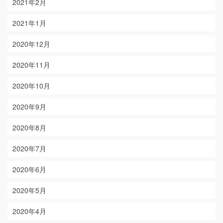
2021年2月
2021年1月
2020年12月
2020年11月
2020年10月
2020年9月
2020年8月
2020年7月
2020年6月
2020年5月
2020年4月