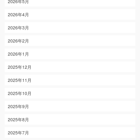
2026年5月
2026年4月
2026年3月
2026年2月
2026年1月
2025年12月
2025年11月
2025年10月
2025年9月
2025年8月
2025年7月