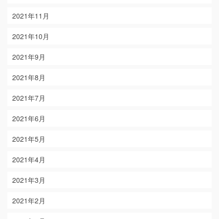
2021年11月
2021年10月
2021年9月
2021年8月
2021年7月
2021年6月
2021年5月
2021年4月
2021年3月
2021年2月