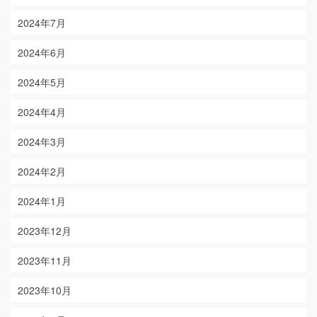
2024年7月
2024年6月
2024年5月
2024年4月
2024年3月
2024年2月
2024年1月
2023年12月
2023年11月
2023年10月