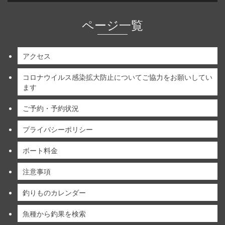
ページ一覧
アクセス
コロナウイルス感染拡大防止についてご協力をお願いしてい
ます
ご予約・予約状況
プライバシーポリシー
ボート料金
注意事項
釣りものカレンダー
魚種から釣果を検索