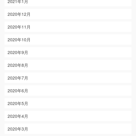
2021年1月
2020年12月
2020年11月
2020年10月
2020年9月
2020年8月
2020年7月
2020年6月
2020年5月
2020年4月
2020年3月