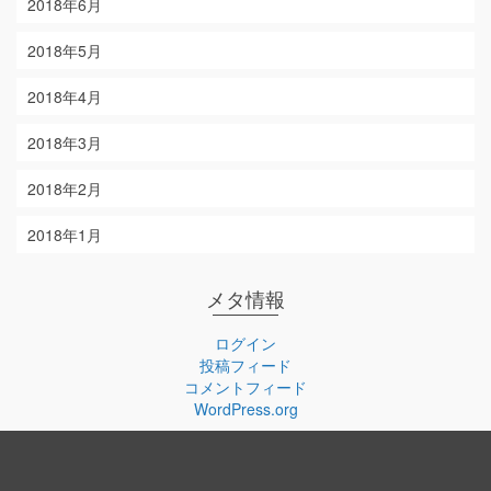
2018年6月
2018年5月
2018年4月
2018年3月
2018年2月
2018年1月
メタ情報
ログイン
投稿フィード
コメントフィード
WordPress.org