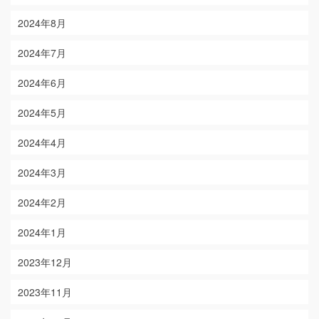
2024年8月
2024年7月
2024年6月
2024年5月
2024年4月
2024年3月
2024年2月
2024年1月
2023年12月
2023年11月