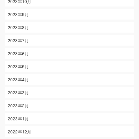
2023年10月
2023年9月
2023年8月
2023年7月
2023年6月
2023年5月
2023年4月
2023年3月
2023年2月
2023年1月
2022年12月