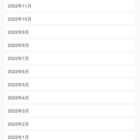
2022年11月
2022年10月
2022年9月
2022年8月
2022年7月
2022年6月
2022年5月
2022年4月
2022年3月
2022年2月
2022年1月