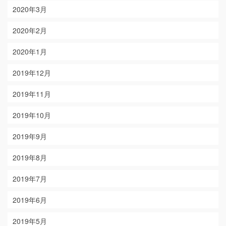
2020年3月
2020年2月
2020年1月
2019年12月
2019年11月
2019年10月
2019年9月
2019年8月
2019年7月
2019年6月
2019年5月