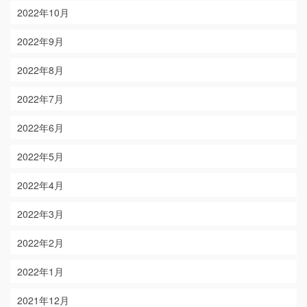
2022年10月
2022年9月
2022年8月
2022年7月
2022年6月
2022年5月
2022年4月
2022年3月
2022年2月
2022年1月
2021年12月