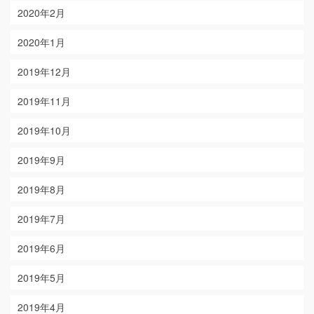
2020年2月
2020年1月
2019年12月
2019年11月
2019年10月
2019年9月
2019年8月
2019年7月
2019年6月
2019年5月
2019年4月