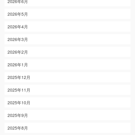
2026年6月
2026年5月
2026年4月
2026年3月
2026年2月
2026年1月
2025年12月
2025年11月
2025年10月
2025年9月
2025年8月