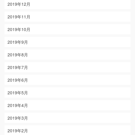
2019年12月
2019年11月
2019年10月
2019年9月
2019年8月
2019年7月
2019年6月
2019年5月
2019年4月
2019年3月
2019年2月