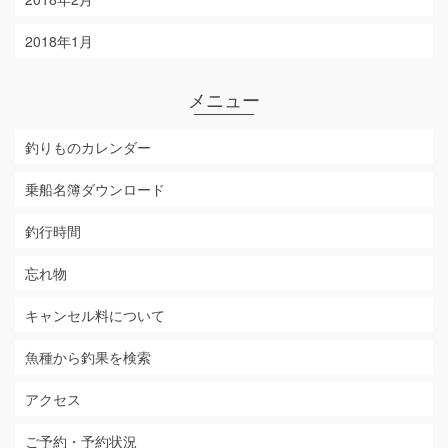
2018年1月
メニュー
釣りものカレンダー
乗船名簿ダウンロード
釣行時間
忘れ物
キャンセル料について
魚種から釣果を検索
アクセス
ご予約・予約状況