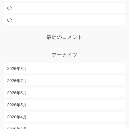
8/1
8/1
最近のコメント
アーカイブ
2026年8月
2026年7月
2026年6月
2026年5月
2026年4月
2026年3月