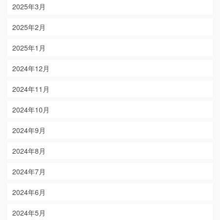
2025年3月
2025年2月
2025年1月
2024年12月
2024年11月
2024年10月
2024年9月
2024年8月
2024年7月
2024年6月
2024年5月