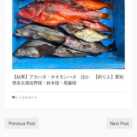
【結果】アカハタ・オオモンハタ ほか 【釣り人】愛知
県名古屋佐野様・鈴木様・尾藤様
レンタルボート
Previous Post
Next Post