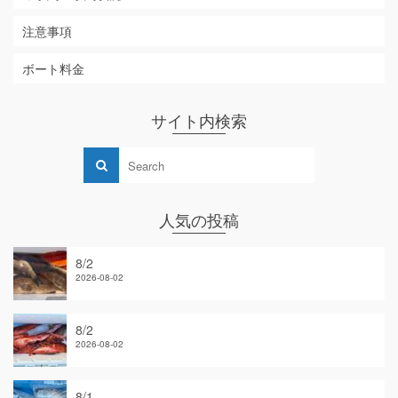
注意事項
ボート料金
サイト内検索
人気の投稿
8/2
2026-08-02
8/2
2026-08-02
8/1