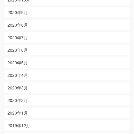
2020年9月
2020年8月
2020年7月
2020年6月
2020年5月
2020年4月
2020年3月
2020年2月
2020年1月
2019年12月