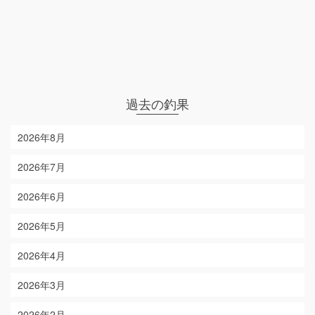
過去の釣果
2026年8月
2026年7月
2026年6月
2026年5月
2026年4月
2026年3月
2026年2月