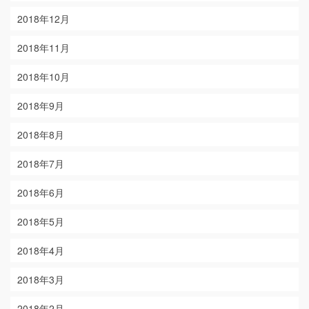
2018年12月
2018年11月
2018年10月
2018年9月
2018年8月
2018年7月
2018年6月
2018年5月
2018年4月
2018年3月
2018年2月