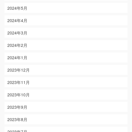
2024年5月
2024年4月
2024年3月
2024年2月
2024年1月
2023年12月
2023年11月
2023年10月
2023年9月
2023年8月
2023年7月