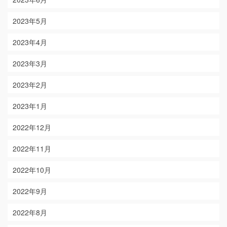
2023年5月
2023年4月
2023年3月
2023年2月
2023年1月
2022年12月
2022年11月
2022年10月
2022年9月
2022年8月