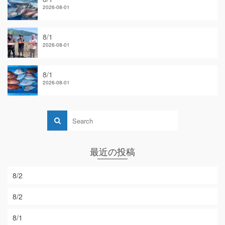
2026-08-01
8/1
2026-08-01
8/1
2026-08-01
最近の投稿
8/2
8/2
8/1