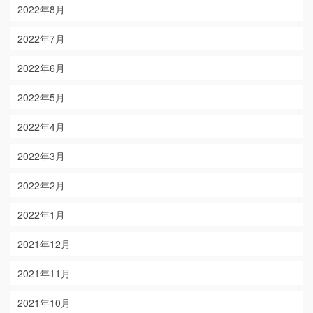
2022年8月
2022年7月
2022年6月
2022年5月
2022年4月
2022年3月
2022年2月
2022年1月
2021年12月
2021年11月
2021年10月