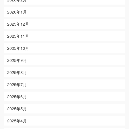
2026年1月
2025年12月
2025年11月
2025年10月
2025年9月
2025年8月
2025年7月
2025年6月
2025年5月
2025年4月