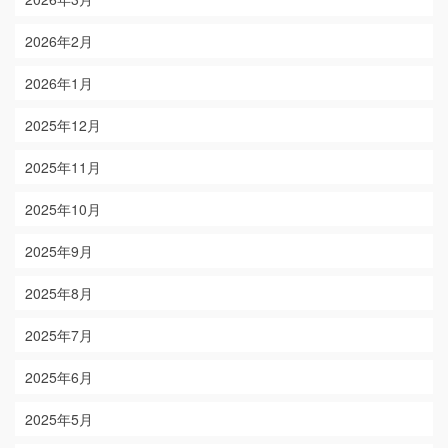
2026年2月
2026年1月
2025年12月
2025年11月
2025年10月
2025年9月
2025年8月
2025年7月
2025年6月
2025年5月