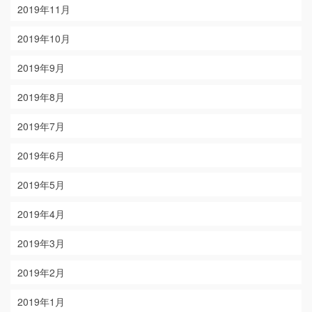
2019年11月
2019年10月
2019年9月
2019年8月
2019年7月
2019年6月
2019年5月
2019年4月
2019年3月
2019年2月
2019年1月