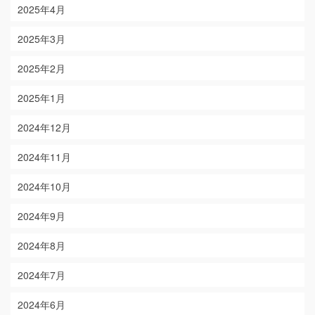
2025年4月
2025年3月
2025年2月
2025年1月
2024年12月
2024年11月
2024年10月
2024年9月
2024年8月
2024年7月
2024年6月