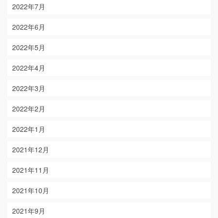
2022年7月
2022年6月
2022年5月
2022年4月
2022年3月
2022年2月
2022年1月
2021年12月
2021年11月
2021年10月
2021年9月