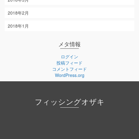
2018年2月
2018年1月
メタ情報
ログイン
投稿フィード
コメントフィード
WordPress.org
フィッシングオザキ