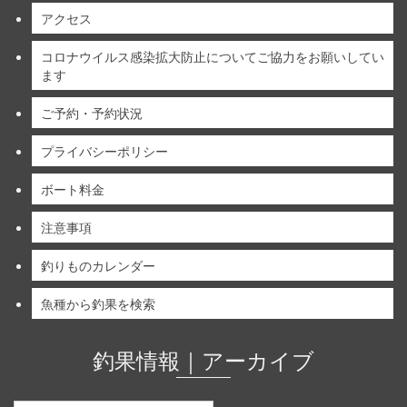
アクセス
コロナウイルス感染拡大防止についてご協力をお願いしてい
ます
ご予約・予約状況
プライバシーポリシー
ボート料金
注意事項
釣りものカレンダー
魚種から釣果を検索
釣果情報｜アーカイブ