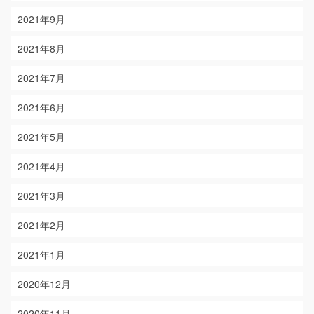
2021年9月
2021年8月
2021年7月
2021年6月
2021年5月
2021年4月
2021年3月
2021年2月
2021年1月
2020年12月
2020年11月