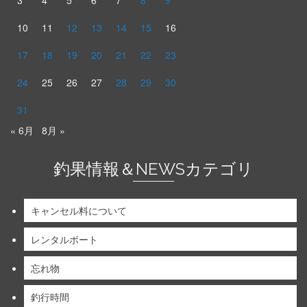
3
4
5
6
7
8
9
10
11
12
13
14
15
16
17
18
19
20
21
22
23
24
25
26
27
28
29
30
31
« 6月
8月 »
釣果情報＆NEWSカテゴリ
キャンセル料について
レンタルボート
忘れ物
釣行時間