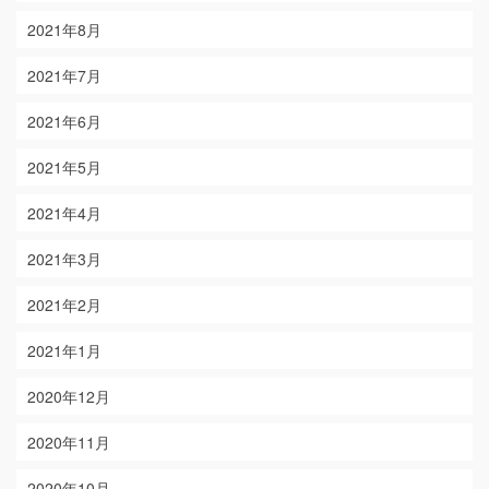
2021年8月
2021年7月
2021年6月
2021年5月
2021年4月
2021年3月
2021年2月
2021年1月
2020年12月
2020年11月
2020年10月