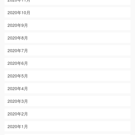
2020年10月
2020年9月
2020年8月
2020年7月
2020年6月
2020年5月
2020年4月
2020年3月
2020年2月
2020年1月