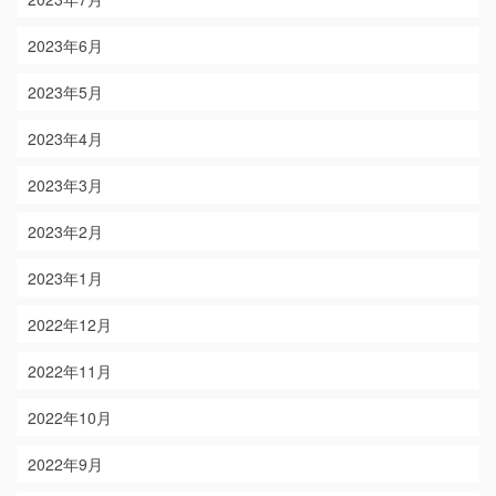
2023年6月
2023年5月
2023年4月
2023年3月
2023年2月
2023年1月
2022年12月
2022年11月
2022年10月
2022年9月