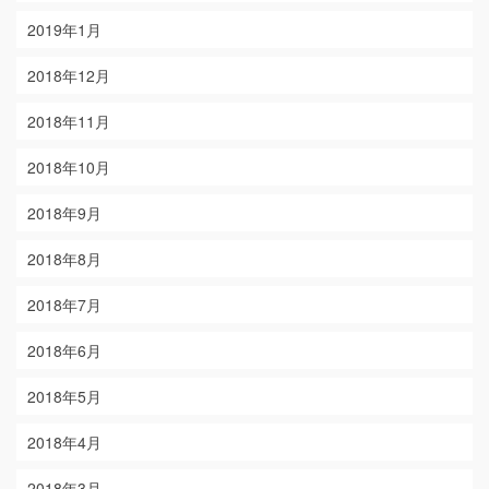
2019年1月
2018年12月
2018年11月
2018年10月
2018年9月
2018年8月
2018年7月
2018年6月
2018年5月
2018年4月
2018年3月