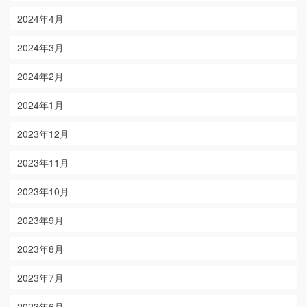
2024年4月
2024年3月
2024年2月
2024年1月
2023年12月
2023年11月
2023年10月
2023年9月
2023年8月
2023年7月
2023年6月