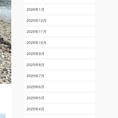
2026年1月
2025年12月
2025年11月
2025年10月
2025年9月
2025年8月
2025年7月
2025年6月
2025年5月
2025年4月