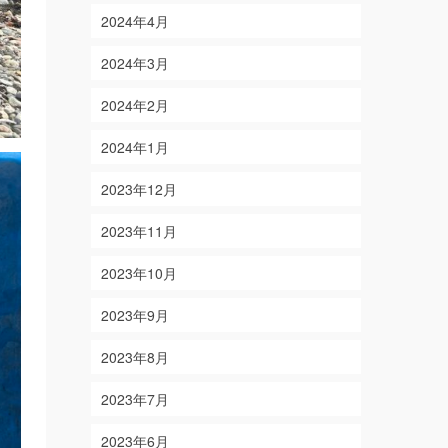
2024年4月
2024年3月
2024年2月
2024年1月
2023年12月
2023年11月
2023年10月
2023年9月
2023年8月
2023年7月
2023年6月