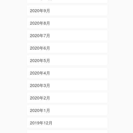
2020年9月
2020年8月
2020年7月
2020年6月
2020年5月
2020年4月
2020年3月
2020年2月
2020年1月
2019年12月