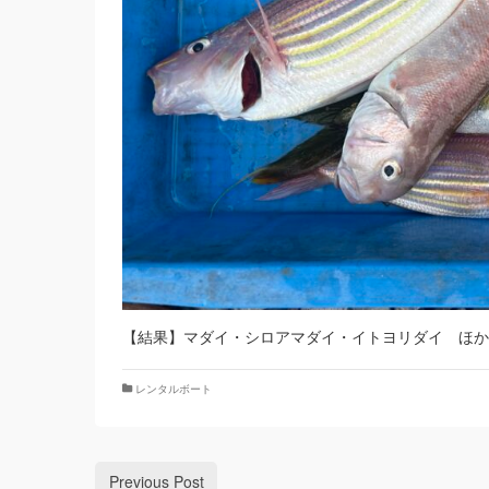
【結果】マダイ・シロアマダイ・イトヨリダイ ほか
レンタルボート
Previous Post