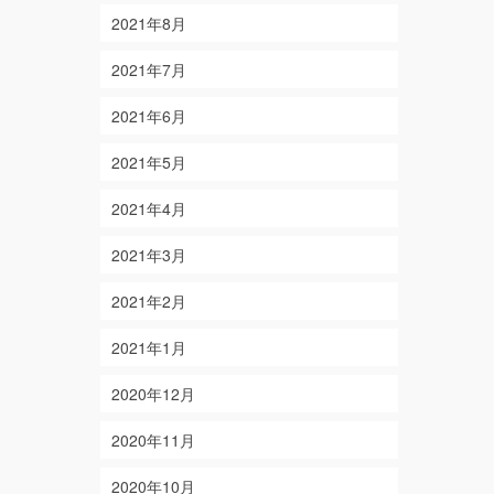
2021年8月
2021年7月
2021年6月
2021年5月
2021年4月
2021年3月
2021年2月
2021年1月
2020年12月
2020年11月
2020年10月