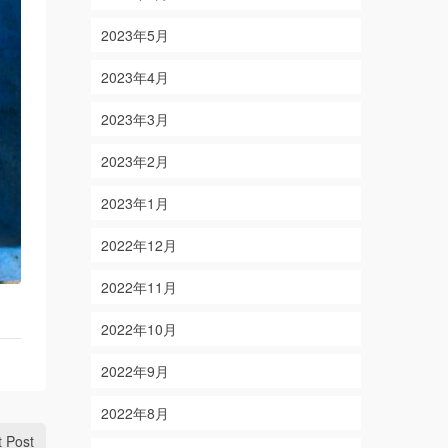
2023年5月
2023年4月
2023年3月
2023年2月
2023年1月
2022年12月
2022年11月
2022年10月
2022年9月
2022年8月
t Post