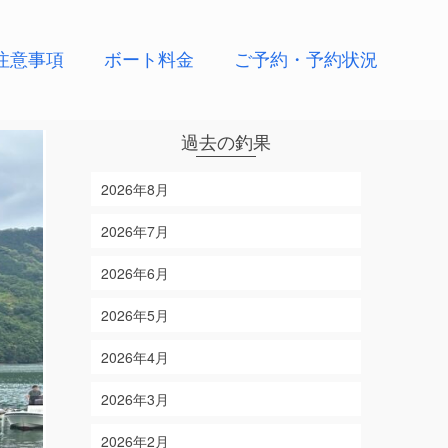
注意事項
ボート料金
ご予約・予約状況
過去の釣果
2026年8月
2026年7月
2026年6月
2026年5月
2026年4月
2026年3月
2026年2月