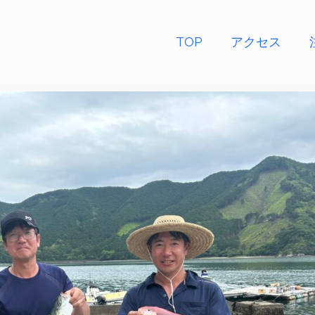
TOP
アクセス