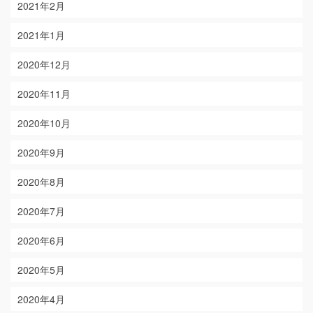
2021年2月
2021年1月
2020年12月
2020年11月
2020年10月
2020年9月
2020年8月
2020年7月
2020年6月
2020年5月
2020年4月