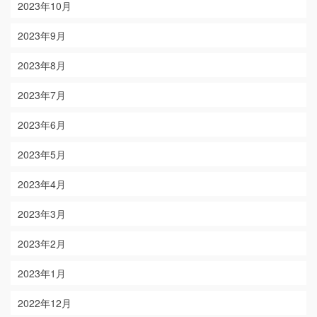
2023年10月
2023年9月
2023年8月
2023年7月
2023年6月
2023年5月
2023年4月
2023年3月
2023年2月
2023年1月
2022年12月