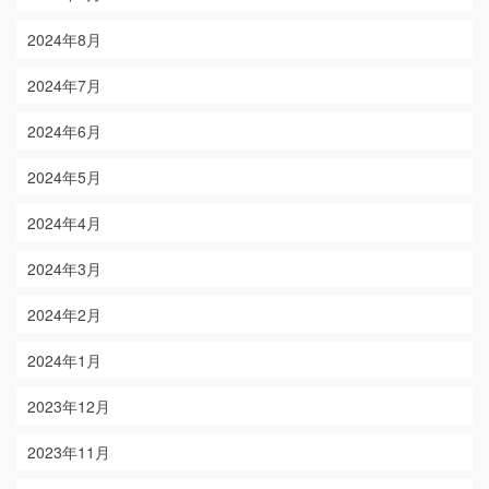
2024年8月
2024年7月
2024年6月
2024年5月
2024年4月
2024年3月
2024年2月
2024年1月
2023年12月
2023年11月