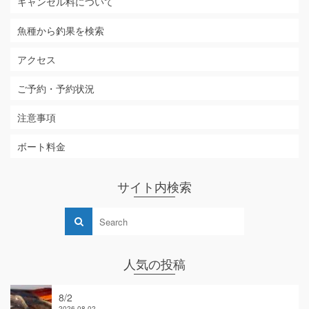
キャンセル料について
魚種から釣果を検索
アクセス
ご予約・予約状況
注意事項
ボート料金
サイト内検索
人気の投稿
8/2
2026-08-02