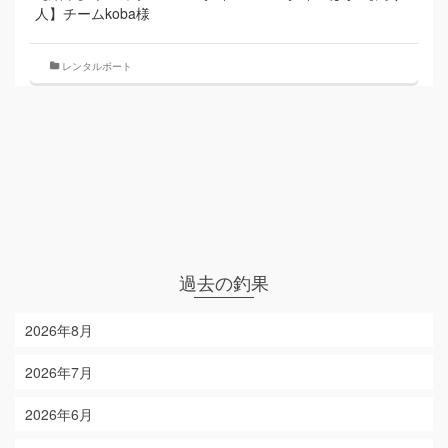
人】チームkoba様
レンタルボート
過去の釣果
2026年8月
2026年7月
2026年6月