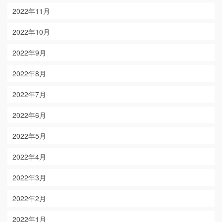
2022年11月
2022年10月
2022年9月
2022年8月
2022年7月
2022年6月
2022年5月
2022年4月
2022年3月
2022年2月
2022年1月