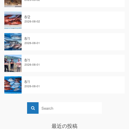
8/2
2026-08-02
8/1
2026-08-01
8/1
2026-08-01
8/1
2026-08-01
最近の投稿