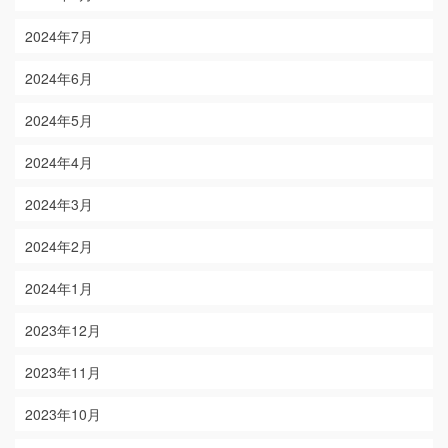
2024年7月
2024年6月
2024年5月
2024年4月
2024年3月
2024年2月
2024年1月
2023年12月
2023年11月
2023年10月