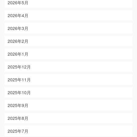
2026年5月
2026年4月
2026年3月
2026年2月
2026年1月
2025年12月
2025年11月
2025年10月
2025年9月
2025年8月
2025年7月