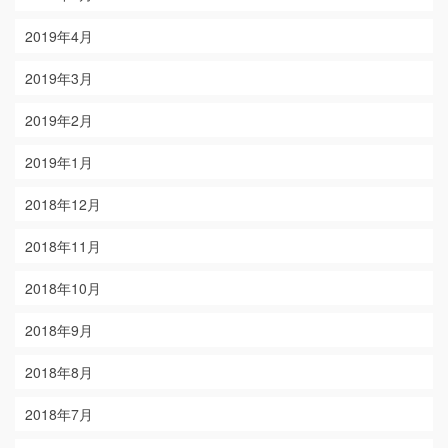
2019年4月
2019年3月
2019年2月
2019年1月
2018年12月
2018年11月
2018年10月
2018年9月
2018年8月
2018年7月