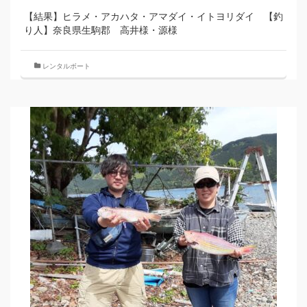
【結果】ヒラメ・アカハタ・アマダイ・イトヨリダイ 【釣
り人】奈良県生駒郡 高井様・源様
レンタルボート