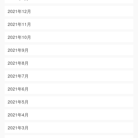
2021年12月
2021年11月
2021年10月
2021年9月
2021年8月
2021年7月
2021年6月
2021年5月
2021年4月
2021年3月