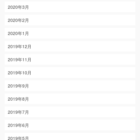
2020年3月
2020年2月
2020年1月
2019年12月
2019年11月
2019年10月
2019年9月
2019年8月
2019年7月
2019年6月
2019年5月