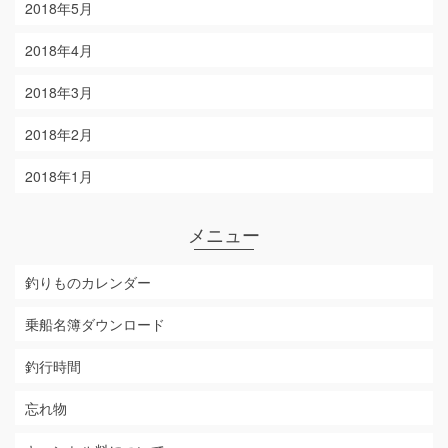
2018年5月
2018年4月
2018年3月
2018年2月
2018年1月
メニュー
釣りものカレンダー
乗船名簿ダウンロード
釣行時間
忘れ物