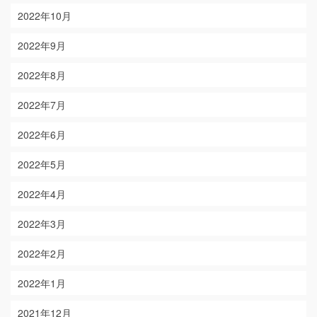
2022年10月
2022年9月
2022年8月
2022年7月
2022年6月
2022年5月
2022年4月
2022年3月
2022年2月
2022年1月
2021年12月