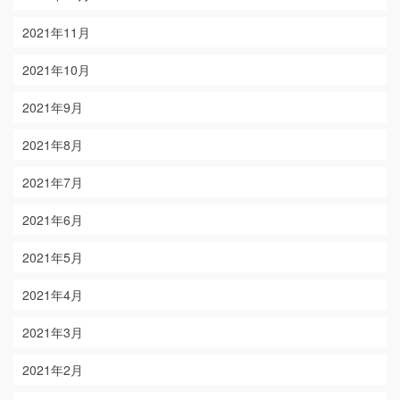
2021年11月
2021年10月
2021年9月
2021年8月
2021年7月
2021年6月
2021年5月
2021年4月
2021年3月
2021年2月