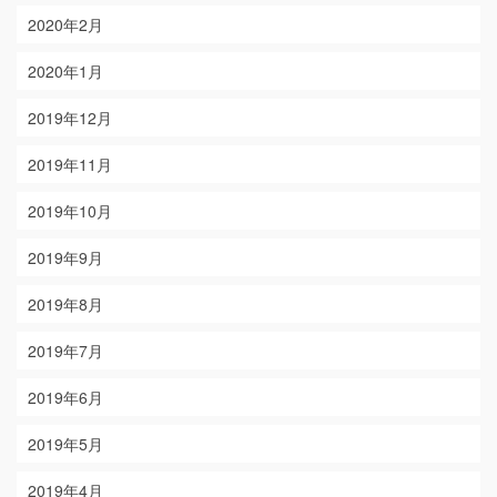
2020年2月
2020年1月
2019年12月
2019年11月
2019年10月
2019年9月
2019年8月
2019年7月
2019年6月
2019年5月
2019年4月