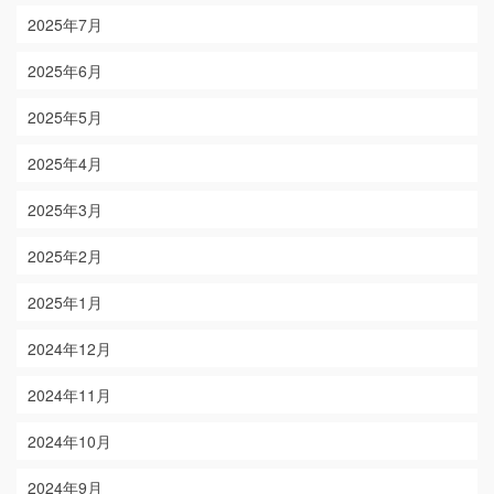
2025年7月
2025年6月
2025年5月
2025年4月
2025年3月
2025年2月
2025年1月
2024年12月
2024年11月
2024年10月
2024年9月