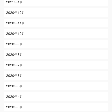
2021年1月
2020年12月
2020年11月
2020年10月
2020年9月
2020年8月
2020年7月
2020年6月
2020年5月
2020年4月
2020年3月