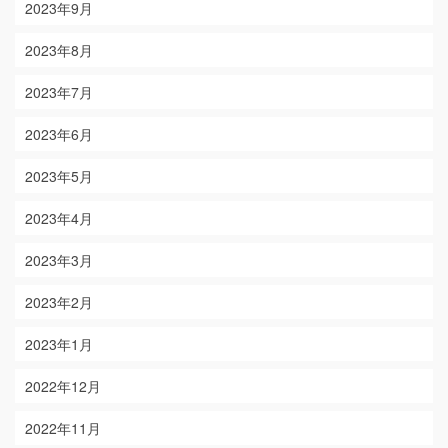
2023年9月
2023年8月
2023年7月
2023年6月
2023年5月
2023年4月
2023年3月
2023年2月
2023年1月
2022年12月
2022年11月