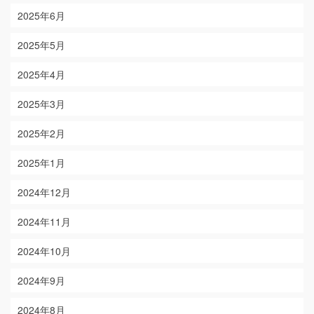
2025年6月
2025年5月
2025年4月
2025年3月
2025年2月
2025年1月
2024年12月
2024年11月
2024年10月
2024年9月
2024年8月