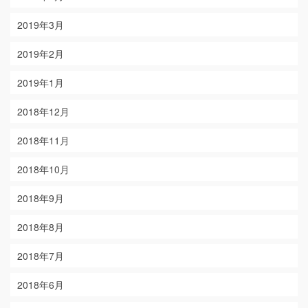
2019年3月
2019年2月
2019年1月
2018年12月
2018年11月
2018年10月
2018年9月
2018年8月
2018年7月
2018年6月