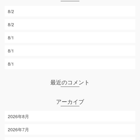
8/2
8/2
8/1
8/1
8/1
最近のコメント
アーカイブ
2026年8月
2026年7月