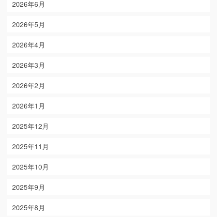
2026年6月
2026年5月
2026年4月
2026年3月
2026年2月
2026年1月
2025年12月
2025年11月
2025年10月
2025年9月
2025年8月