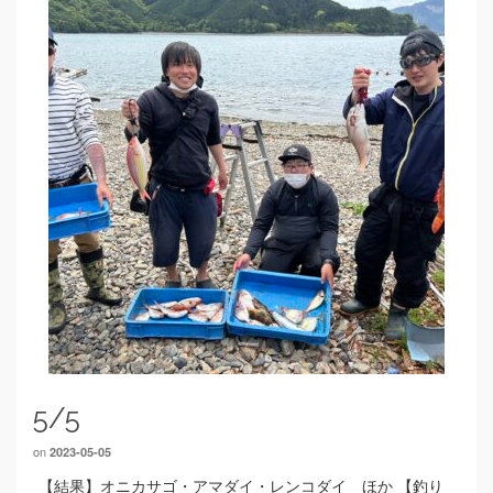
5/5
on
2023-05-05
【結果】オニカサゴ・アマダイ・レンコダイ ほか 【釣り