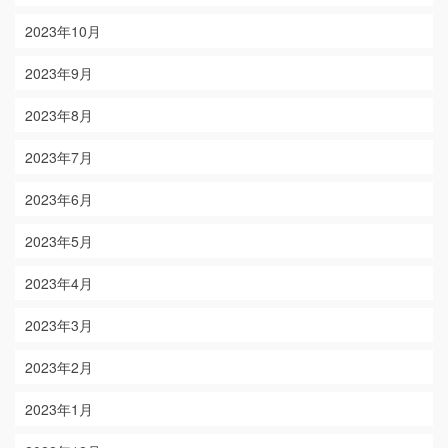
2023年10月
2023年9月
2023年8月
2023年7月
2023年6月
2023年5月
2023年4月
2023年3月
2023年2月
2023年1月