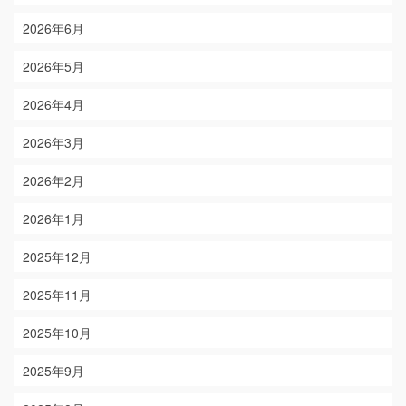
2026年6月
2026年5月
2026年4月
2026年3月
2026年2月
2026年1月
2025年12月
2025年11月
2025年10月
2025年9月