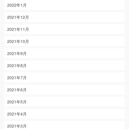
2022年1月
2021年12月
2021年11月
2021年10月
2021年9月
2021年8月
2021年7月
2021年6月
2021年5月
2021年4月
2021年3月