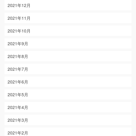
2021年12月
2021年11月
2021年10月
2021年9月
2021年8月
2021年7月
2021年6月
2021年5月
2021年4月
2021年3月
2021年2月