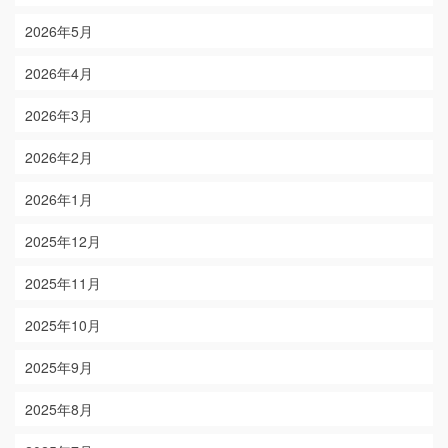
2026年5月
2026年4月
2026年3月
2026年2月
2026年1月
2025年12月
2025年11月
2025年10月
2025年9月
2025年8月