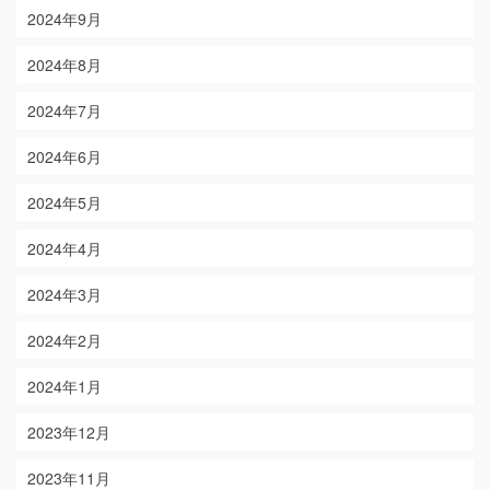
2024年9月
2024年8月
2024年7月
2024年6月
2024年5月
2024年4月
2024年3月
2024年2月
2024年1月
2023年12月
2023年11月