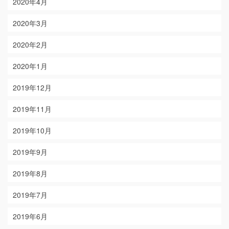
2020年4月
2020年3月
2020年2月
2020年1月
2019年12月
2019年11月
2019年10月
2019年9月
2019年8月
2019年7月
2019年6月