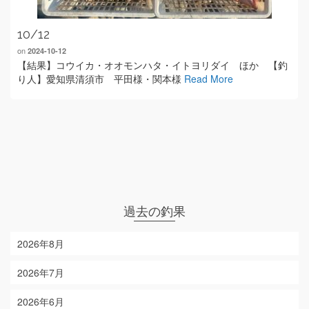
10/12
on
2024-10-12
【結果】コウイカ・オオモンハタ・イトヨリダイ ほか 【釣
り人】愛知県清須市 平田様・関本様
Read More
過去の釣果
2026年8月
2026年7月
2026年6月