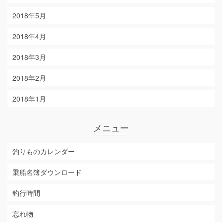
2018年5月
2018年4月
2018年3月
2018年2月
2018年1月
メニュー
釣りものカレンダー
乗船名簿ダウンロード
釣行時間
忘れ物