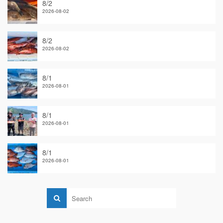
8/2
2026-08-02
8/2
2026-08-02
8/1
2026-08-01
8/1
2026-08-01
8/1
2026-08-01