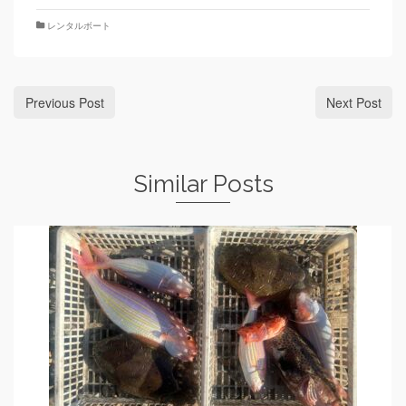
レンタルボート
Previous Post
Next Post
Similar Posts