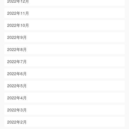
2022年12月
2022年11月
2022年10月
2022年9月
2022年8月
2022年7月
2022年6月
2022年5月
2022年4月
2022年3月
2022年2月