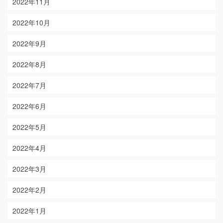
2022年11月
2022年10月
2022年9月
2022年8月
2022年7月
2022年6月
2022年5月
2022年4月
2022年3月
2022年2月
2022年1月