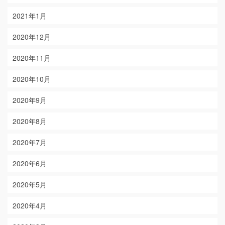
2021年1月
2020年12月
2020年11月
2020年10月
2020年9月
2020年8月
2020年7月
2020年6月
2020年5月
2020年4月