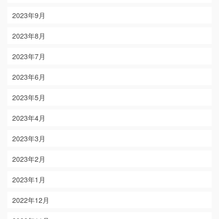
2023年9月
2023年8月
2023年7月
2023年6月
2023年5月
2023年4月
2023年3月
2023年2月
2023年1月
2022年12月