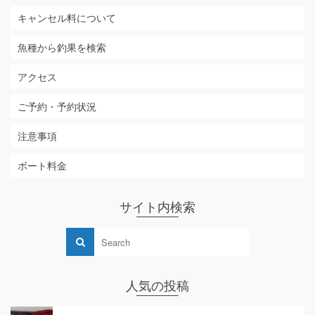
キャンセル料について
魚種から釣果を検索
アクセス
ご予約・予約状況
注意事項
ボート料金
サイト内検索
人気の投稿