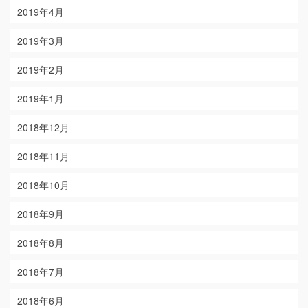
2019年4月
2019年3月
2019年2月
2019年1月
2018年12月
2018年11月
2018年10月
2018年9月
2018年8月
2018年7月
2018年6月