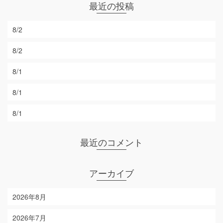
最近の投稿
8/2
8/2
8/1
8/1
8/1
最近のコメント
アーカイブ
2026年8月
2026年7月