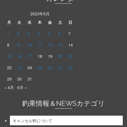
2023年5月
月
火
水
木
金
土
日
1
2
3
4
5
6
7
8
9
10
11
12
13
14
15
16
17
18
19
20
21
22
23
24
25
26
27
28
29
30
31
« 4月
6月 »
釣果情報＆NEWSカテゴリ
キャンセル料について