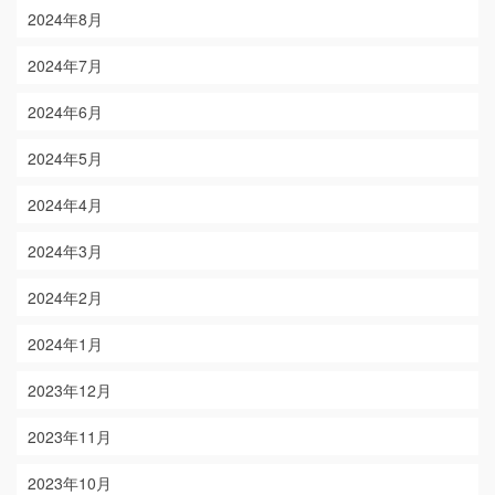
2024年8月
2024年7月
2024年6月
2024年5月
2024年4月
2024年3月
2024年2月
2024年1月
2023年12月
2023年11月
2023年10月