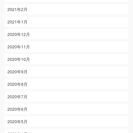
2021年2月
2021年1月
2020年12月
2020年11月
2020年10月
2020年9月
2020年8月
2020年7月
2020年6月
2020年5月