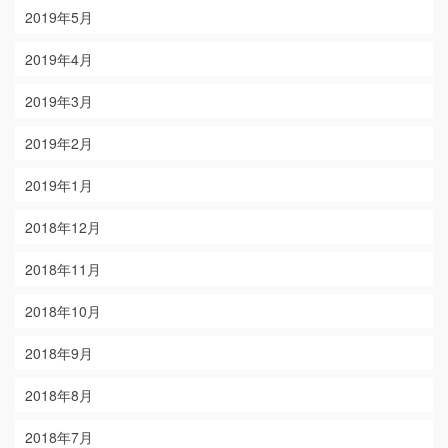
2019年5月
2019年4月
2019年3月
2019年2月
2019年1月
2018年12月
2018年11月
2018年10月
2018年9月
2018年8月
2018年7月