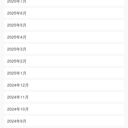
2025年7月
2025年6月
2025年5月
2025年4月
2025年3月
2025年2月
2025年1月
2024年12月
2024年11月
2024年10月
2024年9月