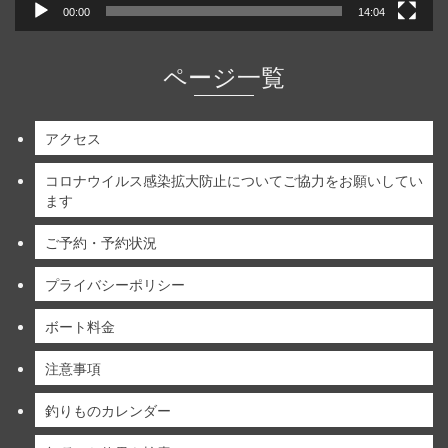
00:00
14:04
ページ一覧
アクセス
コロナウイルス感染拡大防止についてご協力をお願いしてい
ます
ご予約・予約状況
プライバシーポリシー
ボート料金
注意事項
釣りものカレンダー