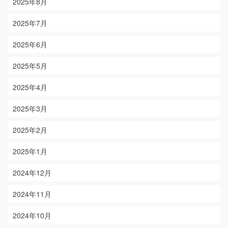
2025年8月
2025年7月
2025年6月
2025年5月
2025年4月
2025年3月
2025年2月
2025年1月
2024年12月
2024年11月
2024年10月