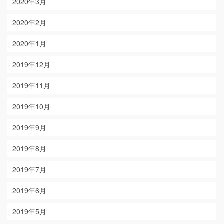
2020年3月
2020年2月
2020年1月
2019年12月
2019年11月
2019年10月
2019年9月
2019年8月
2019年7月
2019年6月
2019年5月