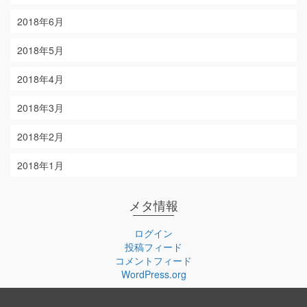
2018年6月
2018年5月
2018年4月
2018年3月
2018年2月
2018年1月
メタ情報
ログイン
投稿フィード
コメントフィード
WordPress.org