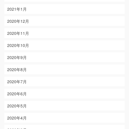
2021年1月
2020年12月
2020年11月
2020年10月
2020年9月
2020年8月
2020年7月
2020年6月
2020年5月
2020年4月