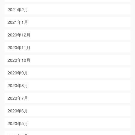
2021年2月
2021年1月
2020年12月
2020年11月
2020年10月
2020年9月
2020年8月
2020年7月
2020年6月
2020年5月