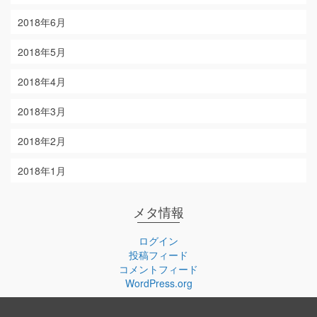
2018年6月
2018年5月
2018年4月
2018年3月
2018年2月
2018年1月
メタ情報
ログイン
投稿フィード
コメントフィード
WordPress.org