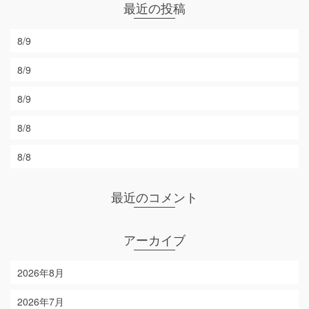
最近の投稿
8/9
8/9
8/9
8/8
8/8
最近のコメント
アーカイブ
2026年8月
2026年7月