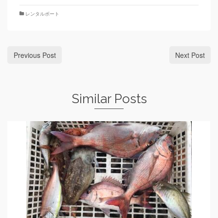
レンタルボート
Previous Post
Next Post
Similar Posts