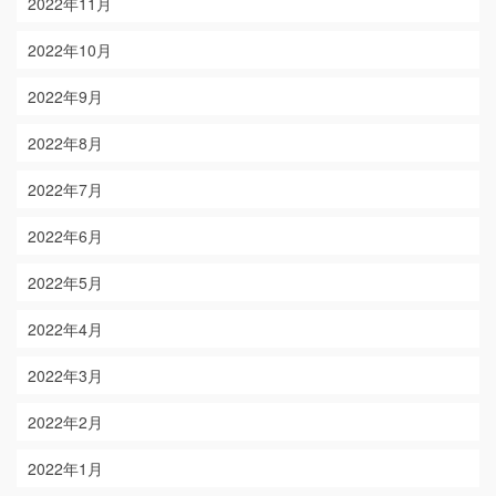
2022年11月
2022年10月
2022年9月
2022年8月
2022年7月
2022年6月
2022年5月
2022年4月
2022年3月
2022年2月
2022年1月