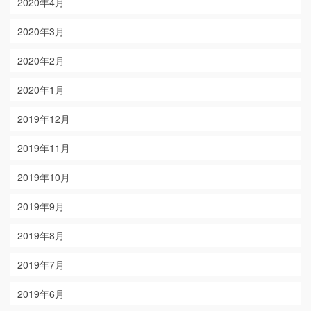
2020年4月
2020年3月
2020年2月
2020年1月
2019年12月
2019年11月
2019年10月
2019年9月
2019年8月
2019年7月
2019年6月