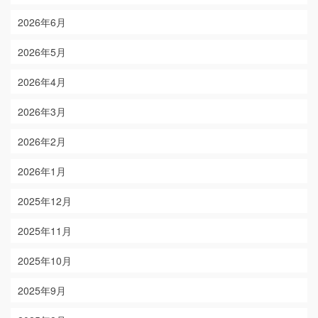
2026年6月
2026年5月
2026年4月
2026年3月
2026年2月
2026年1月
2025年12月
2025年11月
2025年10月
2025年9月