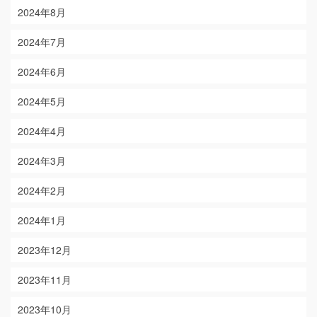
2024年8月
2024年7月
2024年6月
2024年5月
2024年4月
2024年3月
2024年2月
2024年1月
2023年12月
2023年11月
2023年10月