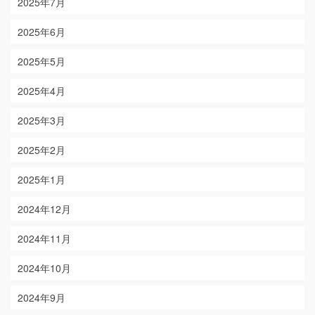
2025年7月
2025年6月
2025年5月
2025年4月
2025年3月
2025年2月
2025年1月
2024年12月
2024年11月
2024年10月
2024年9月