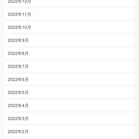
2022年12月
2022年11月
2022年10月
2022年9月
2022年8月
2022年7月
2022年6月
2022年5月
2022年4月
2022年3月
2022年2月