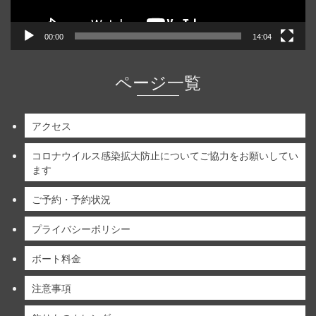
00:00
14:04
ページ一覧
アクセス
コロナウイルス感染拡大防止についてご協力をお願いしてい
ます
ご予約・予約状況
プライバシーポリシー
ボート料金
注意事項