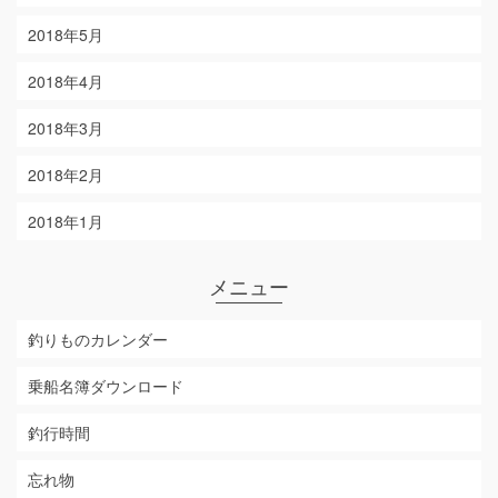
2018年5月
2018年4月
2018年3月
2018年2月
2018年1月
メニュー
釣りものカレンダー
乗船名簿ダウンロード
釣行時間
忘れ物