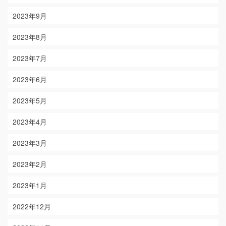
2023年9月
2023年8月
2023年7月
2023年6月
2023年5月
2023年4月
2023年3月
2023年2月
2023年1月
2022年12月