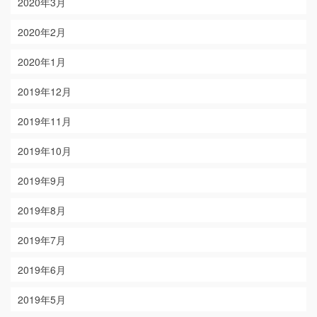
2020年3月
2020年2月
2020年1月
2019年12月
2019年11月
2019年10月
2019年9月
2019年8月
2019年7月
2019年6月
2019年5月