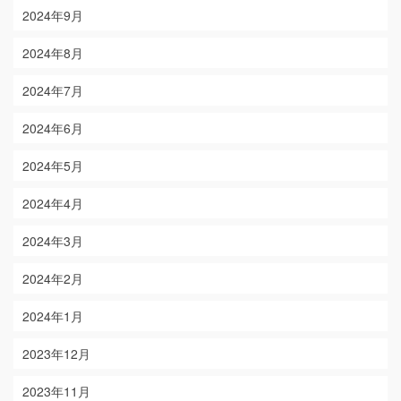
2024年9月
2024年8月
2024年7月
2024年6月
2024年5月
2024年4月
2024年3月
2024年2月
2024年1月
2023年12月
2023年11月