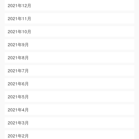
2021年12月
2021年11月
2021年10月
2021年9月
2021年8月
2021年7月
2021年6月
2021年5月
2021年4月
2021年3月
2021年2月