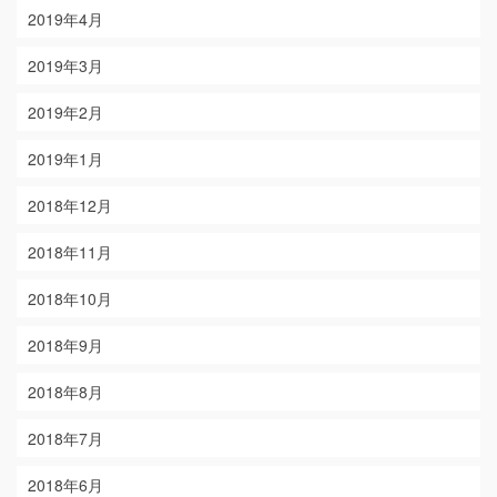
2019年4月
2019年3月
2019年2月
2019年1月
2018年12月
2018年11月
2018年10月
2018年9月
2018年8月
2018年7月
2018年6月