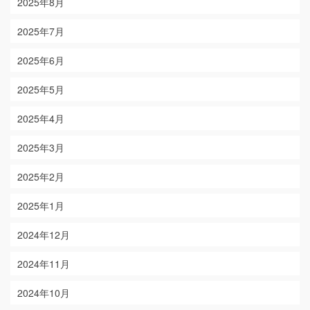
2025年8月
2025年7月
2025年6月
2025年5月
2025年4月
2025年3月
2025年2月
2025年1月
2024年12月
2024年11月
2024年10月