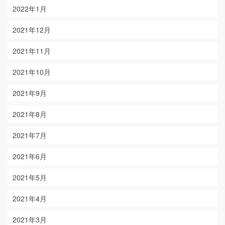
2022年1月
2021年12月
2021年11月
2021年10月
2021年9月
2021年8月
2021年7月
2021年6月
2021年5月
2021年4月
2021年3月