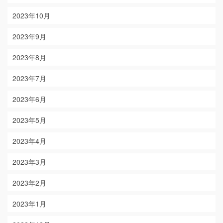
2023年10月
2023年9月
2023年8月
2023年7月
2023年6月
2023年5月
2023年4月
2023年3月
2023年2月
2023年1月