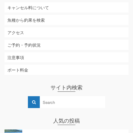
キャンセル料について
魚種から釣果を検索
アクセス
ご予約・予約状況
注意事項
ボート料金
サイト内検索
人気の投稿