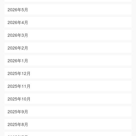
2026年5月
2026年4月
2026年3月
2026年2月
2026年1月
2025年12月
2025年11月
2025年10月
2025年9月
2025年8月