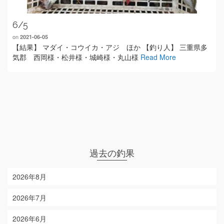
6/5
on
2021-06-05
【結果】 マダイ・コウイカ・アジ ほか 【釣り人】 三重県多
気郡 西岡様・松井様・城崎様・丸山様
Read More
過去の釣果
2026年8月
2026年7月
2026年6月