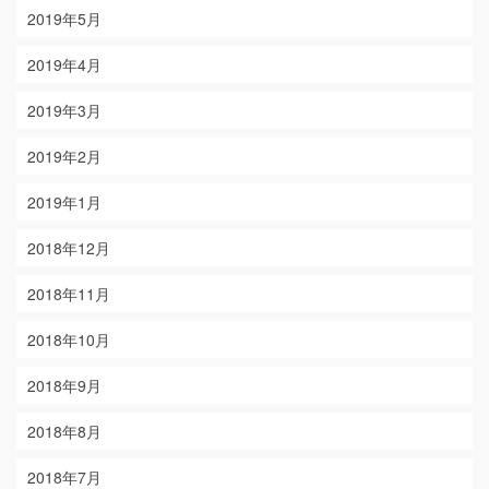
2019年5月
2019年4月
2019年3月
2019年2月
2019年1月
2018年12月
2018年11月
2018年10月
2018年9月
2018年8月
2018年7月