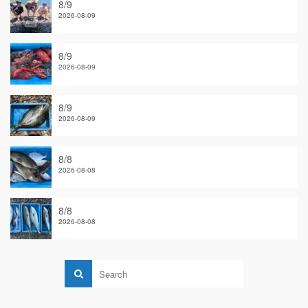
8/9
2026-08-09
8/9
2026-08-09
8/9
2026-08-09
8/8
2026-08-08
8/8
2026-08-08