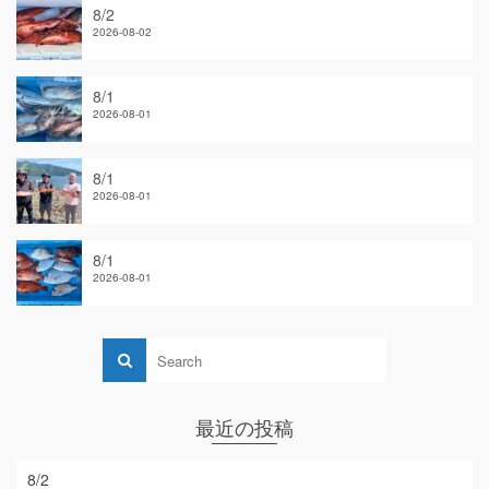
8/2
2026-08-02
8/1
2026-08-01
8/1
2026-08-01
8/1
2026-08-01
最近の投稿
8/2