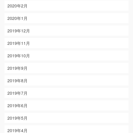
2020年2月
2020年1月
2019年12月
2019年11月
2019年10月
2019年9月
2019年8月
2019年7月
2019年6月
2019年5月
2019年4月