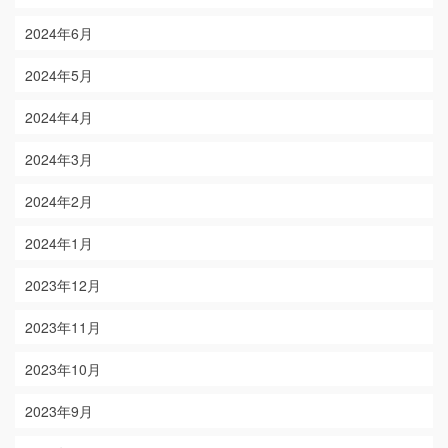
2024年6月
2024年5月
2024年4月
2024年3月
2024年2月
2024年1月
2023年12月
2023年11月
2023年10月
2023年9月