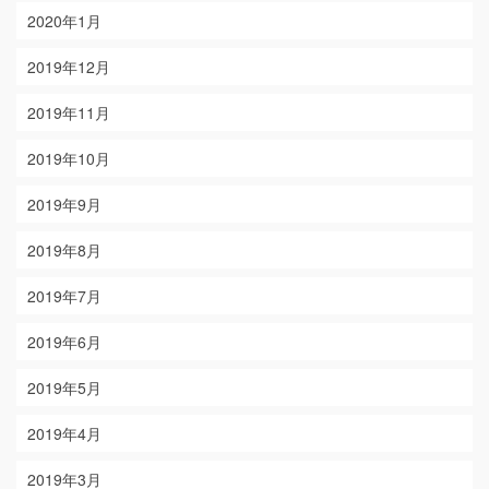
2020年1月
2019年12月
2019年11月
2019年10月
2019年9月
2019年8月
2019年7月
2019年6月
2019年5月
2019年4月
2019年3月