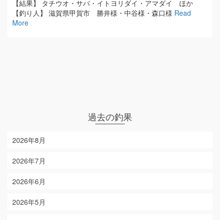
【結果】 タチウオ・サバ・イトヨリダイ・アマダイ ほか
【釣り人】 滋賀県甲賀市 勝井様・中谷様・森口様
Read
More
過去の釣果
2026年8月
2026年7月
2026年6月
2026年5月