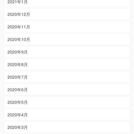
2021年1月
2020年12月
2020年11月
2020年10月
2020年9月
2020年8月
2020年7月
2020年6月
2020年5月
2020年4月
2020年3月