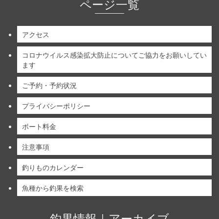
ページ一覧
アクセス
コロナウイルス感染拡大防止についてご協力をお願いしてい
ます
ご予約・予約状況
プライバシーポリシー
ボート料金
注意事項
釣りものカレンダー
魚種から釣果を検索
釣果情報｜アーカイブ