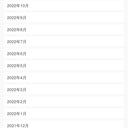
2022年10月
2022年9月
2022年8月
2022年7月
2022年6月
2022年5月
2022年4月
2022年3月
2022年2月
2022年1月
2021年12月