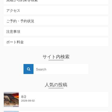
アクセス
ご予約・予約状況
注意事項
ボート料金
サイト内検索
人気の投稿
8/2
2026-08-02