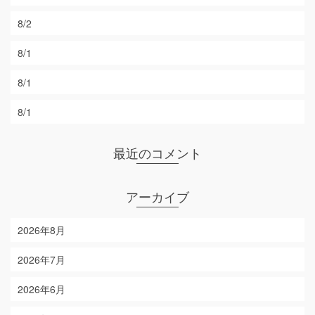
8/2
8/1
8/1
8/1
最近のコメント
アーカイブ
2026年8月
2026年7月
2026年6月