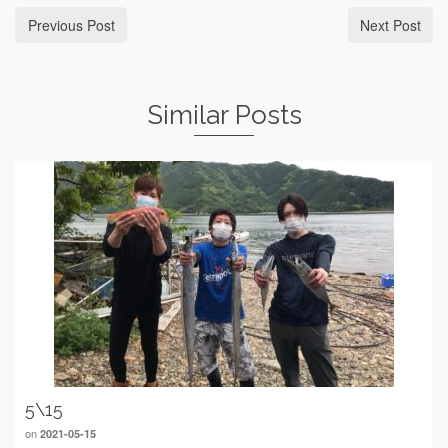
Previous Post
Next Post
Similar Posts
5\15
on
2021-05-15