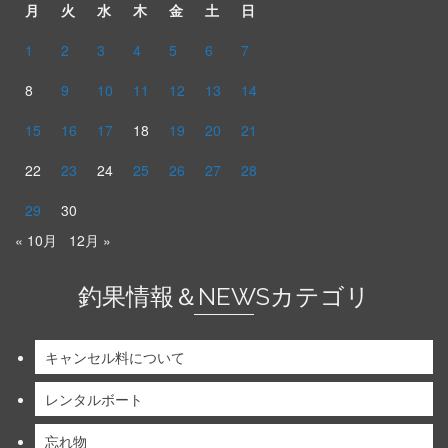
月
火
水
木
金
土
日
1
2
3
4
5
6
7
8
9
10
11
12
13
14
15
16
17
18
19
20
21
22
23
24
25
26
27
28
29
30
« 10月
12月 »
釣果情報＆NEWSカテゴリ
キャンセル料について
レンタルボート
忘れ物