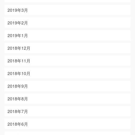
2019年3月
2019年2月
2019年1月
2018年12月
2018年11月
2018年10月
2018年9月
2018年8月
2018年7月
2018年6月