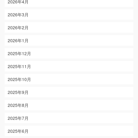
2026年4月
2026年3月
2026年2月
2026年1月
2025年12月
2025年11月
2025年10月
2025年9月
2025年8月
2025年7月
2025年6月