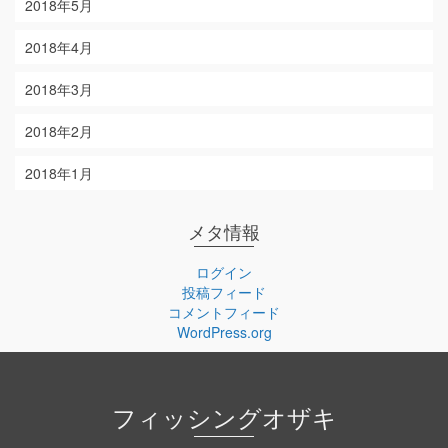
2018年5月
2018年4月
2018年3月
2018年2月
2018年1月
メタ情報
ログイン
投稿フィード
コメントフィード
WordPress.org
フィッシングオザキ