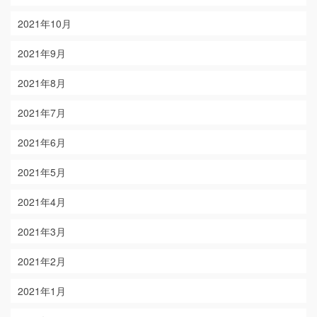
2021年10月
2021年9月
2021年8月
2021年7月
2021年6月
2021年5月
2021年4月
2021年3月
2021年2月
2021年1月