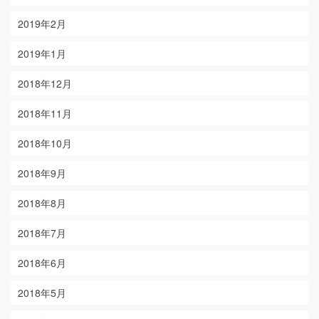
2019年2月
2019年1月
2018年12月
2018年11月
2018年10月
2018年9月
2018年8月
2018年7月
2018年6月
2018年5月