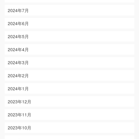
2024年7月
2024年6月
2024年5月
2024年4月
2024年3月
2024年2月
2024年1月
2023年12月
2023年11月
2023年10月