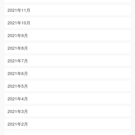
2021年11月
2021年10月
2021年9月
2021年8月
2021年7月
2021年6月
2021年5月
2021年4月
2021年3月
2021年2月