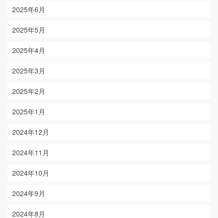
2025年6月
2025年5月
2025年4月
2025年3月
2025年2月
2025年1月
2024年12月
2024年11月
2024年10月
2024年9月
2024年8月