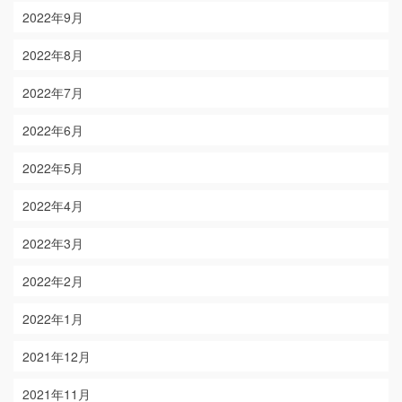
2022年9月
2022年8月
2022年7月
2022年6月
2022年5月
2022年4月
2022年3月
2022年2月
2022年1月
2021年12月
2021年11月