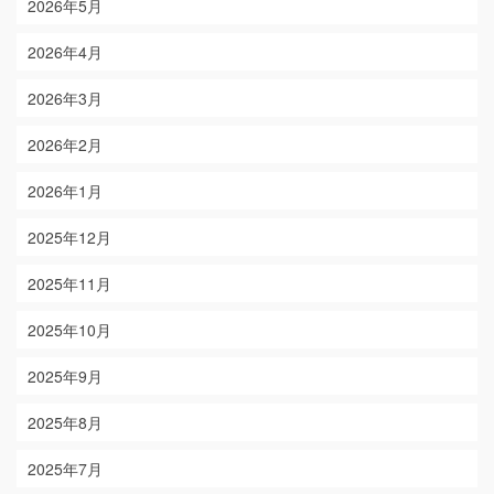
2026年5月
2026年4月
2026年3月
2026年2月
2026年1月
2025年12月
2025年11月
2025年10月
2025年9月
2025年8月
2025年7月