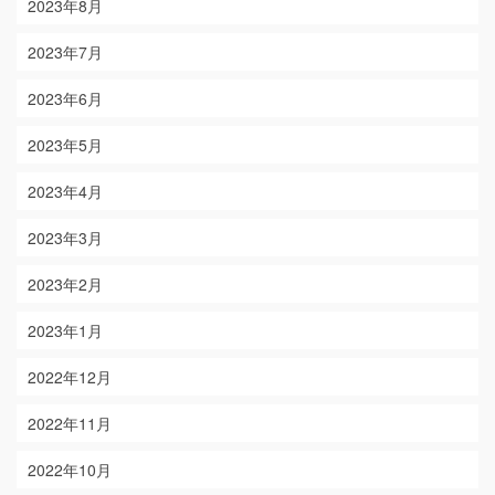
2023年8月
2023年7月
2023年6月
2023年5月
2023年4月
2023年3月
2023年2月
2023年1月
2022年12月
2022年11月
2022年10月