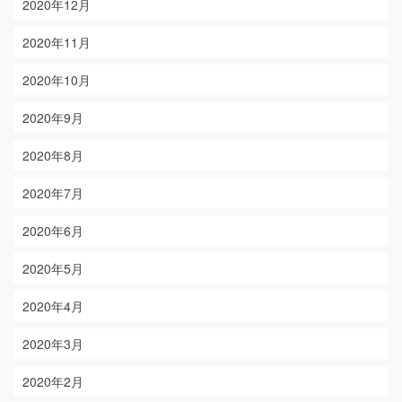
2020年12月
2020年11月
2020年10月
2020年9月
2020年8月
2020年7月
2020年6月
2020年5月
2020年4月
2020年3月
2020年2月