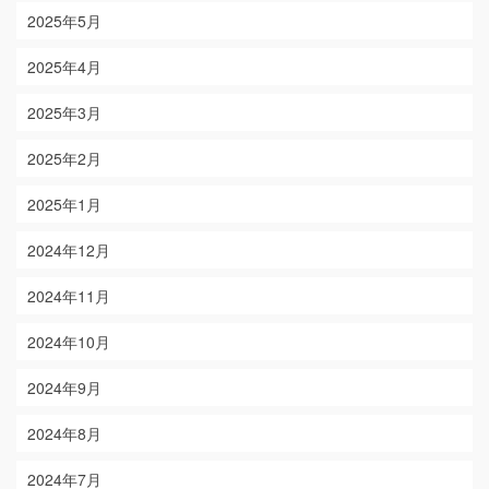
2025年5月
2025年4月
2025年3月
2025年2月
2025年1月
2024年12月
2024年11月
2024年10月
2024年9月
2024年8月
2024年7月