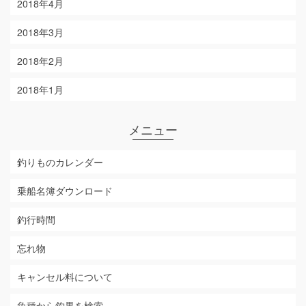
2018年4月
2018年3月
2018年2月
2018年1月
メニュー
釣りものカレンダー
乗船名簿ダウンロード
釣行時間
忘れ物
キャンセル料について
魚種から釣果を検索