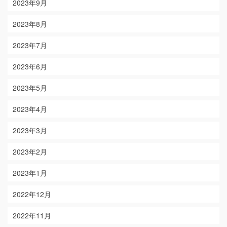
2023年9月
2023年8月
2023年7月
2023年6月
2023年5月
2023年4月
2023年3月
2023年2月
2023年1月
2022年12月
2022年11月