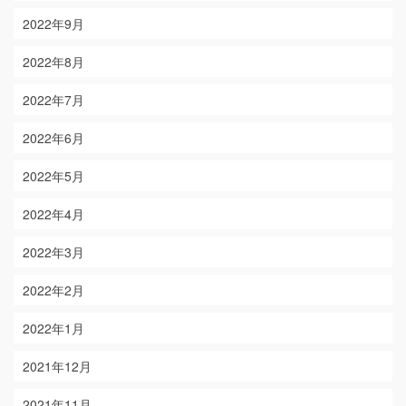
2022年9月
2022年8月
2022年7月
2022年6月
2022年5月
2022年4月
2022年3月
2022年2月
2022年1月
2021年12月
2021年11月