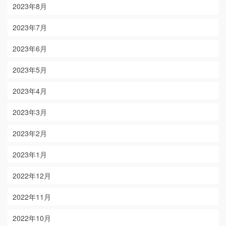
2023年8月
2023年7月
2023年6月
2023年5月
2023年4月
2023年3月
2023年2月
2023年1月
2022年12月
2022年11月
2022年10月