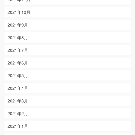
2021年10月
2021年9月
2021年8月
2021年7月
2021年6月
2021年5月
2021年4月
2021年3月
2021年2月
2021年1月