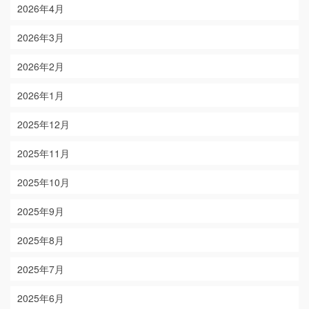
2026年4月
2026年3月
2026年2月
2026年1月
2025年12月
2025年11月
2025年10月
2025年9月
2025年8月
2025年7月
2025年6月