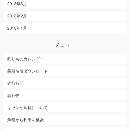
2018年3月
2018年2月
2018年1月
メニュー
釣りものカレンダー
乗船名簿ダウンロード
釣行時間
忘れ物
キャンセル料について
魚種から釣果を検索