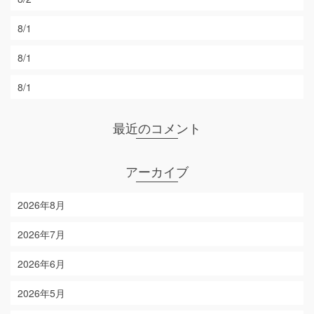
8/1
8/1
8/1
最近のコメント
アーカイブ
2026年8月
2026年7月
2026年6月
2026年5月