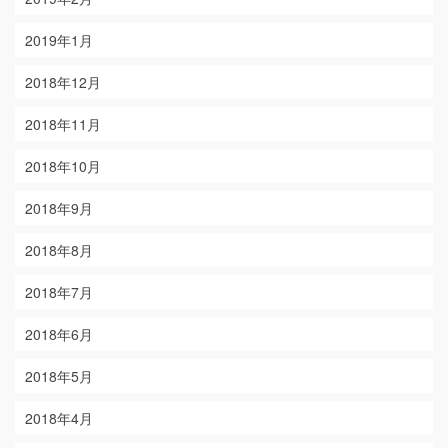
2019年1月
2018年12月
2018年11月
2018年10月
2018年9月
2018年8月
2018年7月
2018年6月
2018年5月
2018年4月