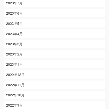
2023年7月
2023年6月
2023年5月
2023年4月
2023年3月
2023年2月
2023年1月
2022年12月
2022年11月
2022年10月
2022年9月