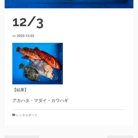
12/3
on
2022-12-03
【結果】
アカハタ・マダイ・カワハギ
レンタルボート