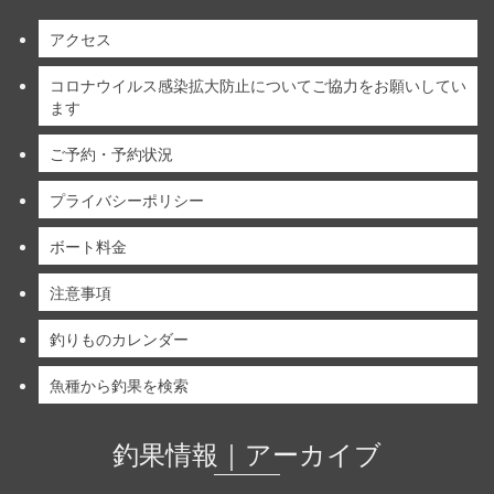
アクセス
コロナウイルス感染拡大防止についてご協力をお願いしてい
ます
ご予約・予約状況
プライバシーポリシー
ボート料金
注意事項
釣りものカレンダー
魚種から釣果を検索
釣果情報｜アーカイブ