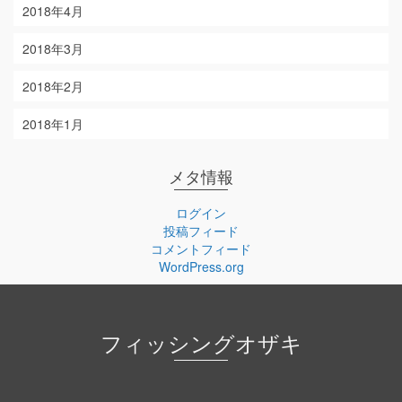
2018年4月
2018年3月
2018年2月
2018年1月
メタ情報
ログイン
投稿フィード
コメントフィード
WordPress.org
フィッシングオザキ