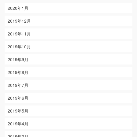
2020年1月
2019年12月
2019年11月
2019年10月
2019年9月
2019年8月
2019年7月
2019年6月
2019年5月
2019年4月
2019年3月