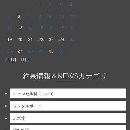
1
2
3
4
5
6
7
8
9
10
11
12
13
14
15
16
17
18
19
20
21
22
23
24
25
26
27
28
29
30
31
« 11月
1月 »
釣果情報＆NEWSカテゴリ
キャンセル料について
レンタルボート
忘れ物
釣行時間