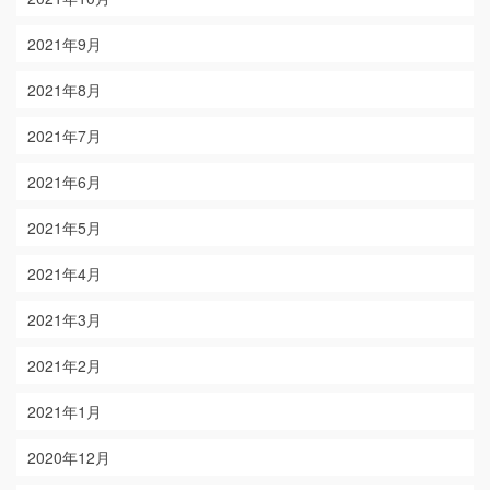
2021年9月
2021年8月
2021年7月
2021年6月
2021年5月
2021年4月
2021年3月
2021年2月
2021年1月
2020年12月