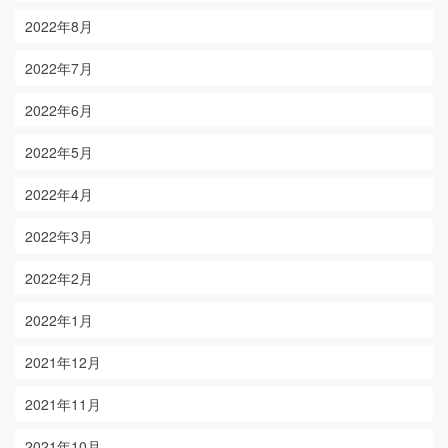
2022年8月
2022年7月
2022年6月
2022年5月
2022年4月
2022年3月
2022年2月
2022年1月
2021年12月
2021年11月
2021年10月