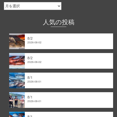
釣
果
情
報
人気の投稿
｜
ア
ー
8/2
カ
2026-08-02
イ
ブ
8/2
2026-08-02
8/1
2026-08-01
8/1
2026-08-01
8/1