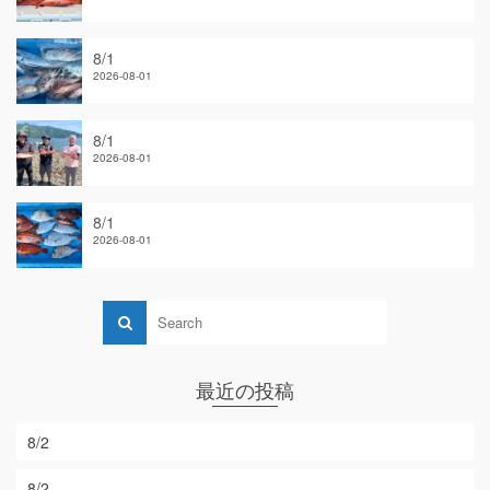
8/1
2026-08-01
8/1
2026-08-01
8/1
2026-08-01
最近の投稿
8/2
8/2