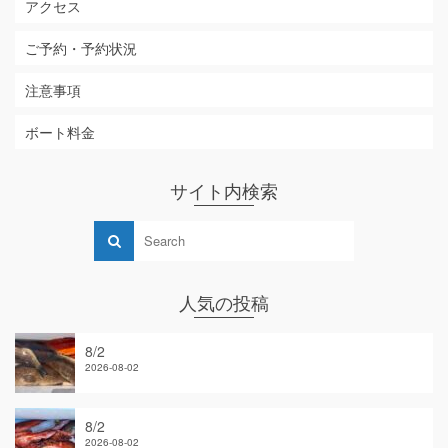
アクセス
ご予約・予約状況
注意事項
ボート料金
サイト内検索
人気の投稿
8/2
2026-08-02
8/2
2026-08-02