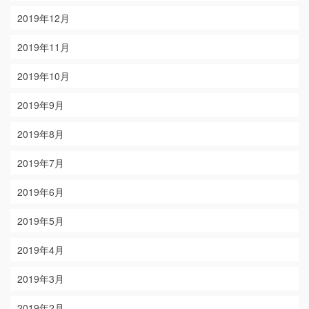
2019年12月
2019年11月
2019年10月
2019年9月
2019年8月
2019年7月
2019年6月
2019年5月
2019年4月
2019年3月
2019年2月