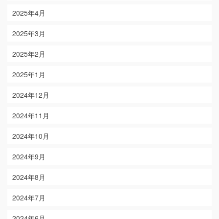
2025年4月
2025年3月
2025年2月
2025年1月
2024年12月
2024年11月
2024年10月
2024年9月
2024年8月
2024年7月
2024年6月