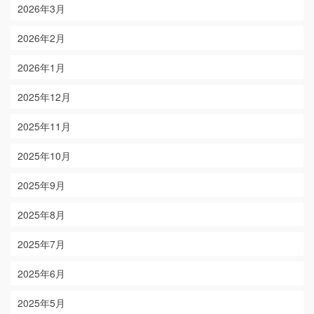
2026年3月
2026年2月
2026年1月
2025年12月
2025年11月
2025年10月
2025年9月
2025年8月
2025年7月
2025年6月
2025年5月