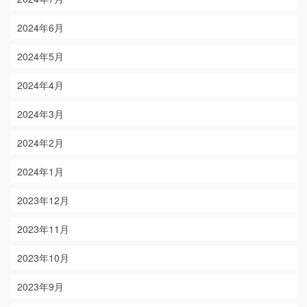
2024年6月
2024年5月
2024年4月
2024年3月
2024年2月
2024年1月
2023年12月
2023年11月
2023年10月
2023年9月