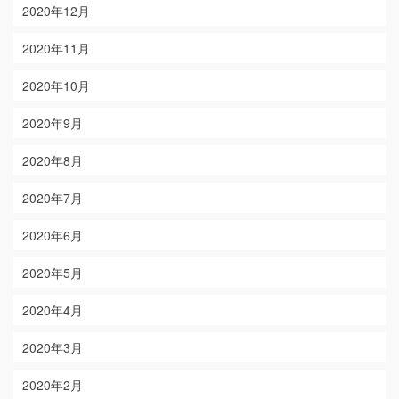
2020年12月
2020年11月
2020年10月
2020年9月
2020年8月
2020年7月
2020年6月
2020年5月
2020年4月
2020年3月
2020年2月