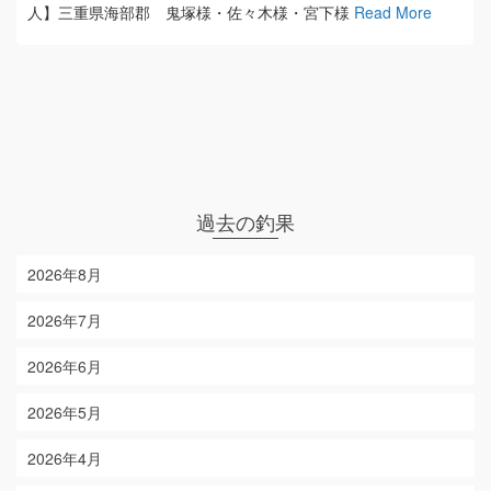
人】三重県海部郡 鬼塚様・佐々木様・宮下様
Read More
過去の釣果
2026年8月
2026年7月
2026年6月
2026年5月
2026年4月