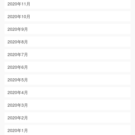
2020年11月
2020年10月
2020年9月
2020年8月
2020年7月
2020年6月
2020年5月
2020年4月
2020年3月
2020年2月
2020年1月