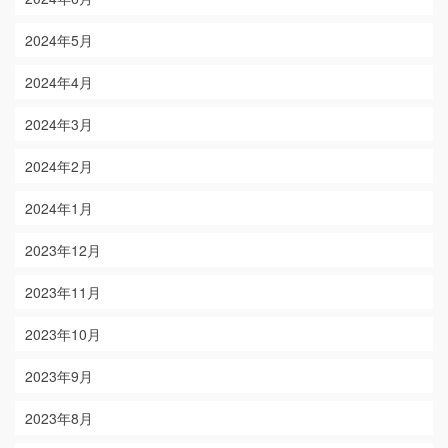
2024年5月
2024年4月
2024年3月
2024年2月
2024年1月
2023年12月
2023年11月
2023年10月
2023年9月
2023年8月