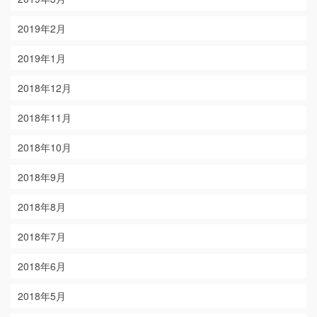
2019年2月
2019年1月
2018年12月
2018年11月
2018年10月
2018年9月
2018年8月
2018年7月
2018年6月
2018年5月