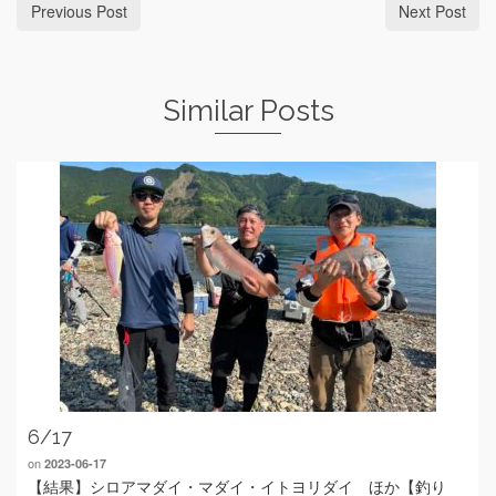
Previous Post
Next Post
Similar Posts
6/17
on
2023-06-17
【結果】シロアマダイ・マダイ・イトヨリダイ ほか【釣り