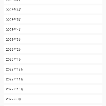
2023年6月
2023年5月
2023年4月
2023年3月
2023年2月
2023年1月
2022年12月
2022年11月
2022年10月
2022年9月