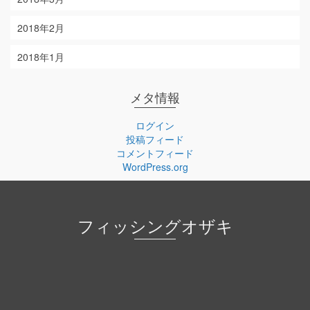
2018年2月
2018年1月
メタ情報
ログイン
投稿フィード
コメントフィード
WordPress.org
フィッシングオザキ