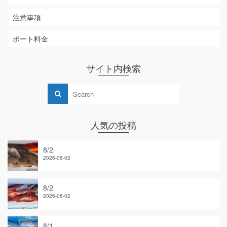
注意事項
ボート料金
サイト内検索
人気の投稿
8/2
2026-08-02
8/2
2026-08-02
8/1