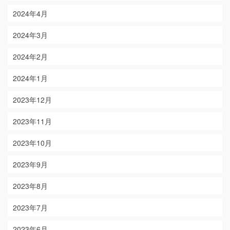
2024年4月
2024年3月
2024年2月
2024年1月
2023年12月
2023年11月
2023年10月
2023年9月
2023年8月
2023年7月
2023年6月