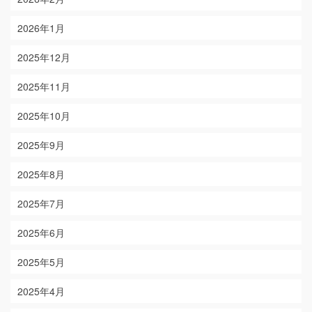
2026年1月
2025年12月
2025年11月
2025年10月
2025年9月
2025年8月
2025年7月
2025年6月
2025年5月
2025年4月