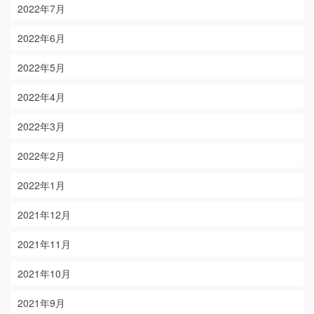
2022年7月
2022年6月
2022年5月
2022年4月
2022年3月
2022年2月
2022年1月
2021年12月
2021年11月
2021年10月
2021年9月