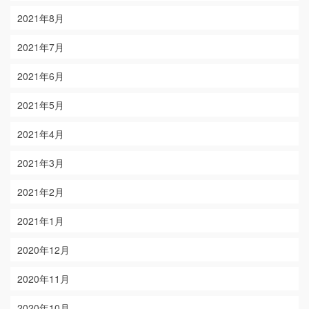
2021年8月
2021年7月
2021年6月
2021年5月
2021年4月
2021年3月
2021年2月
2021年1月
2020年12月
2020年11月
2020年10月