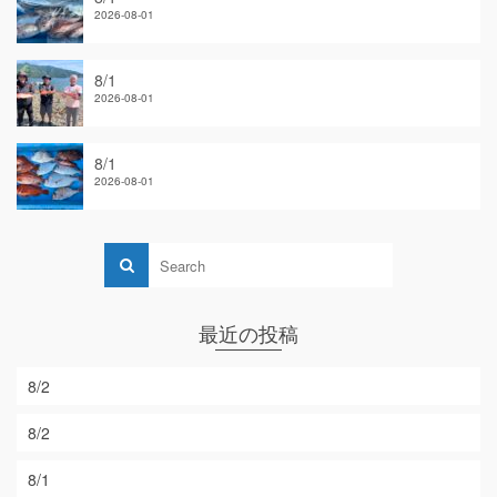
2026-08-01
8/1
2026-08-01
8/1
2026-08-01
最近の投稿
8/2
8/2
8/1