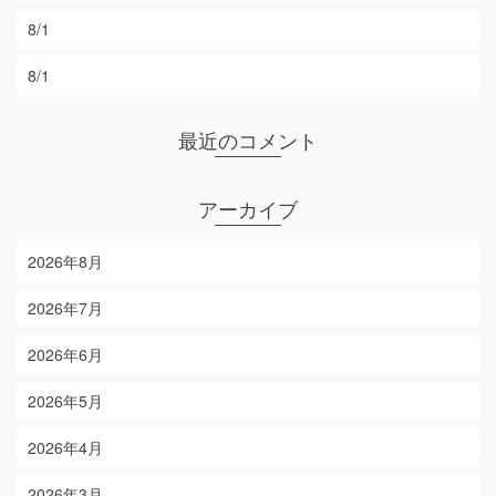
8/1
8/1
最近のコメント
アーカイブ
2026年8月
2026年7月
2026年6月
2026年5月
2026年4月
2026年3月