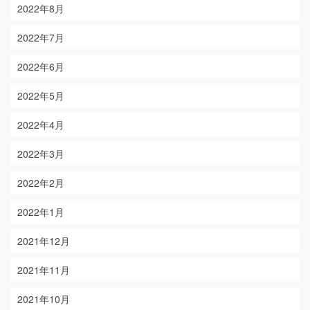
2022年8月
2022年7月
2022年6月
2022年5月
2022年4月
2022年3月
2022年2月
2022年1月
2021年12月
2021年11月
2021年10月