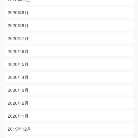
2020年9月
2020年8月
2020年7月
2020年6月
2020年5月
2020年4月
2020年3月
2020年2月
2020年1月
2019年12月