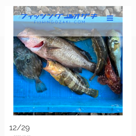
12/29