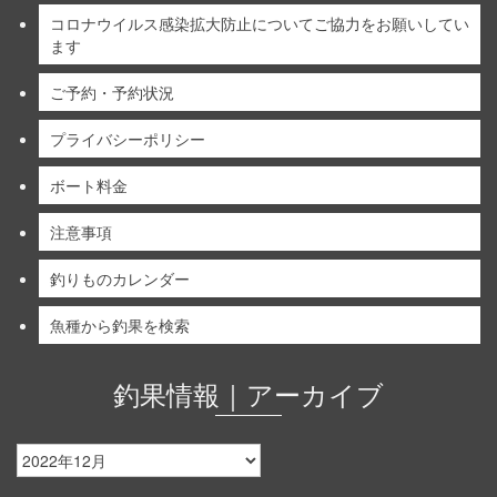
コロナウイルス感染拡大防止についてご協力をお願いしてい
ます
ご予約・予約状況
プライバシーポリシー
ボート料金
注意事項
釣りものカレンダー
魚種から釣果を検索
釣果情報｜アーカイブ
釣
果