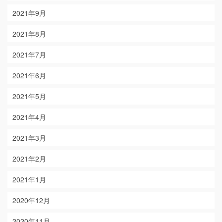
2021年9月
2021年8月
2021年7月
2021年6月
2021年5月
2021年4月
2021年3月
2021年2月
2021年1月
2020年12月
2020年11月