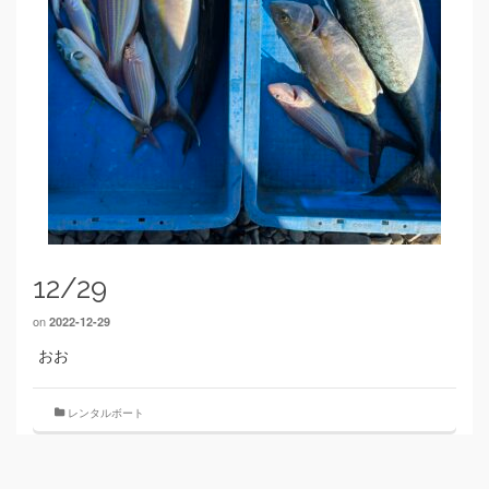
12/29
on
2022-12-29
おお
レンタルボート