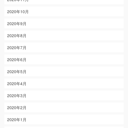
2020年10月
2020年9月
2020年8月
2020年7月
2020年6月
2020年5月
2020年4月
2020年3月
2020年2月
2020年1月