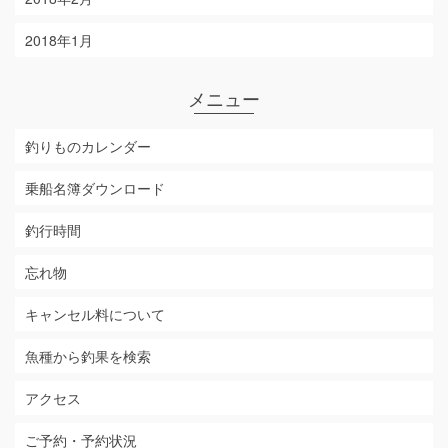
2018年1月
メニュー
釣りものカレンダー
乗船名簿ダウンロード
釣行時間
忘れ物
キャンセル料について
魚種から釣果を検索
アクセス
ご予約・予約状況