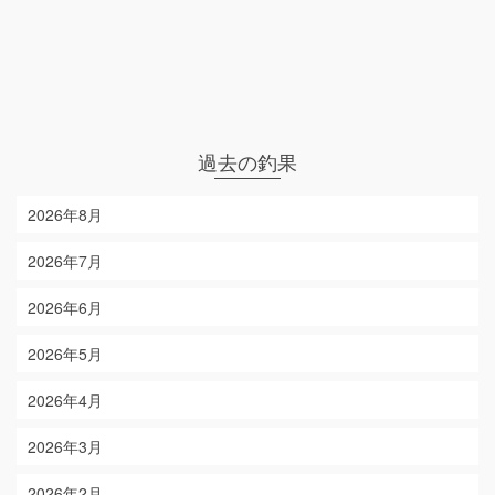
過去の釣果
2026年8月
2026年7月
2026年6月
2026年5月
2026年4月
2026年3月
2026年2月