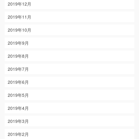
2019年12月
2019年11月
2019年10月
2019年9月
2019年8月
2019年7月
2019年6月
2019年5月
2019年4月
2019年3月
2019年2月