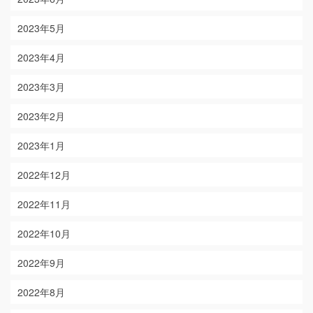
2023年5月
2023年4月
2023年3月
2023年2月
2023年1月
2022年12月
2022年11月
2022年10月
2022年9月
2022年8月