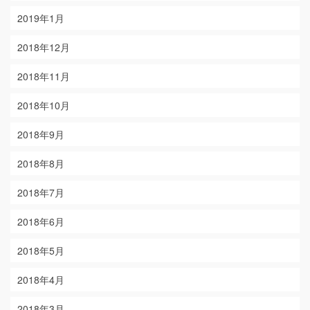
2019年1月
2018年12月
2018年11月
2018年10月
2018年9月
2018年8月
2018年7月
2018年6月
2018年5月
2018年4月
2018年3月