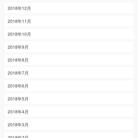
2018年12月
2018年11月
2018年10月
2018年9月
2018年8月
2018年7月
2018年6月
2018年5月
2018年4月
2018年3月
2018年2月