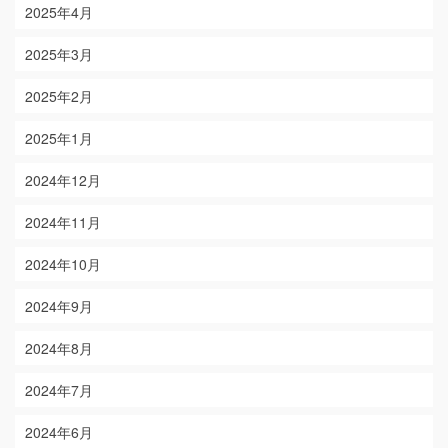
2025年4月
2025年3月
2025年2月
2025年1月
2024年12月
2024年11月
2024年10月
2024年9月
2024年8月
2024年7月
2024年6月