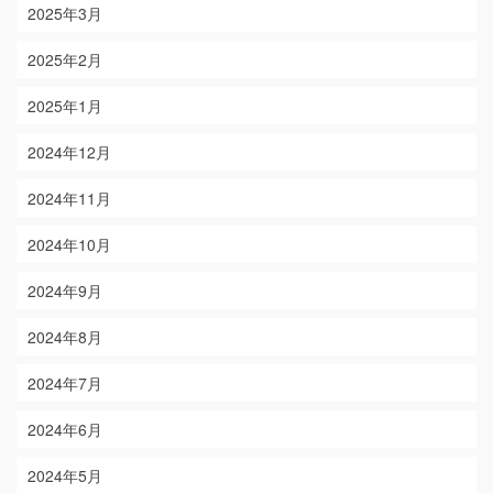
2025年3月
2025年2月
2025年1月
2024年12月
2024年11月
2024年10月
2024年9月
2024年8月
2024年7月
2024年6月
2024年5月