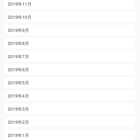
2019年11月
2019年10月
2019年9月
2019年8月
2019年7月
2019年6月
2019年5月
2019年4月
2019年3月
2019年2月
2019年1月