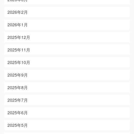
2026年2月
2026年1月
2025年12月
2025年11月
2025年10月
2025年9月
2025年8月
2025年7月
2025年6月
2025年5月