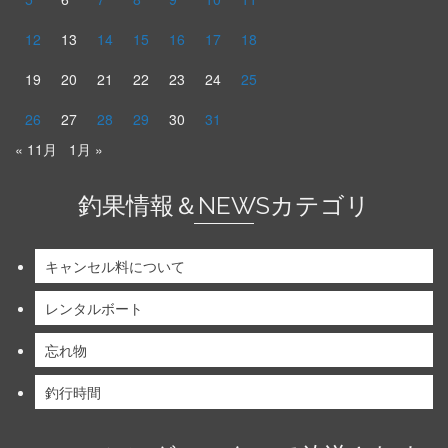
12
13
14
15
16
17
18
19
20
21
22
23
24
25
26
27
28
29
30
31
« 11月
1月 »
釣果情報＆NEWSカテゴリ
キャンセル料について
レンタルボート
忘れ物
釣行時間