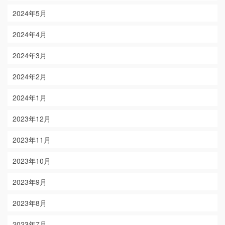
2024年5月
2024年4月
2024年3月
2024年2月
2024年1月
2023年12月
2023年11月
2023年10月
2023年9月
2023年8月
2023年7月