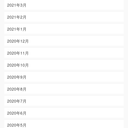
2021年3月
2021年2月
2021年1月
2020年12月
2020年11月
2020年10月
2020年9月
2020年8月
2020年7月
2020年6月
2020年5月