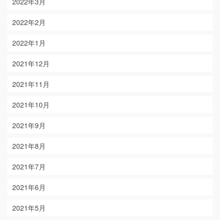
2022年3月
2022年2月
2022年1月
2021年12月
2021年11月
2021年10月
2021年9月
2021年8月
2021年7月
2021年6月
2021年5月