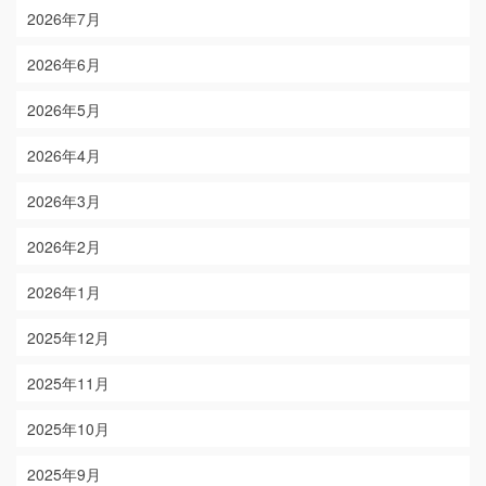
2026年7月
2026年6月
2026年5月
2026年4月
2026年3月
2026年2月
2026年1月
2025年12月
2025年11月
2025年10月
2025年9月