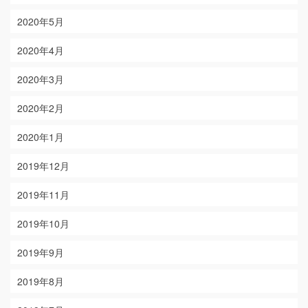
2020年5月
2020年4月
2020年3月
2020年2月
2020年1月
2019年12月
2019年11月
2019年10月
2019年9月
2019年8月