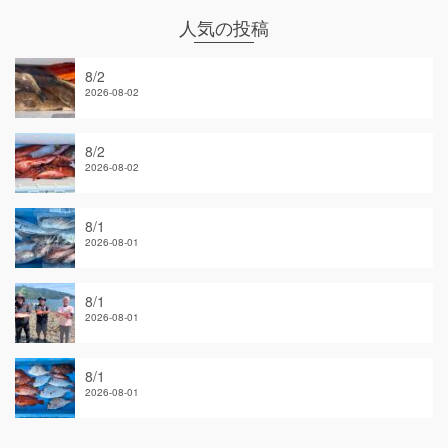
人気の投稿
8/2
2026-08-02
8/2
2026-08-02
8/1
2026-08-01
8/1
2026-08-01
8/1
2026-08-01