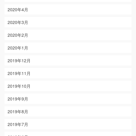
2020年4月
2020年3月
2020年2月
2020年1月
2019年12月
2019年11月
2019年10月
2019年9月
2019年8月
2019年7月