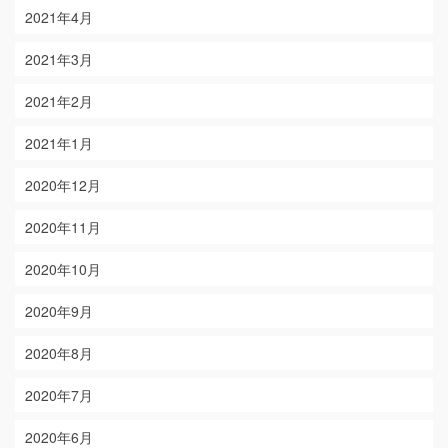
2021年4月
2021年3月
2021年2月
2021年1月
2020年12月
2020年11月
2020年10月
2020年9月
2020年8月
2020年7月
2020年6月