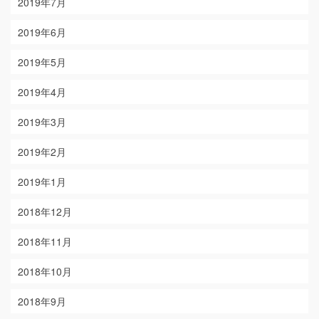
2019年7月
2019年6月
2019年5月
2019年4月
2019年3月
2019年2月
2019年1月
2018年12月
2018年11月
2018年10月
2018年9月