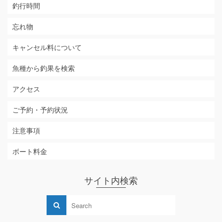
釣行時間
忘れ物
キャンセル料について
魚種から釣果を検索
アクセス
ご予約・予約状況
注意事項
ボート料金
サイト内検索