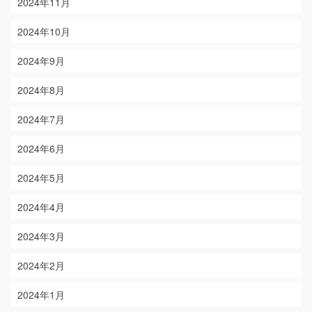
2024年11月
2024年10月
2024年9月
2024年8月
2024年7月
2024年6月
2024年5月
2024年4月
2024年3月
2024年2月
2024年1月