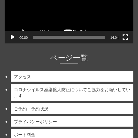
ヤ
ー
00:00
14:04
ページ一覧
アクセス
コロナウイルス感染拡大防止についてご協力をお願いしてい
ます
ご予約・予約状況
プライバシーポリシー
ボート料金