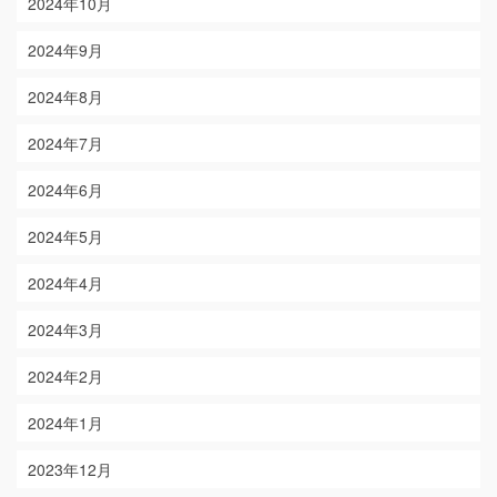
2024年10月
2024年9月
2024年8月
2024年7月
2024年6月
2024年5月
2024年4月
2024年3月
2024年2月
2024年1月
2023年12月