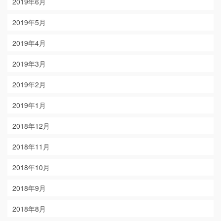
2019年6月
2019年5月
2019年4月
2019年3月
2019年2月
2019年1月
2018年12月
2018年11月
2018年10月
2018年9月
2018年8月