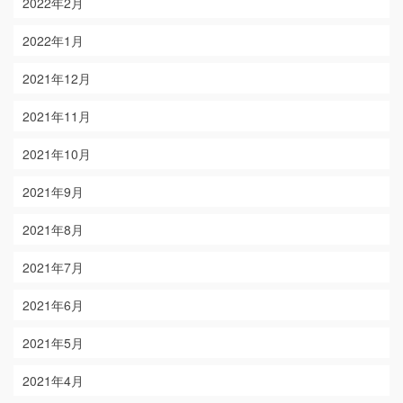
2022年2月
2022年1月
2021年12月
2021年11月
2021年10月
2021年9月
2021年8月
2021年7月
2021年6月
2021年5月
2021年4月