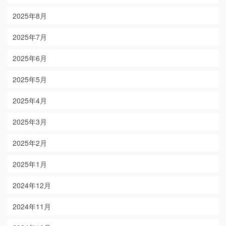
2025年8月
2025年7月
2025年6月
2025年5月
2025年4月
2025年3月
2025年2月
2025年1月
2024年12月
2024年11月