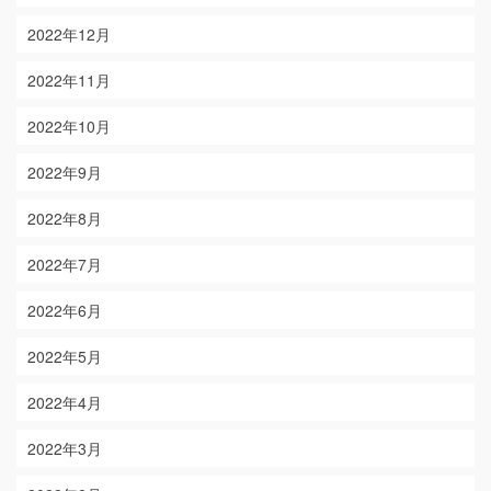
2022年12月
2022年11月
2022年10月
2022年9月
2022年8月
2022年7月
2022年6月
2022年5月
2022年4月
2022年3月