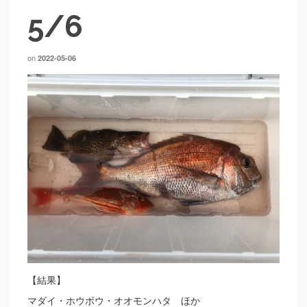
5/6
on
2022-05-06
【結果】
マダイ・ホウボウ・オオモンハタ ほか