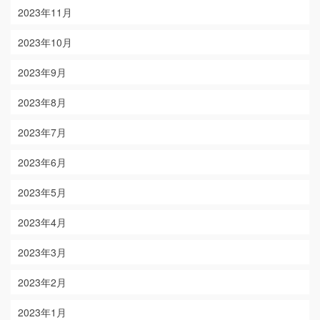
2023年11月
2023年10月
2023年9月
2023年8月
2023年7月
2023年6月
2023年5月
2023年4月
2023年3月
2023年2月
2023年1月