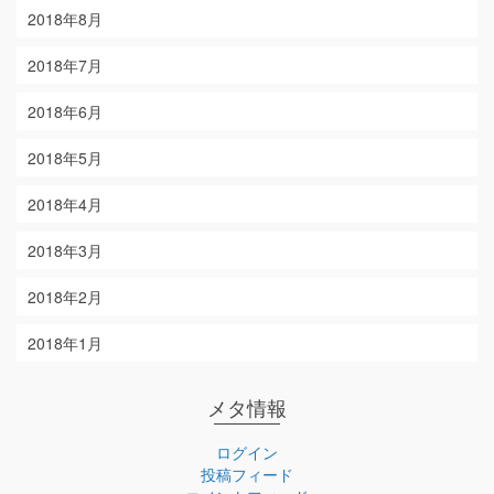
2018年8月
2018年7月
2018年6月
2018年5月
2018年4月
2018年3月
2018年2月
2018年1月
メタ情報
ログイン
投稿フィード