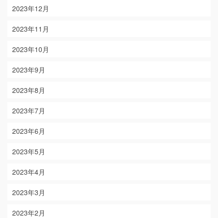
2023年12月
2023年11月
2023年10月
2023年9月
2023年8月
2023年7月
2023年6月
2023年5月
2023年4月
2023年3月
2023年2月