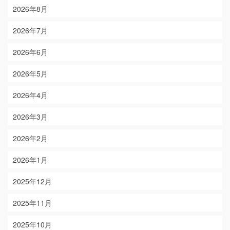
2026年8月
2026年7月
2026年6月
2026年5月
2026年4月
2026年3月
2026年2月
2026年1月
2025年12月
2025年11月
2025年10月