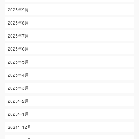
2025年9月
2025年8月
2025年7月
2025年6月
2025年5月
2025年4月
2025年3月
2025年2月
2025年1月
2024年12月