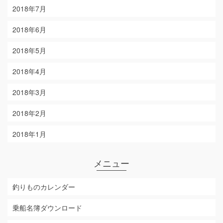
2018年7月
2018年6月
2018年5月
2018年4月
2018年3月
2018年2月
2018年1月
メニュー
釣りものカレンダー
乗船名簿ダウンロード