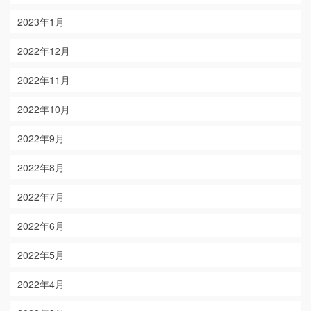
2023年1月
2022年12月
2022年11月
2022年10月
2022年9月
2022年8月
2022年7月
2022年6月
2022年5月
2022年4月