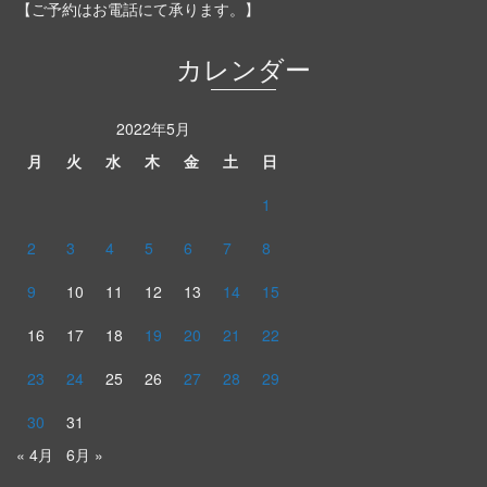
【ご予約はお電話にて承ります。】
カレンダー
2022年5月
月
火
水
木
金
土
日
1
2
3
4
5
6
7
8
9
10
11
12
13
14
15
16
17
18
19
20
21
22
23
24
25
26
27
28
29
30
31
« 4月
6月 »