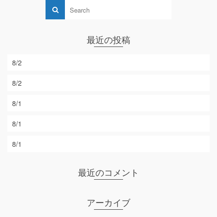
最近の投稿
8/2
8/2
8/1
8/1
8/1
最近のコメント
アーカイブ