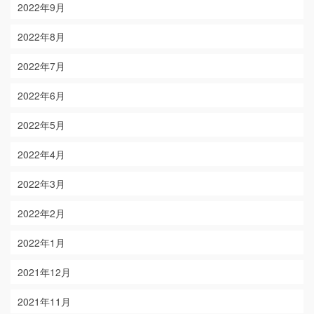
2022年9月
2022年8月
2022年7月
2022年6月
2022年5月
2022年4月
2022年3月
2022年2月
2022年1月
2021年12月
2021年11月