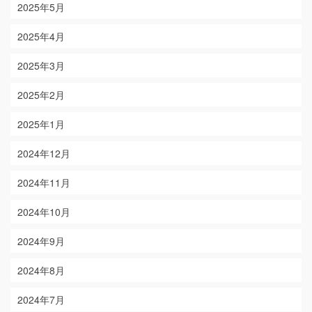
2025年5月
2025年4月
2025年3月
2025年2月
2025年1月
2024年12月
2024年11月
2024年10月
2024年9月
2024年8月
2024年7月