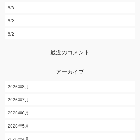
8/8
8/2
8/2
最近のコメント
アーカイブ
2026年8月
2026年7月
2026年6月
2026年5月
2026年4月