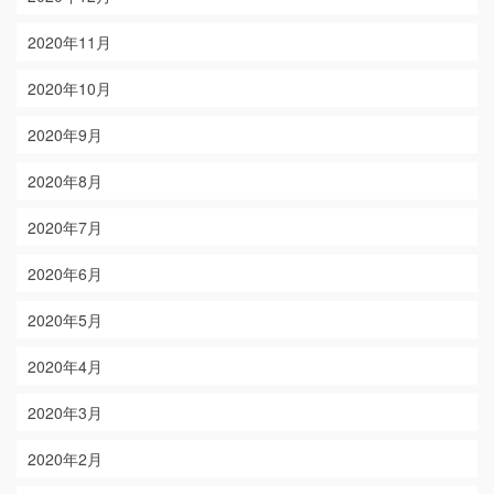
2020年11月
2020年10月
2020年9月
2020年8月
2020年7月
2020年6月
2020年5月
2020年4月
2020年3月
2020年2月