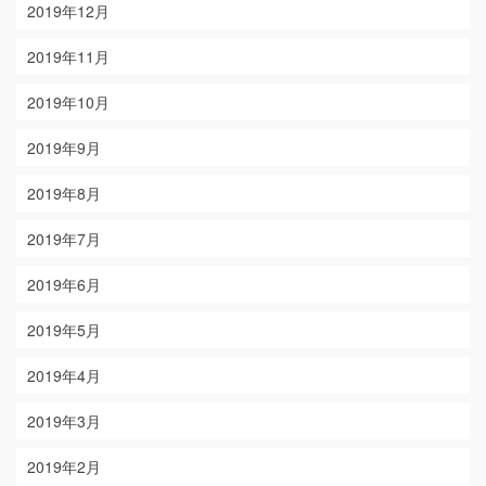
2019年12月
2019年11月
2019年10月
2019年9月
2019年8月
2019年7月
2019年6月
2019年5月
2019年4月
2019年3月
2019年2月