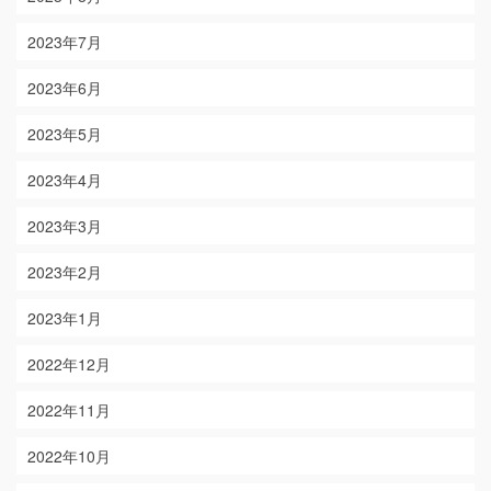
2023年7月
2023年6月
2023年5月
2023年4月
2023年3月
2023年2月
2023年1月
2022年12月
2022年11月
2022年10月