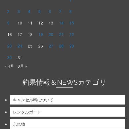
2
3
4
5
6
7
8
9
10
11
12
13
14
15
16
17
18
19
20
21
22
23
24
25
26
27
28
29
30
31
« 4月
6月 »
釣果情報＆NEWSカテゴリ
キャンセル料について
レンタルボート
忘れ物