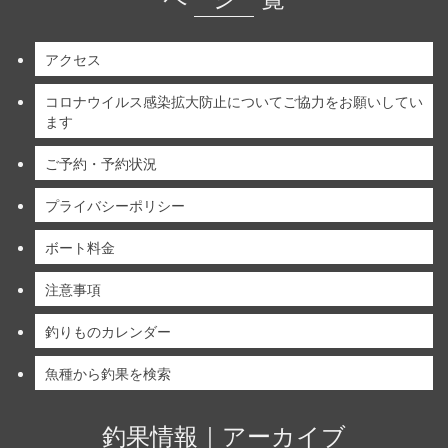
アクセス
コロナウイルス感染拡大防止についてご協力をお願いしてい
ます
ご予約・予約状況
プライバシーポリシー
ボート料金
注意事項
釣りものカレンダー
魚種から釣果を検索
釣果情報｜アーカイブ