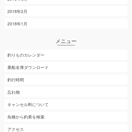
2018年2月
2018年1月
メニュー
釣りものカレンダー
乗船名簿ダウンロード
釣行時間
忘れ物
キャンセル料について
魚種から釣果を検索
アクセス