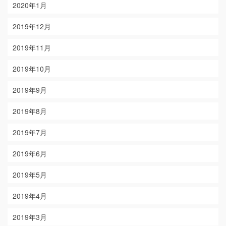
2020年1月
2019年12月
2019年11月
2019年10月
2019年9月
2019年8月
2019年7月
2019年6月
2019年5月
2019年4月
2019年3月