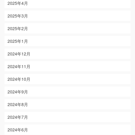
2025年4月
2025年3月
2025年2月
2025年1月
2024年12月
2024年11月
2024年10月
2024年9月
2024年8月
2024年7月
2024年6月