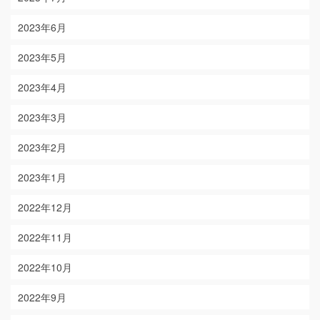
2023年6月
2023年5月
2023年4月
2023年3月
2023年2月
2023年1月
2022年12月
2022年11月
2022年10月
2022年9月