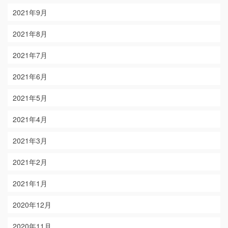
2021年9月
2021年8月
2021年7月
2021年6月
2021年5月
2021年4月
2021年3月
2021年2月
2021年1月
2020年12月
2020年11月