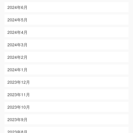
2024年6月
2024年5月
2024年4月
2024年3月
2024年2月
2024年1月
2023年12月
2023年11月
2023年10月
2023年9月
2023年8月