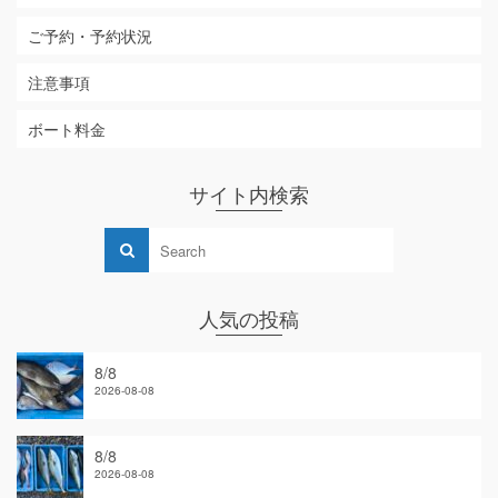
ご予約・予約状況
注意事項
ボート料金
サイト内検索
人気の投稿
8/8
2026-08-08
8/8
2026-08-08