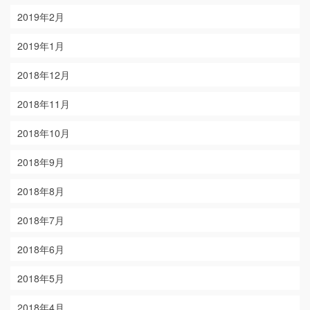
2019年2月
2019年1月
2018年12月
2018年11月
2018年10月
2018年9月
2018年8月
2018年7月
2018年6月
2018年5月
2018年4月