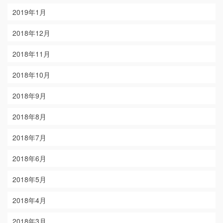
2019年1月
2018年12月
2018年11月
2018年10月
2018年9月
2018年8月
2018年7月
2018年6月
2018年5月
2018年4月
2018年3月