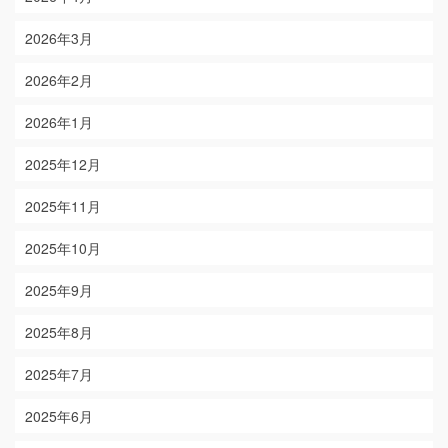
2026年3月
2026年2月
2026年1月
2025年12月
2025年11月
2025年10月
2025年9月
2025年8月
2025年7月
2025年6月