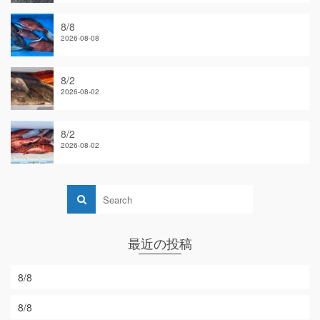
8/8
2026-08-08
8/2
2026-08-02
8/2
2026-08-02
最近の投稿
8/8
8/8