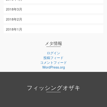
2018年3月
2018年2月
2018年1月
メタ情報
ログイン
投稿フィード
コメントフィード
WordPress.org
フィッシングオザキ