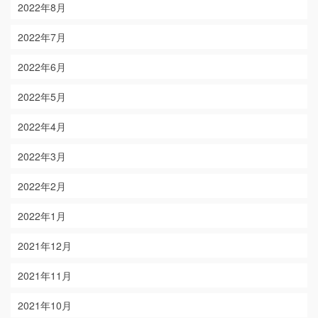
2022年8月
2022年7月
2022年6月
2022年5月
2022年4月
2022年3月
2022年2月
2022年1月
2021年12月
2021年11月
2021年10月