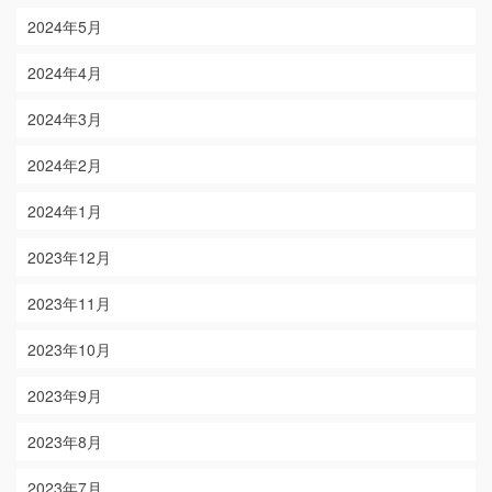
2024年5月
2024年4月
2024年3月
2024年2月
2024年1月
2023年12月
2023年11月
2023年10月
2023年9月
2023年8月
2023年7月