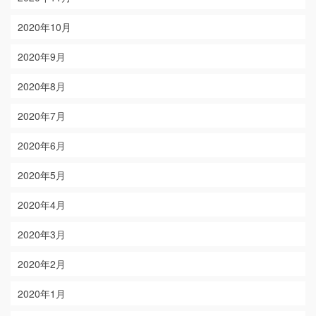
2020年10月
2020年9月
2020年8月
2020年7月
2020年6月
2020年5月
2020年4月
2020年3月
2020年2月
2020年1月