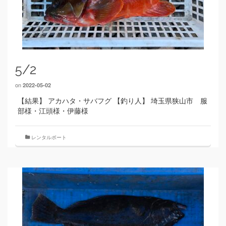
5/2
on
2022-05-02
【結果】 アカハタ・サバフグ 【釣り人】 埼玉県狭山市 服
部様・江頭様・伊藤様
レンタルボート