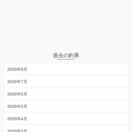
過去の釣果
2026年8月
2026年7月
2026年6月
2026年5月
2026年4月
2026年3月