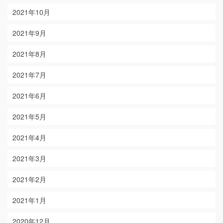
2021年10月
2021年9月
2021年8月
2021年7月
2021年6月
2021年5月
2021年4月
2021年3月
2021年2月
2021年1月
2020年12月