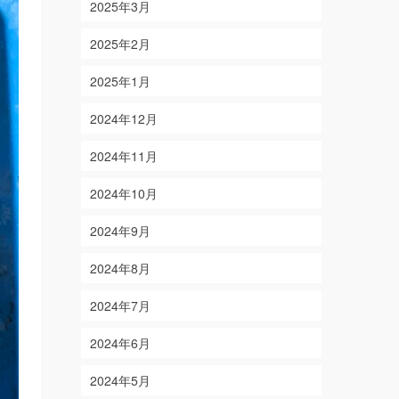
2025年3月
2025年2月
2025年1月
2024年12月
2024年11月
2024年10月
2024年9月
2024年8月
2024年7月
2024年6月
2024年5月