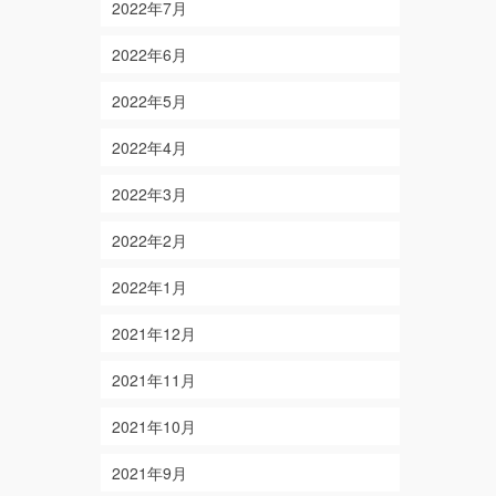
2022年7月
2022年6月
2022年5月
2022年4月
2022年3月
2022年2月
2022年1月
2021年12月
2021年11月
2021年10月
2021年9月