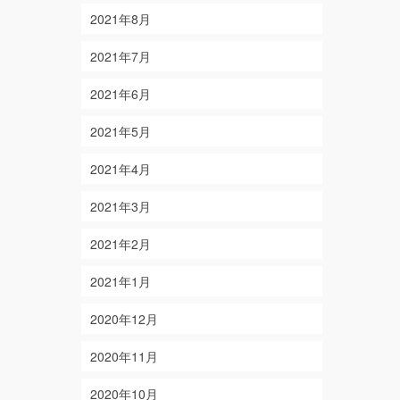
2021年8月
2021年7月
2021年6月
2021年5月
2021年4月
2021年3月
2021年2月
2021年1月
2020年12月
2020年11月
2020年10月