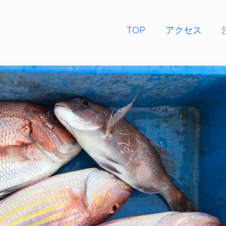
TOP
アクセス