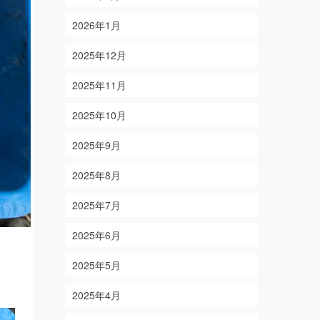
2026年1月
2025年12月
2025年11月
2025年10月
2025年9月
2025年8月
2025年7月
2025年6月
2025年5月
2025年4月