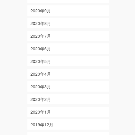
2020年9月
2020年8月
2020年7月
2020年6月
2020年5月
2020年4月
2020年3月
2020年2月
2020年1月
2019年12月