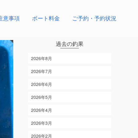
注意事項
ボート料金
ご予約・予約状況
過去の釣果
2026年8月
2026年7月
2026年6月
2026年5月
2026年4月
2026年3月
2026年2月