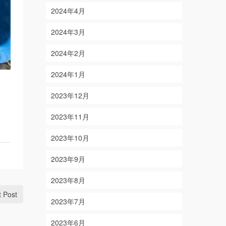
2024年4月
2024年3月
2024年2月
2024年1月
2023年12月
2023年11月
2023年10月
2023年9月
2023年8月
t Post
2023年7月
2023年6月