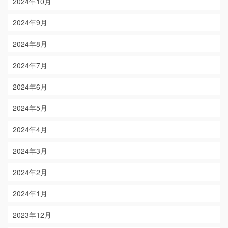
2024年10月
2024年9月
2024年8月
2024年7月
2024年6月
2024年5月
2024年4月
2024年3月
2024年2月
2024年1月
2023年12月