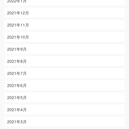
2022年1月
2021年12月
2021年11月
2021年10月
2021年9月
2021年8月
2021年7月
2021年6月
2021年5月
2021年4月
2021年3月