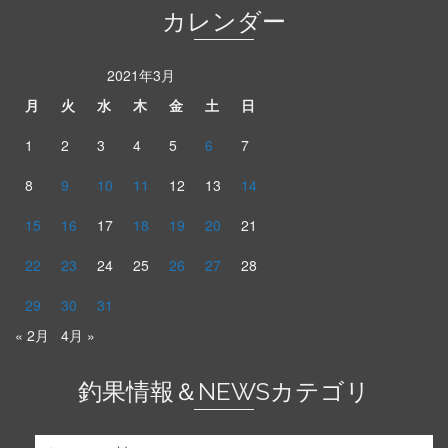
カレンダー
2021年3月
月
火
水
木
金
土
日
1
2
3
4
5
6
7
8
9
10
11
12
13
14
15
16
17
18
19
20
21
22
23
24
25
26
27
28
29
30
31
« 2月
4月 »
釣果情報＆NEWSカテゴリ