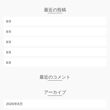
最近の投稿
8/9
8/9
8/9
8/8
8/8
最近のコメント
アーカイブ
2026年8月