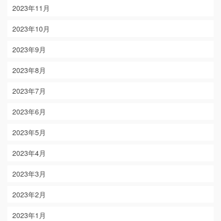
2023年11月
2023年10月
2023年9月
2023年8月
2023年7月
2023年6月
2023年5月
2023年4月
2023年3月
2023年2月
2023年1月