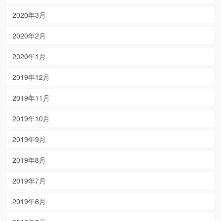
2020年3月
2020年2月
2020年1月
2019年12月
2019年11月
2019年10月
2019年9月
2019年8月
2019年7月
2019年6月