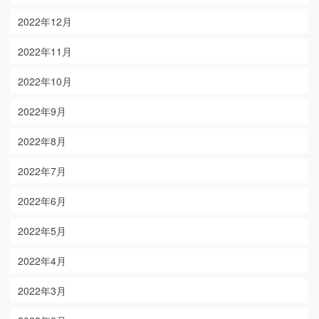
2022年12月
2022年11月
2022年10月
2022年9月
2022年8月
2022年7月
2022年6月
2022年5月
2022年4月
2022年3月