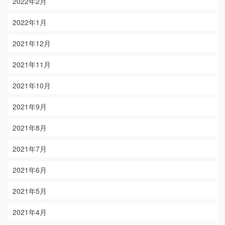
2022年2月
2022年1月
2021年12月
2021年11月
2021年10月
2021年9月
2021年8月
2021年7月
2021年6月
2021年5月
2021年4月