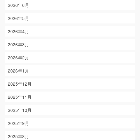
2026年6月
2026年5月
2026年4月
2026年3月
2026年2月
2026年1月
2025年12月
2025年11月
2025年10月
2025年9月
2025年8月