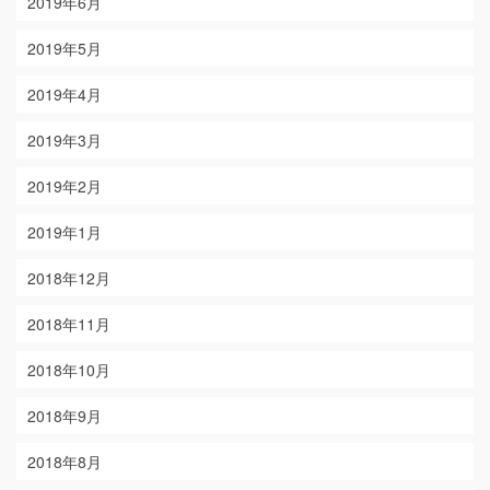
2019年6月
2019年5月
2019年4月
2019年3月
2019年2月
2019年1月
2018年12月
2018年11月
2018年10月
2018年9月
2018年8月