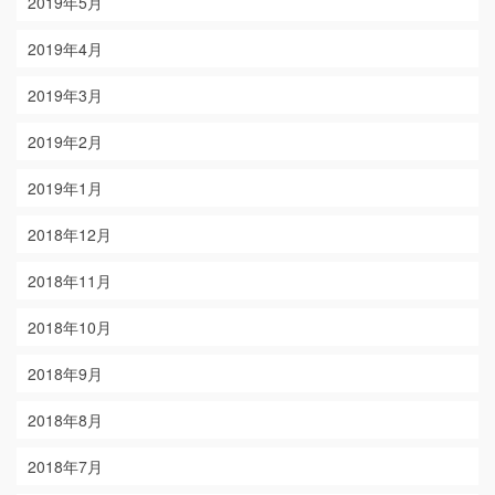
2019年5月
2019年4月
2019年3月
2019年2月
2019年1月
2018年12月
2018年11月
2018年10月
2018年9月
2018年8月
2018年7月