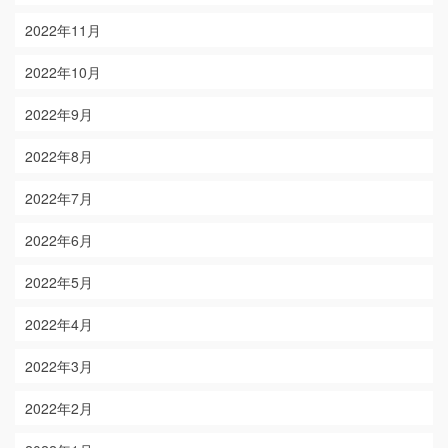
2022年11月
2022年10月
2022年9月
2022年8月
2022年7月
2022年6月
2022年5月
2022年4月
2022年3月
2022年2月