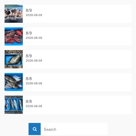
8/9
2026-08-09
8/9
2026-08-09
8/9
2026-08-09
8/8
2026-08-08
8/8
2026-08-08