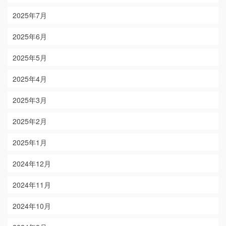
2025年7月
2025年6月
2025年5月
2025年4月
2025年3月
2025年2月
2025年1月
2024年12月
2024年11月
2024年10月