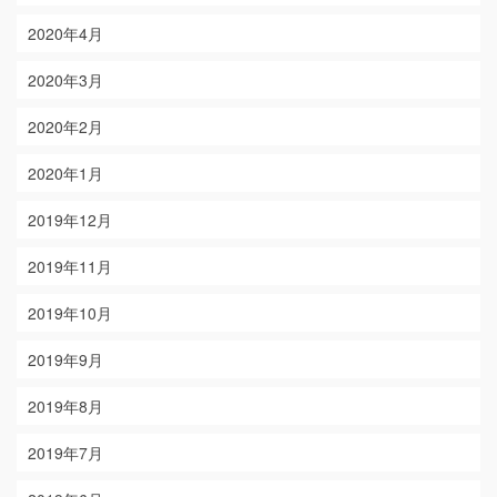
2020年4月
2020年3月
2020年2月
2020年1月
2019年12月
2019年11月
2019年10月
2019年9月
2019年8月
2019年7月