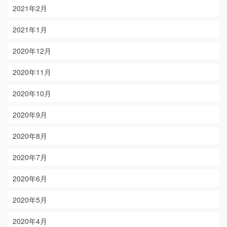
2021年2月
2021年1月
2020年12月
2020年11月
2020年10月
2020年9月
2020年8月
2020年7月
2020年6月
2020年5月
2020年4月