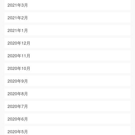
2021年3月
2021年2月
2021年1月
2020年12月
2020年11月
2020年10月
2020年9月
2020年8月
2020年7月
2020年6月
2020年5月