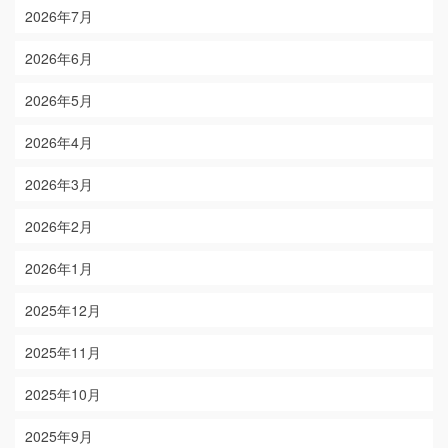
2026年7月
2026年6月
2026年5月
2026年4月
2026年3月
2026年2月
2026年1月
2025年12月
2025年11月
2025年10月
2025年9月