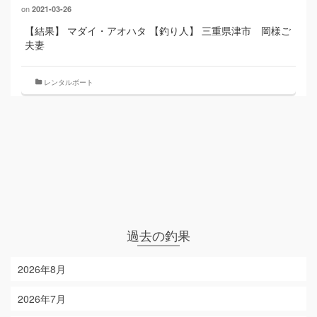
on
2021-03-26
【結果】 マダイ・アオハタ 【釣り人】 三重県津市 岡様ご
夫妻
レンタルボート
過去の釣果
2026年8月
2026年7月