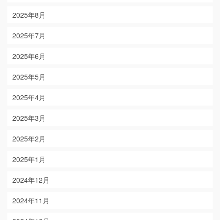
2025年8月
2025年7月
2025年6月
2025年5月
2025年4月
2025年3月
2025年2月
2025年1月
2024年12月
2024年11月