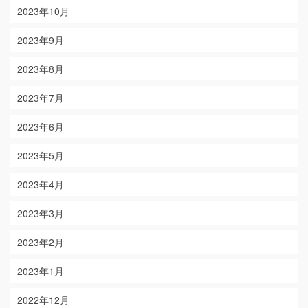
2023年10月
2023年9月
2023年8月
2023年7月
2023年6月
2023年5月
2023年4月
2023年3月
2023年2月
2023年1月
2022年12月