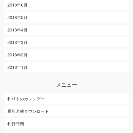
2018年6月
2018年5月
2018年4月
2018年3月
2018年2月
2018年1月
メニュー
釣りものカレンダー
乗船名簿ダウンロード
釣行時間