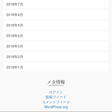
2018年7月
2018年6月
2018年5月
2018年4月
2018年3月
2018年2月
2018年1月
メタ情報
ログイン
投稿フィード
コメントフィード
WordPress.org