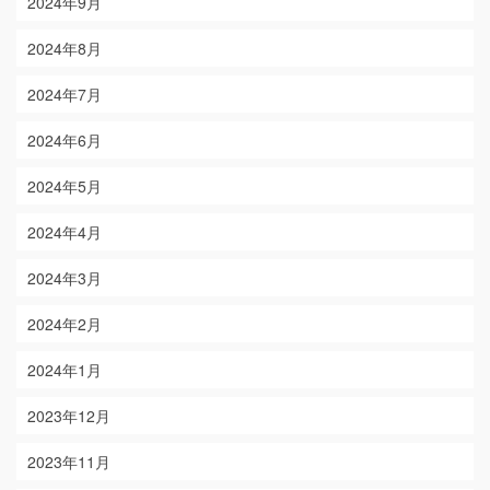
2024年9月
2024年8月
2024年7月
2024年6月
2024年5月
2024年4月
2024年3月
2024年2月
2024年1月
2023年12月
2023年11月