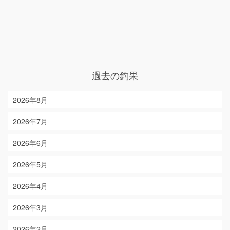
過去の釣果
2026年8月
2026年7月
2026年6月
2026年5月
2026年4月
2026年3月
2026年2月