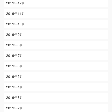
2019年12月
2019年11月
2019年10月
2019年9月
2019年8月
2019年7月
2019年6月
2019年5月
2019年4月
2019年3月
2019年2月