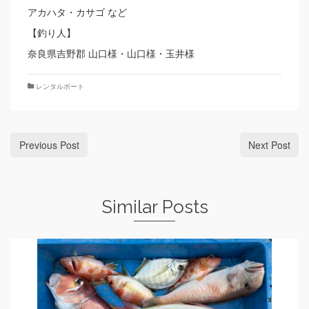
アカハタ・カサゴ など
【釣り人】
奈良県吉野郡 山口様・山口様・玉井様
レンタルボート
Previous Post
Next Post
Similar Posts