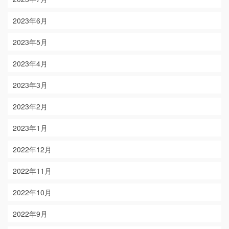
2023年6月
2023年5月
2023年4月
2023年3月
2023年2月
2023年1月
2022年12月
2022年11月
2022年10月
2022年9月