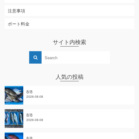
注意事項
ボート料金
サイト内検索
人気の投稿
8/8
2026-08-08
8/8
2026-08-08
8/8