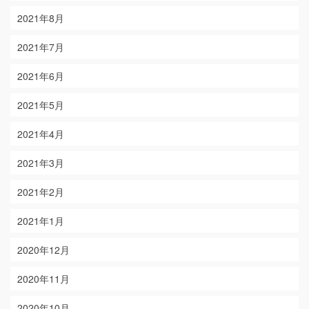
2021年8月
2021年7月
2021年6月
2021年5月
2021年4月
2021年3月
2021年2月
2021年1月
2020年12月
2020年11月
2020年10月