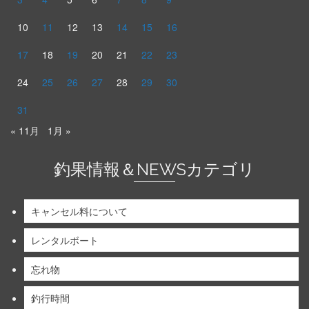
10
11
12
13
14
15
16
17
18
19
20
21
22
23
24
25
26
27
28
29
30
31
« 11月
1月 »
釣果情報＆NEWSカテゴリ
キャンセル料について
レンタルボート
忘れ物
釣行時間