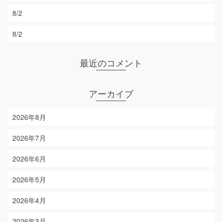
8/2
8/2
最近のコメント
アーカイブ
2026年8月
2026年7月
2026年6月
2026年5月
2026年4月
2026年3月