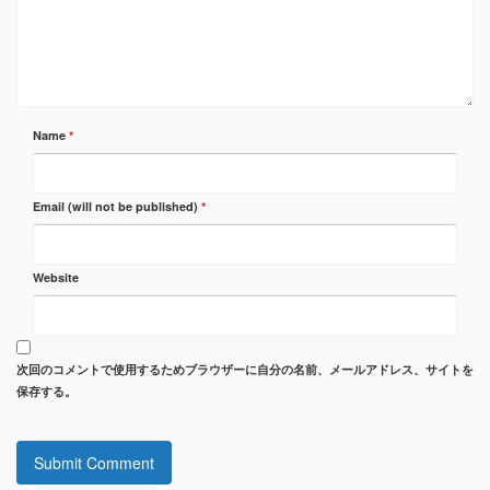
Name
*
Email (will not be published)
*
Website
次回のコメントで使用するためブラウザーに自分の名前、メールアドレス、サイトを
保存する。