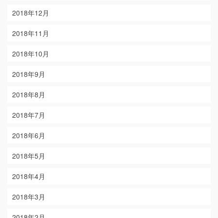
2018年12月
2018年11月
2018年10月
2018年9月
2018年8月
2018年7月
2018年6月
2018年5月
2018年4月
2018年3月
2018年2月