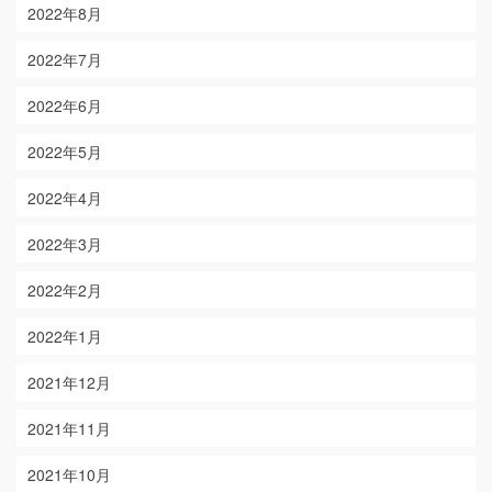
2022年8月
2022年7月
2022年6月
2022年5月
2022年4月
2022年3月
2022年2月
2022年1月
2021年12月
2021年11月
2021年10月