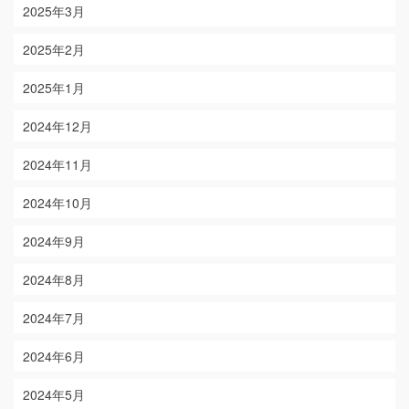
2025年3月
2025年2月
2025年1月
2024年12月
2024年11月
2024年10月
2024年9月
2024年8月
2024年7月
2024年6月
2024年5月