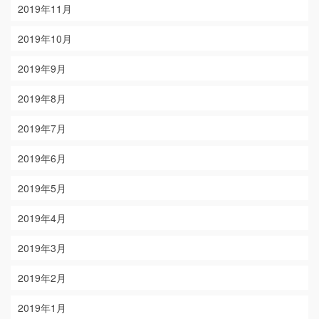
2019年11月
2019年10月
2019年9月
2019年8月
2019年7月
2019年6月
2019年5月
2019年4月
2019年3月
2019年2月
2019年1月