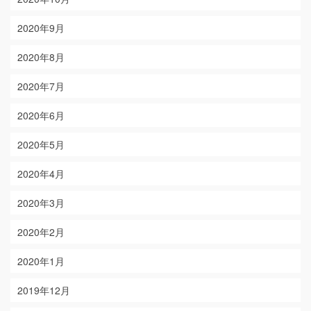
2020年9月
2020年8月
2020年7月
2020年6月
2020年5月
2020年4月
2020年3月
2020年2月
2020年1月
2019年12月