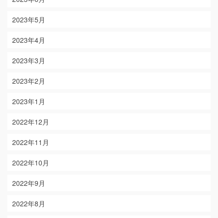
2023年5月
2023年4月
2023年3月
2023年2月
2023年1月
2022年12月
2022年11月
2022年10月
2022年9月
2022年8月