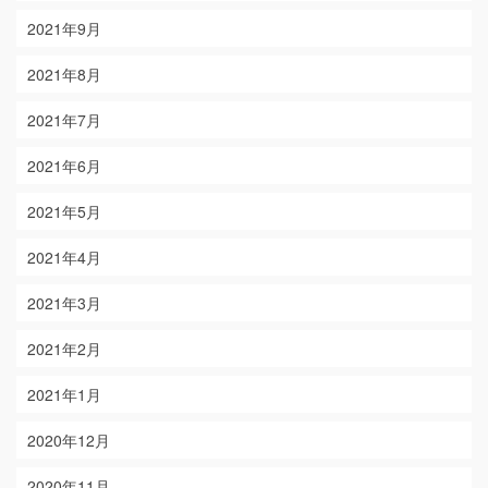
2021年9月
2021年8月
2021年7月
2021年6月
2021年5月
2021年4月
2021年3月
2021年2月
2021年1月
2020年12月
2020年11月