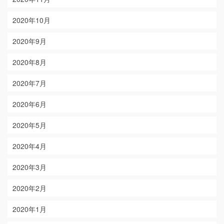
2020年10月
2020年9月
2020年8月
2020年7月
2020年6月
2020年5月
2020年4月
2020年3月
2020年2月
2020年1月