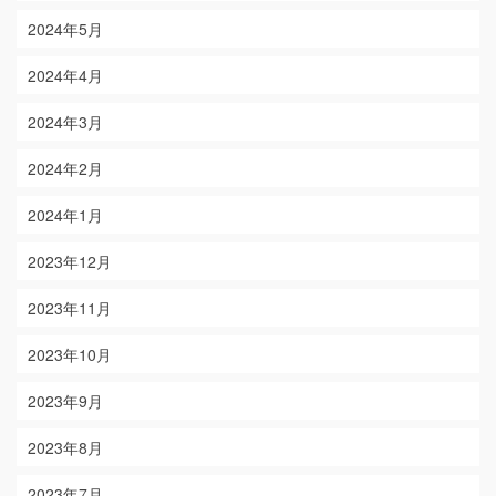
2024年5月
2024年4月
2024年3月
2024年2月
2024年1月
2023年12月
2023年11月
2023年10月
2023年9月
2023年8月
2023年7月