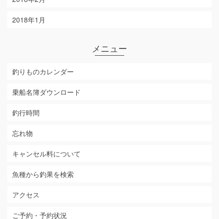
2018年1月
メニュー
釣りものカレンダー
乗船名簿ダウンロード
釣行時間
忘れ物
キャンセル料について
魚種から釣果を検索
アクセス
ご予約・予約状況