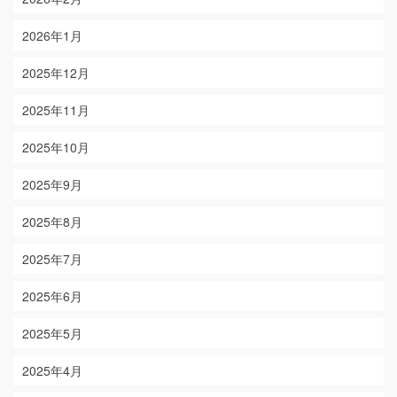
2026年1月
2025年12月
2025年11月
2025年10月
2025年9月
2025年8月
2025年7月
2025年6月
2025年5月
2025年4月