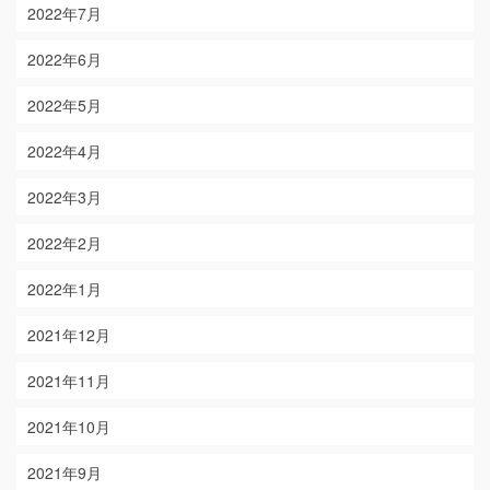
2022年7月
2022年6月
2022年5月
2022年4月
2022年3月
2022年2月
2022年1月
2021年12月
2021年11月
2021年10月
2021年9月