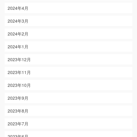
2024年4月
2024年3月
2024年2月
2024年1月
2023年12月
2023年11月
2023年10月
2023年9月
2023年8月
2023年7月
2023年6月