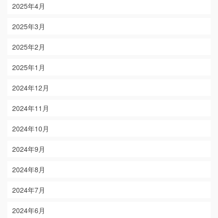
2025年4月
2025年3月
2025年2月
2025年1月
2024年12月
2024年11月
2024年10月
2024年9月
2024年8月
2024年7月
2024年6月