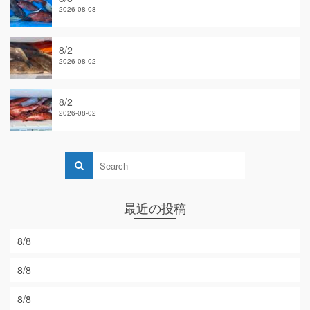
2026-08-08
8/2
2026-08-02
8/2
2026-08-02
最近の投稿
8/8
8/8
8/8