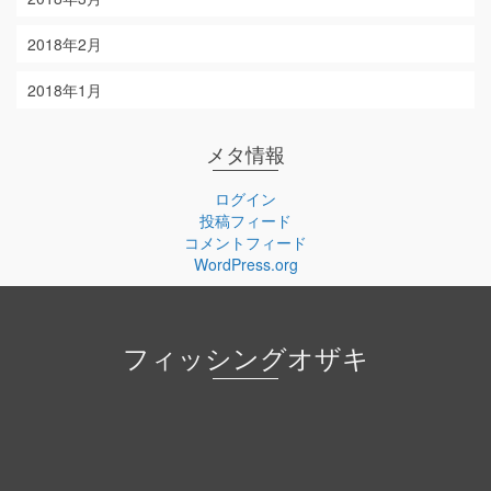
2018年2月
2018年1月
メタ情報
ログイン
投稿フィード
コメントフィード
WordPress.org
フィッシングオザキ