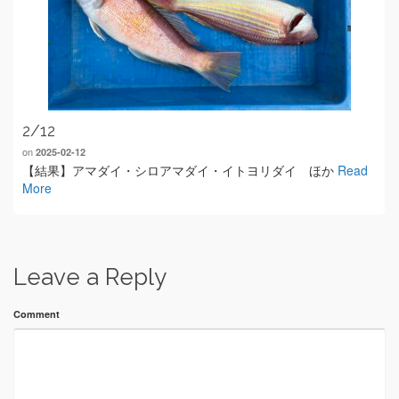
2/12
on
2025-02-12
【結果】アマダイ・シロアマダイ・イトヨリダイ ほか
Read
More
Leave a Reply
Comment