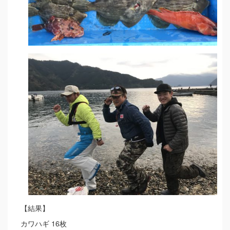
【結果】
カワハギ 16枚