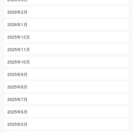
2026年2月
2026年1月
2025年12月
2025年11月
2025年10月
2025年9月
2025年8月
2025年7月
2025年6月
2025年5月