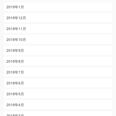
2019年1月
2018年12月
2018年11月
2018年10月
2018年9月
2018年8月
2018年7月
2018年6月
2018年5月
2018年4月
2018年3月