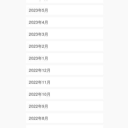
2023年5月
2023年4月
2023年3月
2023年2月
2023年1月
2022年12月
2022年11月
2022年10月
2022年9月
2022年8月