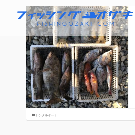
レンタルボート