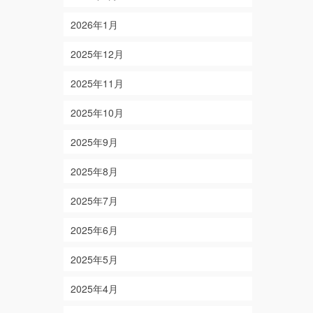
2026年1月
2025年12月
2025年11月
2025年10月
2025年9月
2025年8月
2025年7月
2025年6月
2025年5月
2025年4月