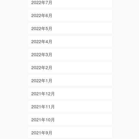
2022年7月
2022年6月
2022年5月
2022年4月
2022年3月
2022年2月
2022年1月
2021年12月
2021年11月
2021年10月
2021年9月