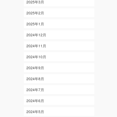
2025年3月
2025年2月
2025年1月
2024年12月
2024年11月
2024年10月
2024年9月
2024年8月
2024年7月
2024年6月
2024年5月