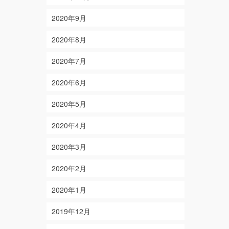
2020年9月
2020年8月
2020年7月
2020年6月
2020年5月
2020年4月
2020年3月
2020年2月
2020年1月
2019年12月