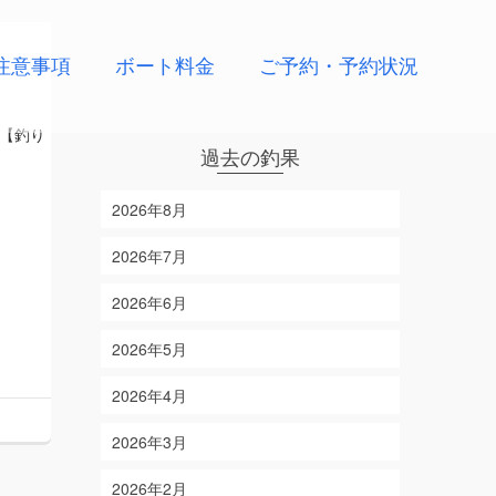
注意事項
ボート料金
ご予約・予約状況
 【釣り
過去の釣果
2026年8月
2026年7月
2026年6月
2026年5月
2026年4月
2026年3月
2026年2月