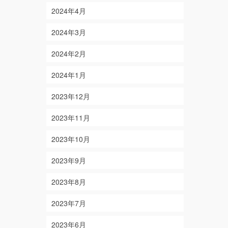
2024年4月
2024年3月
2024年2月
2024年1月
2023年12月
2023年11月
2023年10月
2023年9月
2023年8月
2023年7月
2023年6月