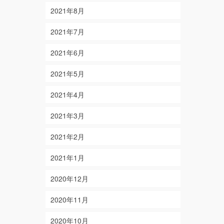
2021年8月
2021年7月
2021年6月
2021年5月
2021年4月
2021年3月
2021年2月
2021年1月
2020年12月
2020年11月
2020年10月