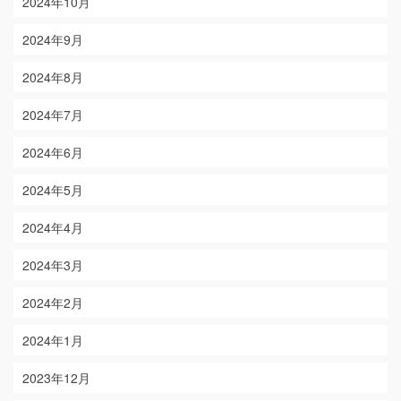
2024年10月
2024年9月
2024年8月
2024年7月
2024年6月
2024年5月
2024年4月
2024年3月
2024年2月
2024年1月
2023年12月