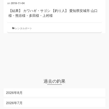
on
2018-11-04
【結果】 カワハギ・サゴシ 【釣り人】 愛知県安城市 山口
様・熊谷様・多田様・上村様
レンタルボート
過去の釣果
2026年8月
2026年7月