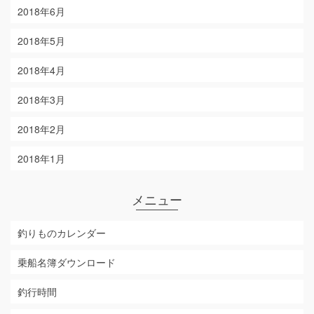
2018年6月
2018年5月
2018年4月
2018年3月
2018年2月
2018年1月
メニュー
釣りものカレンダー
乗船名簿ダウンロード
釣行時間