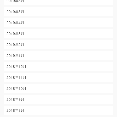
2019年6月
2019年5月
2019年4月
2019年3月
2019年2月
2019年1月
2018年12月
2018年11月
2018年10月
2018年9月
2018年8月