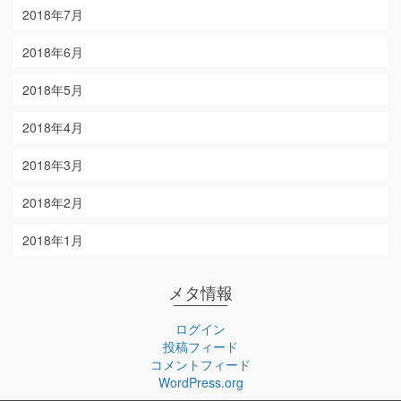
2018年7月
2018年6月
2018年5月
2018年4月
2018年3月
2018年2月
2018年1月
メタ情報
ログイン
投稿フィード
コメントフィード
WordPress.org