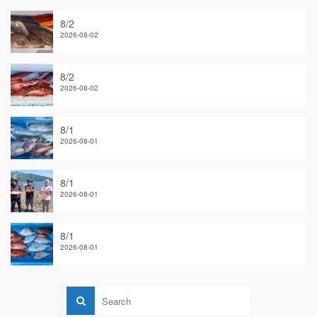
8/2
2026-08-02
8/2
2026-08-02
8/1
2026-08-01
8/1
2026-08-01
8/1
2026-08-01