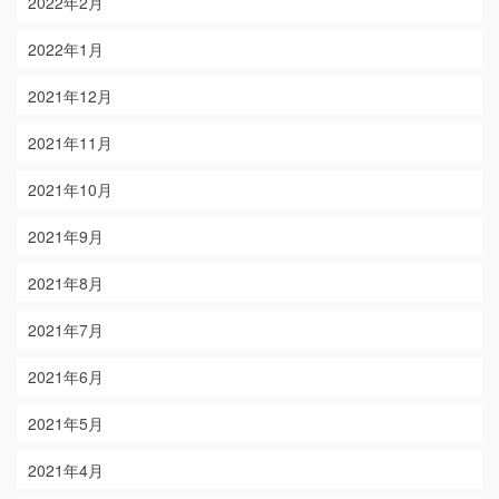
2022年2月
2022年1月
2021年12月
2021年11月
2021年10月
2021年9月
2021年8月
2021年7月
2021年6月
2021年5月
2021年4月