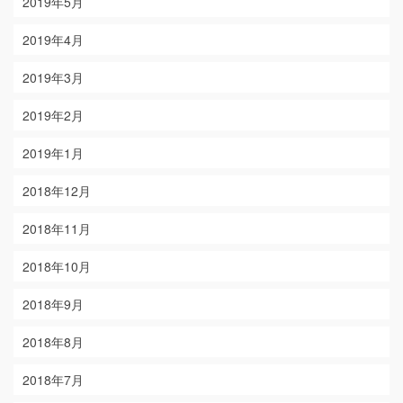
2019年5月
2019年4月
2019年3月
2019年2月
2019年1月
2018年12月
2018年11月
2018年10月
2018年9月
2018年8月
2018年7月