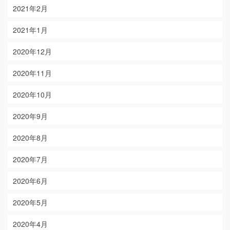
2021年2月
2021年1月
2020年12月
2020年11月
2020年10月
2020年9月
2020年8月
2020年7月
2020年6月
2020年5月
2020年4月