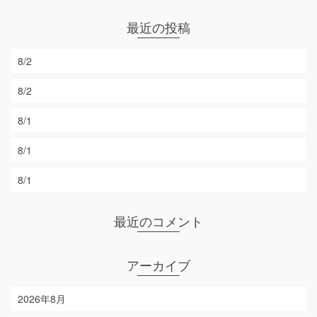
最近の投稿
8/2
8/2
8/1
8/1
8/1
最近のコメント
アーカイブ
2026年8月