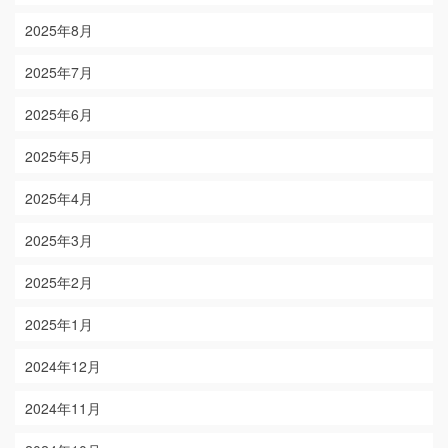
2025年8月
2025年7月
2025年6月
2025年5月
2025年4月
2025年3月
2025年2月
2025年1月
2024年12月
2024年11月