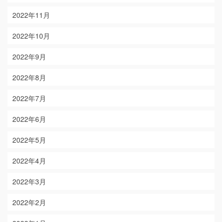
2022年11月
2022年10月
2022年9月
2022年8月
2022年7月
2022年6月
2022年5月
2022年4月
2022年3月
2022年2月