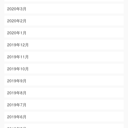
2020年3月
2020年2月
2020年1月
2019年12月
2019年11月
2019年10月
2019年9月
2019年8月
2019年7月
2019年6月