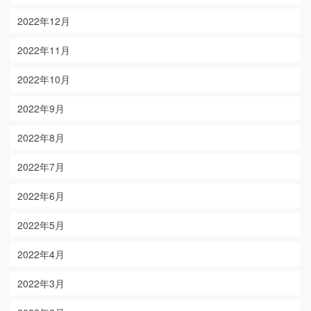
2022年12月
2022年11月
2022年10月
2022年9月
2022年8月
2022年7月
2022年6月
2022年5月
2022年4月
2022年3月