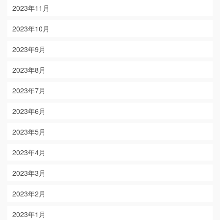
2023年11月
2023年10月
2023年9月
2023年8月
2023年7月
2023年6月
2023年5月
2023年4月
2023年3月
2023年2月
2023年1月