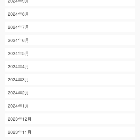
2024年9月
2024年8月
2024年7月
2024年6月
2024年5月
2024年4月
2024年3月
2024年2月
2024年1月
2023年12月
2023年11月