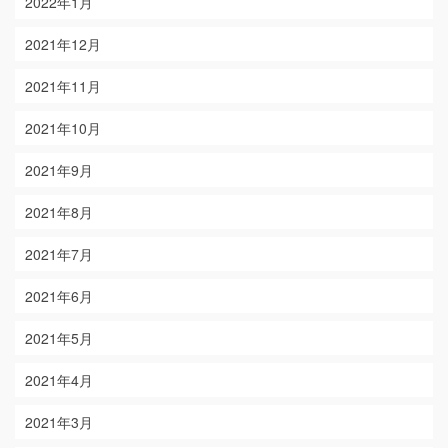
2022年1月
2021年12月
2021年11月
2021年10月
2021年9月
2021年8月
2021年7月
2021年6月
2021年5月
2021年4月
2021年3月