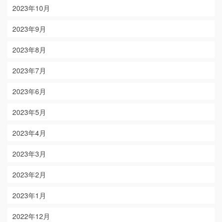
2023年10月
2023年9月
2023年8月
2023年7月
2023年6月
2023年5月
2023年4月
2023年3月
2023年2月
2023年1月
2022年12月