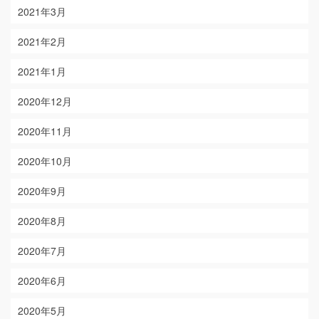
2021年3月
2021年2月
2021年1月
2020年12月
2020年11月
2020年10月
2020年9月
2020年8月
2020年7月
2020年6月
2020年5月