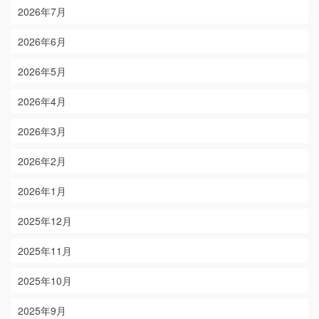
2026年7月
2026年6月
2026年5月
2026年4月
2026年3月
2026年2月
2026年1月
2025年12月
2025年11月
2025年10月
2025年9月