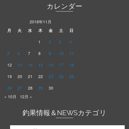
カレンダー
2018年11月
月
火
水
木
金
土
日
1
2
3
4
5
6
7
8
9
10
11
12
13
14
15
16
17
18
19
20
21
22
23
24
25
26
27
28
29
30
« 10月
12月 »
釣果情報＆NEWSカテゴリ