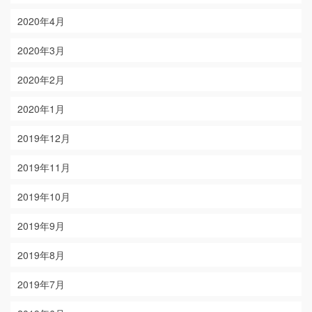
2020年4月
2020年3月
2020年2月
2020年1月
2019年12月
2019年11月
2019年10月
2019年9月
2019年8月
2019年7月