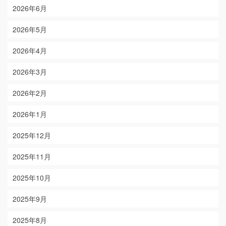
2026年6月
2026年5月
2026年4月
2026年3月
2026年2月
2026年1月
2025年12月
2025年11月
2025年10月
2025年9月
2025年8月