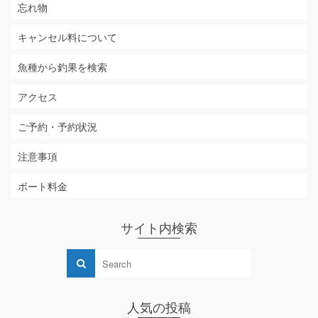
忘れ物
キャンセル料について
魚種から釣果を検索
アクセス
ご予約・予約状況
注意事項
ボート料金
サイト内検索
人気の投稿