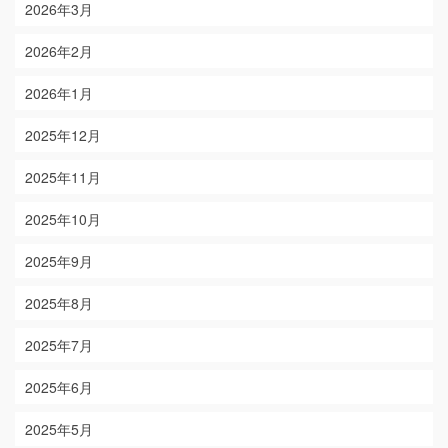
2026年3月
2026年2月
2026年1月
2025年12月
2025年11月
2025年10月
2025年9月
2025年8月
2025年7月
2025年6月
2025年5月