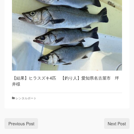
【結果】ヒラスズキ4匹 【釣り人】愛知県名古屋市 坪
井様
レンタルボート
Previous Post
Next Post