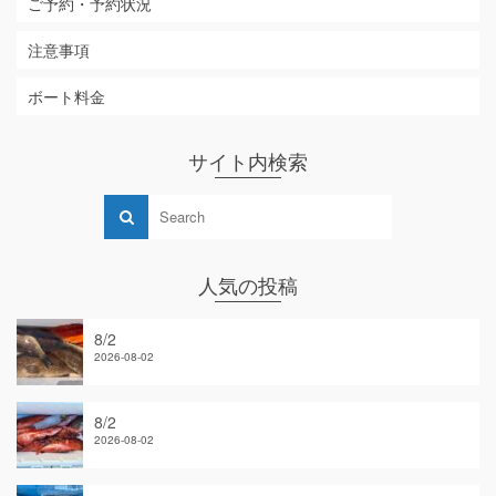
ご予約・予約状況
注意事項
ボート料金
サイト内検索
人気の投稿
8/2
2026-08-02
8/2
2026-08-02