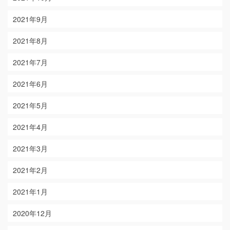
2021年9月
2021年8月
2021年7月
2021年6月
2021年5月
2021年4月
2021年3月
2021年2月
2021年1月
2020年12月