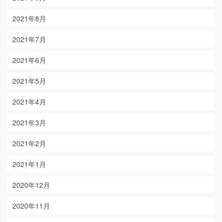
2021年8月
2021年7月
2021年6月
2021年5月
2021年4月
2021年3月
2021年2月
2021年1月
2020年12月
2020年11月