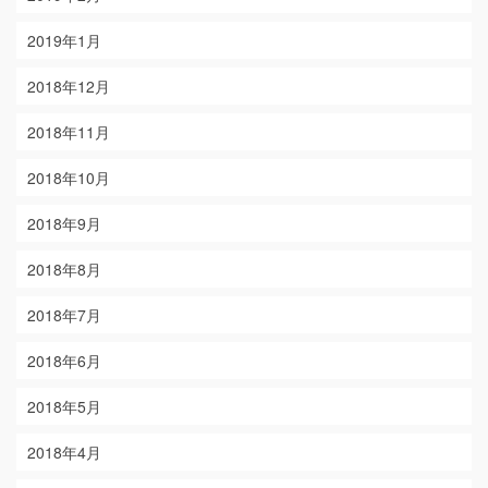
2019年1月
2018年12月
2018年11月
2018年10月
2018年9月
2018年8月
2018年7月
2018年6月
2018年5月
2018年4月