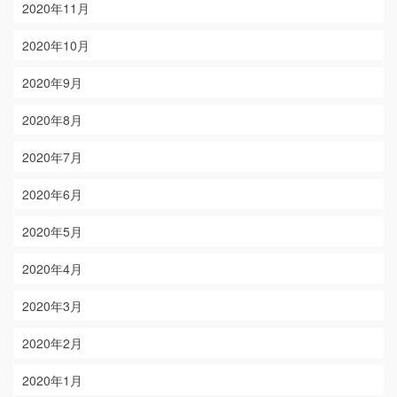
2020年11月
2020年10月
2020年9月
2020年8月
2020年7月
2020年6月
2020年5月
2020年4月
2020年3月
2020年2月
2020年1月