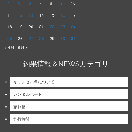
4
5
6
7
8
9
10
11
12
13
14
15
16
17
18
19
20
21
22
23
24
25
26
27
28
29
30
31
« 4月
6月 »
釣果情報＆NEWSカテゴリ
キャンセル料について
レンタルボート
忘れ物
釣行時間