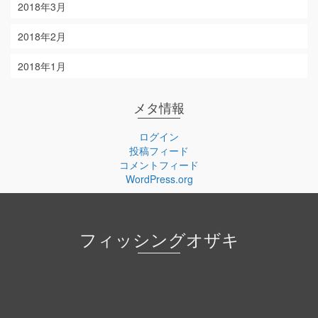
2018年3月
2018年2月
2018年1月
メタ情報
ログイン
投稿フィード
コメントフィード
WordPress.org
フィッシングオザキ