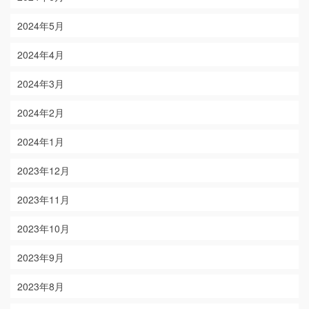
2024年5月
2024年4月
2024年3月
2024年2月
2024年1月
2023年12月
2023年11月
2023年10月
2023年9月
2023年8月