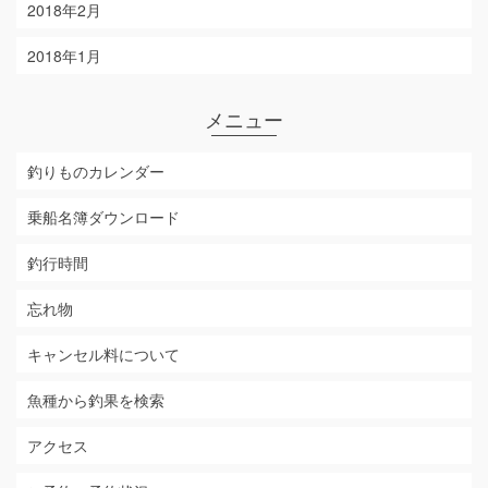
2018年2月
2018年1月
メニュー
釣りものカレンダー
乗船名簿ダウンロード
釣行時間
忘れ物
キャンセル料について
魚種から釣果を検索
アクセス