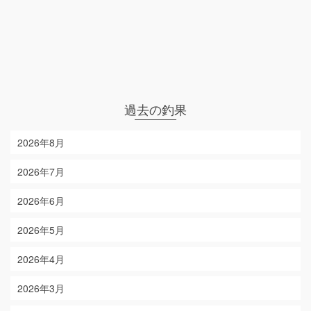
過去の釣果
2026年8月
2026年7月
2026年6月
2026年5月
2026年4月
2026年3月