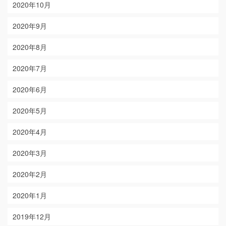
2020年10月
2020年9月
2020年8月
2020年7月
2020年6月
2020年5月
2020年4月
2020年3月
2020年2月
2020年1月
2019年12月