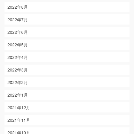
2022年8月
2022年7月
2022年6月
2022年5月
2022年4月
2022年3月
2022年2月
2022年1月
2021年12月
2021年11月
2021年10月