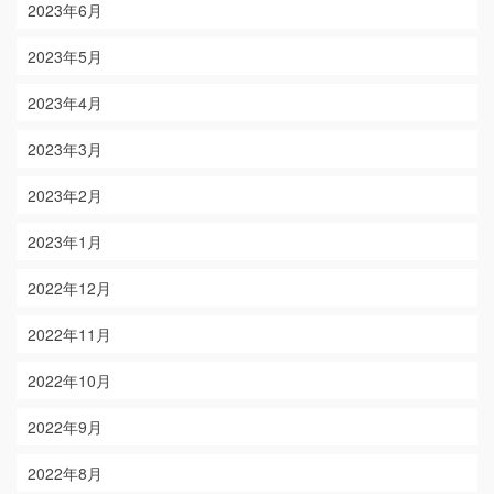
2023年6月
2023年5月
2023年4月
2023年3月
2023年2月
2023年1月
2022年12月
2022年11月
2022年10月
2022年9月
2022年8月