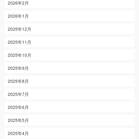
2026年2月
2026年1月
2025年12月
2025年11月
2025年10月
2025年9月
2025年8月
2025年7月
2025年6月
2025年5月
2025年4月