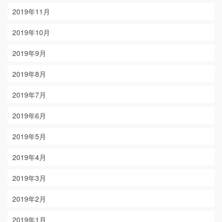
2019年11月
2019年10月
2019年9月
2019年8月
2019年7月
2019年6月
2019年5月
2019年4月
2019年3月
2019年2月
2019年1月