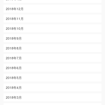
2018年12月
2018年11月
2018年10月
2018年9月
2018年8月
2018年7月
2018年6月
2018年5月
2018年4月
2018年3月