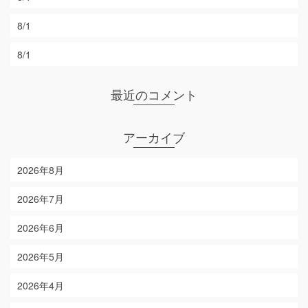
8/1
8/1
最近のコメント
アーカイブ
2026年8月
2026年7月
2026年6月
2026年5月
2026年4月