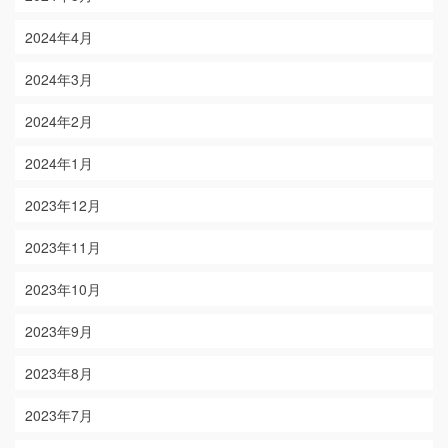
2024年4月
2024年3月
2024年2月
2024年1月
2023年12月
2023年11月
2023年10月
2023年9月
2023年8月
2023年7月