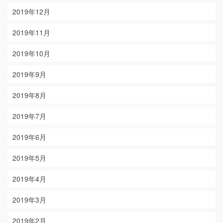
2019年12月
2019年11月
2019年10月
2019年9月
2019年8月
2019年7月
2019年6月
2019年5月
2019年4月
2019年3月
2019年2月