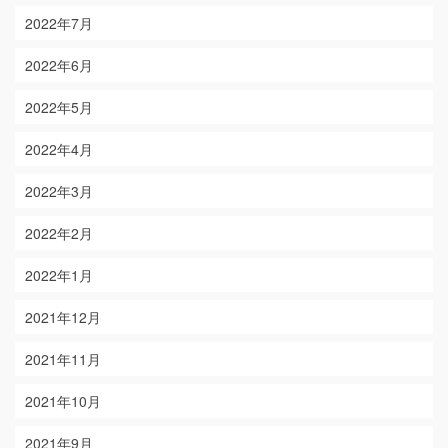
2022年7月
2022年6月
2022年5月
2022年4月
2022年3月
2022年2月
2022年1月
2021年12月
2021年11月
2021年10月
2021年9月