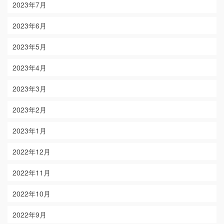
2023年7月
2023年6月
2023年5月
2023年4月
2023年3月
2023年2月
2023年1月
2022年12月
2022年11月
2022年10月
2022年9月