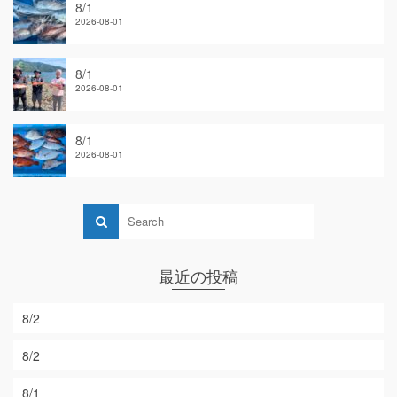
8/1
2026-08-01
8/1
2026-08-01
8/1
2026-08-01
最近の投稿
8/2
8/2
8/1