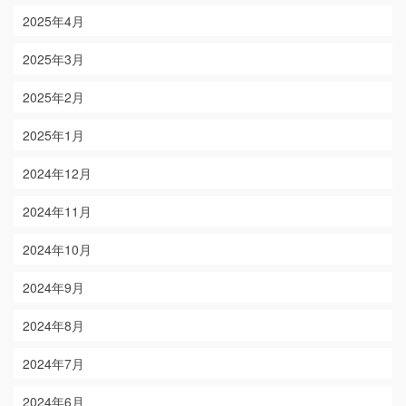
2025年4月
2025年3月
2025年2月
2025年1月
2024年12月
2024年11月
2024年10月
2024年9月
2024年8月
2024年7月
2024年6月