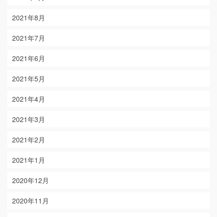
2021年8月
2021年7月
2021年6月
2021年5月
2021年4月
2021年3月
2021年2月
2021年1月
2020年12月
2020年11月