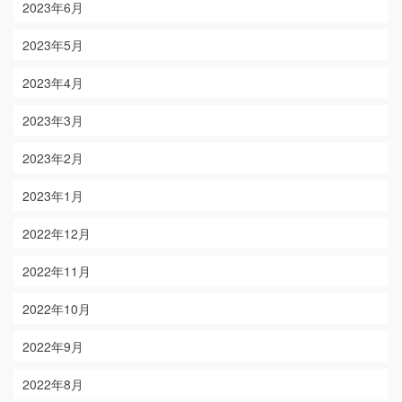
2023年6月
2023年5月
2023年4月
2023年3月
2023年2月
2023年1月
2022年12月
2022年11月
2022年10月
2022年9月
2022年8月