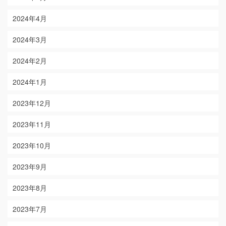
2024年4月
2024年3月
2024年2月
2024年1月
2023年12月
2023年11月
2023年10月
2023年9月
2023年8月
2023年7月