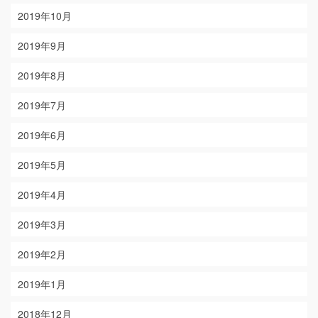
2019年10月
2019年9月
2019年8月
2019年7月
2019年6月
2019年5月
2019年4月
2019年3月
2019年2月
2019年1月
2018年12月