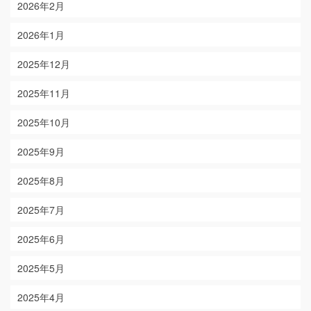
2026年2月
2026年1月
2025年12月
2025年11月
2025年10月
2025年9月
2025年8月
2025年7月
2025年6月
2025年5月
2025年4月