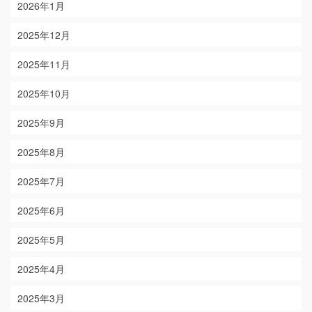
2026年1月
2025年12月
2025年11月
2025年10月
2025年9月
2025年8月
2025年7月
2025年6月
2025年5月
2025年4月
2025年3月