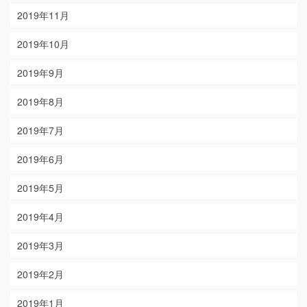
2019年11月
2019年10月
2019年9月
2019年8月
2019年7月
2019年6月
2019年5月
2019年4月
2019年3月
2019年2月
2019年1月