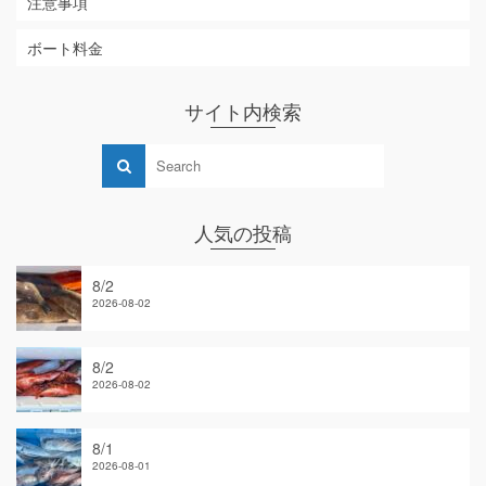
注意事項
ボート料金
サイト内検索
人気の投稿
8/2
2026-08-02
8/2
2026-08-02
8/1
2026-08-01