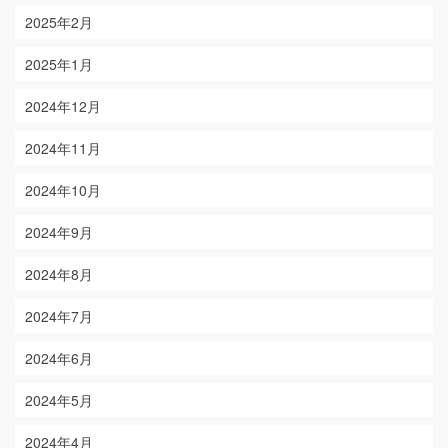
2025年2月
2025年1月
2024年12月
2024年11月
2024年10月
2024年9月
2024年8月
2024年7月
2024年6月
2024年5月
2024年4月