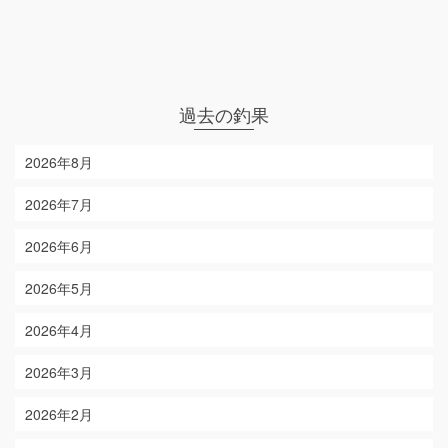
過去の釣果
2026年8月
2026年7月
2026年6月
2026年5月
2026年4月
2026年3月
2026年2月