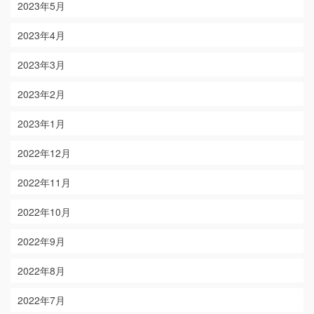
2023年5月
2023年4月
2023年3月
2023年2月
2023年1月
2022年12月
2022年11月
2022年10月
2022年9月
2022年8月
2022年7月