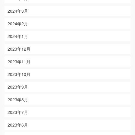
2024年3月
2024年2月
2024年1月
2023年12月
2023年11月
2023年10月
2023年9月
2023年8月
2023年7月
2023年6月