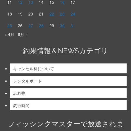
11
12
13
14
15
16
17
18
19
20
21
22
23
24
25
26
27
28
29
30
31
« 4月
6月 »
釣果情報＆NEWSカテゴリ
キャンセル料について
レンタルボート
忘れ物
釣行時間
フィッシングマスターで放送されま