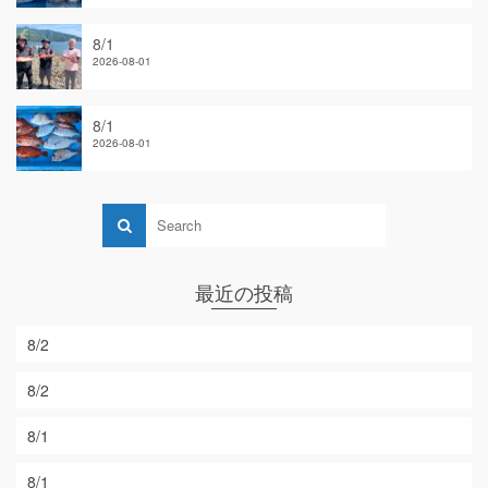
8/1
2026-08-01
8/1
2026-08-01
最近の投稿
8/2
8/2
8/1
8/1