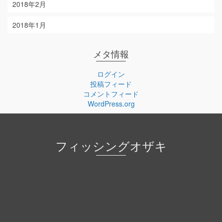
2018年2月
2018年1月
メタ情報
ログイン
投稿フィード
コメントフィード
WordPress.org
フィッシングオザキ