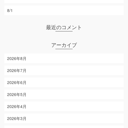
8/1
最近のコメント
アーカイブ
2026年8月
2026年7月
2026年6月
2026年5月
2026年4月
2026年3月