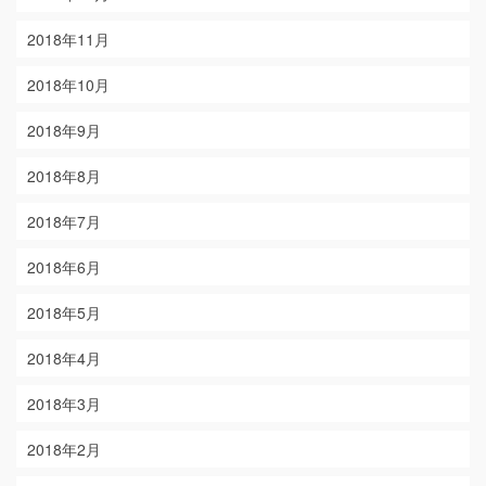
2018年11月
2018年10月
2018年9月
2018年8月
2018年7月
2018年6月
2018年5月
2018年4月
2018年3月
2018年2月