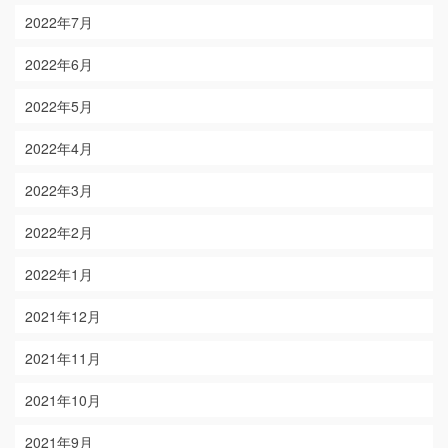
2022年7月
2022年6月
2022年5月
2022年4月
2022年3月
2022年2月
2022年1月
2021年12月
2021年11月
2021年10月
2021年9月