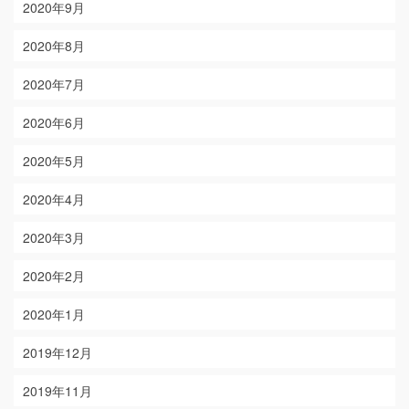
2020年9月
2020年8月
2020年7月
2020年6月
2020年5月
2020年4月
2020年3月
2020年2月
2020年1月
2019年12月
2019年11月