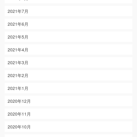
2021年7月
2021年6月
2021年5月
2021年4月
2021年3月
2021年2月
2021年1月
2020年12月
2020年11月
2020年10月