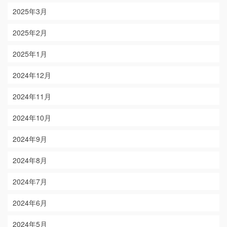
2025年3月
2025年2月
2025年1月
2024年12月
2024年11月
2024年10月
2024年9月
2024年8月
2024年7月
2024年6月
2024年5月