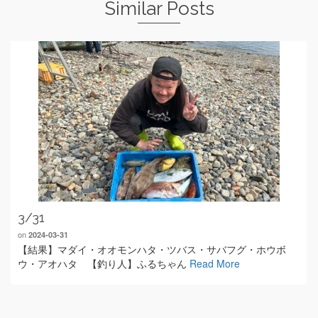
Similar Posts
3/31
on
2024-03-31
【結果】マダイ・オオモンハタ・ツバス・サバフグ・ホウボ
ウ・アオハタ 【釣り人】ふるちゃん
Read More