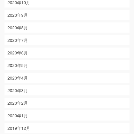
2020年10月
2020年9月
2020年8月
2020年7月
2020年6月
2020年5月
2020年4月
2020年3月
2020年2月
2020年1月
2019年12月