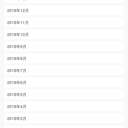
2018年12月
2018年11月
2018年10月
2018年9月
2018年8月
2018年7月
2018年6月
2018年5月
2018年4月
2018年3月