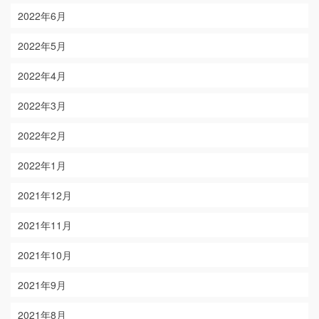
2022年6月
2022年5月
2022年4月
2022年3月
2022年2月
2022年1月
2021年12月
2021年11月
2021年10月
2021年9月
2021年8月