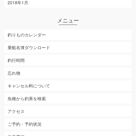
2018年1月
メニュー
釣りものカレンダー
乗船名簿ダウンロード
釣行時間
忘れ物
キャンセル料について
魚種から釣果を検索
アクセス
ご予約・予約状況