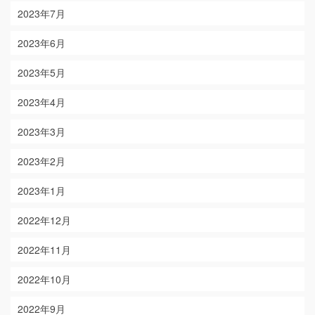
2023年7月
2023年6月
2023年5月
2023年4月
2023年3月
2023年2月
2023年1月
2022年12月
2022年11月
2022年10月
2022年9月