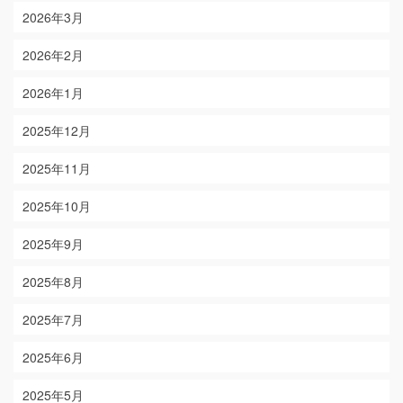
2026年3月
2026年2月
2026年1月
2025年12月
2025年11月
2025年10月
2025年9月
2025年8月
2025年7月
2025年6月
2025年5月