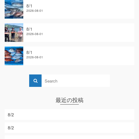
8/1
2026-08-01
8/1
2026-08-01
8/1
2026-08-01
最近の投稿
8/2
8/2