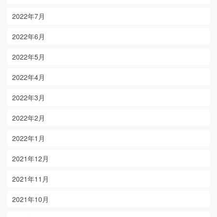
2022年7月
2022年6月
2022年5月
2022年4月
2022年3月
2022年2月
2022年1月
2021年12月
2021年11月
2021年10月