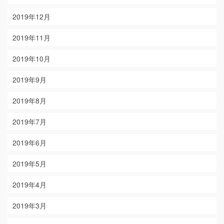
2019年12月
2019年11月
2019年10月
2019年9月
2019年8月
2019年7月
2019年6月
2019年5月
2019年4月
2019年3月