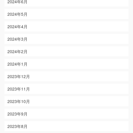
2024年6月
2024年5月
2024年4月
2024年3月
2024年2月
2024年1月
2023年12月
2023年11月
2023年10月
2023年9月
2023年8月