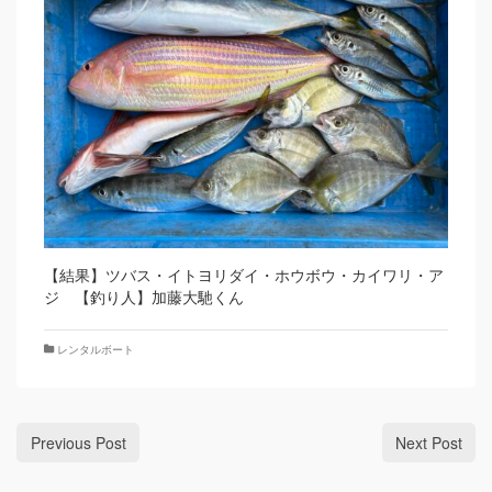
【結果】ツバス・イトヨリダイ・ホウボウ・カイワリ・ア
ジ 【釣り人】加藤大馳くん
レンタルボート
Previous Post
Next Post