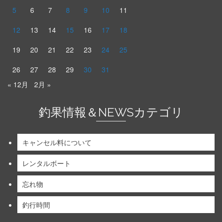
5
6
7
8
9
10
11
12
13
14
15
16
17
18
19
20
21
22
23
24
25
26
27
28
29
30
31
« 12月
2月 »
釣果情報＆NEWSカテゴリ
キャンセル料について
レンタルボート
忘れ物
釣行時間