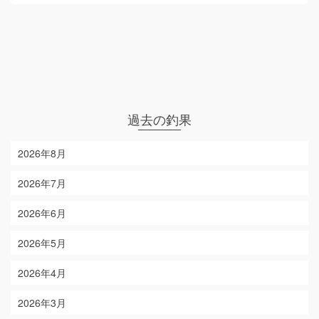
過去の釣果
2026年8月
2026年7月
2026年6月
2026年5月
2026年4月
2026年3月