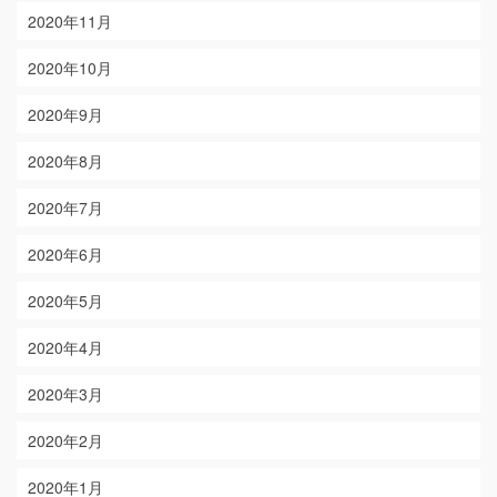
2020年11月
2020年10月
2020年9月
2020年8月
2020年7月
2020年6月
2020年5月
2020年4月
2020年3月
2020年2月
2020年1月