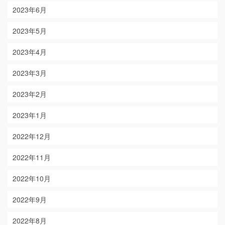
2023年6月
2023年5月
2023年4月
2023年3月
2023年2月
2023年1月
2022年12月
2022年11月
2022年10月
2022年9月
2022年8月