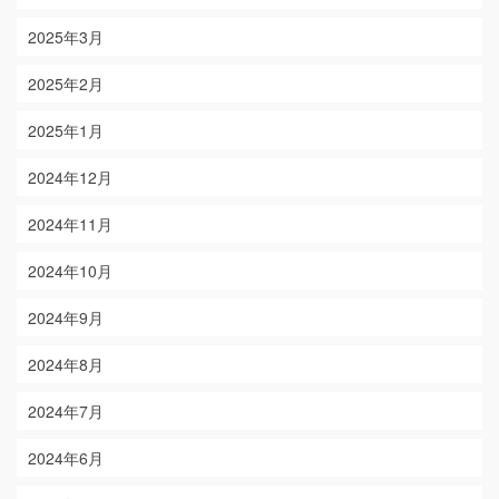
2025年3月
2025年2月
2025年1月
2024年12月
2024年11月
2024年10月
2024年9月
2024年8月
2024年7月
2024年6月