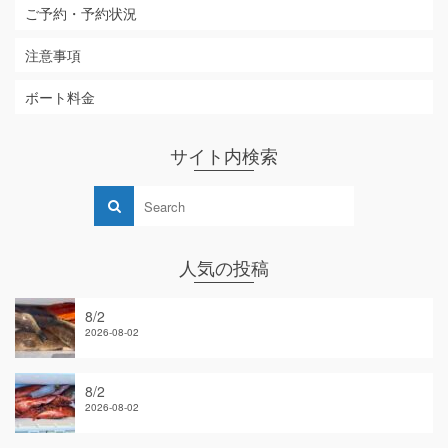
ご予約・予約状況
注意事項
ボート料金
サイト内検索
人気の投稿
8/2
2026-08-02
8/2
2026-08-02