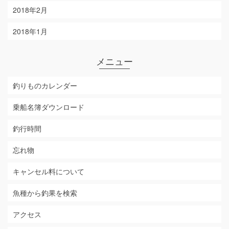
2018年2月
2018年1月
メニュー
釣りものカレンダー
乗船名簿ダウンロード
釣行時間
忘れ物
キャンセル料について
魚種から釣果を検索
アクセス