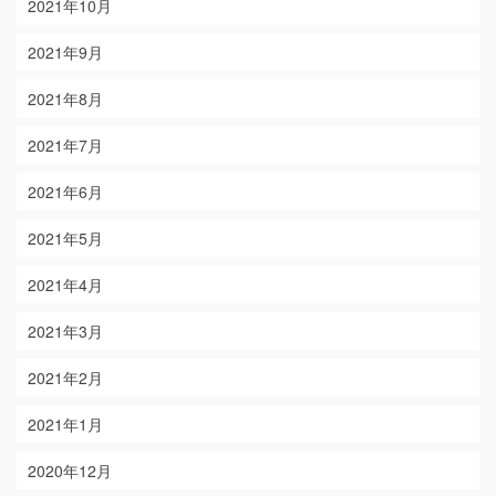
2021年10月
2021年9月
2021年8月
2021年7月
2021年6月
2021年5月
2021年4月
2021年3月
2021年2月
2021年1月
2020年12月