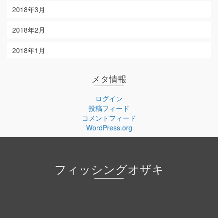
2018年3月
2018年2月
2018年1月
メタ情報
ログイン
投稿フィード
コメントフィード
WordPress.org
フィッシングオザキ