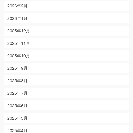
2026年2月
2026年1月
2025年12月
2025年11月
2025年10月
2025年9月
2025年8月
2025年7月
2025年6月
2025年5月
2025年4月