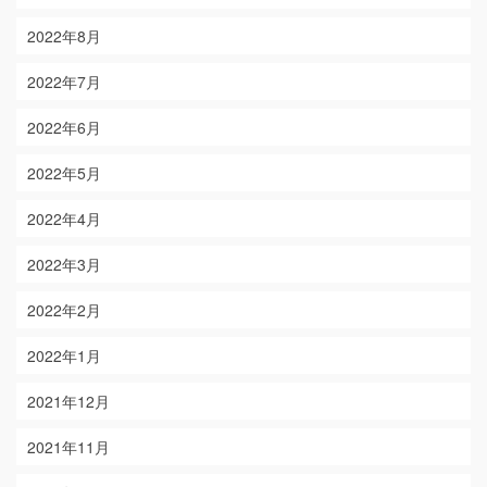
2022年8月
2022年7月
2022年6月
2022年5月
2022年4月
2022年3月
2022年2月
2022年1月
2021年12月
2021年11月