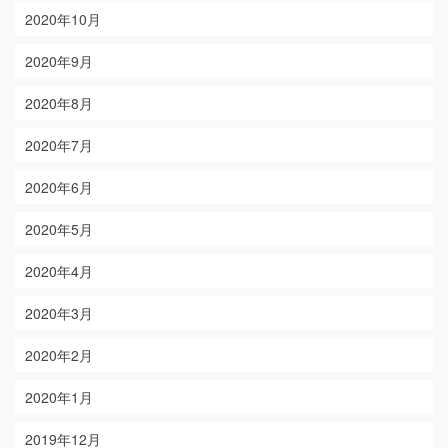
2020年10月
2020年9月
2020年8月
2020年7月
2020年6月
2020年5月
2020年4月
2020年3月
2020年2月
2020年1月
2019年12月