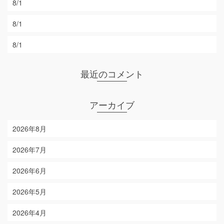
8/1
8/1
8/1
最近のコメント
アーカイブ
2026年8月
2026年7月
2026年6月
2026年5月
2026年4月