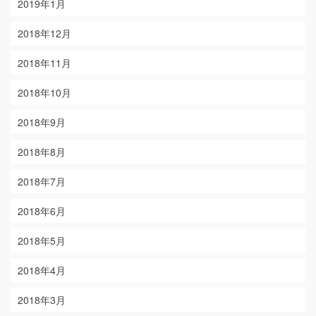
2019年1月
2018年12月
2018年11月
2018年10月
2018年9月
2018年8月
2018年7月
2018年6月
2018年5月
2018年4月
2018年3月