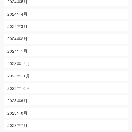
2024年5月
2024年4月
2024年3月
2024年2月
2024年1月
2023年12月
2023年11月
2023年10月
2023年9月
2023年8月
2023年7月