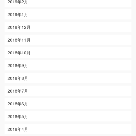
2019年2月
2019年1月
2018年12月
2018年11月
2018年10月
2018年9月
2018年8月
2018年7月
2018年6月
2018年5月
2018年4月