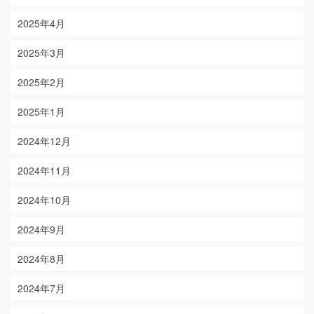
2025年4月
2025年3月
2025年2月
2025年1月
2024年12月
2024年11月
2024年10月
2024年9月
2024年8月
2024年7月