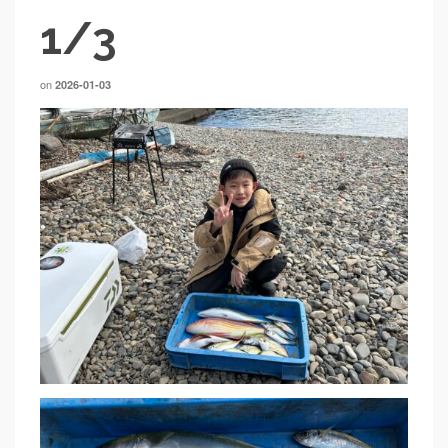
1/3
on
2026-01-03