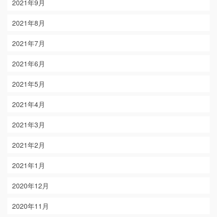
2021年9月
2021年8月
2021年7月
2021年6月
2021年5月
2021年4月
2021年3月
2021年2月
2021年1月
2020年12月
2020年11月