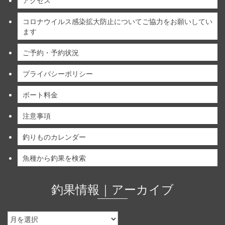
アクセス
コロナウイルス感染拡大防止についてご協力をお願いしてい
ます
ご予約・予約状況
プライバシーポリシー
ボート料金
注意事項
釣りものカレンダー
魚種から釣果を検索
釣果情報｜アーカイブ
釣