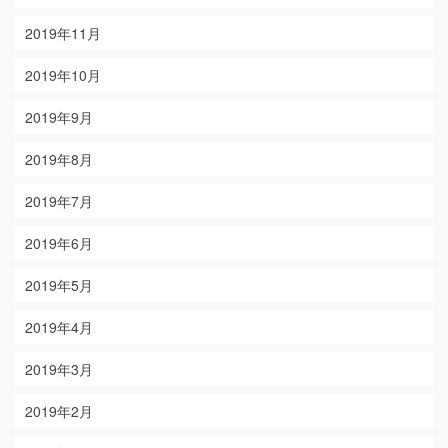
2019年11月
2019年10月
2019年9月
2019年8月
2019年7月
2019年6月
2019年5月
2019年4月
2019年3月
2019年2月