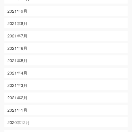
2021年9月
2021年8月
2021年7月
2021年6月
2021年5月
2021年4月
2021年3月
2021年2月
2021年1月
2020年12月