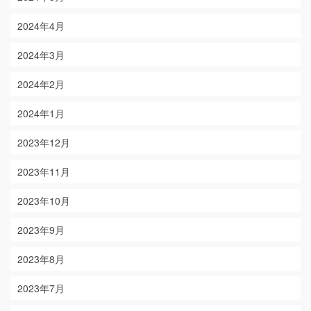
2024年4月
2024年3月
2024年2月
2024年1月
2023年12月
2023年11月
2023年10月
2023年9月
2023年8月
2023年7月