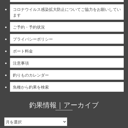
コロナウイルス感染拡大防止についてご協力をお願いしてい
ます
ご予約・予約状況
プライバシーポリシー
ボート料金
注意事項
釣りものカレンダー
魚種から釣果を検索
釣果情報｜アーカイブ
釣
果