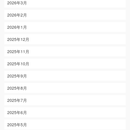
2026年3月
2026年2月
2026年1月
2025年12月
2025年11月
2025年10月
2025年9月
2025年8月
2025年7月
2025年6月
2025年5月