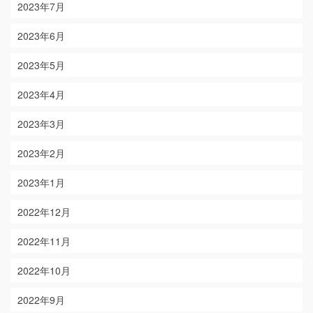
2023年7月
2023年6月
2023年5月
2023年4月
2023年3月
2023年2月
2023年1月
2022年12月
2022年11月
2022年10月
2022年9月