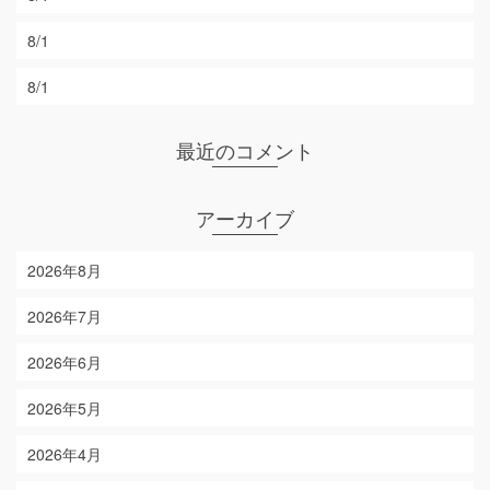
8/1
8/1
最近のコメント
アーカイブ
2026年8月
2026年7月
2026年6月
2026年5月
2026年4月