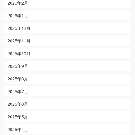
2026年2月
2026年1月
2025年12月
2025年11月
2025年10月
2025年9月
2025年8月
2025年7月
2025年6月
2025年5月
2025年4月