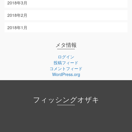
2018年3月
2018年2月
2018年1月
メタ情報
ログイン
投稿フィード
コメントフィード
WordPress.org
フィッシングオザキ