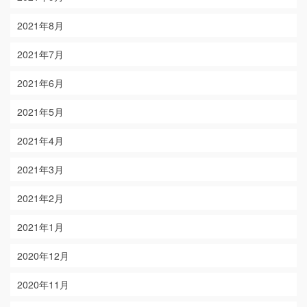
2021年8月
2021年7月
2021年6月
2021年5月
2021年4月
2021年3月
2021年2月
2021年1月
2020年12月
2020年11月