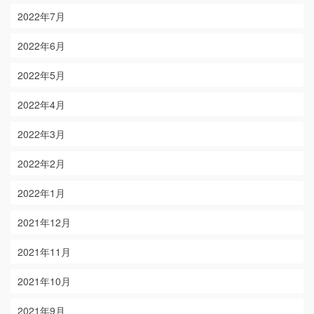
2022年7月
2022年6月
2022年5月
2022年4月
2022年3月
2022年2月
2022年1月
2021年12月
2021年11月
2021年10月
2021年9月