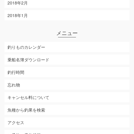
2018年2月
2018年1月
メニュー
釣りものカレンダー
乗船名簿ダウンロード
釣行時間
忘れ物
キャンセル料について
魚種から釣果を検索
アクセス