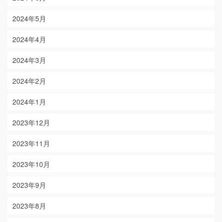
2024年5月
2024年4月
2024年3月
2024年2月
2024年1月
2023年12月
2023年11月
2023年10月
2023年9月
2023年8月