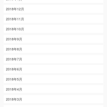
2018年12月
2018年11月
2018年10月
2018年9月
2018年8月
2018年7月
2018年6月
2018年5月
2018年4月
2018年3月