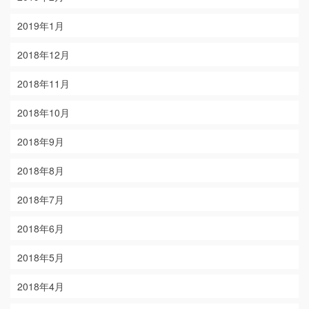
2019年1月
2018年12月
2018年11月
2018年10月
2018年9月
2018年8月
2018年7月
2018年6月
2018年5月
2018年4月