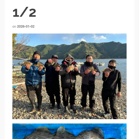
1/2
on
2026-01-02