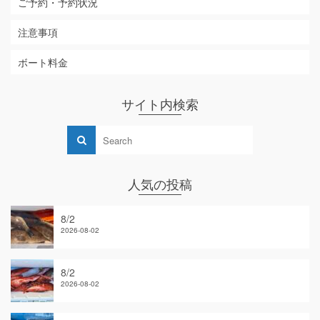
ご予約・予約状況
注意事項
ボート料金
サイト内検索
人気の投稿
8/2
2026-08-02
8/2
2026-08-02