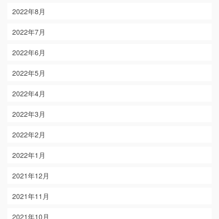
2022年8月
2022年7月
2022年6月
2022年5月
2022年4月
2022年3月
2022年2月
2022年1月
2021年12月
2021年11月
2021年10月