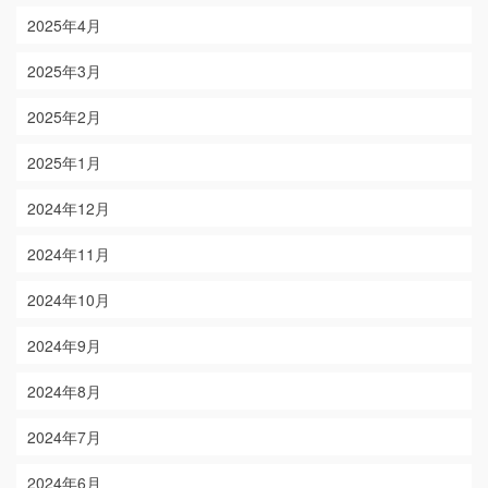
2025年4月
2025年3月
2025年2月
2025年1月
2024年12月
2024年11月
2024年10月
2024年9月
2024年8月
2024年7月
2024年6月