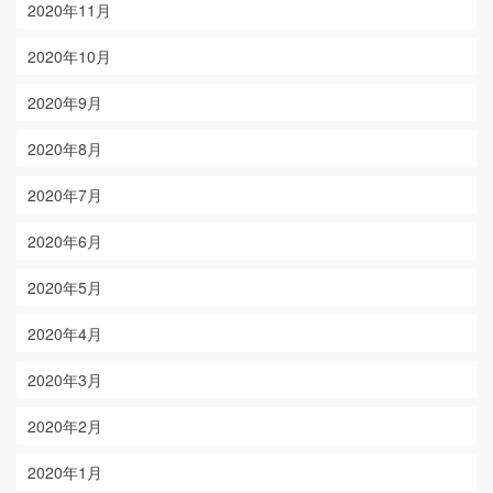
2020年11月
2020年10月
2020年9月
2020年8月
2020年7月
2020年6月
2020年5月
2020年4月
2020年3月
2020年2月
2020年1月