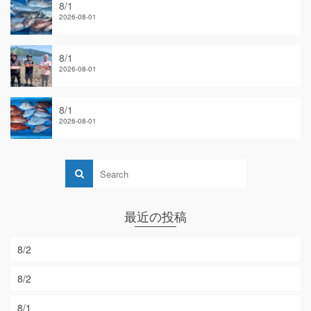
8/1
2026-08-01
8/1
2026-08-01
8/1
2026-08-01
最近の投稿
8/2
8/2
8/1