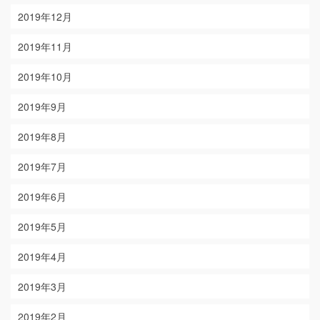
2019年12月
2019年11月
2019年10月
2019年9月
2019年8月
2019年7月
2019年6月
2019年5月
2019年4月
2019年3月
2019年2月