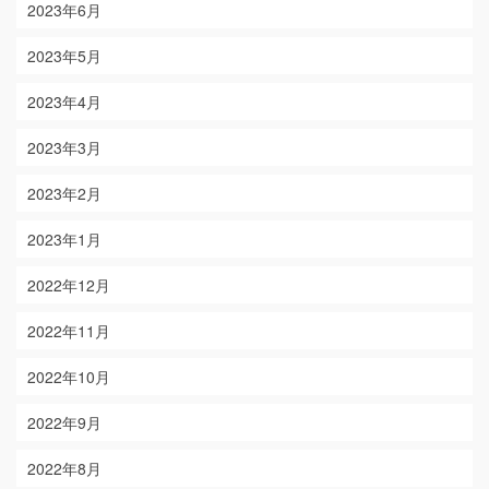
2023年6月
2023年5月
2023年4月
2023年3月
2023年2月
2023年1月
2022年12月
2022年11月
2022年10月
2022年9月
2022年8月