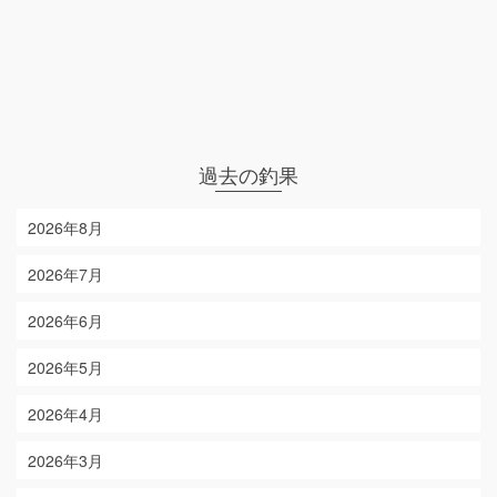
過去の釣果
2026年8月
2026年7月
2026年6月
2026年5月
2026年4月
2026年3月