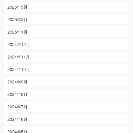
2025年3月
2025年2月
2025年1月
2024年12月
2024年11月
2024年10月
2024年9月
2024年8月
2024年7月
2024年6月
2024年5月