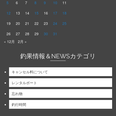
5
6
7
8
9
10
11
12
13
14
15
16
17
18
19
20
21
22
23
24
25
26
27
28
29
30
31
« 12月
2月 »
釣果情報＆NEWSカテゴリ
キャンセル料について
レンタルボート
忘れ物
釣行時間