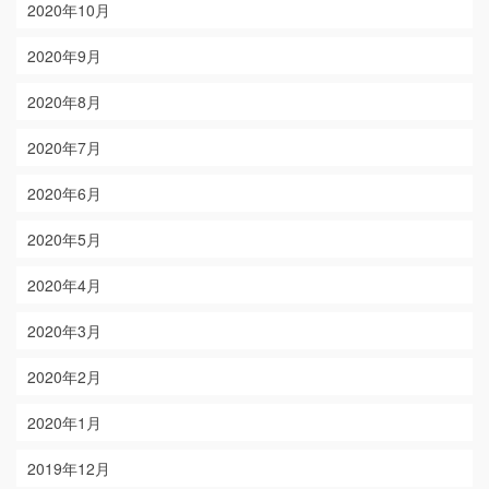
2020年10月
2020年9月
2020年8月
2020年7月
2020年6月
2020年5月
2020年4月
2020年3月
2020年2月
2020年1月
2019年12月