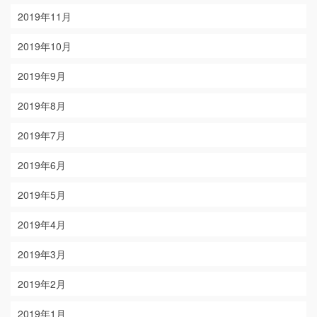
2019年11月
2019年10月
2019年9月
2019年8月
2019年7月
2019年6月
2019年5月
2019年4月
2019年3月
2019年2月
2019年1月