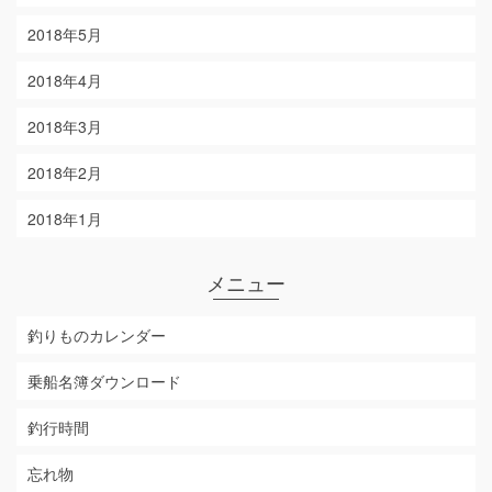
2018年5月
2018年4月
2018年3月
2018年2月
2018年1月
メニュー
釣りものカレンダー
乗船名簿ダウンロード
釣行時間
忘れ物