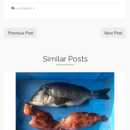
レンタルボート
Previous Post
Next Post
Similar Posts