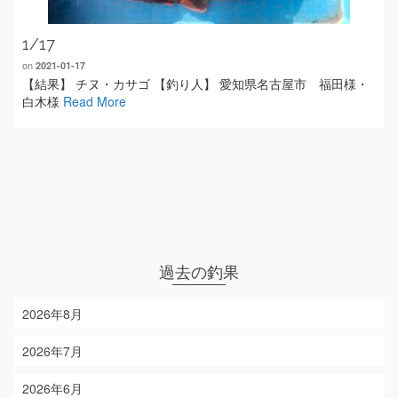
1/17
on
2021-01-17
【結果】 チヌ・カサゴ 【釣り人】 愛知県名古屋市 福田様・
白木様
Read More
過去の釣果
2026年8月
2026年7月
2026年6月