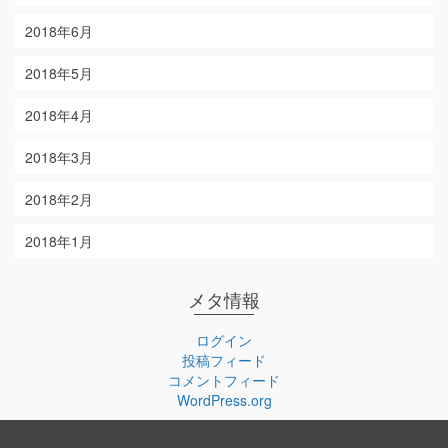
2018年6月
2018年5月
2018年4月
2018年3月
2018年2月
2018年1月
メタ情報
ログイン
投稿フィード
コメントフィード
WordPress.org