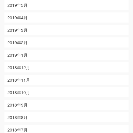
2019年5月
2019年4月
2019年3月
2019年2月
2019年1月
2018年12月
2018年11月
2018年10月
2018年9月
2018年8月
2018年7月