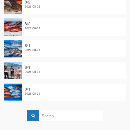
8/2
2026-08-02
8/2
2026-08-02
8/1
2026-08-01
8/1
2026-08-01
8/1
2026-08-01