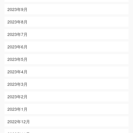
2023年9月
2023年8月
2023年7月
2023年6月
2023年5月
2023年4月
2023年3月
2023年2月
2023年1月
2022年12月