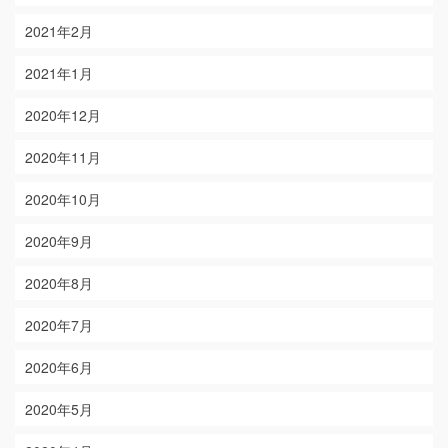
2021年2月
2021年1月
2020年12月
2020年11月
2020年10月
2020年9月
2020年8月
2020年7月
2020年6月
2020年5月