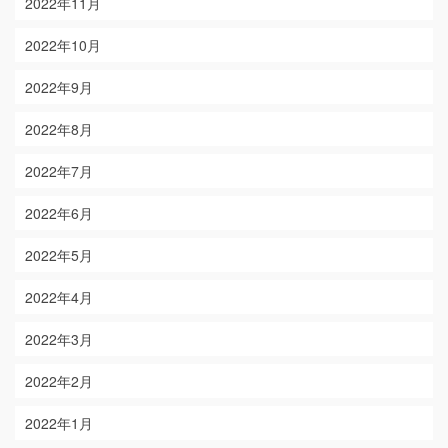
2022年11月
2022年10月
2022年9月
2022年8月
2022年7月
2022年6月
2022年5月
2022年4月
2022年3月
2022年2月
2022年1月