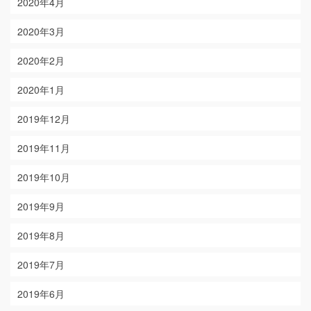
2020年4月
2020年3月
2020年2月
2020年1月
2019年12月
2019年11月
2019年10月
2019年9月
2019年8月
2019年7月
2019年6月