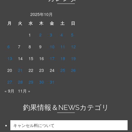
2025年10月
月
火
水
木
金
土
日
1
2
3
4
5
6
7
8
9
10
11
12
13
14
15
16
17
18
19
20
21
22
23
24
25
26
27
28
29
30
31
« 9月
11月 »
釣果情報＆NEWSカテゴリ
キャンセル料について