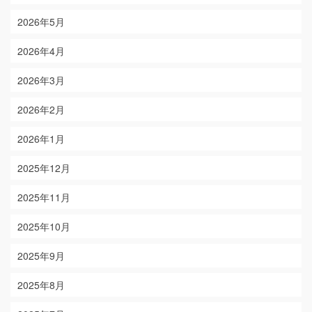
2026年5月
2026年4月
2026年3月
2026年2月
2026年1月
2025年12月
2025年11月
2025年10月
2025年9月
2025年8月