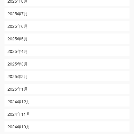
2025年8月
2025年7月
2025年6月
2025年5月
2025年4月
2025年3月
2025年2月
2025年1月
2024年12月
2024年11月
2024年10月