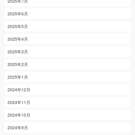
2025年7月
2025年6月
2025年5月
2025年4月
2025年3月
2025年2月
2025年1月
2024年12月
2024年11月
2024年10月
2024年9月