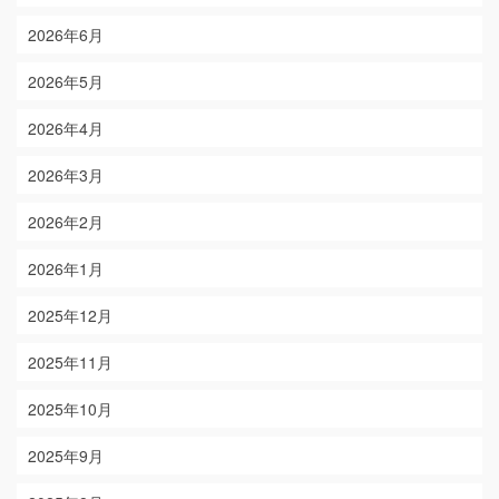
2026年6月
2026年5月
2026年4月
2026年3月
2026年2月
2026年1月
2025年12月
2025年11月
2025年10月
2025年9月