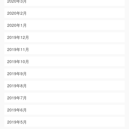
2020年3月
2020年2月
2020年1月
2019年12月
2019年11月
2019年10月
2019年9月
2019年8月
2019年7月
2019年6月
2019年5月