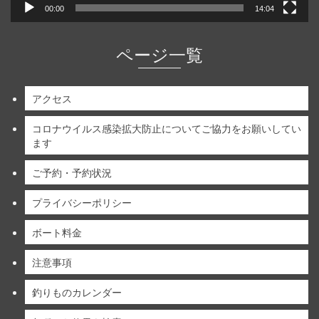
00:00
14:04
ページ一覧
アクセス
コロナウイルス感染拡大防止についてご協力をお願いしてい
ます
ご予約・予約状況
プライバシーポリシー
ボート料金
注意事項
釣りものカレンダー