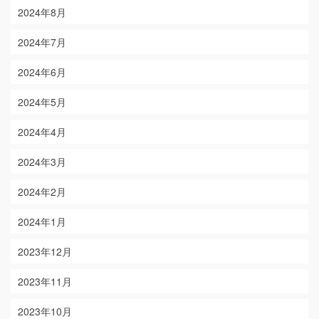
2024年8月
2024年7月
2024年6月
2024年5月
2024年4月
2024年3月
2024年2月
2024年1月
2023年12月
2023年11月
2023年10月