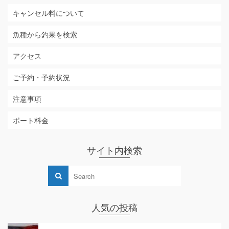
キャンセル料について
魚種から釣果を検索
アクセス
ご予約・予約状況
注意事項
ボート料金
サイト内検索
人気の投稿