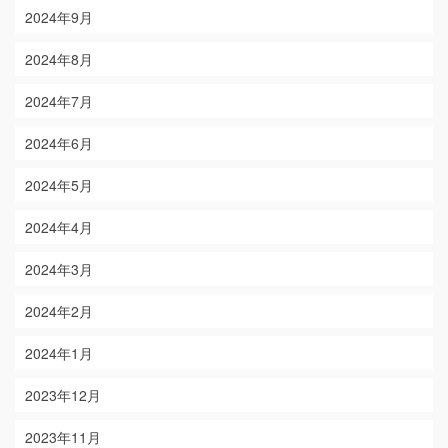
2024年9月
2024年8月
2024年7月
2024年6月
2024年5月
2024年4月
2024年3月
2024年2月
2024年1月
2023年12月
2023年11月