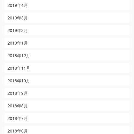
2019年4月
2019年3月
2019年2月
2019年1月
2018年12月
2018年11月
2018年10月
2018年9月
2018年8月
2018年7月
2018年6月