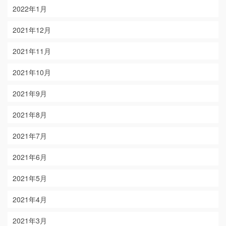
2022年1月
2021年12月
2021年11月
2021年10月
2021年9月
2021年8月
2021年7月
2021年6月
2021年5月
2021年4月
2021年3月