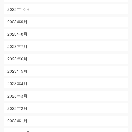
2023年10月
2023年9月
2023年8月
2023年7月
2023年6月
2023年5月
2023年4月
2023年3月
2023年2月
2023年1月