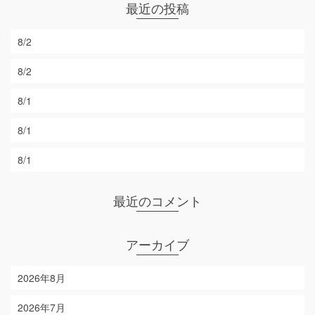
最近の投稿
8/2
8/2
8/1
8/1
8/1
最近のコメント
アーカイブ
2026年8月
2026年7月