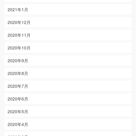
2021年1月
2020年12月
2020年11月
2020年10月
2020年9月
2020年8月
2020年7月
2020年6月
2020年5月
2020年4月