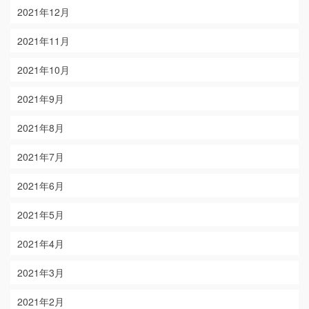
2021年12月
2021年11月
2021年10月
2021年9月
2021年8月
2021年7月
2021年6月
2021年5月
2021年4月
2021年3月
2021年2月