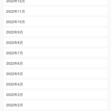
2022年12月
2022年11月
2022年10月
2022年9月
2022年8月
2022年7月
2022年6月
2022年5月
2022年4月
2022年3月
2022年2月