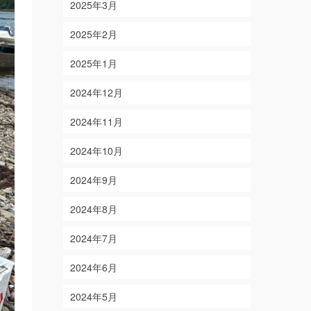
2025年3月
2025年2月
2025年1月
2024年12月
2024年11月
2024年10月
2024年9月
2024年8月
2024年7月
2024年6月
2024年5月