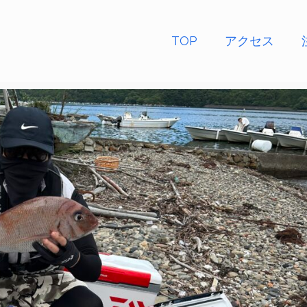
TOP
アクセス