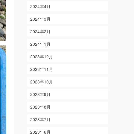
2024年4月
2024年3月
2024年2月
2024年1月
2023年12月
2023年11月
2023年10月
2023年9月
2023年8月
2023年7月
2023年6月