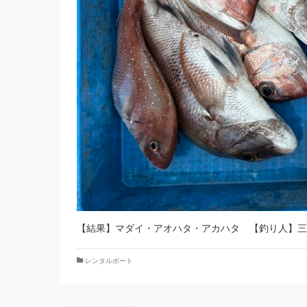
【結果】マダイ・アオハタ・アカハタ 【釣り人】三
レンタルボート