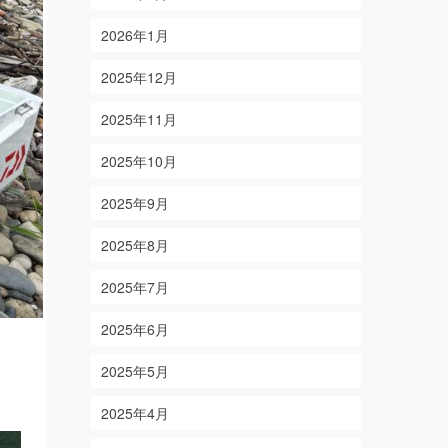
2026年1月
2025年12月
2025年11月
2025年10月
2025年9月
2025年8月
2025年7月
2025年6月
2025年5月
2025年4月