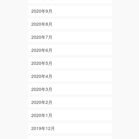
2020年9月
2020年8月
2020年7月
2020年6月
2020年5月
2020年4月
2020年3月
2020年2月
2020年1月
2019年12月