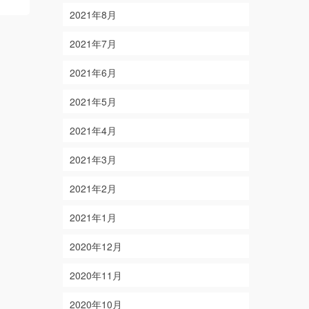
More
2021年8月
2021年7月
2021年6月
2021年5月
2021年4月
2021年3月
2021年2月
2021年1月
2020年12月
2020年11月
2020年10月