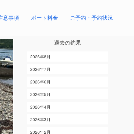
注意事項
ボート料金
ご予約・予約状況
過去の釣果
2026年8月
2026年7月
2026年6月
2026年5月
2026年4月
2026年3月
2026年2月