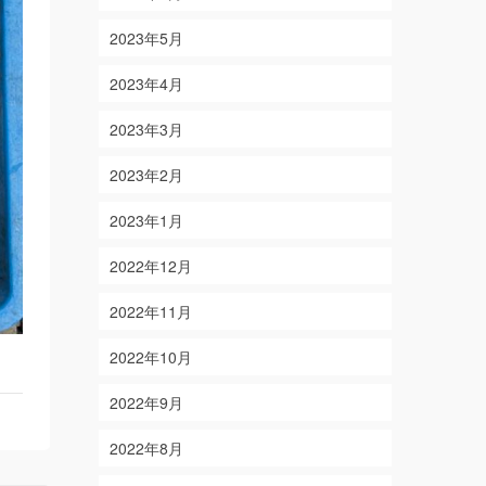
2023年5月
2023年4月
2023年3月
2023年2月
2023年1月
2022年12月
2022年11月
2022年10月
2022年9月
2022年8月