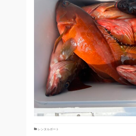
レンタルボート