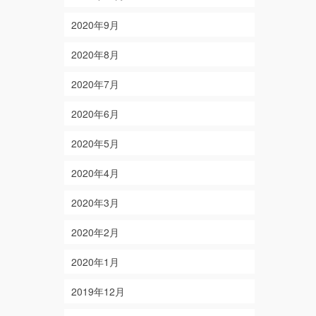
2020年9月
2020年8月
2020年7月
2020年6月
2020年5月
2020年4月
2020年3月
2020年2月
2020年1月
2019年12月