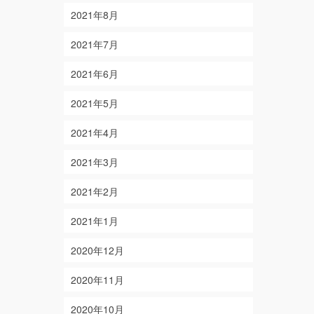
2021年8月
2021年7月
2021年6月
2021年5月
2021年4月
2021年3月
2021年2月
2021年1月
2020年12月
2020年11月
2020年10月