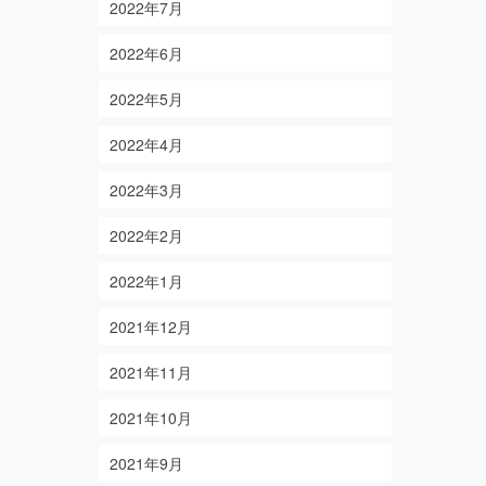
2022年7月
2022年6月
2022年5月
2022年4月
2022年3月
2022年2月
2022年1月
2021年12月
2021年11月
2021年10月
2021年9月