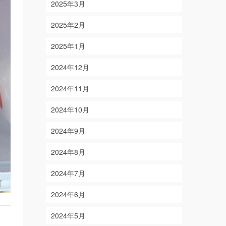
2025年3月
2025年2月
2025年1月
2024年12月
2024年11月
2024年10月
2024年9月
2024年8月
2024年7月
2024年6月
2024年5月