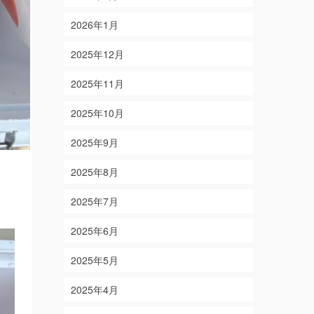
2026年1月
2025年12月
2025年11月
2025年10月
2025年9月
2025年8月
2025年7月
2025年6月
2025年5月
2025年4月