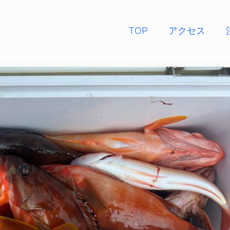
TOP
アクセス