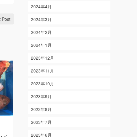
2024年4月
t Post
2024年3月
2024年2月
2024年1月
2023年12月
2023年11月
2023年10月
2023年9月
2023年8月
2023年7月
4/13
12/16
on
on
2018-04-13
2024-12-16
2023年6月
ギ・イ
【結果】イトヨリダイ 1匹カサゴ・アカ
Read More