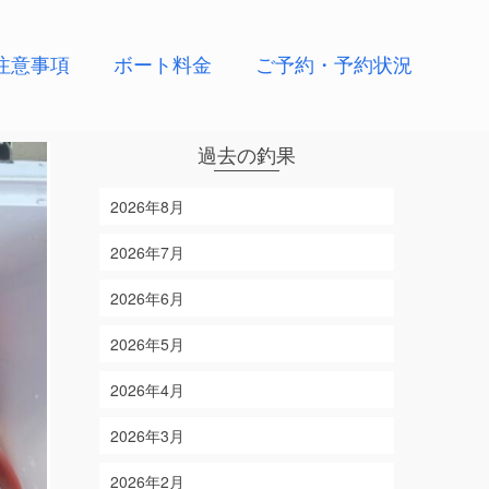
注意事項
ボート料金
ご予約・予約状況
過去の釣果
2026年8月
2026年7月
2026年6月
2026年5月
2026年4月
2026年3月
2026年2月